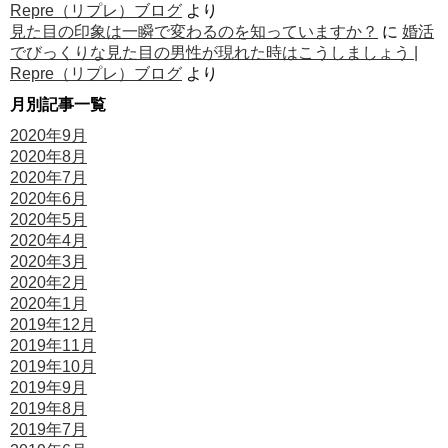
Repre（リプレ）ブログ
より
見た目の印象は一瞬で変わるのを知っていますか？
に
婚活
でびっくりな見た目の男性が現れた時はこうしましょう |
Repre（リプレ）ブログ
より
月別記事一覧
2020年9月
2020年8月
2020年7月
2020年6月
2020年5月
2020年4月
2020年3月
2020年2月
2020年1月
2019年12月
2019年11月
2019年10月
2019年9月
2019年8月
2019年7月