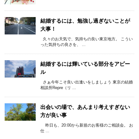
結婚するには、勉強し過ぎないことが
大事！
久々のお天気で、気持ちの良い東京地方。 こうい
った気持ちの良さを、 ...
結婚するには輝いている部分をアピー
ル
さぁ今年こそ良い出逢いをしましょう 東京の結婚
相談所Repre（リ ...
出会いの場で、あんまり考えすぎない
方が良い事
昨日も、20:00から新規のお客様のご相談会。 お
仕 ...