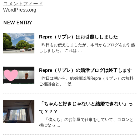
コメントフィード
WordPress.org
NEW ENTRY
Repre（リプレ）はお引越ししました
昨日もお伝えしましたが、本日からブログをお引越
ししました。 これは ...
Repre（リプレ）の婚活ブログは終了します
昨日は朝から、結婚相談所Repre（リプレ）の無料
ご相談会と、「僕 ...
「ちゃんと好きじゃないと結婚できない」っ
て？？？
「僕んち」のお部屋で仕事をしていて、ゴロンと
横になっ ...