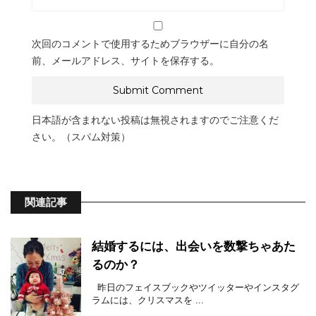
次回のコメントで使用するためブラウザーに自分の名
前、メールアドレス、サイトを保存する。
日本語が含まれない投稿は無視されますのでご注意くだ
さい。（スパム対策）
関連記事
結婚するには、出会いを数撃ちゃあた
るのか？
昨日のフェイスブックやツイッターやインスタグ
ラムには、クリスマスを ...