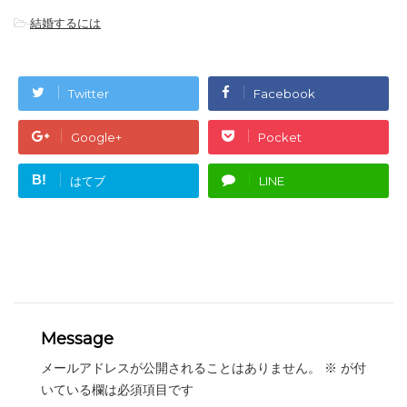
-
結婚するには
Twitter
Facebook
Google+
Pocket
B!
はてブ
LINE
Message
メールアドレスが公開されることはありません。
※
が付
いている欄は必須項目です