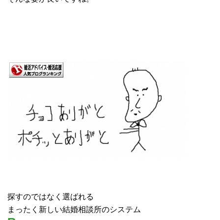
探すのではなく選ばれる
まったく新しい結婚相談所のシステム