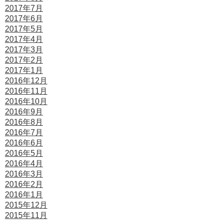
2017年7月
2017年6月
2017年5月
2017年4月
2017年3月
2017年2月
2017年1月
2016年12月
2016年11月
2016年10月
2016年9月
2016年8月
2016年7月
2016年6月
2016年5月
2016年4月
2016年3月
2016年2月
2016年1月
2015年12月
2015年11月