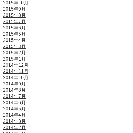
2015年10月
2015年9月
2015年8月
2015年7月
2015年6月
2015年5月
2015年4月
2015年3月
2015年2月
2015年1月
2014年12月
2014年11月
2014年10月
2014年9月
2014年8月
2014年7月
2014年6月
2014年5月
2014年4月
2014年3月
2014年2月