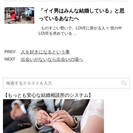
「イイ男はみんな結婚している」と思
っているあなたへ
ものすごい勢いで、LOVEに群がる人々 世の中
LOVEを求めている ...
PREV
人を好きになるという事
NEXT
出会いがないなら出会いの場へ
【もっとも安心な結婚相談所のシステム】