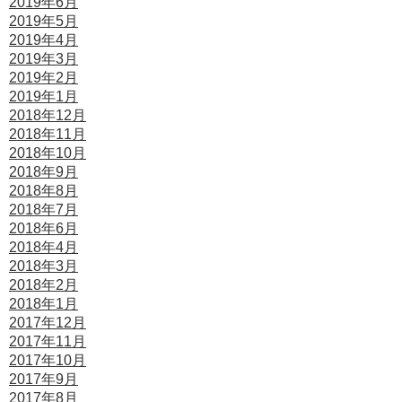
2019年6月
2019年5月
2019年4月
2019年3月
2019年2月
2019年1月
2018年12月
2018年11月
2018年10月
2018年9月
2018年8月
2018年7月
2018年6月
2018年4月
2018年3月
2018年2月
2018年1月
2017年12月
2017年11月
2017年10月
2017年9月
2017年8月