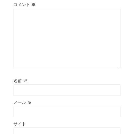
コメント
※
名前
※
メール
※
サイト