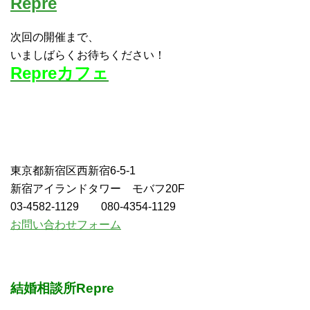
Repre
次回の開催まで、
いましばらくお待ちください！
Repreカフェ
東京都新宿区西新宿6-5-1
新宿アイランドタワー モバフ20F
03-4582-1129 080-4354-1129
お問い合わせフォーム
結婚相談所Repre