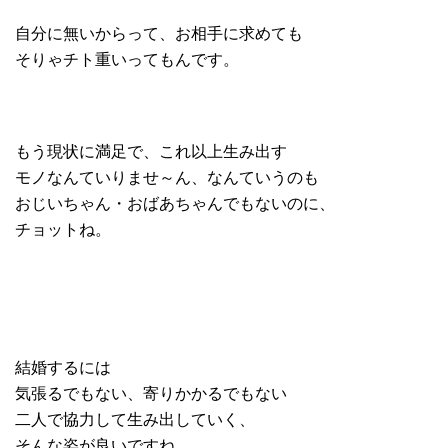
自分に無いからって、お相手に求めても
そりゃチト重いってもんです。
もう現状に満足で、これ以上生み出す
モノなんていりませ～ん、なんていうのも
おじいちゃん・おばあちゃんでもないのに、
チョットね。
結婚するには
気張るでもない、寄りかかるでもない
二人で協力して生み出していく、
そんな姿が良いですね。