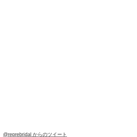
@reprebridal からのツイート