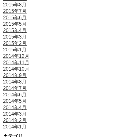
2015年8月
2015年7月
2015年6月
2015年5月
2015年4月
2015年3月
2015年2月
2015年1月
2014年12月
2014年11月
2014年10月
2014年9月
2014年8月
2014年7月
2014年6月
2014年5月
2014年4月
2014年3月
2014年2月
2014年1月
カテゴリ