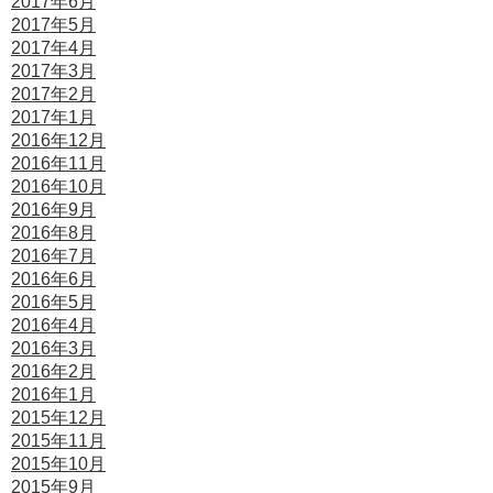
2017年6月
2017年5月
2017年4月
2017年3月
2017年2月
2017年1月
2016年12月
2016年11月
2016年10月
2016年9月
2016年8月
2016年7月
2016年6月
2016年5月
2016年4月
2016年3月
2016年2月
2016年1月
2015年12月
2015年11月
2015年10月
2015年9月