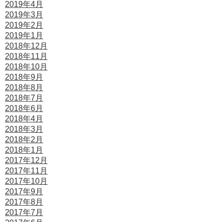
2019年4月
2019年3月
2019年2月
2019年1月
2018年12月
2018年11月
2018年10月
2018年9月
2018年8月
2018年7月
2018年6月
2018年4月
2018年3月
2018年2月
2018年1月
2017年12月
2017年11月
2017年10月
2017年9月
2017年8月
2017年7月