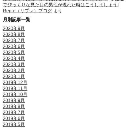
でびっくりな見た目の男性が現れた時はこうしましょう |
Repre（リプレ）ブログ
より
月別記事一覧
2020年9月
2020年8月
2020年7月
2020年6月
2020年5月
2020年4月
2020年3月
2020年2月
2020年1月
2019年12月
2019年11月
2019年10月
2019年9月
2019年8月
2019年7月
2019年6月
2019年5月