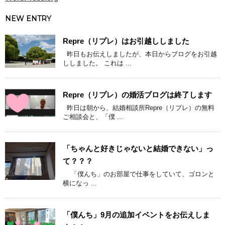
NEW ENTRY
Repre（リプレ）はお引越ししました
昨日もお伝えしましたが、本日からブログをお引越
ししました。 これは ...
Repre（リプレ）の婚活ブログは終了します
昨日は朝から、結婚相談所Repre（リプレ）の無料
ご相談会と、「僕 ...
「ちゃんと好きじゃないと結婚できない」っ
て？？？
「僕んち」のお部屋で仕事をしていて、ゴロンと
横になっ ...
「僕んち」9月の追加イベントをお伝えしま