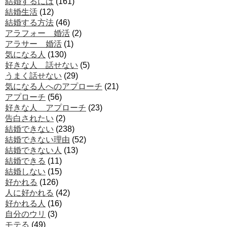
結婚するには
(161)
結婚生活
(12)
結婚する方法
(46)
アラフォー 婚活
(2)
アラサー 婚活
(1)
気になる人
(130)
好きな人 話せない
(5)
うまく話せない
(29)
気になる人へのアプローチ
(21)
アプローチ
(56)
好きな人 アプローチ
(23)
告白されたい
(2)
結婚できない
(238)
結婚できない理由
(52)
結婚できない人
(13)
結婚できる
(11)
結婚しない
(15)
好かれる
(126)
人に好かれる
(42)
好かれる人
(16)
自分のウリ
(3)
モテる
(49)