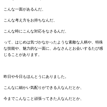
こんな一面があるんだ、
こんな考え方をお持ちなんだ、
こんな時にこんな対応をなさるんだ、
って、はじめは気づかなかったような素敵な人柄や、特殊
な技能や、魅力的な一面に、みなさんとお会いするたび感
じることがあります。
昨日や今日もほんとうにありました。
こんなに細かい気配りができる人なんだとか、
今までこんなこと頑張ってきた人なんだとか、