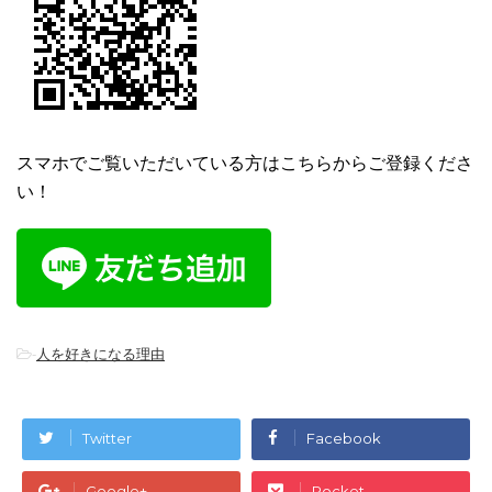
スマホでご覧いただいている方はこちらからご登録くださ
い！
-
人を好きになる理由
Twitter
Facebook
Google+
Pocket