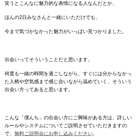
笑うとこんなに魅力的な表情になる人なんだとか、
ほんの2日みなさんと一緒にいただけでも、
今まで気づかなかった魅力がいっぱい見つかりました。
出会いってそういうことだと思います。
何度も一緒の時間を過ごしながら、すぐには分からなかっ
た人柄や空気感まで感じ合いながら温めていく、そういう
出会い方ってあると思います。
こんな「僕んち」の出会い方にご興味がある方は、詳しい
ルールやシステムについてご説明させていただきますの
で、
無料ご説明会にお申し込みください
。