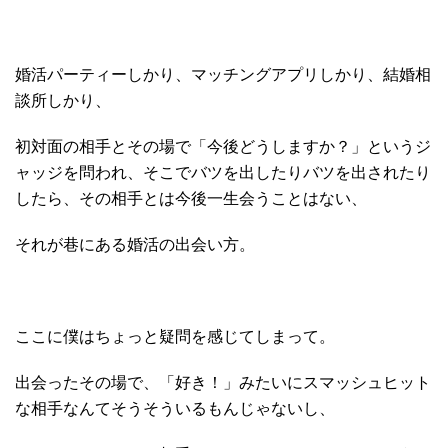
婚活パーティーしかり、マッチングアプリしかり、結婚相
談所しかり、
初対面の相手とその場で「今後どうしますか？」というジ
ャッジを問われ、そこでバツを出したりバツを出されたり
したら、その相手とは今後一生会うことはない、
それが巷にある婚活の出会い方。
ここに僕はちょっと疑問を感じてしまって。
出会ったその場で、「好き！」みたいにスマッシュヒット
な相手なんてそうそういるもんじゃないし、