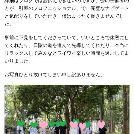
詳細はブログではお伝えできないのですが、会の主催者の
方が「引率のプロフェッショナル」で、完璧なナビゲート
と気配りをしていただき、僕はまったく働きませんでし
た。
事前に下見をしてくださっていて、いいところで休憩にし
てくれたり、日陰の道を選んで先導してくれたり、本当に
リラックスしてみんなとワイワイ楽しい時間を過ごしてま
いりました。
お写真ひとり抜けてしまい申し訳ありません。