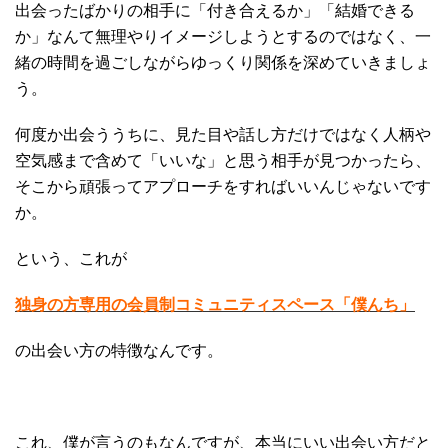
出会ったばかりの相手に「付き合えるか」「結婚できる
か」なんて無理やりイメージしようとするのではなく、一
緒の時間を過ごしながらゆっくり関係を深めていきましょ
う。
何度か出会ううちに、見た目や話し方だけではなく人柄や
空気感まで含めて「いいな」と思う相手が見つかったら、
そこから頑張ってアプローチをすればいいんじゃないです
か。
という、これが
独身の方専用の会員制コミュニティスペース「僕んち」
の出会い方の特徴なんです。
これ、僕が言うのもなんですが、本当にいい出会い方だと