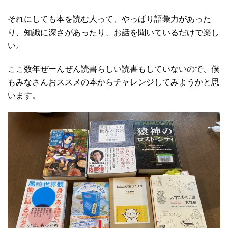
それにしても本を読む人って、やっぱり語彙力があった
り、知識に深さがあったり、お話を聞いているだけで楽し
い。
ここ数年ぜーんぜん読書らしい読書もしていないので、僕
もみなさんおススメの本からチャレンジしてみようかと思
います。