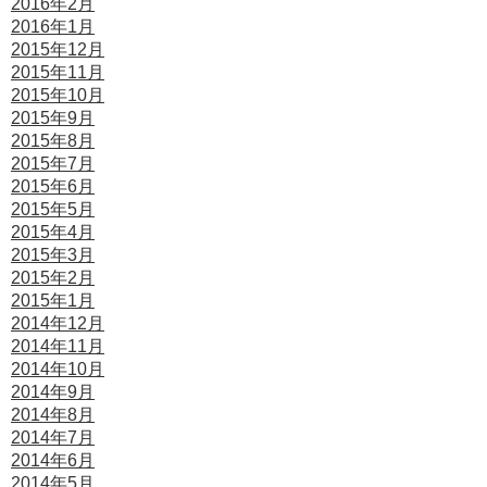
2016年2月
2016年1月
2015年12月
2015年11月
2015年10月
2015年9月
2015年8月
2015年7月
2015年6月
2015年5月
2015年4月
2015年3月
2015年2月
2015年1月
2014年12月
2014年11月
2014年10月
2014年9月
2014年8月
2014年7月
2014年6月
2014年5月