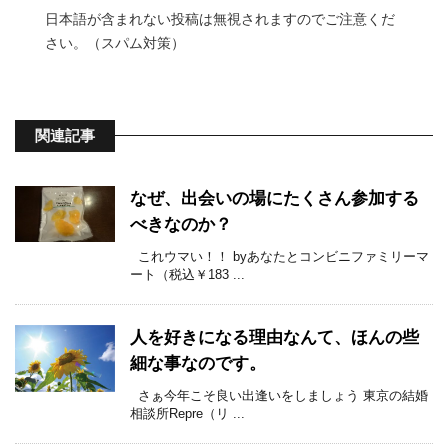
日本語が含まれない投稿は無視されますのでご注意くだ
さい。（スパム対策）
関連記事
なぜ、出会いの場にたくさん参加する
べきなのか？
これウマい！！ byあなたとコンビニファミリーマ
ート（税込￥183 ...
人を好きになる理由なんて、ほんの些
細な事なのです。
さぁ今年こそ良い出逢いをしましょう 東京の結婚
相談所Repre（リ ...