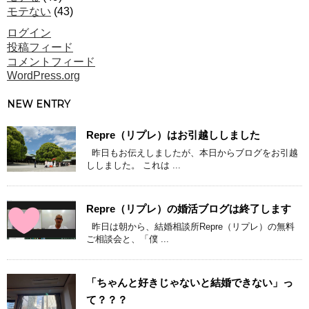
モテない
(43)
ログイン
投稿フィード
コメントフィード
WordPress.org
NEW ENTRY
Repre（リプレ）はお引越ししました
昨日もお伝えしましたが、本日からブログをお引越
ししました。 これは ...
Repre（リプレ）の婚活ブログは終了します
昨日は朝から、結婚相談所Repre（リプレ）の無料
ご相談会と、「僕 ...
「ちゃんと好きじゃないと結婚できない」っ
て？？？