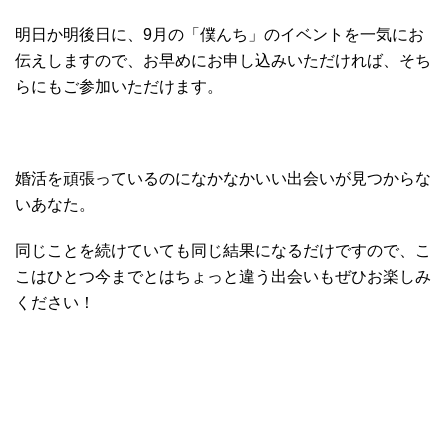
明日か明後日に、9月の「僕んち」のイベントを一気にお
伝えしますので、お早めにお申し込みいただければ、そち
らにもご参加いただけます。
婚活を頑張っているのになかなかいい出会いが見つからな
いあなた。
同じことを続けていても同じ結果になるだけですので、こ
こはひとつ今までとはちょっと違う出会いもぜひお楽しみ
ください！