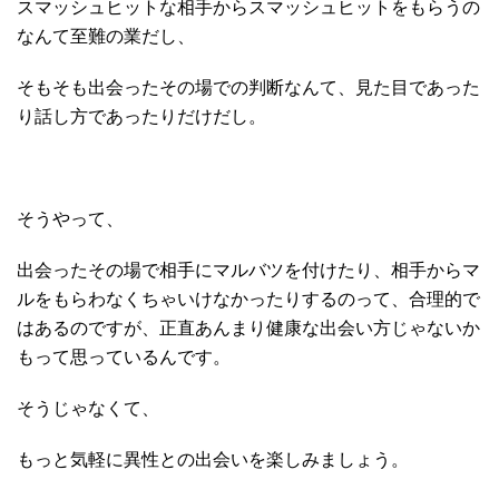
スマッシュヒットな相手からスマッシュヒットをもらうの
なんて至難の業だし、
そもそも出会ったその場での判断なんて、見た目であった
り話し方であったりだけだし。
そうやって、
出会ったその場で相手にマルバツを付けたり、相手からマ
ルをもらわなくちゃいけなかったりするのって、合理的で
はあるのですが、正直あんまり健康な出会い方じゃないか
もって思っているんです。
そうじゃなくて、
もっと気軽に異性との出会いを楽しみましょう。