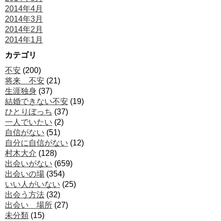
2014年4月
2014年3月
2014年2月
2014年1月
カテゴリ
不安
(200)
将来 不安
(21)
生涯独身
(37)
結婚できない不安
(19)
ひとりぼっち
(37)
一人でいたい
(2)
自信がない
(51)
自分に自信がない
(12)
村木大介
(128)
出会いがない
(659)
出会いの場
(354)
いい人がいない
(25)
出会う方法
(32)
出会い 場所
(27)
未分類
(15)