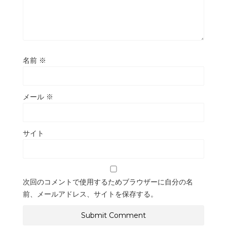
名前
※
メール
※
サイト
次回のコメントで使用するためブラウザーに自分の名
前、メールアドレス、サイトを保存する。