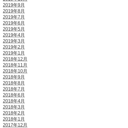
2019年9月
2019年8月
2019年7月
2019年6月
2019年5月
2019年4月
2019年3月
2019年2月
2019年1月
2018年12月
2018年11月
2018年10月
2018年9月
2018年8月
2018年7月
2018年6月
2018年4月
2018年3月
2018年2月
2018年1月
2017年12月