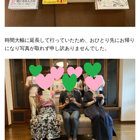
時間大幅に延長して行っていたため、おひとり先にお帰り
になり写真が取れず申し訳ありませんでした。