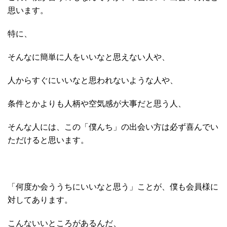
思います。
特に、
そんなに簡単に人をいいなと思えない人や、
人からすぐにいいなと思われないような人や、
条件とかよりも人柄や空気感が大事だと思う人、
そんな人には、この「僕んち」の出会い方は必ず喜んでい
ただけると思います。
「何度か会ううちにいいなと思う」ことが、僕も会員様に
対してあります。
こんないいところがあるんだ、