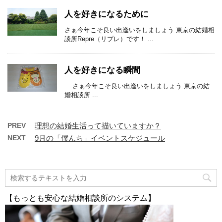
人を好きになるために
さぁ今年こそ良い出逢いをしましょう 東京の結婚相
談所Repre（リプレ）です！ ...
人を好きになる瞬間
さぁ今年こそ良い出逢いをしましょう 東京の結
婚相談所 ...
PREV
理想の結婚生活って描いていますか？
NEXT
9月の「僕んち」イベントスケジュール
【もっとも安心な結婚相談所のシステム】