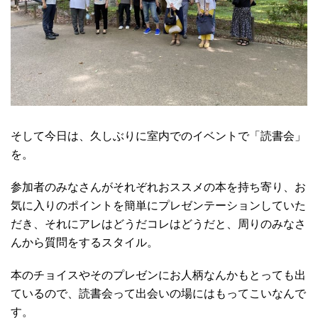
そして今日は、久しぶりに室内でのイベントで「読書会」
を。
参加者のみなさんがそれぞれおススメの本を持ち寄り、お
気に入りのポイントを簡単にプレゼンテーションしていた
だき、それにアレはどうだコレはどうだと、周りのみなさ
んから質問をするスタイル。
本のチョイスやそのプレゼンにお人柄なんかもとっても出
ているので、読書会って出会いの場にはもってこいなんで
す。