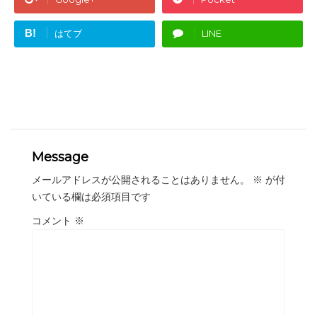
B!
はてブ
LINE
Message
メールアドレスが公開されることはありません。
※
が付
いている欄は必須項目です
コメント
※