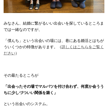
みなさん、結婚に繋がるいい出会いを探しているところま
では一緒なのですが、
「僕んち」という出会いの場には、巷にある婚活とはちが
ういくつかの特徴があります。（
詳しくはこちらをご覧く
ださい
）
その最たるところが
「出会ったその場でマルバツを付け合わず、何度か会うう
ちに少しづついい関係を築く」
という出会いのシステム。