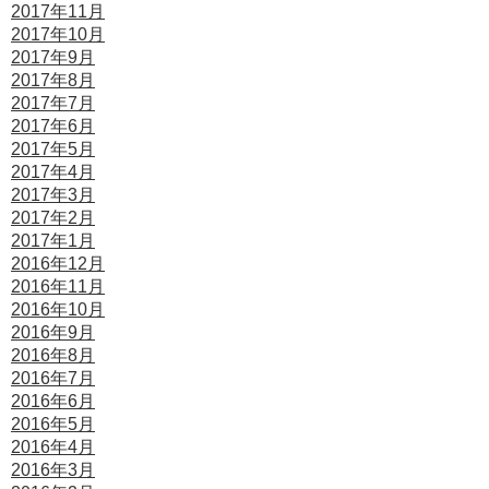
2017年11月
2017年10月
2017年9月
2017年8月
2017年7月
2017年6月
2017年5月
2017年4月
2017年3月
2017年2月
2017年1月
2016年12月
2016年11月
2016年10月
2016年9月
2016年8月
2016年7月
2016年6月
2016年5月
2016年4月
2016年3月