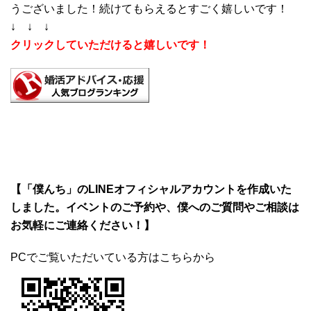
うございました！続けてもらえるとすごく嬉しいです！
↓ ↓ ↓
クリックしていただけると嬉しいです！
【「僕んち」のLINEオフィシャルアカウントを作成いた
しました。イベントのご予約や、僕へのご質問やご相談は
お気軽にご連絡ください！】
PCでご覧いただいている方はこちらから