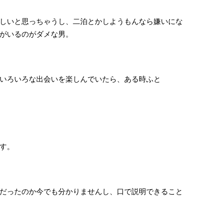
しいと思っちゃうし、二泊とかしようもんなら嫌いにな
がいるのがダメな男。
いろいろな出会いを楽しんでいたら、ある時ふと
す。
だったのか今でも分かりませんし、口で説明できること