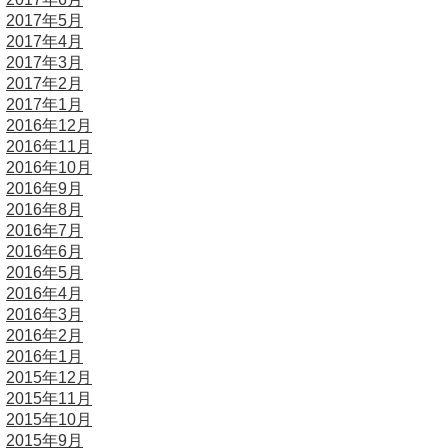
2017年5月
2017年4月
2017年3月
2017年2月
2017年1月
2016年12月
2016年11月
2016年10月
2016年9月
2016年8月
2016年7月
2016年6月
2016年5月
2016年4月
2016年3月
2016年2月
2016年1月
2015年12月
2015年11月
2015年10月
2015年9月