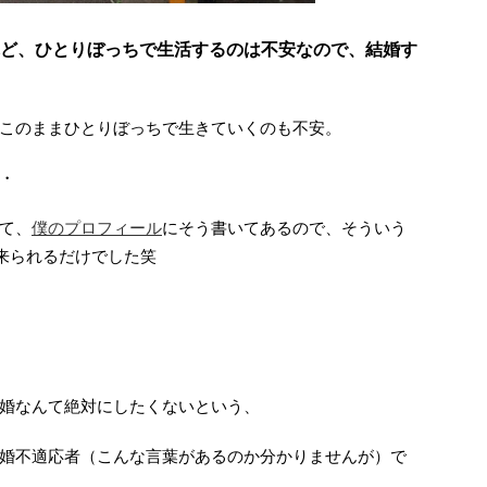
ど、ひとりぼっちで生活するのは不安なので、結婚す
このままひとりぼっちで生きていくのも不安。
・
て、
僕のプロフィール
にそう書いてあるので、そういう
て来られるだけでした笑
婚なんて絶対にしたくないという、
婚不適応者（こんな言葉があるのか分かりませんが）で