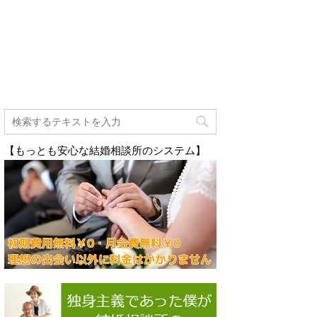
【もっとも安心な結婚相談所のシステム】