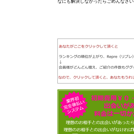
なにも解決しなかったらごめんなさい