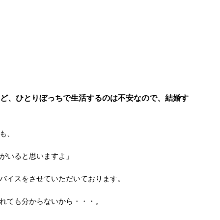
ど、ひとりぼっちで生活するのは不安なので、結婚す
も、
がいると思いますよ」
バイスをさせていただいております。
れても分からないから・・・。