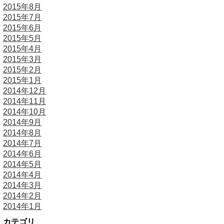
2015年8月
2015年7月
2015年6月
2015年5月
2015年4月
2015年3月
2015年2月
2015年1月
2014年12月
2014年11月
2014年10月
2014年9月
2014年8月
2014年7月
2014年6月
2014年5月
2014年4月
2014年3月
2014年2月
2014年1月
カテゴリ