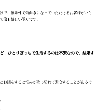
けで、無条件で前向きになっていただけるお客様がいら
で僕も嬉しい限りです。
ど、ひとりぼっちで生活するのは不安なので、結婚す
とお話をすると悩みが吹っ切れて安心することがあるそ
。