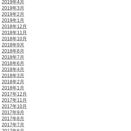
2019年4月
2019年3月
2019年2月
2019年1月
2018年12月
2018年11月
2018年10月
2018年9月
2018年8月
2018年7月
2018年6月
2018年4月
2018年3月
2018年2月
2018年1月
2017年12月
2017年11月
2017年10月
2017年9月
2017年8月
2017年7月
2017年6月