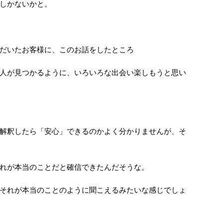
しかないかと。
だいたお客様に、このお話をしたところ
人が見つかるように、いろいろな出会い楽しもうと思い
解釈したら「安心」できるのかよく分かりませんが、そ
れが本当のことだと確信できたんだそうな。
それが本当のことのように聞こえるみたいな感じでしょ