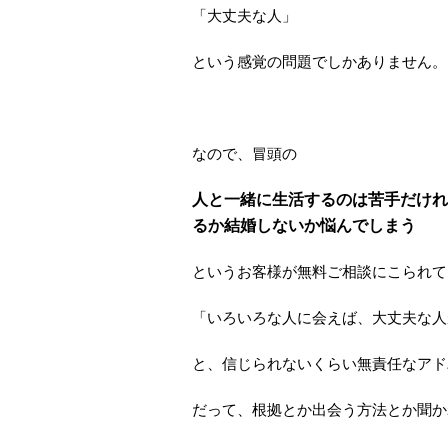
「大丈夫な人」
という感覚の問題でしかありません。
なので、冒頭の
人と一緒に生活するのは苦手だけれ
るか結婚しないか悩んでしまう
というお客様が無料ご相談にこられて
「いろいろな人に会えば、大丈夫な人
と、信じられないくらい無責任なアド
だって、根拠とか出会う方法とか聞か