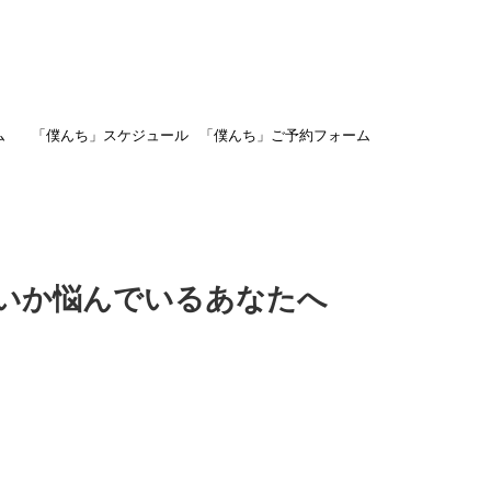
ム
「僕んち」スケジュール
「僕んち」ご予約フォーム
いか悩んでいるあなたへ