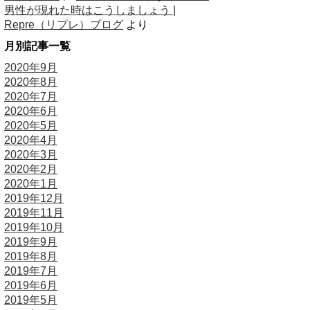
男性が現れた時はこうしましょう |
Repre（リプレ）ブログ
より
月別記事一覧
2020年9月
2020年8月
2020年7月
2020年6月
2020年5月
2020年4月
2020年3月
2020年2月
2020年1月
2019年12月
2019年11月
2019年10月
2019年9月
2019年8月
2019年7月
2019年6月
2019年5月