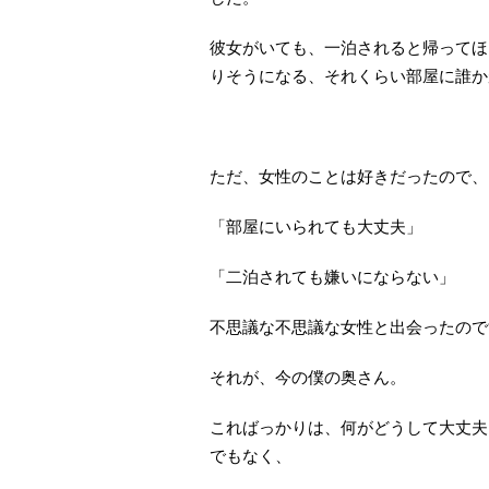
彼女がいても、一泊されると帰ってほ
りそうになる、それくらい部屋に誰か
ただ、女性のことは好きだったので、
「部屋にいられても大丈夫」
「二泊されても嫌いにならない」
不思議な不思議な女性と出会ったので
それが、今の僕の奥さん。
こればっかりは、何がどうして大丈夫
でもなく、