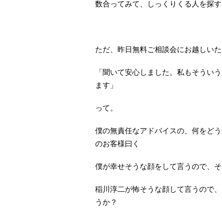
数合ってみて、しっくりくる人を探す
ただ、昨日無料ご相談会にお越しいた
「聞いて安心しました。私もそういう
ます」
って。
僕の無責任なアドバイスの、何をどう
のお客様曰く
僕が幸せそうな顔をして言うので、そ
稲川淳二が怖そうな顔して言うので、
うか？