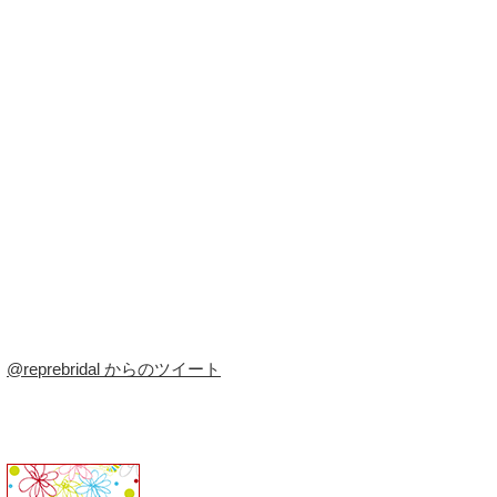
@reprebridal からのツイート