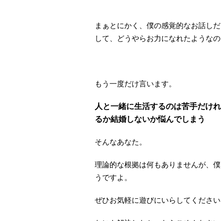
まぁとにかく、僕の感覚的なお話しだ
して、どうやらお力になれたようなの
もう一度だけ言います。
人と一緒に生活するのは苦手だけれ
るか結婚しないか悩んでしまう
そんなあなた。
理論的な根拠は何もありませんが、僕
うですよ。
ぜひお気軽に遊びにいらしてください