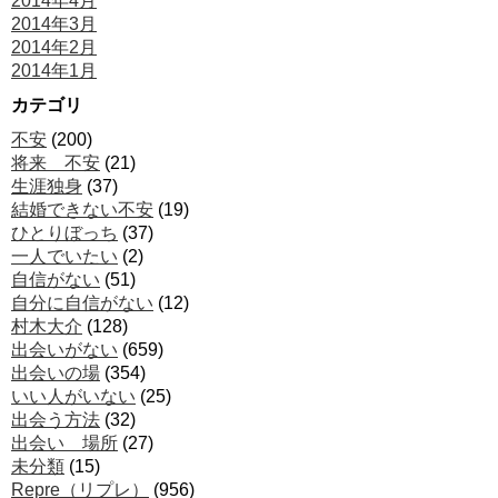
2014年4月
2014年3月
2014年2月
2014年1月
カテゴリ
不安
(200)
将来 不安
(21)
生涯独身
(37)
結婚できない不安
(19)
ひとりぼっち
(37)
一人でいたい
(2)
自信がない
(51)
自分に自信がない
(12)
村木大介
(128)
出会いがない
(659)
出会いの場
(354)
いい人がいない
(25)
出会う方法
(32)
出会い 場所
(27)
未分類
(15)
Repre（リプレ）
(956)