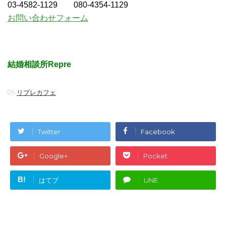
03-4582-1129 080-4354-1129
お問い合わせフォーム
結婚相談所Repre
-
リプレカフェ
Twitter
Facebook
Google+
Pocket
B!
はてブ
LINE