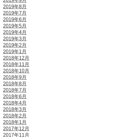
2019年9月
2019年8月
2019年7月
2019年6月
2019年5月
2019年4月
2019年3月
2019年2月
2019年1月
2018年12月
2018年11月
2018年10月
2018年9月
2018年8月
2018年7月
2018年6月
2018年4月
2018年3月
2018年2月
2018年1月
2017年12月
2017年11月