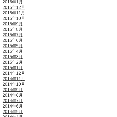
2016年1月
2015年12月
2015年11月
2015年10月
2015年9月
2015年8月
2015年7月
2015年6月
2015年5月
2015年4月
2015年3月
2015年2月
2015年1月
2014年12月
2014年11月
2014年10月
2014年9月
2014年8月
2014年7月
2014年6月
2014年5月