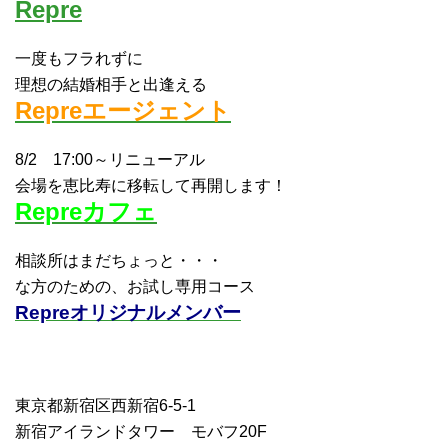
Repre
一度もフラれずに
理想の結婚相手と出逢える
Repreエージェント
8/2 17:00～リニューアル
会場を恵比寿に移転して再開します！
Repreカフェ
相談所はまだちょっと・・・
な方のための、お試し専用コース
Repreオリジナルメンバー
東京都新宿区西新宿6-5-1
新宿アイランドタワー モバフ20F