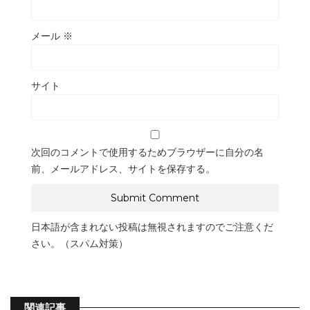
メール
※
サイト
次回のコメントで使用するためブラウザーに自分の名
前、メールアドレス、サイトを保存する。
日本語が含まれない投稿は無視されますのでご注意くだ
さい。（スパム対策）
関連記事