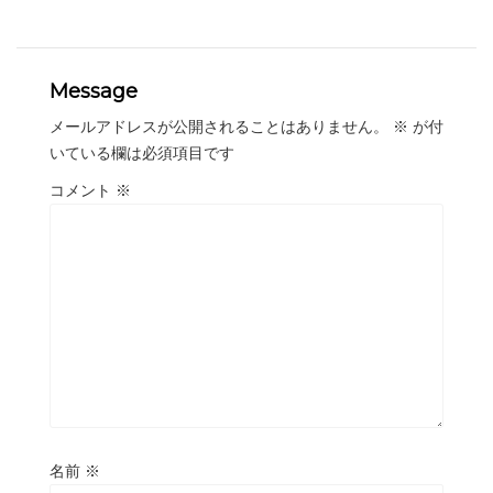
Message
メールアドレスが公開されることはありません。
※
が付
いている欄は必須項目です
コメント
※
名前
※