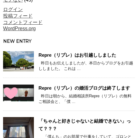
ログイン
投稿フィード
コメントフィード
WordPress.org
NEW ENTRY
Repre（リプレ）はお引越ししました
昨日もお伝えしましたが、本日からブログをお引越
ししました。 これは ...
Repre（リプレ）の婚活ブログは終了します
昨日は朝から、結婚相談所Repre（リプレ）の無料
ご相談会と、「僕 ...
「ちゃんと好きじゃないと結婚できない」っ
て？？？
「僕んち」のお部屋で仕事をしていて、ゴロンと