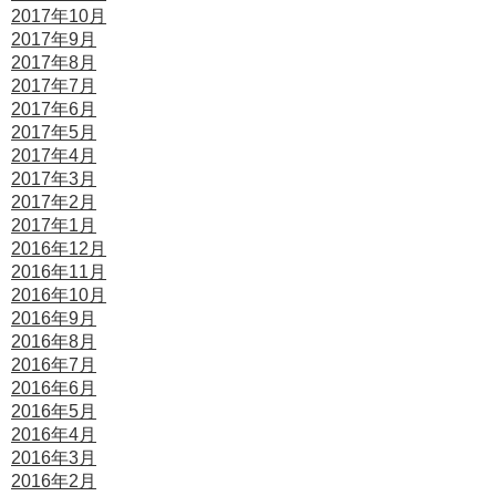
2017年10月
2017年9月
2017年8月
2017年7月
2017年6月
2017年5月
2017年4月
2017年3月
2017年2月
2017年1月
2016年12月
2016年11月
2016年10月
2016年9月
2016年8月
2016年7月
2016年6月
2016年5月
2016年4月
2016年3月
2016年2月