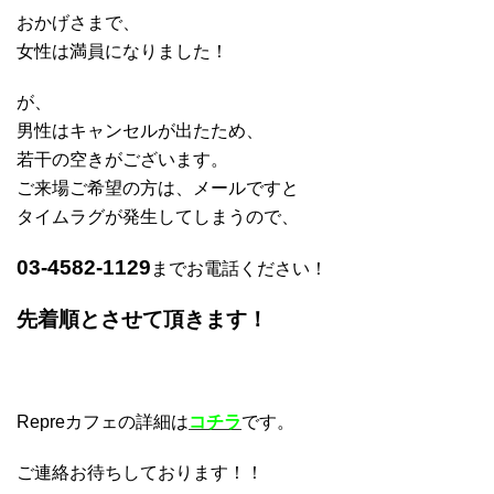
おかげさまで、
女性は満員になりました！
が、
男性はキャンセルが出たため、
若干の空きがございます。
ご来場ご希望の方は、メールですと
タイムラグが発生してしまうので、
03-4582-1129
までお電話ください！
先着順とさせて頂きます！
Repreカフェの詳細は
コチラ
です。
ご連絡お待ちしております！！