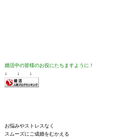
婚活中の皆様のお役にたちますように！
↓ ↓ ↓
お悩みやストレスなく
スムーズにご成婚をむかえる