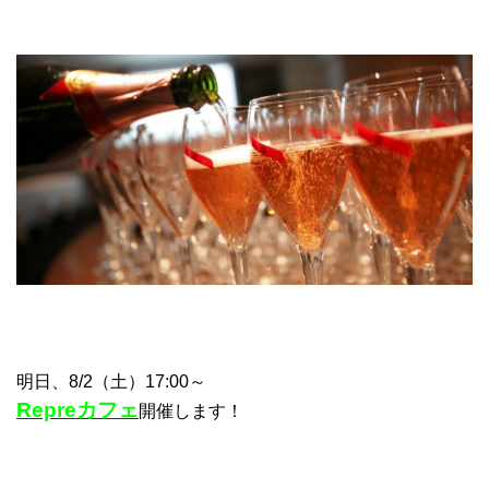
明日、8/2（土）17:00～
Repreカフェ
開催します！