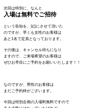
次回は特別に、なんと
入場は無料でご招待
という告知を、
9/3
にさせて頂いた
のですが、早くも女性のお客様は
あと1名で定員となっております。
その後は、キャンセル待ちになり
ますので、ご来場希望のお客様は
ぜひお早目にご予約をお願いいたします！！
なのですが、男性のお客様は
まだご予約枠がございます。
今回は特別企画の入場料無料ですので