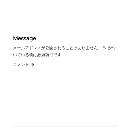
Message
メールアドレスが公開されることはありません。
※
が付
いている欄は必須項目です
コメント
※