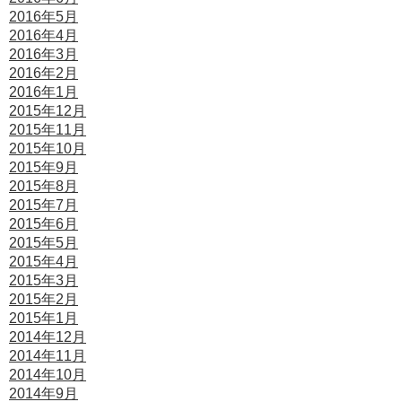
2016年5月
2016年4月
2016年3月
2016年2月
2016年1月
2015年12月
2015年11月
2015年10月
2015年9月
2015年8月
2015年7月
2015年6月
2015年5月
2015年4月
2015年3月
2015年2月
2015年1月
2014年12月
2014年11月
2014年10月
2014年9月