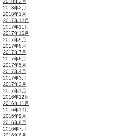
2018年3月
2018年2月
2018年1月
2017年12月
2017年11月
2017年10月
2017年9月
2017年8月
2017年7月
2017年6月
2017年5月
2017年4月
2017年3月
2017年2月
2017年1月
2016年12月
2016年11月
2016年10月
2016年9月
2016年8月
2016年7月
2016年6月