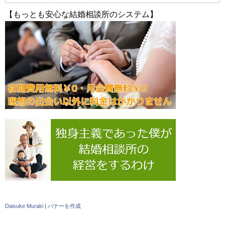
【もっとも安心な結婚相談所のシステム】
Daisuke Muraki
|
バナーを作成