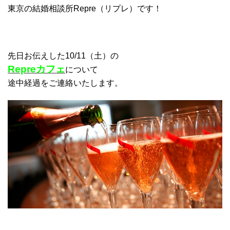
東京の結婚相談所Repre（リプレ）です！
先日お伝えした10/11（土）の
Repreカフェ
について
途中経過をご連絡いたします。