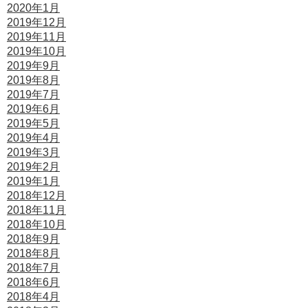
2020年1月
2019年12月
2019年11月
2019年10月
2019年9月
2019年8月
2019年7月
2019年6月
2019年5月
2019年4月
2019年3月
2019年2月
2019年1月
2018年12月
2018年11月
2018年10月
2018年9月
2018年8月
2018年7月
2018年6月
2018年4月