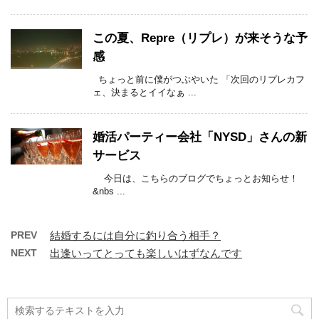
この夏、Repre（リプレ）が来そうな予
感
ちょっと前に僕がつぶやいた 「次回のリプレカフ
ェ、決まるとイイなぁ ...
婚活パーティー会社「NYSD」さんの新
サービス
今日は、こちらのブログでちょっとお知らせ！
&nbs ...
PREV
結婚するには自分に釣り合う相手？
NEXT
出逢いってとっても楽しいはずなんです