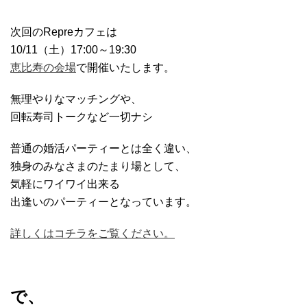
次回のRepreカフェは
10/11（土）17:00～19:30
恵比寿の会場
で開催いたします。
無理やりなマッチングや、
回転寿司トークなど一切ナシ
普通の婚活パーティーとは全く違い、
独身のみなさまのたまり場として、
気軽にワイワイ出来る
出逢いのパーティーとなっています。
詳しくはコチラをご覧ください。
で、