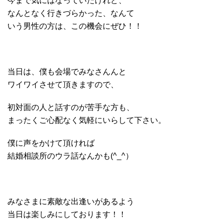
今まで気にはなっていたけれど、
なんとなく行きづらかった、なんて
いう男性の方は、この機会にぜひ！！
当日は、僕も会場でみなさんんと
ワイワイさせて頂きますので、
初対面の人と話すのが苦手な方も、
まったくご心配なく気軽にいらして下さい。
僕に声をかけて頂ければ
結婚相談所のウラ話なんかも(^_^）
みなさまに素敵な出逢いがあるよう
当日は楽しみにしております！！