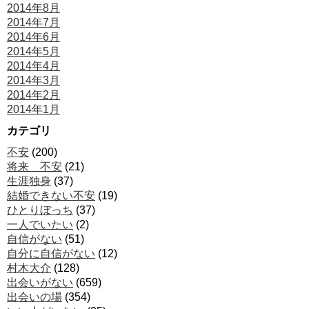
2014年8月
2014年7月
2014年6月
2014年5月
2014年4月
2014年3月
2014年2月
2014年1月
カテゴリ
不安
(200)
将来 不安
(21)
生涯独身
(37)
結婚できない不安
(19)
ひとりぼっち
(37)
一人でいたい
(2)
自信がない
(51)
自分に自信がない
(12)
村木大介
(128)
出会いがない
(659)
出会いの場
(354)