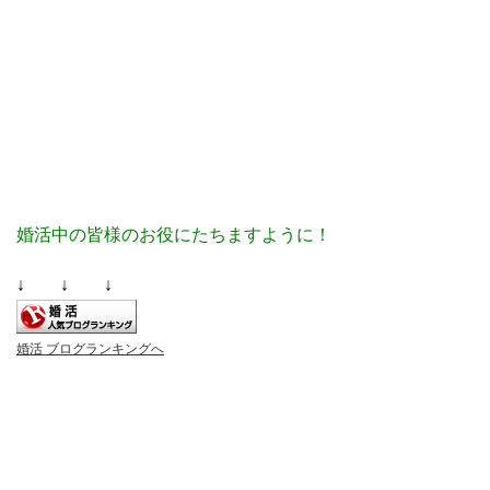
婚活中の皆様のお役にたちますように！
↓ ↓ ↓
婚活 ブログランキングへ