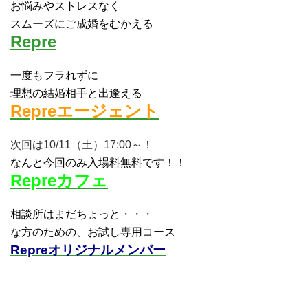
お悩みやストレスなく
スムーズにご成婚をむかえる
Repre
一度もフラれずに
理想の結婚相手と出逢える
Repreエージェント
次回は10/11（土）17:00～！
なんと今回のみ入場料無料です！！
Repreカフェ
相談所はまだちょっと・・・
な方のための、お試し専用コース
Repreオリジナルメンバー