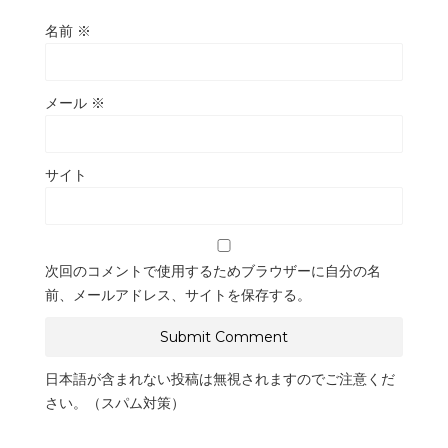
名前
※
メール
※
サイト
次回のコメントで使用するためブラウザーに自分の名
前、メールアドレス、サイトを保存する。
日本語が含まれない投稿は無視されますのでご注意くだ
さい。（スパム対策）