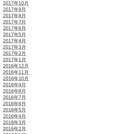
2017年10月
2017年9月
2017年8月
2017年7月
2017年6月
2017年5月
2017年4月
2017年3月
2017年2月
2017年1月
2016年12月
2016年11月
2016年10月
2016年9月
2016年8月
2016年7月
2016年6月
2016年5月
2016年4月
2016年3月
2016年2月