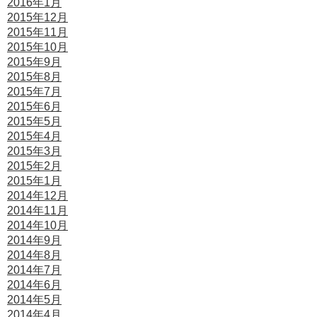
2016年1月
2015年12月
2015年11月
2015年10月
2015年9月
2015年8月
2015年7月
2015年6月
2015年5月
2015年4月
2015年3月
2015年2月
2015年1月
2014年12月
2014年11月
2014年10月
2014年9月
2014年8月
2014年7月
2014年6月
2014年5月
2014年4月