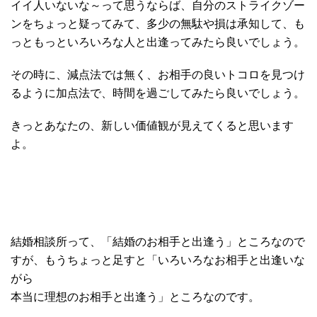
イイ人いないな～って思うならば、自分のストライクゾー
ンをちょっと疑ってみて、多少の無駄や損は承知して、も
っともっといろいろな人と出逢ってみたら良いでしょう。
その時に、減点法では無く、お相手の良いトコロを見つけ
るように加点法で、時間を過ごしてみたら良いでしょう。
きっとあなたの、新しい価値観が見えてくると思います
よ。
結婚相談所って、「結婚のお相手と出逢う」ところなので
すが、もうちょっと足すと「いろいろなお相手と出逢いな
がら
本当に理想のお相手と出逢う」ところなのです。