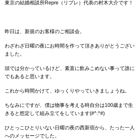
東京の結婚相談所Repre（リプレ）代表の村木大介です！
昨日は、新規のお客様のご相談会。
わざわざ日曜の夜にお時間を作って頂きありがとうござい
ました。
頭では分かっているけど、素直に飲みこめない事って誰に
でもあると思います。
これから時間かけて、ゆっくりやっていきましょうね。
ちなみにですが、僕は物事を考える時自分は100歳まで生
きると想定して組み立てをしています(#^.^#)
ひとっこひとりいない日曜の夜の西新宿から、たった一人
へのメッセージでした。