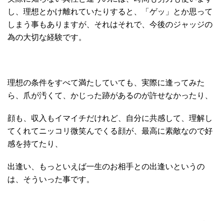
し、理想とかけ離れていたりすると、「ゲッ」とか思って
しまう事もありますが、それはそれで、今後のジャッジの
為の大切な経験です。
理想の条件をすべて満たしていても、実際に逢ってみた
ら、爪が汚くて、かじった跡があるのが許せなかったり、
顔も、収入もイマイチだけれど、自分に共感して、理解し
てくれてニッコリ微笑んでくる顔が、最高に素敵なので好
感を持てたり、
出逢い、もっといえば一生のお相手との出逢いというの
は、そういった事です。