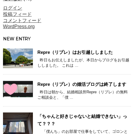
ログイン
投稿フィード
コメントフィード
WordPress.org
NEW ENTRY
Repre（リプレ）はお引越ししました
昨日もお伝えしましたが、本日からブログをお引越
ししました。 これは ...
Repre（リプレ）の婚活ブログは終了します
昨日は朝から、結婚相談所Repre（リプレ）の無料
ご相談会と、「僕 ...
「ちゃんと好きじゃないと結婚できない」っ
て？？？
「僕んち」のお部屋で仕事をしていて、ゴロンと