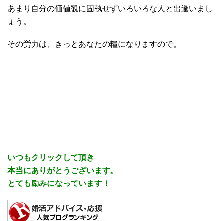
あまり自分の価値観に固執せずいろいろな人と出逢いまし
ょう。
その労力は、きっとあなたの糧になりますので。
いつもクリックして頂き
本当にありがとうございます。
とても励みになっています！