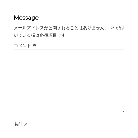
Message
メールアドレスが公開されることはありません。
※
が付
いている欄は必須項目です
コメント
※
名前
※