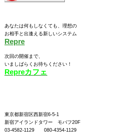
あなたは何もしなくても、理想の
お相手と出逢える新しいシステム
Repre
次回の開催まで、
いましばらくお待ちください！
Repreカフェ
東京都新宿区西新宿6-5-1
新宿アイランドタワー モバフ20F
03-4582-1129 080-4354-1129