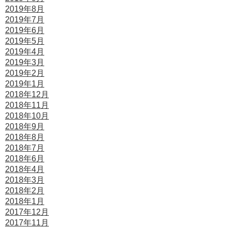
2019年8月
2019年7月
2019年6月
2019年5月
2019年4月
2019年3月
2019年2月
2019年1月
2018年12月
2018年11月
2018年10月
2018年9月
2018年8月
2018年7月
2018年6月
2018年4月
2018年3月
2018年2月
2018年1月
2017年12月
2017年11月