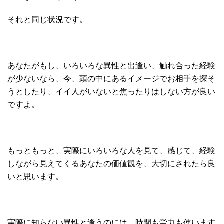
それと同じ状況です。
あなたがもし、いろいろな異性と出逢い、触れ合った経験
が少ないなら、今、頭の中にあるイメージでお相手を探そ
うとしたり、イイ人がいないと焦ったりはしない方が良い
ですよ。
もっともっと、実際にいろいろな人を見て、感じて、経験
しながら見えてくるあなたの価値観を、大切にされたら良
いと思います。
実際に知らない異性と逢うのには、時間も労力も使います