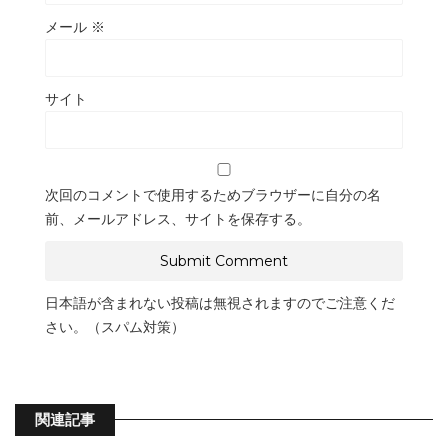
メール
※
サイト
次回のコメントで使用するためブラウザーに自分の名
前、メールアドレス、サイトを保存する。
日本語が含まれない投稿は無視されますのでご注意くだ
さい。（スパム対策）
関連記事