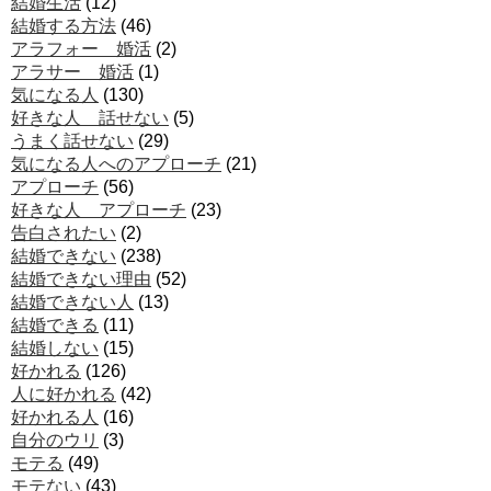
結婚生活
(12)
結婚する方法
(46)
アラフォー 婚活
(2)
アラサー 婚活
(1)
気になる人
(130)
好きな人 話せない
(5)
うまく話せない
(29)
気になる人へのアプローチ
(21)
アプローチ
(56)
好きな人 アプローチ
(23)
告白されたい
(2)
結婚できない
(238)
結婚できない理由
(52)
結婚できない人
(13)
結婚できる
(11)
結婚しない
(15)
好かれる
(126)
人に好かれる
(42)
好かれる人
(16)
自分のウリ
(3)
モテる
(49)
モテない
(43)