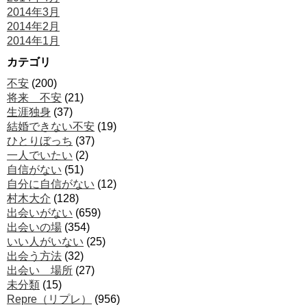
2014年3月
2014年2月
2014年1月
カテゴリ
不安
(200)
将来 不安
(21)
生涯独身
(37)
結婚できない不安
(19)
ひとりぼっち
(37)
一人でいたい
(2)
自信がない
(51)
自分に自信がない
(12)
村木大介
(128)
出会いがない
(659)
出会いの場
(354)
いい人がいない
(25)
出会う方法
(32)
出会い 場所
(27)
未分類
(15)
Repre（リプレ）
(956)