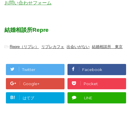
お問い合わせフォーム
結婚相談所Repre
-
Repre（リプレ）
,
リプレカフェ
,
出会いがない
,
結婚相談所 東京
Twitter
Facebook
Google+
Pocket
B!
はてブ
LINE