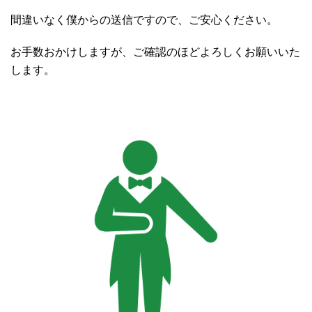
間違いなく僕からの送信ですので、ご安心ください。
お手数おかけしますが、ご確認のほどよろしくお願いいた
します。