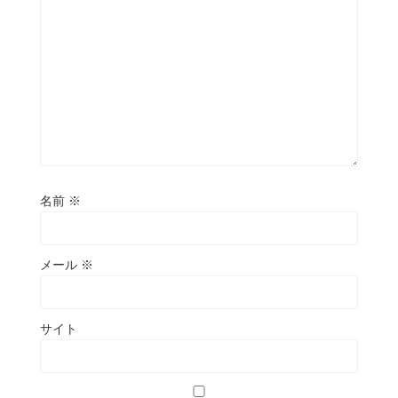
名前
※
メール
※
サイト