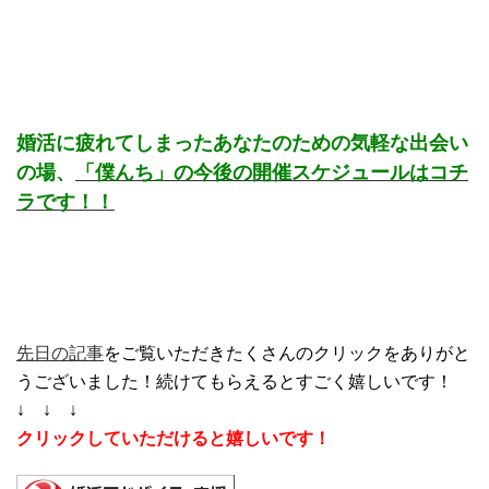
婚活に疲れてしまったあなたのための気軽な出会い
の場、
「僕んち」の今後の開催スケジュールはコチ
ラです！！
先日の記事
をご覧いただきたくさんのクリックをありがと
うございました！続けてもらえるとすごく嬉しいです！
↓ ↓ ↓
クリックしていただけると嬉しいです！