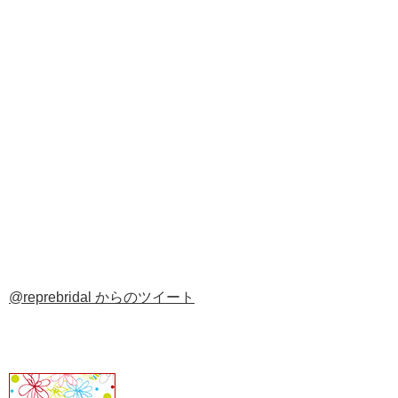
@reprebridal からのツイート