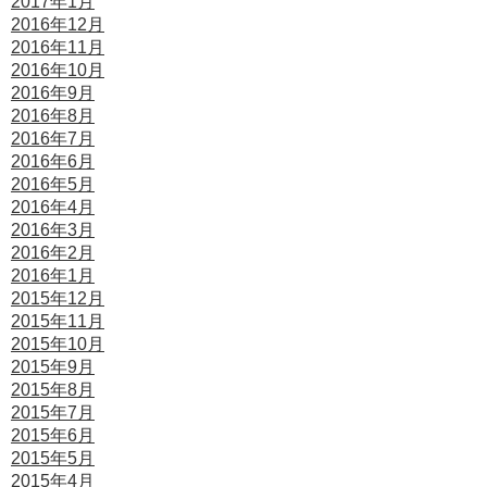
2017年1月
2016年12月
2016年11月
2016年10月
2016年9月
2016年8月
2016年7月
2016年6月
2016年5月
2016年4月
2016年3月
2016年2月
2016年1月
2015年12月
2015年11月
2015年10月
2015年9月
2015年8月
2015年7月
2015年6月
2015年5月
2015年4月