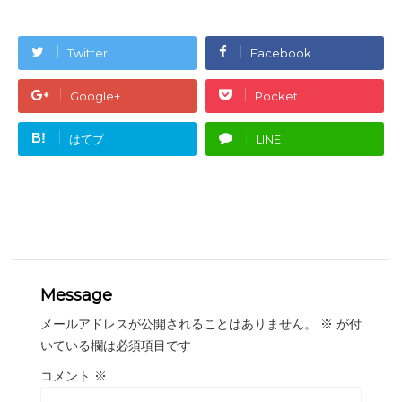
Twitter
Facebook
Google+
Pocket
B!
はてブ
LINE
Message
メールアドレスが公開されることはありません。
※
が付
いている欄は必須項目です
コメント
※