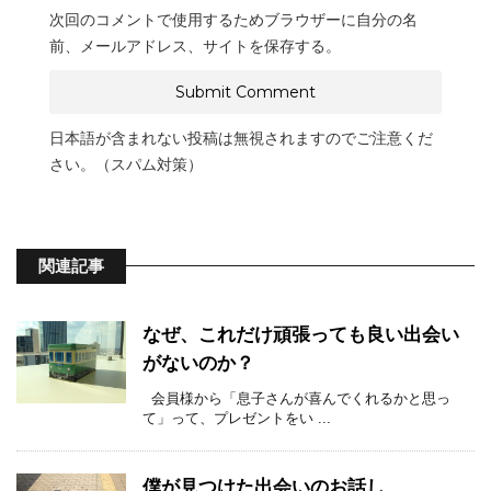
次回のコメントで使用するためブラウザーに自分の名
前、メールアドレス、サイトを保存する。
日本語が含まれない投稿は無視されますのでご注意くだ
さい。（スパム対策）
関連記事
なぜ、これだけ頑張っても良い出会い
がないのか？
会員様から「息子さんが喜んでくれるかと思っ
て」って、プレゼントをい ...
僕が見つけた出会いのお話し