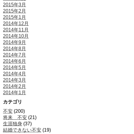
2015年3月
2015年2月
2015年1月
2014年12月
2014年11月
2014年10月
2014年9月
2014年8月
2014年7月
2014年6月
2014年5月
2014年4月
2014年3月
2014年2月
2014年1月
カテゴリ
不安
(200)
将来 不安
(21)
生涯独身
(37)
結婚できない不安
(19)