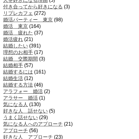
人を好きになる理由
(5)
付き合ってから好きになる
(3)
リプレカフェ
(272)
婚活パーティー 東京
(98)
婚活 東京
(164)
婚活 疲れた
(37)
婚活疲れ
(21)
結婚したい
(391)
理想のお相手
(17)
結婚 交際期間
(3)
結婚相手
(57)
結婚するには
(161)
結婚生活
(12)
結婚する方法
(46)
アラフォー 婚活
(2)
アラサー 婚活
(1)
気になる人
(130)
好きな人 話せない
(5)
うまく話せない
(29)
気になる人へのアプローチ
(21)
アプローチ
(56)
好きな人 アプローチ
(23)