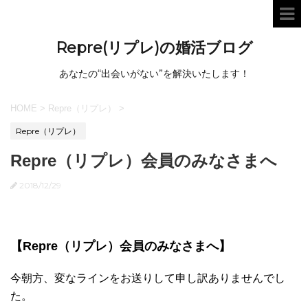
Repre(リプレ)の婚活ブログ
あなたの“出会いがない”を解決いたします！
HOME
>
Repre（リプレ）
>
Repre（リプレ）
Repre（リプレ）会員のみなさまへ
2018/12/29
【Repre（リプレ）会員のみなさまへ】
今朝方、変なラインをお送りして申し訳ありませんでし
た。