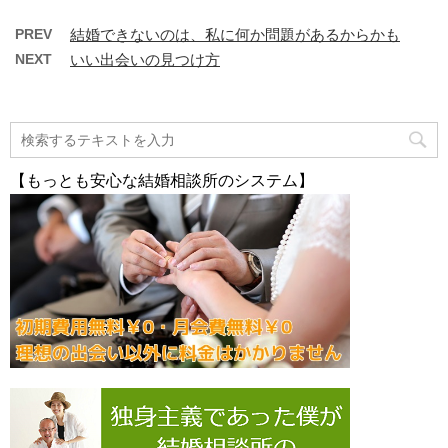
PREV
結婚できないのは、私に何か問題があるからかも
NEXT
いい出会いの見つけ方
【もっとも安心な結婚相談所のシステム】