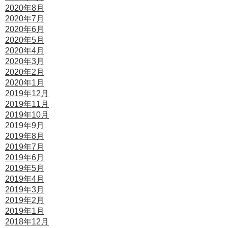
2020年8月
2020年7月
2020年6月
2020年5月
2020年4月
2020年3月
2020年2月
2020年1月
2019年12月
2019年11月
2019年10月
2019年9月
2019年8月
2019年7月
2019年6月
2019年5月
2019年4月
2019年3月
2019年2月
2019年1月
2018年12月