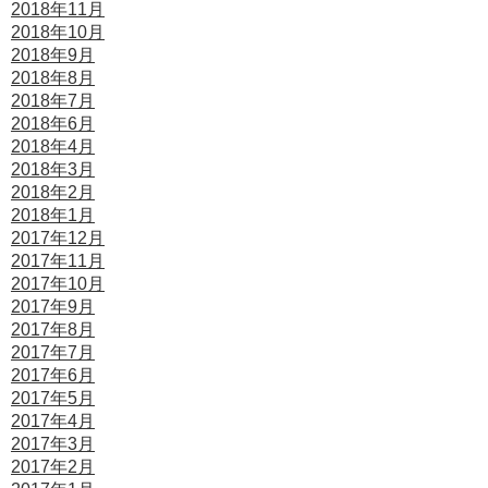
2018年11月
2018年10月
2018年9月
2018年8月
2018年7月
2018年6月
2018年4月
2018年3月
2018年2月
2018年1月
2017年12月
2017年11月
2017年10月
2017年9月
2017年8月
2017年7月
2017年6月
2017年5月
2017年4月
2017年3月
2017年2月