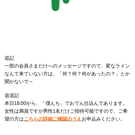
追記
一部の会員さまだけへのメッセージですので、変なライン
なんて来ていない方は、「何？何？何があったの？」とか
聞かないで～
追追記
本日18:00から、「僕んち」でおでん仕込んであります。
女性は満員ですが男性1名だけご招待可能ですので、ご希
望の方は
こちらの詳細ご確認のうえ
お申込みください。