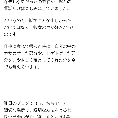
な失礼な男だったのですが、嫁との
電話だけは楽しみにしていました。
というのも、話すことが楽しかった
だけではなく、彼女の声が好きだった
のです。
仕事に疲れて帰った時に、自分の中の
カサカサした部分や、トゲトゲした部
分を、やさしく落としてくれたのを今
でも覚えています。
昨日のブログで（
→こちらです
）、
適切な場所で、適切な方法をとると
良い出会いが近づきますというお話