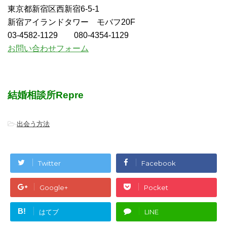
東京都新宿区西新宿6-5-1
新宿アイランドタワー モバフ20F
03-4582-1129 080-4354-1129
お問い合わせフォーム
結婚相談所Repre
-
出会う方法
Twitter
Facebook
Google+
Pocket
B!
はてブ
LINE