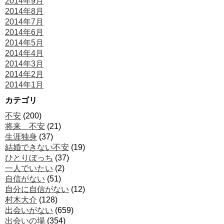
2014年9月
2014年8月
2014年7月
2014年6月
2014年5月
2014年4月
2014年3月
2014年2月
2014年1月
カテゴリ
不安
(200)
将来 不安
(21)
生涯独身
(37)
結婚できない不安
(19)
ひとりぼっち
(37)
一人でいたい
(2)
自信がない
(51)
自分に自信がない
(12)
村木大介
(128)
出会いがない
(659)
出会いの場
(354)