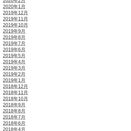
2020年2月
2020年1月
2019年12月
2019年11月
2019年10月
2019年9月
2019年8月
2019年7月
2019年6月
2019年5月
2019年4月
2019年3月
2019年2月
2019年1月
2018年12月
2018年11月
2018年10月
2018年9月
2018年8月
2018年7月
2018年6月
2018年4月