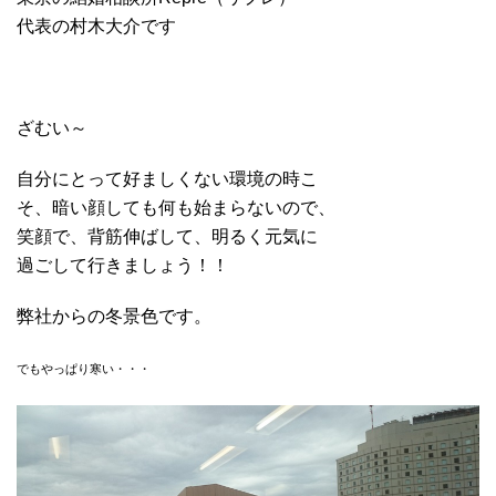
代表の村木大介です
ざむい～
自分にとって好ましくない環境の時こ
そ、暗い顔しても何も始まらないので、
笑顔で、背筋伸ばして、明るく元気に
過ごして行きましょう！！
弊社からの冬景色です。
でもやっぱり寒い・・・