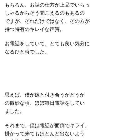
もちろん、お話の仕方が上品でいらっ
しゃるからそう聞こえるのもあるの
ですが、それだけではなく、その方が
持つ特有のキレイな声質。
お電話をしていて、とても良い気分に
なるひと時でした。
思えば、僕が嫁と付き合うかどうか
の微妙な頃、ほぼ毎日電話をしてい
ました。
それまで、僕は電話が面倒でキライ、
掛かって来てもほとんど出ないよう