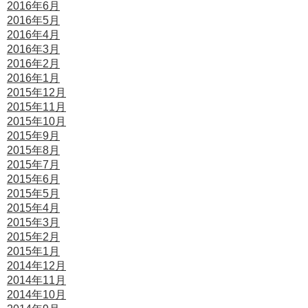
2016年6月
2016年5月
2016年4月
2016年3月
2016年2月
2016年1月
2015年12月
2015年11月
2015年10月
2015年9月
2015年8月
2015年7月
2015年6月
2015年5月
2015年4月
2015年3月
2015年2月
2015年1月
2014年12月
2014年11月
2014年10月