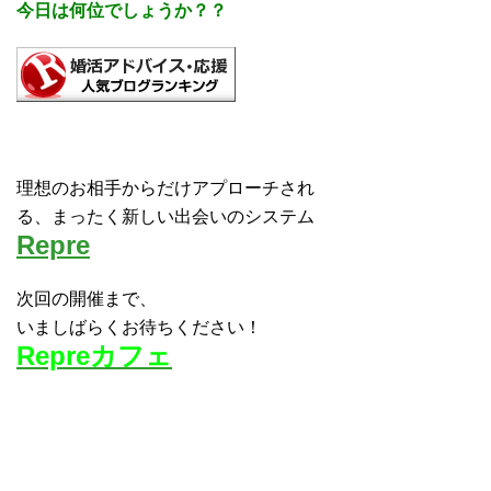
今日は何位でしょうか？？
理想のお相手からだけアプローチされ
る、まったく新しい出会いのシステム
Repre
次回の開催まで、
いましばらくお待ちください！
Repreカフェ