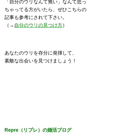
「自分のウリなんて無い」なんて思っ
ちゃってる方がいたら、ぜひこちらの
記事も参考にされて下さい。
（→
自分のウリの見つけ方
）
あなたのウリを存分に発揮して、
素敵な出会いを見つけましょう！
Repre（リプレ）の婚活ブログ