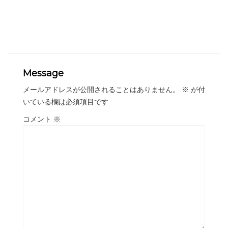
Message
メールアドレスが公開されることはありません。
※
が付
いている欄は必須項目です
コメント
※