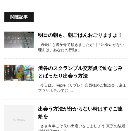
関連記事
明日の朝も、朝ごはんおごりますよ！
過去にも書かせて頂きましたが（「出会いがない
理由は、あなたの行動に ...
渋谷のスクランブル交差点で幼なじみ
とばったり出会う方法
今日は、Repre（リプレ）会員様のご相談会→京王
プラザホテルでお ...
出会う方法が分からない時はすぐご連
絡を
さぁ今年こそ良い出逢いをしましょう 東京の結婚