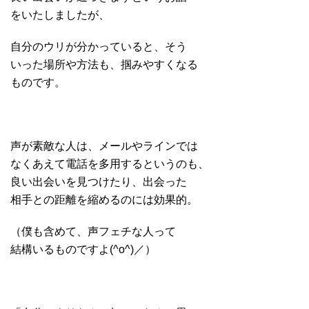
をいたしましたが、
自分のウリが分かっていると、そう
いった場所や方法も、掴みやすくなる
ものです。
声が素敵な人は、メールやラインでは
なくあえて電話を多用するというのも、
良い出会いを見つけたり、出会った
相手との距離を縮めるのには効果的。
（僕も含めて、声フェチな人って
結構いるものですよ(^o^)／）