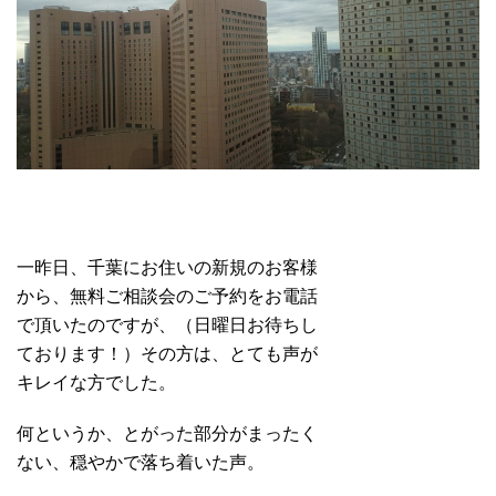
一昨日、千葉にお住いの新規のお客様
から、無料ご相談会のご予約をお電話
で頂いたのですが、（日曜日お待ちし
ております！）その方は、とても声が
キレイな方でした。
何というか、とがった部分がまったく
ない、穏やかで落ち着いた声。