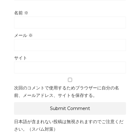
名前
※
メール
※
サイト
次回のコメントで使用するためブラウザーに自分の名
前、メールアドレス、サイトを保存する。
日本語が含まれない投稿は無視されますのでご注意くだ
さい。（スパム対策）