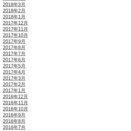
2018年3月
2018年2月
2018年1月
2017年12月
2017年11月
2017年10月
2017年9月
2017年8月
2017年7月
2017年6月
2017年5月
2017年4月
2017年3月
2017年2月
2017年1月
2016年12月
2016年11月
2016年10月
2016年9月
2016年8月
2016年7月