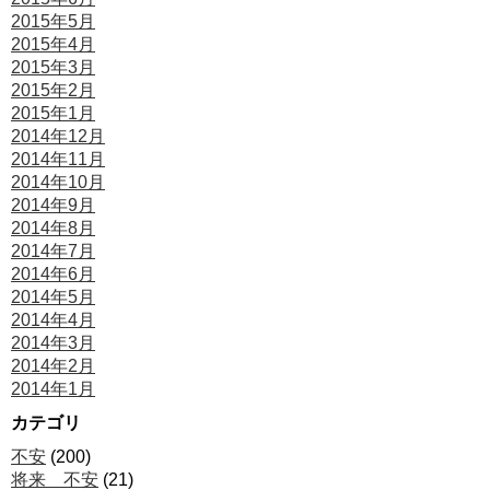
2015年5月
2015年4月
2015年3月
2015年2月
2015年1月
2014年12月
2014年11月
2014年10月
2014年9月
2014年8月
2014年7月
2014年6月
2014年5月
2014年4月
2014年3月
2014年2月
2014年1月
カテゴリ
不安
(200)
将来 不安
(21)