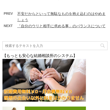
PREV
不安だからといって無駄なものを抱え込むのはやめま
しょう
NEXT
「自分のウリと相手に求める事」のバランスについて
【もっとも安心な結婚相談所のシステム】