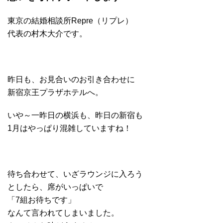
東京の結婚相談所Repre（リプレ）
代表の村木大介です。
昨日も、お見合いのお引き合わせに
新宿京王プラザホテルへ。
いや～一昨日の横浜も、昨日の新宿も
1月はやっぱり混雑していますね！
待ち合わせて、いざラウンジに入ろう
としたら、席がいっぱいで
「7組お待ちです」
なんて言われてしまいました。