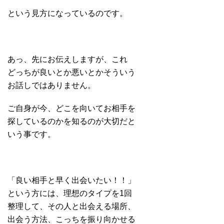
という見方になっているのです。
あっ、先にお伝えしますが、これ
どっちが良いとか悪いとかそういう
お話しではありません。
ご自身が今、どこを向いてお相手を
探しているのかを知るのが大切だと
いう事です。
「良い相手と早く出会いたい！！」
という方には、理想のタイプを1回
整理して、その人と出会える場所、
出会う方法、こっちを振り向かせる