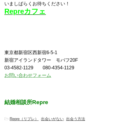
いましばらくお待ちください！
Repreカフェ
東京都新宿区西新宿6-5-1
新宿アイランドタワー モバフ20F
03-4582-1129 080-4354-1129
お問い合わせフォーム
結婚相談所Repre
-
Repre（リプレ）
,
出会いがない
,
出会う方法