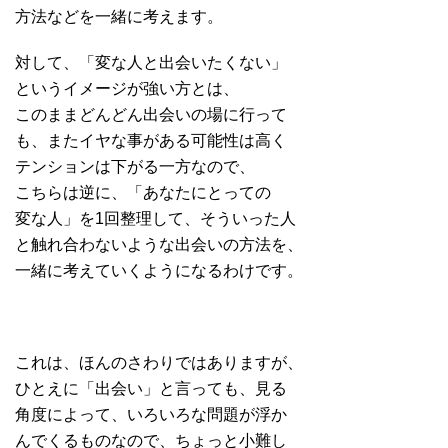
方法などを一緒に考えます。
対して、「変な人と出会いたくない」
というイメージが強い方とは、
このままどんどん出会いの場に行って
も、またイヤな事がある可能性は高く
テンションは下がる一方なので、
こちらは逆に、「あなたにとっての
変な人」を1回整理して、そういった人
と触れ合わないような出会いの方法を、
一緒に考えていくようになるわけです。
これは、ほんのさわりではありますが、
ひとえに「出会い」と言っても、見る
角度によって、いろいろな問題が浮か
んでくるものなので、ちょっと小難し