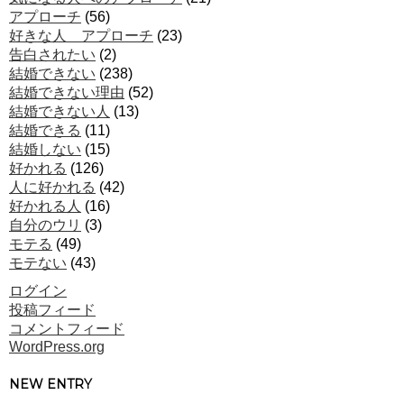
アプローチ
(56)
好きな人 アプローチ
(23)
告白されたい
(2)
結婚できない
(238)
結婚できない理由
(52)
結婚できない人
(13)
結婚できる
(11)
結婚しない
(15)
好かれる
(126)
人に好かれる
(42)
好かれる人
(16)
自分のウリ
(3)
モテる
(49)
モテない
(43)
ログイン
投稿フィード
コメントフィード
WordPress.org
NEW ENTRY