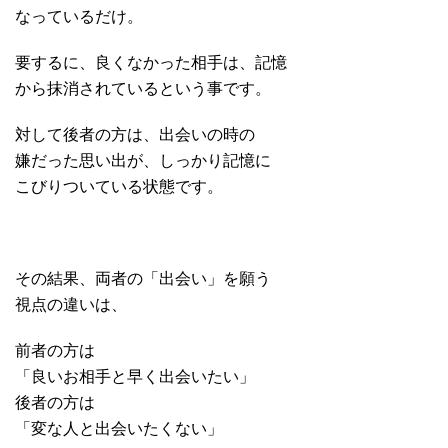
なっているだけ。
要するに、良くなかった相手は、記憶
から抹消されているという事です。
対して後者の方は、出会いの時の
嫌だった思い出が、しっかり記憶に
こびりついている状態です。
その結果、両者の「出会い」を願う
視点の違いは、
前者の方は
「良いお相手と早く出会いたい」
後者の方は
「変な人と出会いたくない」