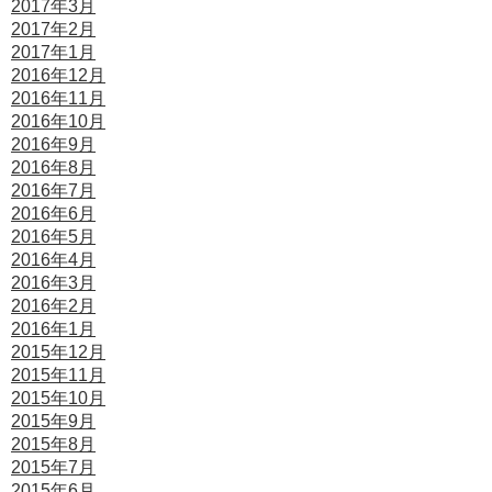
2017年3月
2017年2月
2017年1月
2016年12月
2016年11月
2016年10月
2016年9月
2016年8月
2016年7月
2016年6月
2016年5月
2016年4月
2016年3月
2016年2月
2016年1月
2015年12月
2015年11月
2015年10月
2015年9月
2015年8月
2015年7月
2015年6月