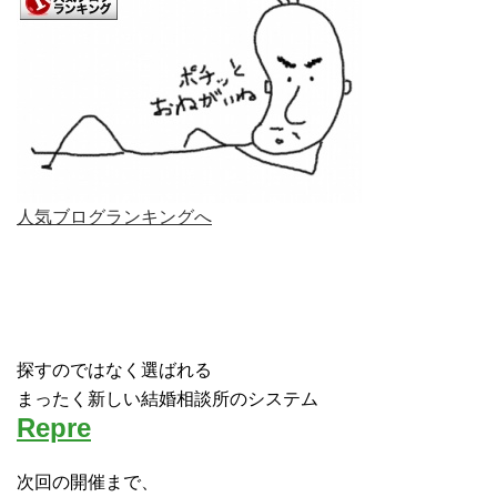
人気ブログランキングへ
探すのではなく選ばれる
まったく新しい結婚相談所のシステム
Repre
次回の開催まで、