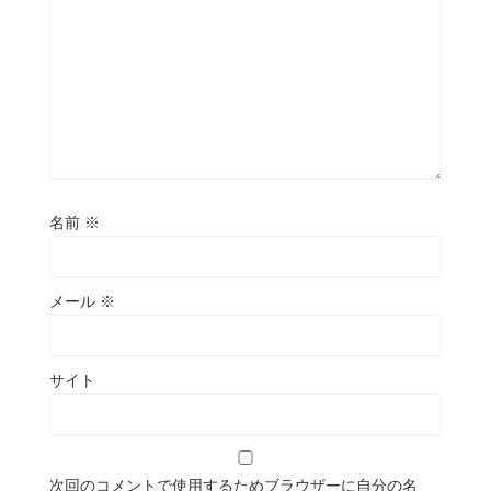
名前
※
メール
※
サイト
次回のコメントで使用するためブラウザーに自分の名