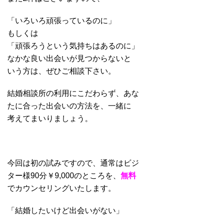
「いろいろ頑張っているのに」
もしくは
「頑張ろうという気持ちはあるのに」
なかな良い出会いが見つからないと
いう方は、ぜひご相談下さい。
結婚相談所の利用にこだわらず、あな
たに合った出会いの方法を、一緒に
考えてまいりましょう。
今回は初の試みですので、通常はビジ
ター様90分￥9,000のところを、
無料
でカウンセリングいたします。
「結婚したいけど出会いがない」