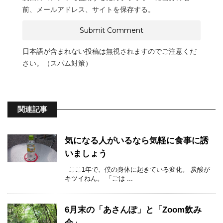
前、メールアドレス、サイトを保存する。
日本語が含まれない投稿は無視されますのでご注意くだ
さい。（スパム対策）
関連記事
気になる人がいるなら気軽に食事に誘
いましょう
ここ1年で、僕の身体に起きている変化。 炭酸が
キツイねん。 「ごは ...
6月末の「あさんぽ」と「Zoom飲み
会」