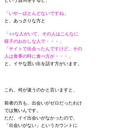
という質問をすると、
「いや～ほとんどないですね」
と、あっさりな方と
「○○な人がいて、その人はこんなに
様子のおかしな人で・・・」
「サイトで出会ったんですけど、その
人は食事の時に食べ方が・・・」
と、イヤな思い出を話す方がいます。
これ、何が違うのかと言いますと、
前者の方も、出会いがゼロだったわけ
では無いんです。
ただ、イイ出会いがなかったので、
「出会いがない」というカウントに