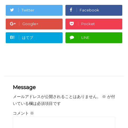
Twitter
Facebook
Google+
Pocket
B!
はてブ
LINE
Message
メールアドレスが公開されることはありません。
※
が付
いている欄は必須項目です
コメント
※