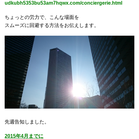
udkubh5353bu53am7hqwx.com/conciergerie.html
ちょっとの労力で、こんな場面を
スムーズに回避する方法をお伝えします。
先週告知しました。
2015年4月までに