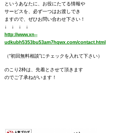
というあなたに、お役にたてる情報や
サービスを、必ず一つはお渡しでき
ますので、ぜひお問い合わせ下さい！
↓ ↓ ↓ ↓
http://www.xn--
udkubh5353bu53am7hqwx.com/contact.html
（“初回無料相談”にチェックを入れて下さい）
のこり2枠は、先着とさせて頂きます
のでご了承ねがいます！