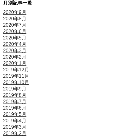
月別記事一覧
2020年9月
2020年8月
2020年7月
2020年6月
2020年5月
2020年4月
2020年3月
2020年2月
2020年1月
2019年12月
2019年11月
2019年10月
2019年9月
2019年8月
2019年7月
2019年6月
2019年5月
2019年4月
2019年3月
2019年2月