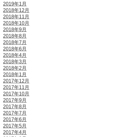
2019年1月
2018年12月
2018年11月
2018年10月
2018年9月
2018年8月
2018年7月
2018年6月
2018年4月
2018年3月
2018年2月
2018年1月
2017年12月
2017年11月
2017年10月
2017年9月
2017年8月
2017年7月
2017年6月
2017年5月
2017年4月