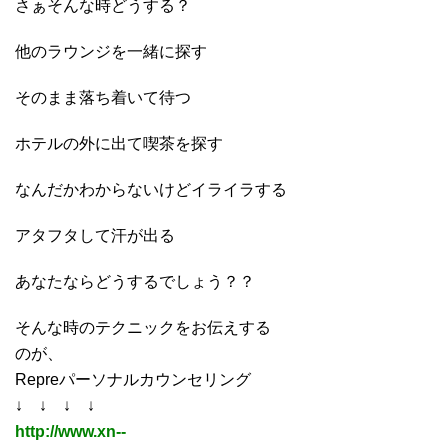
さぁそんな時どうする？
他のラウンジを一緒に探す
そのまま落ち着いて待つ
ホテルの外に出て喫茶を探す
なんだかわからないけどイライラする
アタフタして汗が出る
あなたならどうするでしょう？？
そんな時のテクニックをお伝えする
のが、
Repreパーソナルカウンセリング
↓ ↓ ↓ ↓
http://www.xn--