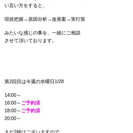
い言い方をすると、
現状把握→原因分析→改善案→実行策
みたいな感じの事を、一緒にご相談
させて頂いております。
第2回目は今週の水曜日1/28
14:00～
16:00～
ご予約済
18:00～
ご予約済
20:00～
まだ2枠はございますので、