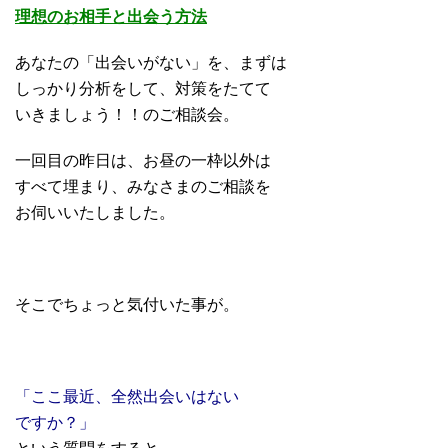
理想のお相手と出会う方法
あなたの「出会いがない」を、まずは
しっかり分析をして、対策をたてて
いきましょう！！のご相談会。
一回目の昨日は、お昼の一枠以外は
すべて埋まり、みなさまのご相談を
お伺いいたしました。
そこでちょっと気付いた事が。
「ここ最近、全然出会いはない
ですか？」