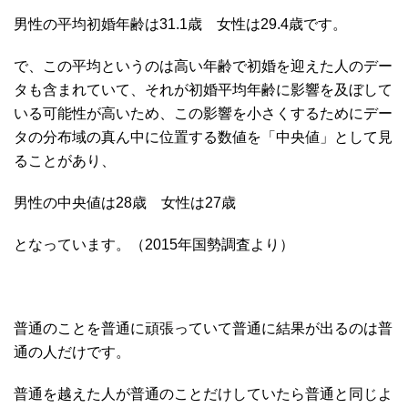
男性の平均初婚年齢は31.1歳 女性は29.4歳です。
で、この平均というのは高い年齢で初婚を迎えた人のデー
タも含まれていて、それが初婚平均年齢に影響を及ぼして
いる可能性が高いため、この影響を小さくするためにデー
タの分布域の真ん中に位置する数値を「中央値」として見
ることがあり、
男性の中央値は28歳 女性は27歳
となっています。（2015年国勢調査より）
普通のことを普通に頑張っていて普通に結果が出るのは普
通の人だけです。
普通を越えた人が普通のことだけしていたら普通と同じよ