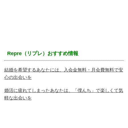
Repre（リプレ）おすすめ情報
結婚を希望するあなたには、入会金無料・月会費無料で安
心の出会いを
婚活に疲れてしまったあなたは、「僕んち」で楽しくて気
軽な出会いを