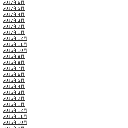
2017年6月
2017年5月
2017年4月
2017年3月
2017年2月
2017年1月
2016年12月
2016年11月
2016年10月
2016年9月
2016年8月
2016年7月
2016年6月
2016年5月
2016年4月
2016年3月
2016年2月
2016年1月
2015年12月
2015年11月
2015年10月