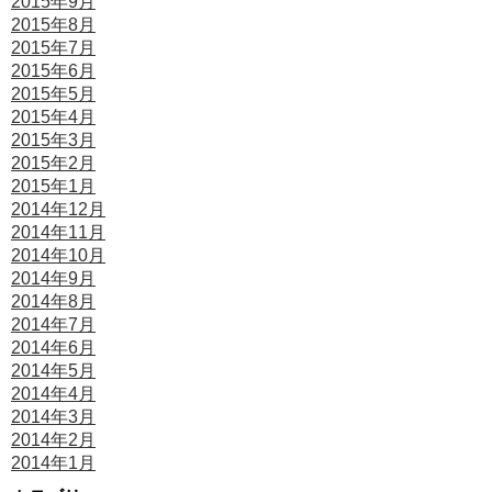
2015年9月
2015年8月
2015年7月
2015年6月
2015年5月
2015年4月
2015年3月
2015年2月
2015年1月
2014年12月
2014年11月
2014年10月
2014年9月
2014年8月
2014年7月
2014年6月
2014年5月
2014年4月
2014年3月
2014年2月
2014年1月