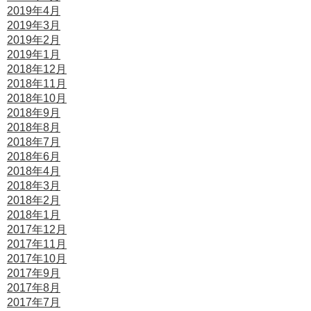
2019年4月
2019年3月
2019年2月
2019年1月
2018年12月
2018年11月
2018年10月
2018年9月
2018年8月
2018年7月
2018年6月
2018年4月
2018年3月
2018年2月
2018年1月
2017年12月
2017年11月
2017年10月
2017年9月
2017年8月
2017年7月