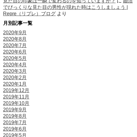
見た目の印象は一瞬で変わるのを知っていますか？
に
婚活
でびっくりな見た目の男性が現れた時はこうしましょう |
Repre（リプレ）ブログ
より
月別記事一覧
2020年9月
2020年8月
2020年7月
2020年6月
2020年5月
2020年4月
2020年3月
2020年2月
2020年1月
2019年12月
2019年11月
2019年10月
2019年9月
2019年8月
2019年7月
2019年6月
2019年5月