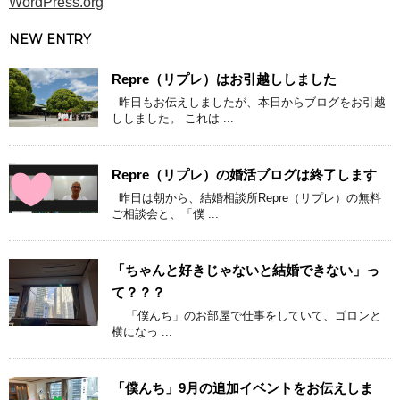
WordPress.org
NEW ENTRY
Repre（リプレ）はお引越ししました
昨日もお伝えしましたが、本日からブログをお引越
ししました。 これは ...
Repre（リプレ）の婚活ブログは終了します
昨日は朝から、結婚相談所Repre（リプレ）の無料
ご相談会と、「僕 ...
「ちゃんと好きじゃないと結婚できない」っ
て？？？
「僕んち」のお部屋で仕事をしていて、ゴロンと
横になっ ...
「僕んち」9月の追加イベントをお伝えしま