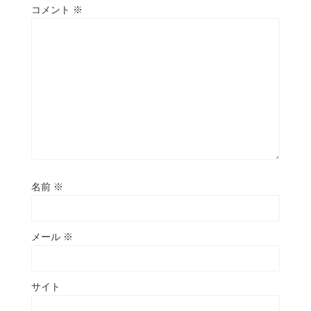
コメント
※
名前
※
メール
※
サイト