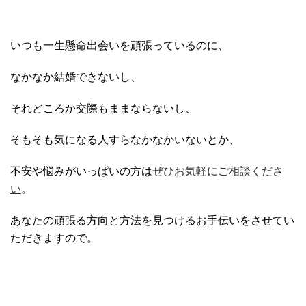
いつも一生懸命出会いを頑張っているのに、
なかなか結婚できないし、
それどころか交際もままならないし、
そもそも気になる人すらなかなかいないとか、
不安や悩みがいっぱいの方は
ぜひお気軽にご相談くださ
い
。
あなたの頑張る方向と方法を見つけるお手伝いをさせてい
ただきますので。