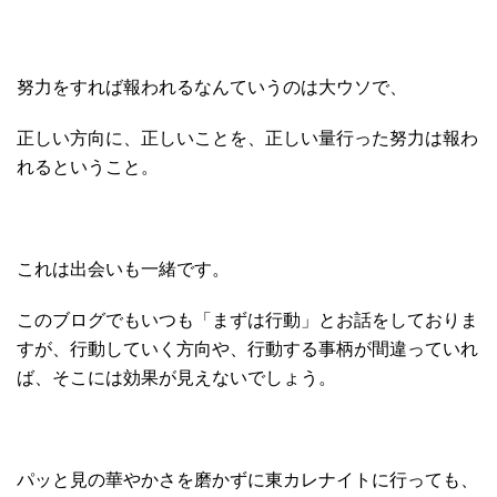
努力をすれば報われるなんていうのは大ウソで、
正しい方向に、正しいことを、正しい量行った努力は報わ
れるということ。
これは出会いも一緒です。
このブログでもいつも「まずは行動」とお話をしておりま
すが、行動していく方向や、行動する事柄が間違っていれ
ば、そこには効果が見えないでしょう。
パッと見の華やかさを磨かずに東カレナイトに行っても、