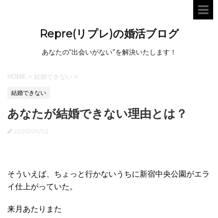
Repre(リプレ)の婚活ブログ
あなたの“出会いがない”を解決いたします！
HOME
>
結婚できない
>
結婚できない
あなたが結婚できない理由とは？
2020/09/02
そういえば、ちょっと行かないうちに新宿中央公園がエラ
イ仕上がっていた。
来月あたりまた