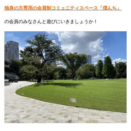
独身の方専用の会員制コミュニティスペース「僕んち」
の会員のみなさんと遊びにいきましょうか！