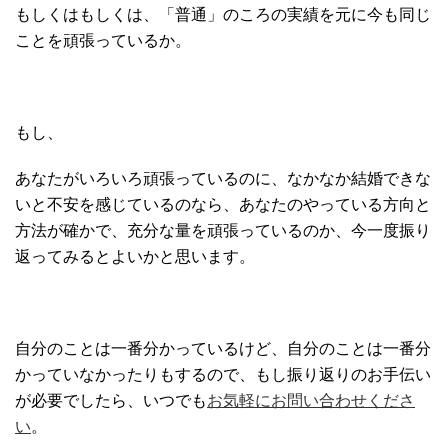
もしくはもしくは、「普通」のころの実績を元に今も同じ
ことを頑張っているか。
もし、
あなたがいろいろ頑張っているのに、なかなか結婚できな
いと不安を感じているのなら、あなたのやっている方向と
方法が確かで、充分な量を頑張っているのか、今一度振り
返ってみるとよいかと思います。
自分のことは一番分かっているけど、自分のことは一番分
かっていなかったりもするので、もし振り返りのお手伝い
が必要でしたら、いつでも
お気軽にお問い合わせくださ
い
。