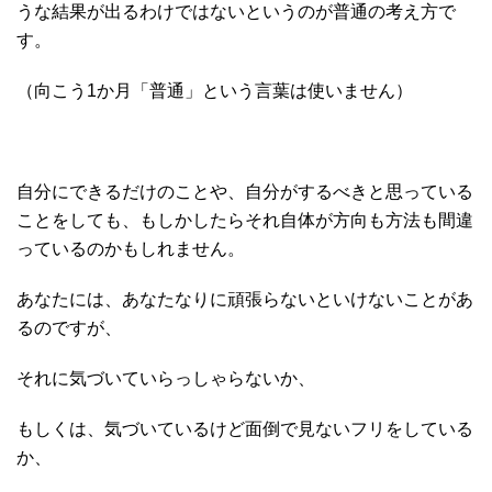
うな結果が出るわけではないというのが普通の考え方で
す。
（向こう1か月「普通」という言葉は使いません）
自分にできるだけのことや、自分がするべきと思っている
ことをしても、もしかしたらそれ自体が方向も方法も間違
っているのかもしれません。
あなたには、あなたなりに頑張らないといけないことがあ
るのですが、
それに気づいていらっしゃらないか、
もしくは、気づいているけど面倒で見ないフリをしている
か、