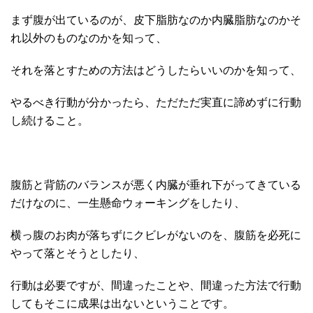
まず腹が出ているのが、皮下脂肪なのか内臓脂肪なのかそ
れ以外のものなのかを知って、
それを落とすための方法はどうしたらいいのかを知って、
やるべき行動が分かったら、ただただ実直に諦めずに行動
し続けること。
腹筋と背筋のバランスが悪く内臓が垂れ下がってきている
だけなのに、一生懸命ウォーキングをしたり、
横っ腹のお肉が落ちずにクビレがないのを、腹筋を必死に
やって落とそうとしたり、
行動は必要ですが、間違ったことや、間違った方法で行動
してもそこに成果は出ないということです。