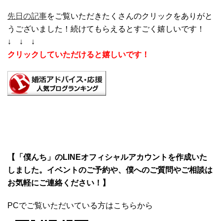
先日の記事
をご覧いただきたくさんのクリックをありがと
うございました！続けてもらえるとすごく嬉しいです！
↓ ↓ ↓
クリックしていただけると嬉しいです！
【「僕んち」のLINEオフィシャルアカウントを作成いた
しました。イベントのご予約や、僕へのご質問やご相談は
お気軽にご連絡ください！】
PCでご覧いただいている方はこちらから