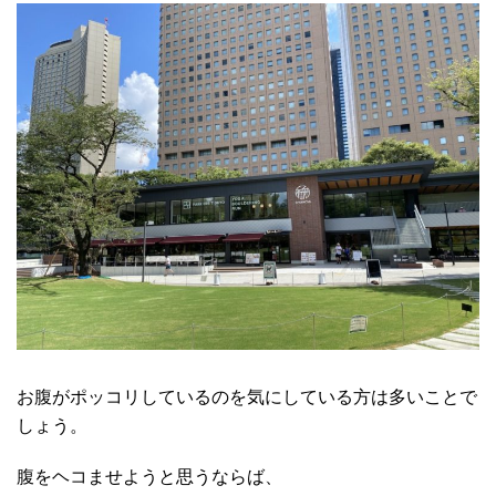
お腹がポッコリしているのを気にしている方は多いことで
しょう。
腹をヘコませようと思うならば、