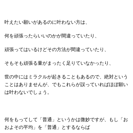
叶えたい願いがあるのに叶わない方は、
何を頑張ったらいいのかが間違っていたり、
頑張ってはいるけどその方法が間違っていたり、
そもそも頑張る量がまったく足りていなかったり、
世の中にはミラクルが起きることもあるので、絶対という
ことはありませんが、でもこれらが誤っていればほぼ願い
は叶わないでしょう。
何をもってして「普通」というかは微妙ですが、もし「お
およその平均」を「普通」とするならば