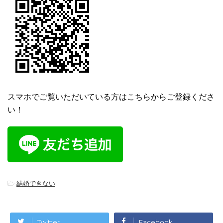
スマホでご覧いただいている方はこちらからご登録くださ
い！
-
結婚できない
Twitter
Facebook