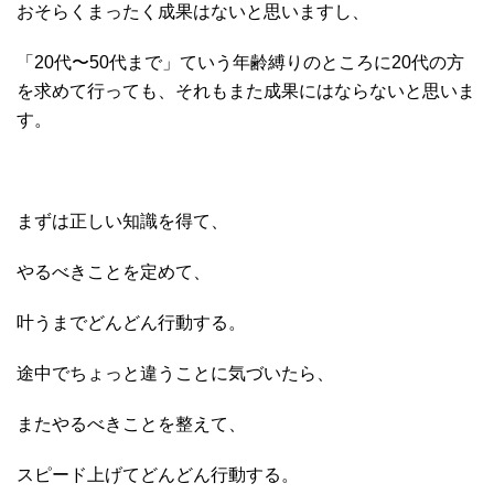
おそらくまったく成果はないと思いますし、
「20代〜50代まで」ていう年齢縛りのところに20代の方
を求めて行っても、それもまた成果にはならないと思いま
す。
まずは正しい知識を得て、
やるべきことを定めて、
叶うまでどんどん行動する。
途中でちょっと違うことに気づいたら、
またやるべきことを整えて、
スピード上げてどんどん行動する。