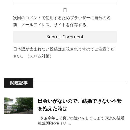
次回のコメントで使用するためブラウザーに自分の名
前、メールアドレス、サイトを保存する。
日本語が含まれない投稿は無視されますのでご注意くだ
さい。（スパム対策）
関連記事
出会いがないので、結婚できない不安
を抱えた時は
さぁ今年こそ良い出逢いをしましょう 東京の結婚
相談所Repre（リ ...