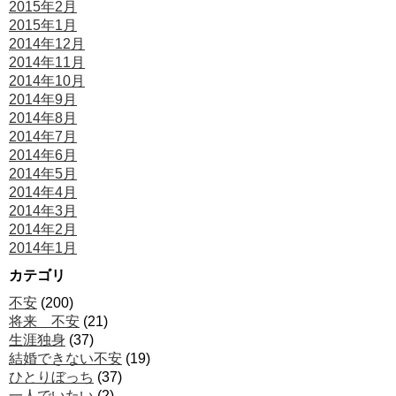
2015年2月
2015年1月
2014年12月
2014年11月
2014年10月
2014年9月
2014年8月
2014年7月
2014年6月
2014年5月
2014年4月
2014年3月
2014年2月
2014年1月
カテゴリ
不安
(200)
将来 不安
(21)
生涯独身
(37)
結婚できない不安
(19)
ひとりぼっち
(37)
一人でいたい
(2)