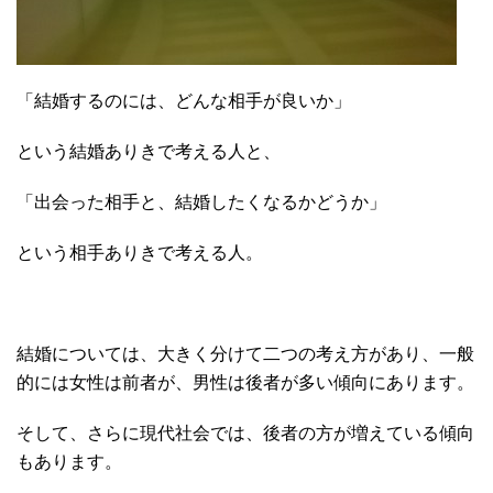
「結婚するのには、どんな相手が良いか」
という結婚ありきで考える人と、
「出会った相手と、結婚したくなるかどうか」
という相手ありきで考える人。
結婚については、大きく分けて二つの考え方があり、一般
的には女性は前者が、男性は後者が多い傾向にあります。
そして、さらに現代社会では、後者の方が増えている傾向
もあります。