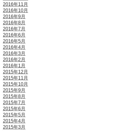
2016年11月
2016年10月
2016年9月
2016年8月
2016年7月
2016年6月
2016年5月
2016年4月
2016年3月
2016年2月
2016年1月
2015年12月
2015年11月
2015年10月
2015年9月
2015年8月
2015年7月
2015年6月
2015年5月
2015年4月
2015年3月