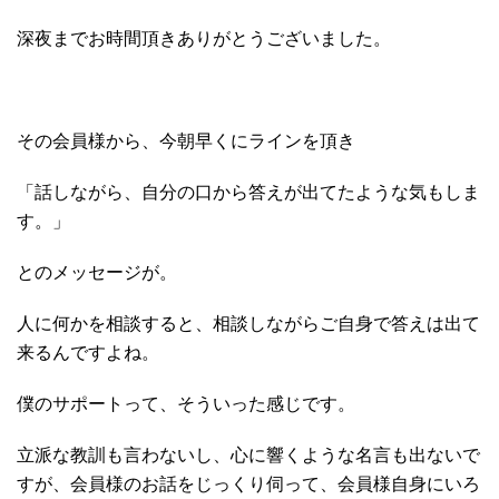
深夜までお時間頂きありがとうございました。
その会員様から、今朝早くにラインを頂き
「話しながら、自分の口から答えが出てたような気もしま
す。」
とのメッセージが。
人に何かを相談すると、相談しながらご自身で答えは出て
来るんですよね。
僕のサポートって、そういった感じです。
立派な教訓も言わないし、心に響くような名言も出ないで
すが、会員様のお話をじっくり伺って、会員様自身にいろ