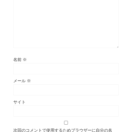
名前
※
メール
※
サイト
次回のコメントで使用するためブラウザーに自分の名