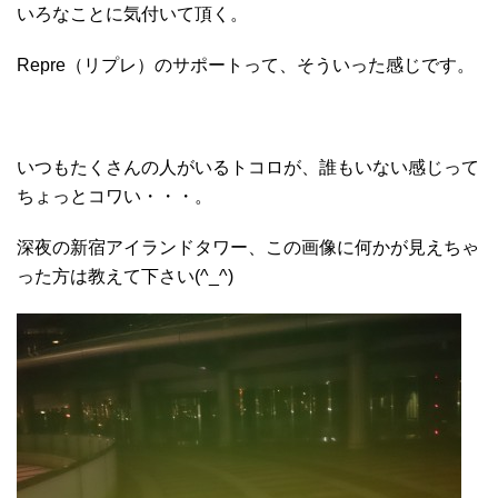
いろなことに気付いて頂く。
Repre（リプレ）のサポートって、そういった感じです。
いつもたくさんの人がいるトコロが、誰もいない感じって
ちょっとコワい・・・。
深夜の新宿アイランドタワー、この画像に何かが見えちゃ
った方は教えて下さい(^_^)