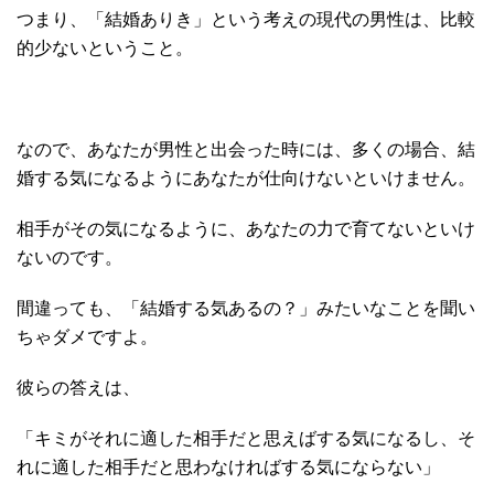
つまり、「結婚ありき」という考えの現代の男性は、比較
的少ないということ。
なので、あなたが男性と出会った時には、多くの場合、結
婚する気になるようにあなたが仕向けないといけません。
相手がその気になるように、あなたの力で育てないといけ
ないのです。
間違っても、「結婚する気あるの？」みたいなことを聞い
ちゃダメですよ。
彼らの答えは、
「キミがそれに適した相手だと思えばする気になるし、そ
れに適した相手だと思わなければする気にならない」