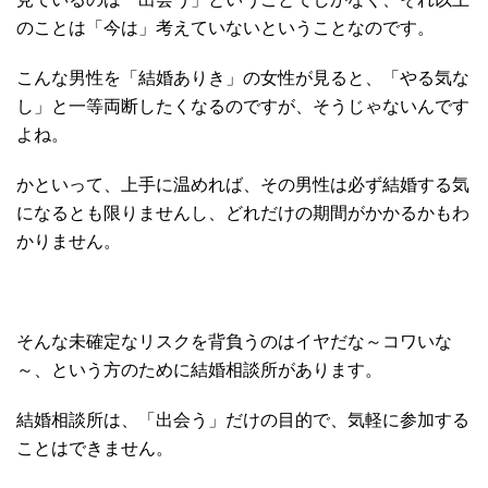
のことは「今は」考えていないということなのです。
こんな男性を「結婚ありき」の女性が見ると、「やる気な
し」と一等両断したくなるのですが、そうじゃないんです
よね。
かといって、上手に温めれば、その男性は必ず結婚する気
になるとも限りませんし、どれだけの期間がかかるかもわ
かりません。
そんな未確定なリスクを背負うのはイヤだな～コワいな
～、という方のために結婚相談所があります。
結婚相談所は、「出会う」だけの目的で、気軽に参加する
ことはできません。