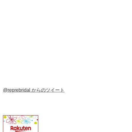
@reprebridal からのツイート