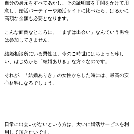
自分の身元をすべてあかし、その証明書を手間をかけて用
意し、婚活パーティーや婚活サイトに比べたら、はるかに
高額な金額も必要となります。
こんな面倒なところに、「まずは出会い」なんていう男性
は参加してきません。
結婚相談所にいる男性は、今のご時世にはちょっと珍し
い、はじめから「結婚ありき」な方々なのです。
それが、「結婚ありき」の女性からした時には、最高の安
心材料になるでしょう。
日常に出会いがないという方は、大いに婚活サービスを利
用して頂きたいです。