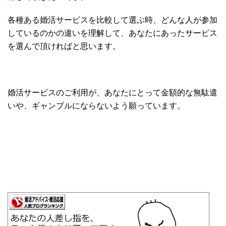
各種ある婚活サービスを比較して選ぶ時、どんな人が参加
しているのかの違いを理解して、あなたにあったサービス
を選んで頂ければと思います。
婚活サービスのご利用が、あなたにとって金額的な無駄遣
いや、ギャンブルにならないよう願っています。