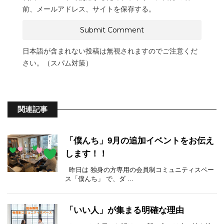
前、メールアドレス、サイトを保存する。
日本語が含まれない投稿は無視されますのでご注意くだ
さい。（スパム対策）
関連記事
「僕んち」9月の追加イベントをお伝え
します！！
昨日は 独身の方専用の会員制コミュニティスペー
ス「僕んち」 で、ダ ...
「いい人」が集まる明確な理由