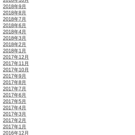
2018年10月
2018年9月
2018年8月
2018年7月
2018年6月
2018年4月
2018年3月
2018年2月
2018年1月
2017年12月
2017年11月
2017年10月
2017年9月
2017年8月
2017年7月
2017年6月
2017年5月
2017年4月
2017年3月
2017年2月
2017年1月
2016年12月