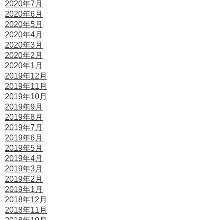
2020年7月
2020年6月
2020年5月
2020年4月
2020年3月
2020年2月
2020年1月
2019年12月
2019年11月
2019年10月
2019年9月
2019年8月
2019年7月
2019年6月
2019年5月
2019年4月
2019年3月
2019年2月
2019年1月
2018年12月
2018年11月