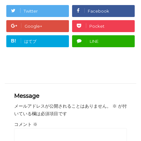
Twitter
Facebook
Google+
Pocket
B!
はてブ
LINE
Message
メールアドレスが公開されることはありません。
※
が付
いている欄は必須項目です
コメント
※