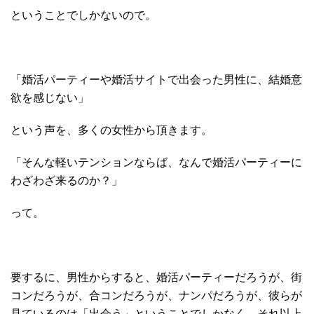
ということでしかないので。
「婚活パーティーや婚活サイトで出会った男性に、結婚意
欲を感じない」
という声を、多くの女性から頂きます。
「そんな軽いテンションならば、なんで婚活パーティーに
わざわざ来るのか？」
って。
要するに、男性からすると、婚活パーティーだろうが、街
コンだろうが、合コンだろうが、ナンパだろうが、彼らが
見ているのは「出会う」ということでしかなく、それ以上