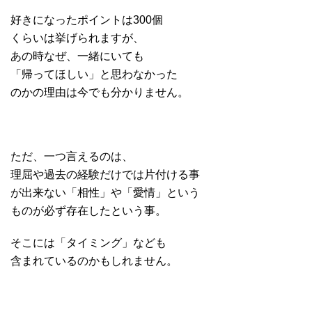
好きになったポイントは300個
くらいは挙げられますが、
あの時なぜ、一緒にいても
「帰ってほしい」と思わなかった
のかの理由は今でも分かりません。
ただ、一つ言えるのは、
理屈や過去の経験だけでは片付ける事
が出来ない「相性」や「愛情」という
ものが必ず存在したという事。
そこには「タイミング」なども
含まれているのかもしれません。