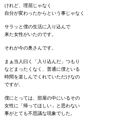
けれど、理屈じゃなく
自分が変わったからという事じゃなく
サラッと僕の生活に入り込んで
来た女性がいたのです。
それが今の奥さんです。
まぁ当人曰く「入り込んだ」つもり
などまったくなく、普通に僕といる
時間を楽しんでくれていただけなの
ですが、
僕にとっては、部屋の中にいるその
女性に「帰ってほしい」と思わない
事がとても不思議な現象でした。