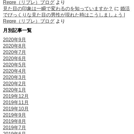
Repre（リプレ）ブログ
より
見た目の印象は一瞬で変わるのを知っていますか？
に
婚活
でびっくりな見た目の男性が現れた時はこうしましょう |
Repre（リプレ）ブログ
より
月別記事一覧
2020年9月
2020年8月
2020年7月
2020年6月
2020年5月
2020年4月
2020年3月
2020年2月
2020年1月
2019年12月
2019年11月
2019年10月
2019年9月
2019年8月
2019年7月
2019年6月