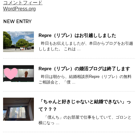
コメントフィード
WordPress.org
NEW ENTRY
Repre（リプレ）はお引越ししました
昨日もお伝えしましたが、本日からブログをお引越
ししました。 これは ...
Repre（リプレ）の婚活ブログは終了します
昨日は朝から、結婚相談所Repre（リプレ）の無料
ご相談会と、「僕 ...
「ちゃんと好きじゃないと結婚できない」っ
て？？？
「僕んち」のお部屋で仕事をしていて、ゴロンと
横になっ ...