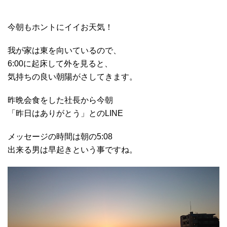
今朝もホントにイイお天気！
我が家は東を向いているので、
6:00に起床して外を見ると、
気持ちの良い朝陽がさしてきます。
昨晩会食をした社長から今朝
「昨日はありがとう」とのLINE
メッセージの時間は朝の5:08
出来る男は早起きという事ですね。