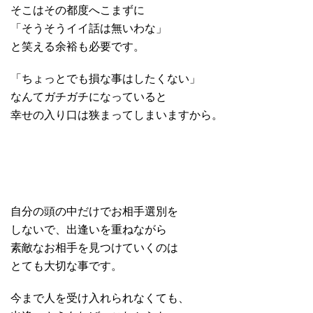
そこはその都度へこまずに
「そうそうイイ話は無いわな」
と笑える余裕も必要です。
「ちょっとでも損な事はしたくない」
なんてガチガチになっていると
幸せの入り口は狭まってしまいますから。
自分の頭の中だけでお相手選別を
しないで、出逢いを重ねながら
素敵なお相手を見つけていくのは
とても大切な事です。
今まで人を受け入れられなくても、