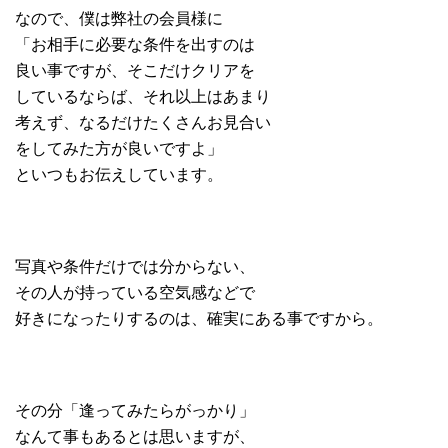
なので、僕は弊社の会員様に
「お相手に必要な条件を出すのは
良い事ですが、そこだけクリアを
しているならば、それ以上はあまり
考えず、なるだけたくさんお見合い
をしてみた方が良いですよ」
といつもお伝えしています。
写真や条件だけでは分からない、
その人が持っている空気感などで
好きになったりするのは、確実にある事ですから。
その分「逢ってみたらがっかり」
なんて事もあるとは思いますが、