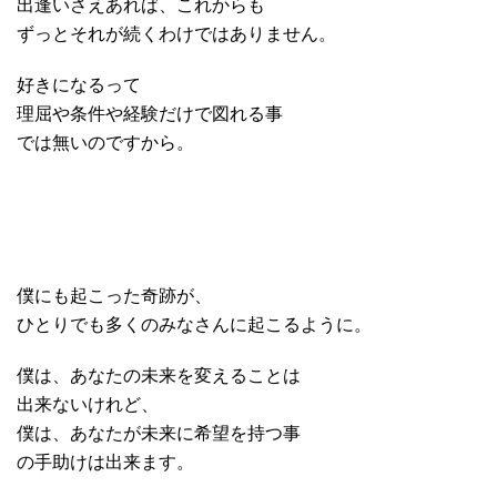
出逢いさえあれば、これからも
ずっとそれが続くわけではありません。
好きになるって
理屈や条件や経験だけで図れる事
では無いのですから。
僕にも起こった奇跡が、
ひとりでも多くのみなさんに起こるように。
僕は、あなたの未来を変えることは
出来ないけれど、
僕は、あなたが未来に希望を持つ事
の手助けは出来ます。