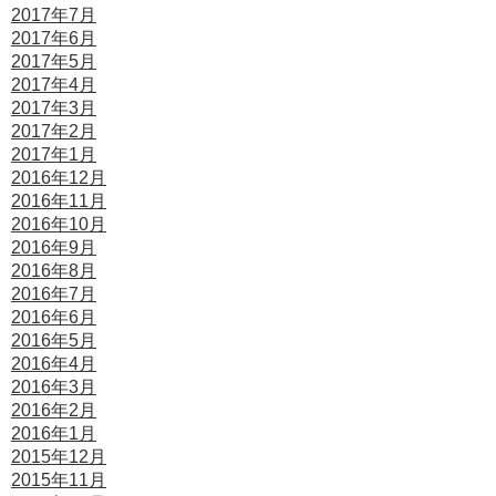
2017年7月
2017年6月
2017年5月
2017年4月
2017年3月
2017年2月
2017年1月
2016年12月
2016年11月
2016年10月
2016年9月
2016年8月
2016年7月
2016年6月
2016年5月
2016年4月
2016年3月
2016年2月
2016年1月
2015年12月
2015年11月