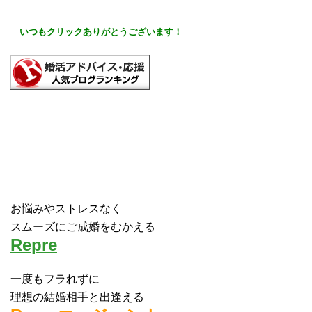
いつもクリック
ありがとうございます！
お悩みやストレスなく
スムーズにご成婚をむかえる
Repre
一度もフラれずに
理想の結婚相手と出逢える