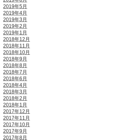
2019年5月
2019年4月
2019年3月
2019年2月
2019年1月
2018年12月
2018年11月
2018年10月
2018年9月
2018年8月
2018年7月
2018年6月
2018年4月
2018年3月
2018年2月
2018年1月
2017年12月
2017年11月
2017年10月
2017年9月
2017年8月