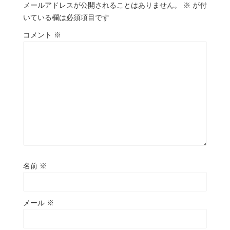
メールアドレスが公開されることはありません。
※
が付
いている欄は必須項目です
コメント
※
名前
※
メール
※