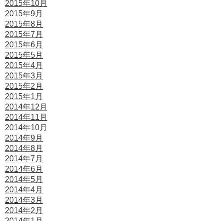
2015年10月
2015年9月
2015年8月
2015年7月
2015年6月
2015年5月
2015年4月
2015年3月
2015年2月
2015年1月
2014年12月
2014年11月
2014年10月
2014年9月
2014年8月
2014年7月
2014年6月
2014年5月
2014年4月
2014年3月
2014年2月
2014年1月