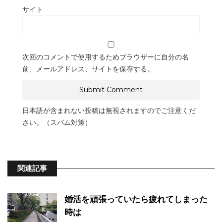
サイト
次回のコメントで使用するためブラウザーに自分の名
前、メールアドレス、サイトを保存する。
日本語が含まれない投稿は無視されますのでご注意くだ
さい。（スパム対策）
関連記事
婚活を頑張っていたら疲れてしまった
時は