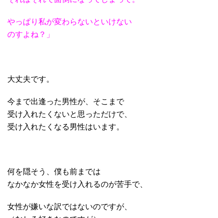
やっぱり私が変わらないといけない
のすよね？」
大丈夫です。
今まで出逢った男性が、そこまで
受け入れたくないと思っただけで、
受け入れたくなる男性はいます。
何を隠そう、僕も前までは
なかなか女性を受け入れるのが苦手で、
女性が嫌いな訳ではないのですが、