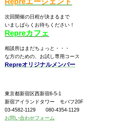
Repreエージェント
次回開催の日程が決まるまで
いましばらくお待ちください！
Repreカフェ
相談所はまだちょっと・・・
な方のための、お試し専用コース
Repreオリジナルメンバー
東京都新宿区西新宿6-5-1
新宿アイランドタワー モバフ20F
03-4582-1129 080-4354-1129
お問い合わせフォーム