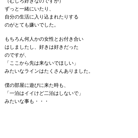
（むしろ好きなのですが）
ずっと一緒にいたり、
自分の生活に入り込まれたりする
のがとても嫌いでした。
もちろん何人かの女性とお付き合い
はしましたし、好きは好きだった
のですが、
「ここから先は来ないでほしい」
みたいなラインはたくさんありました。
僕の部屋に遊びに来た時も、
「一泊はイイけど二泊はしないで」
みたいな事も・・・