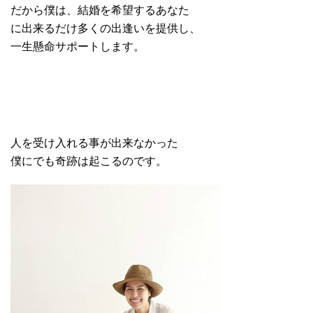
だから僕は、結婚を希望するあなた
に出来るだけ多くの出逢いを提供し、
一生懸命サポートします。
人を受け入れる事が出来なかった
僕にでも奇跡は起こるのです。