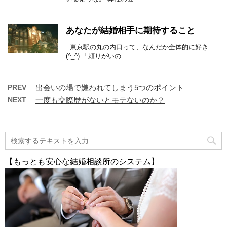
あなたが結婚相手に期待すること
東京駅の丸の内口って、なんだか全体的に好き
(^_^) 「頼りがいの ...
PREV
出会いの場で嫌われてしまう5つのポイント
NEXT
一度も交際歴がないとモテないのか？
【もっとも安心な結婚相談所のシステム】