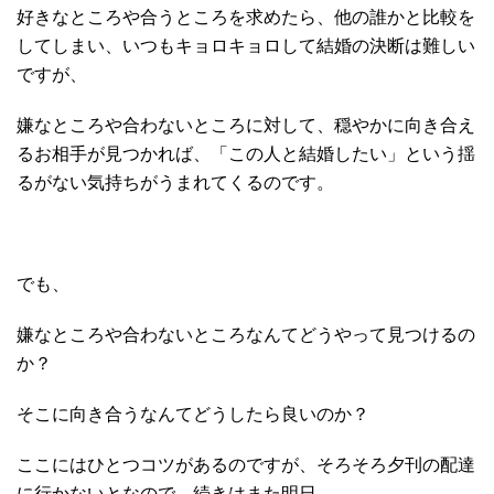
好きなところや合うところを求めたら、他の誰かと比較を
してしまい、いつもキョロキョロして結婚の決断は難しい
ですが、
嫌なところや合わないところに対して、穏やかに向き合え
るお相手が見つかれば、「この人と結婚したい」という揺
るがない気持ちがうまれてくるのです。
でも、
嫌なところや合わないところなんてどうやって見つけるの
か？
そこに向き合うなんてどうしたら良いのか？
ここにはひとつコツがあるのですが、そろそろ夕刊の配達
に行かないとなので、続きはまた明日。