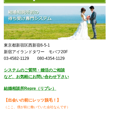
東京都新宿区西新宿6-5-1
新宿アイランドタワー モバフ20F
03-4582-1129 080-4354-1129
システムのご質問・婚活のご相談
など、お気軽にお問い合わせ下さい
結婚相談所Repre（リプレ）
【
出会いの前にレッツ脱毛！】
（ここ、僕が前に働いていた会社なんです）