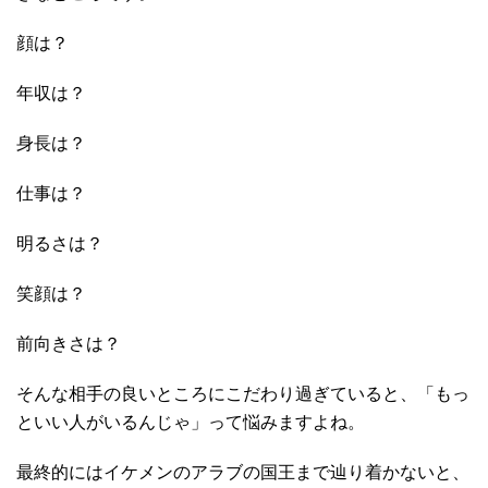
顔は？
年収は？
身長は？
仕事は？
明るさは？
笑顔は？
前向きさは？
そんな相手の良いところにこだわり過ぎていると、「もっ
といい人がいるんじゃ」って悩みますよね。
最終的にはイケメンのアラブの国王まで辿り着かないと、