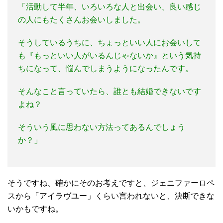
「活動して半年、いろいろな人と出会い、良い感じ
の人にもたくさんお会いしました。
そうしているうちに、ちょっといい人にお会いして
も『もっといい人がいるんじゃないか』という気持
ちになって、悩んでしまうようになったんです。
そんなこと言っていたら、誰とも結婚できないです
よね？
そういう風に思わない方法ってあるんでしょう
か？」
そうですね、確かにそのお考えですと、ジェニファーロペ
スから「アイラヴユー」くらい言われないと、決断できな
いかもですね。