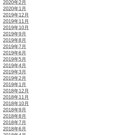
2020年2月
2020年1月
2019年12月
2019年11月
2019年10月
2019年9月
2019年8月
2019年7月
2019年6月
2019年5月
2019年4月
2019年3月
2019年2月
2019年1月
2018年12月
2018年11月
2018年10月
2018年9月
2018年8月
2018年7月
2018年6月