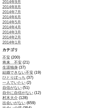
2014年9月
2014年8月
2014年7月
2014年6月
2014年5月
2014年4月
2014年3月
2014年2月
2014年1月
カテゴリ
不安
(200)
将来 不安
(21)
生涯独身
(37)
結婚できない不安
(19)
ひとりぼっち
(37)
一人でいたい
(2)
自信がない
(51)
自分に自信がない
(12)
村木大介
(128)
出会いがない
(659)
出会いの場
(354)