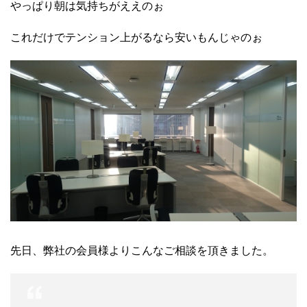
やっぱり朝は気持ちがええのぉ
これだけでテンション上がるなら安いもんじゃのぉ
先日、弊社の会員様よりこんなご相談を頂きました。