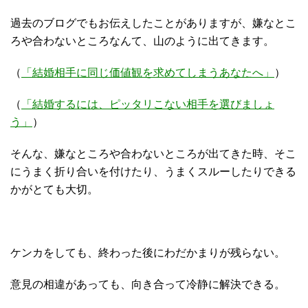
過去のブログでもお伝えしたことがありますが、嫌なとこ
ろや合わないところなんて、山のように出てきます。
（
「結婚相手に同じ価値観を求めてしまうあなたへ」
）
（
「結婚するには、ピッタリこない相手を選びましょ
う」
）
そんな、嫌なところや合わないところが出てきた時、そこ
にうまく折り合いを付けたり、うまくスルーしたりできる
かがとても大切。
ケンカをしても、終わった後にわだかまりが残らない。
意見の相違があっても、向き合って冷静に解決できる。