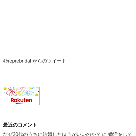
@reprebridal からのツイート
最近のコメント
なぜ20代のうちに結婚したほうがいいのか？
に
婚活をして