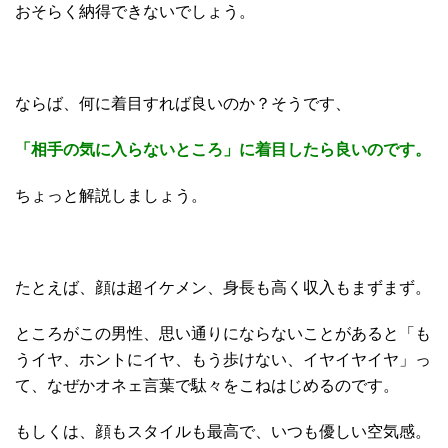
おそらく納得できないでしょう。
ならば、何に着目すれば良いのか？そうです、
「相手の気に入らないところ」に着目したら良いのです。
ちょっと解説しましょう。
たとえば、顔は超イケメン、身長も高く収入もまずまず。
ところがこの男性、思い通りにならないことがあると「も
うイヤ、ホントにイヤ、もう歩けない、イヤイヤイヤ」っ
て、なぜかオネェ言葉で駄々をこねはじめるのです。
もしくは、顔もスタイルも最高で、いつも優しい空気感。