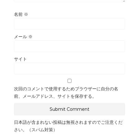
名前
※
メール
※
サイト
次回のコメントで使用するためブラウザーに自分の名
前、メールアドレス、サイトを保存する。
日本語が含まれない投稿は無視されますのでご注意くだ
さい。（スパム対策）