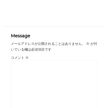
Message
メールアドレスが公開されることはありません。
※
が付
いている欄は必須項目です
コメント
※