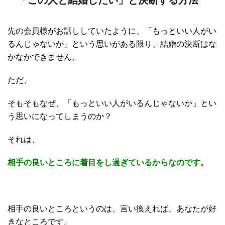
「この人と結婚したい」と決断する方法
先の会員様がお話ししていたように、「もっといい人がい
るんじゃないか」という思いがある限り、結婚の決断はな
かなかできません。
ただ、
そもそもなぜ、「もっといい人がいるんじゃないか」とい
う思いになってしまうのか？
それは、
相手の良いところに着目をし過ぎているからなのです。
相手の良いところというのは、言い換えれば、あなたが好
きなところです。