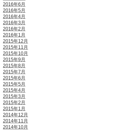
2016年6月
2016年5月
2016年4月
2016年3月
2016年2月
2016年1月
2015年12月
2015年11月
2015年10月
2015年9月
2015年8月
2015年7月
2015年6月
2015年5月
2015年4月
2015年3月
2015年2月
2015年1月
2014年12月
2014年11月
2014年10月