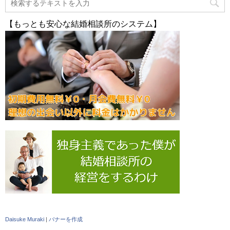
【もっとも安心な結婚相談所のシステム】
Daisuke Muraki
|
バナーを作成