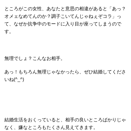
ところがこの女性、あなたと意思の相違があると「あっ？
オメェなめてんのか？調子こいてんじゃねぇぞコラ」っ
て、なぜか抗争中のモードに入り目が座ってしまうので
す。
無理でしょ？こんなお相手。
あっ！もちろん無理じゃなかったら、ぜひ結婚してくださ
いね(^_^)
結婚生活をおくっていると、相手の良いところばかりじゃ
なく、嫌なところもたくさん見えてきます。