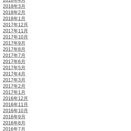
2018年4月
2018年3月
2018年2月
2018年1月
2017年12月
2017年11月
2017年10月
2017年9月
2017年8月
2017年7月
2017年6月
2017年5月
2017年4月
2017年3月
2017年2月
2017年1月
2016年12月
2016年11月
2016年10月
2016年9月
2016年8月
2016年7月