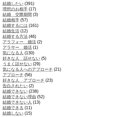
結婚したい
(391)
理想のお相手
(17)
結婚 交際期間
(3)
結婚相手
(57)
結婚するには
(161)
結婚生活
(12)
結婚する方法
(46)
アラフォー 婚活
(2)
アラサー 婚活
(1)
気になる人
(130)
好きな人 話せない
(5)
うまく話せない
(29)
気になる人へのアプローチ
(21)
アプローチ
(56)
好きな人 アプローチ
(23)
告白されたい
(2)
結婚できない
(238)
結婚できない理由
(52)
結婚できない人
(13)
結婚できる
(11)
結婚しない
(15)