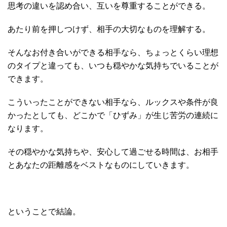
思考の違いを認め合い、互いを尊重することができる。
あたり前を押しつけず、相手の大切なものを理解する。
そんなお付き合いができる相手なら、ちょっとくらい理想
のタイプと違っても、いつも穏やかな気持ちでいることが
できます。
こういったことができない相手なら、ルックスや条件が良
かったとしても、どこかで「ひずみ」が生じ苦労の連続に
なります。
その穏やかな気持ちや、安心して過ごせる時間は、お相手
とあなたの距離感をベストなものにしていきます。
ということで結論。