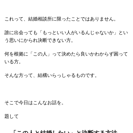
これって、結婚相談所に限ったことではありません。
誰に出会っても「もっといい人がいるんじゃないか」とい
う思いにかられ決断できない方。
何を根拠に「この人」って決めたら良いかわからず困って
いる方。
そんな方って、結構いらっしゃるものです。
そこで今日はこんなお話を。
題して