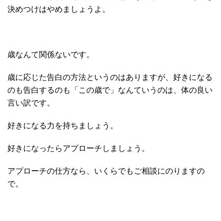
決めつけはやめましょうよ。
歳なんて関係ないです。
歳に応じた告白の方法というのはありますが、好きになる
のも告白するのも「この歳で」なんていうのは、体の良い
言い訳です。
好きになる力を持ちましょう。
好きになったらアプローチしましょう。
アプローチの仕方なら、いくらでもご相談にのりますの
で。