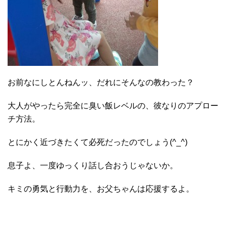
お前なにしとんねんッ、だれにそんなの教わった？
大人がやったら完全に臭い飯レベルの、彼なりのアプロー
チ方法。
とにかく近づきたくて必死だったのでしょう(^_^)
息子よ、一度ゆっくり話し合おうじゃないか。
キミの勇気と行動力を、お父ちゃんは応援するよ。