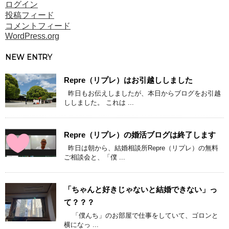
ログイン
投稿フィード
コメントフィード
WordPress.org
NEW ENTRY
Repre（リプレ）はお引越ししました
昨日もお伝えしましたが、本日からブログをお引越
ししました。 これは ...
Repre（リプレ）の婚活ブログは終了します
昨日は朝から、結婚相談所Repre（リプレ）の無料
ご相談会と、「僕 ...
「ちゃんと好きじゃないと結婚できない」っ
て？？？
「僕んち」のお部屋で仕事をしていて、ゴロンと
横になっ ...