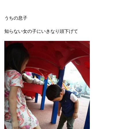
うちの息子
知らない女の子にいきなり頭下げて