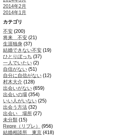
2014年2月
2014年1月
カテゴリ
不安
(200)
将来 不安
(21)
生涯独身
(37)
結婚できない不安
(19)
ひとりぼっち
(37)
一人でいたい
(2)
自信がない
(51)
自分に自信がない
(12)
村木大介
(128)
出会いがない
(659)
出会いの場
(354)
いい人がいない
(25)
出会う方法
(32)
出会い 場所
(27)
未分類
(15)
Repre（リプレ）
(956)
結婚相談所 東京
(418)