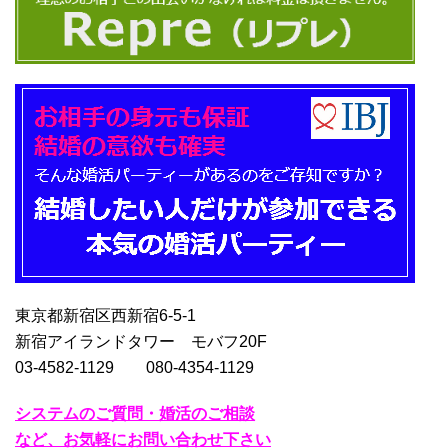
東京都新宿区西新宿6-5-1
新宿アイランドタワー モバフ20F
03-4582-1129 080-4354-1129
システムのご質問・婚活のご相談
など、お気軽にお問い合わせ下さい