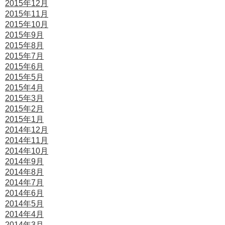
2015年12月
2015年11月
2015年10月
2015年9月
2015年8月
2015年7月
2015年6月
2015年5月
2015年4月
2015年3月
2015年2月
2015年1月
2014年12月
2014年11月
2014年10月
2014年9月
2014年8月
2014年7月
2014年6月
2014年5月
2014年4月
2014年3月