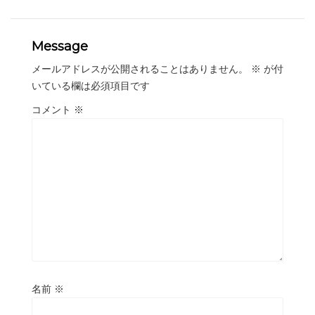
Message
メールアドレスが公開されることはありません。
※
が付
いている欄は必須項目です
コメント
※
名前
※