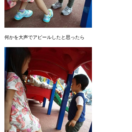
何かを大声でアピールしたと思ったら