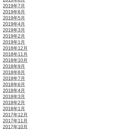
2019年7月
2019年6月
2019年5月
2019年4月
2019年3月
2019年2月
2019年1月
2018年12月
2018年11月
2018年10月
2018年9月
2018年8月
2018年7月
2018年6月
2018年4月
2018年3月
2018年2月
2018年1月
2017年12月
2017年11月
2017年10月