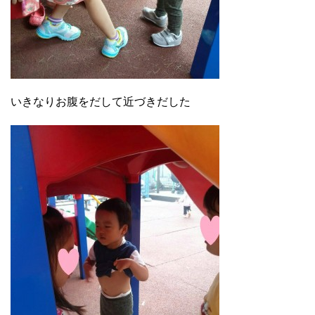
いきなりお腹をだして近づきだした