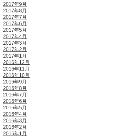
2017年9月
2017年8月
2017年7月
2017年6月
2017年5月
2017年4月
2017年3月
2017年2月
2017年1月
2016年12月
2016年11月
2016年10月
2016年9月
2016年8月
2016年7月
2016年6月
2016年5月
2016年4月
2016年3月
2016年2月
2016年1月