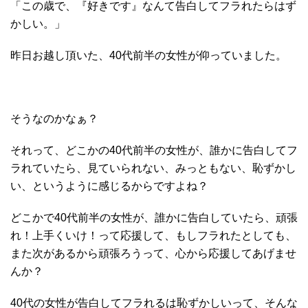
「この歳で、『好きです』なんて告白してフラれたらはず
かしい。」
昨日お越し頂いた、40代前半の女性が仰っていました。
そうなのかなぁ？
それって、どこかの40代前半の女性が、誰かに告白してフ
ラれていたら、見ていられない、みっともない、恥ずかし
い、というように感じるからですよね？
どこかで40代前半の女性が、誰かに告白していたら、頑張
れ！上手くいけ！って応援して、もしフラれたとしても、
また次があるから頑張ろうって、心から応援してあげませ
んか？
40代の女性が告白してフラれるは恥ずかしいって、そんな