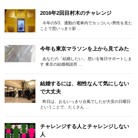
2016年2回目村木のチャレンジ
今年の5/3、通勤の電車内でカッコいい男性を見た
ことで思いっきり影 ...
今年も東京マラソンを上から見てみた
あなたの「結婚したい」 想いを毎日サポートしま
す 東京の結婚相談所 ...
結婚するには、相性なんて気にしない
で大丈夫
昨日は、おもいっきり台風でしたが大安の日曜日
ということで、たくさん ...
チャレンジする人とチャレンジしない
人