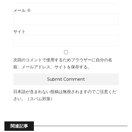
メール
※
サイト
次回のコメントで使用するためブラウザーに自分の名
前、メールアドレス、サイトを保存する。
日本語が含まれない投稿は無視されますのでご注意くだ
さい。（スパム対策）
関連記事