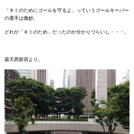
「キミのためにゴールを守るよ」っていうゴールキーパー
の選手は微妙。
どれが「キミのため」だったのか分かりづらいし・・・。
曇天西新宿より。