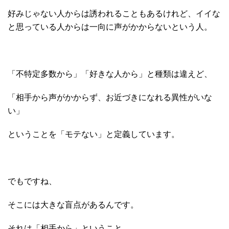
好みじゃない人からは誘われることもあるけれど、イイな
と思っている人からは一向に声がかからないという人。
「不特定多数から」「好きな人から」と種類は違えど、
「相手から声がかからず、お近づきになれる異性がいな
い」
ということを「モテない」と定義しています。
でもですね、
そこには大きな盲点があるんです。
それは「相手から」ということ。