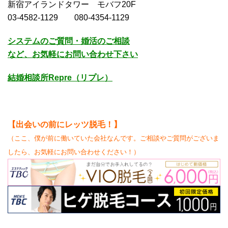
新宿アイランドタワー モバフ20F
03-4582-1129 080-4354-1129
システムのご質問・婚活のご相談
など、お気軽にお問い合わせ下さい
結婚相談所Repre（リプレ）
【
出会いの前にレッツ脱毛！】
（ここ、僕が前に働いていた会社なんです。ご相談やご質問がございま
したら、お気軽にお問い合わせください！）