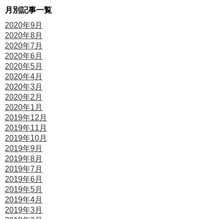
月別記事一覧
2020年9月
2020年8月
2020年7月
2020年6月
2020年5月
2020年4月
2020年3月
2020年2月
2020年1月
2019年12月
2019年11月
2019年10月
2019年9月
2019年8月
2019年7月
2019年6月
2019年5月
2019年4月
2019年3月