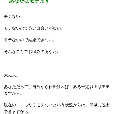
あなたはモテます
モテない。
モテないので良い出会いがない。
モテないので結婚できない。
そんなことでお悩みのあなた。
大丈夫。
あなただって、自分から仕掛ければ、ある一定以上はモテ
ますから。
現在の、まったくモテないという状況からは、簡単に脱出
できますから。