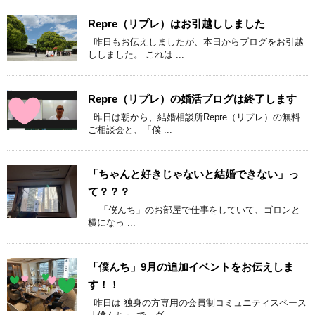
Repre（リプレ）はお引越ししました
昨日もお伝えしましたが、本日からブログをお引越
ししました。 これは ...
Repre（リプレ）の婚活ブログは終了します
昨日は朝から、結婚相談所Repre（リプレ）の無料
ご相談会と、「僕 ...
「ちゃんと好きじゃないと結婚できない」っ
て？？？
「僕んち」のお部屋で仕事をしていて、ゴロンと
横になっ ...
「僕んち」9月の追加イベントをお伝えしま
す！！
昨日は 独身の方専用の会員制コミュニティスペース