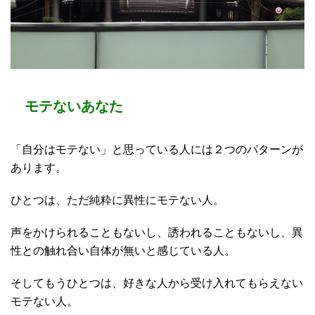
モテないあなた
「自分はモテない」と思っている人には２つのパターンが
あります。
ひとつは、ただ純粋に異性にモテない人。
声をかけられることもないし、誘われることもないし、異
性との触れ合い自体が無いと感じている人。
そしてもうひとつは、好きな人から受け入れてもらえない
モテない人。