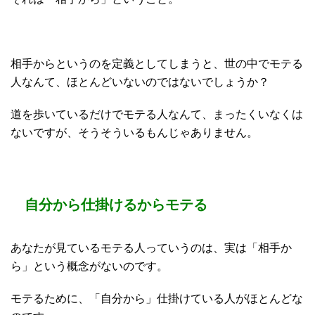
相手からというのを定義としてしまうと、世の中でモテる
人なんて、ほとんどいないのではないでしょうか？
道を歩いているだけでモテる人なんて、まったくいなくは
ないですが、そうそういるもんじゃありません。
自分から仕掛けるからモテる
あなたが見ているモテる人っていうのは、実は「相手か
ら」という概念がないのです。
モテるために、「自分から」仕掛けている人がほとんどな