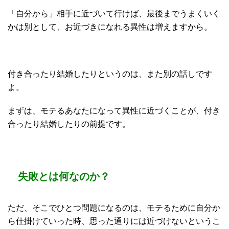
「自分から」相手に近づいて行けば、最後までうまくいく
かは別として、お近づきになれる異性は増えますから。
付き合ったり結婚したりというのは、また別の話しです
よ。
まずは、モテるあなたになって異性に近づくことが、付き
合ったり結婚したりの前提です。
失敗とは何なのか？
ただ、そこでひとつ問題になるのは、モテるために自分か
ら仕掛けていった時、思った通りには近づけないというこ