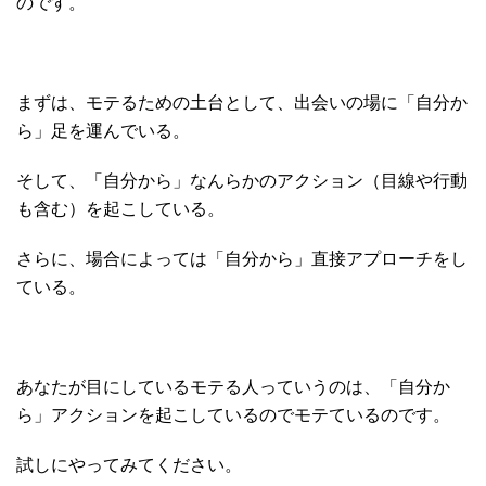
のです。
まずは、モテるための土台として、出会いの場に「自分か
ら」足を運んでいる。
そして、「自分から」なんらかのアクション（目線や行動
も含む）を起こしている。
さらに、場合によっては「自分から」直接アプローチをし
ている。
あなたが目にしているモテる人っていうのは、「自分か
ら」アクションを起こしているのでモテているのです。
試しにやってみてください。