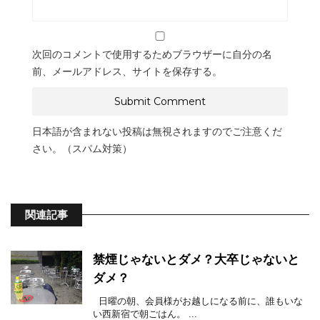
次回のコメントで使用するためブラウザーに自分の名
前、メールアドレス、サイトを保存する。
日本語が含まれない投稿は無視されますのでご注意くだ
さい。（スパム対策）
関連記事
禁煙じゃないとダメ？大卒じゃないと
ダメ？
日曜の朝、会員様がお越しになる前に、誰もいな
い西新宿で朝ごはん。 ...