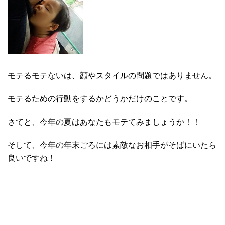
モテるモテないは、顔やスタイルの問題ではありません。
モテるための行動をするかどうかだけのことです。
さてと、今年の夏はあなたもモテてみましょうか！！
そして、今年の年末ごろには素敵なお相手がそばにいたら
良いですね！