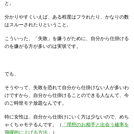
と。
分かりやすくいえば、ある程度はフラれたり、かなりの数
はスルーされたりということ。
こういった、「失敗」を嫌うがために、自分から仕掛ける
のを嫌がる方が多いのは実状です。
でも、
そうやって、失敗を恐れて自分から仕掛けない人が多いわ
けですから、自分から仕掛けることのできる人なんて、今
のご時世モテ放題なんです。
特に女性は、自分から仕掛けにいく方は少ないので、めち
ゃくちゃモテるんです。（
「理想のお相手と出会う確率を
飛躍的に上げる方法」
）