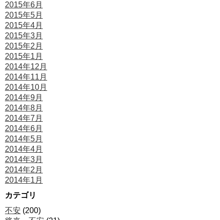
2015年6月
2015年5月
2015年4月
2015年3月
2015年2月
2015年1月
2014年12月
2014年11月
2014年10月
2014年9月
2014年8月
2014年7月
2014年6月
2014年5月
2014年4月
2014年3月
2014年2月
2014年1月
カテゴリ
不安
(200)