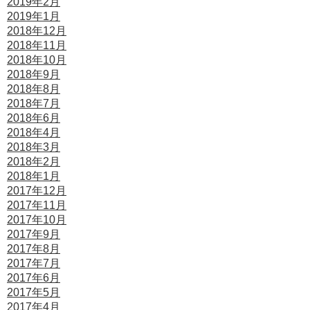
2019年2月
2019年1月
2018年12月
2018年11月
2018年10月
2018年9月
2018年8月
2018年7月
2018年6月
2018年4月
2018年3月
2018年2月
2018年1月
2017年12月
2017年11月
2017年10月
2017年9月
2017年8月
2017年7月
2017年6月
2017年5月
2017年4月