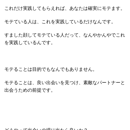
これだけ実践してもらえれば、あなたは確実にモテます。
モテている人は、これを実践しているだけなんです。
すました顔してモテている人だって、なんやかんやでこれ
を実践しているんです。
モテることは目的でもなんでもありません。
モテることは、良い出会いを見つけ、素敵なパートナーと
出会うための前提です。