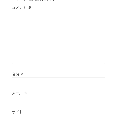
コメント
※
名前
※
メール
※
サイト