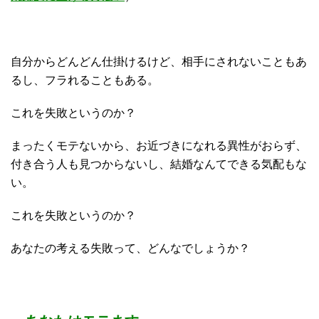
自分からどんどん仕掛けるけど、相手にされないこともあ
るし、フラれることもある。
これを失敗というのか？
まったくモテないから、お近づきになれる異性がおらず、
付き合う人も見つからないし、結婚なんてできる気配もな
い。
これを失敗というのか？
あなたの考える失敗って、どんなでしょうか？