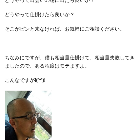
どうやって出会いの場に出たら良いか？
どうやって仕掛けたら良いか？
そこがピンと来なければ、お気軽にご相談ください。
ちなみにですが、僕も相当量仕掛けて、相当量失敗してき
ましたので、ある程度はモテますよ。
こんなですが!(^^)!