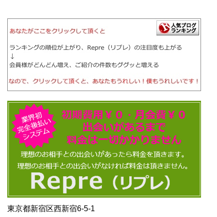
東京都新宿区西新宿6-5-1