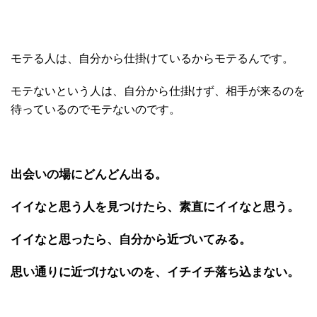
モテる人は、自分から仕掛けているからモテるんです。
モテないという人は、自分から仕掛けず、相手が来るのを
待っているのでモテないのです。
出会いの場にどんどん出る。
イイなと思う人を見つけたら、素直にイイなと思う。
イイなと思ったら、自分から近づいてみる。
思い通りに近づけないのを、イチイチ落ち込まない。