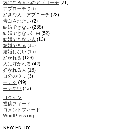
気になる人へのアプローチ
(21)
アプローチ
(56)
好きな人 アプローチ
(23)
告白されたい
(2)
結婚できない
(238)
結婚できない理由
(52)
結婚できない人
(13)
結婚できる
(11)
結婚しない
(15)
好かれる
(126)
人に好かれる
(42)
好かれる人
(16)
自分のウリ
(3)
モテる
(49)
モテない
(43)
ログイン
投稿フィード
コメントフィード
WordPress.org
NEW ENTRY