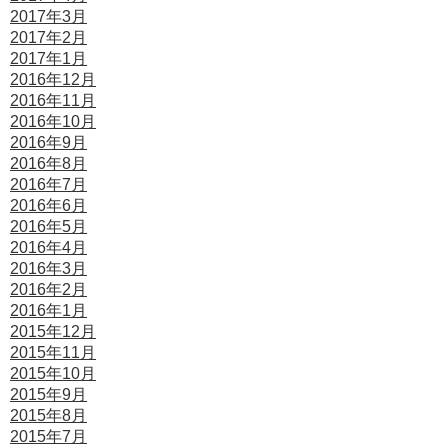
2017年3月
2017年2月
2017年1月
2016年12月
2016年11月
2016年10月
2016年9月
2016年8月
2016年7月
2016年6月
2016年5月
2016年4月
2016年3月
2016年2月
2016年1月
2015年12月
2015年11月
2015年10月
2015年9月
2015年8月
2015年7月