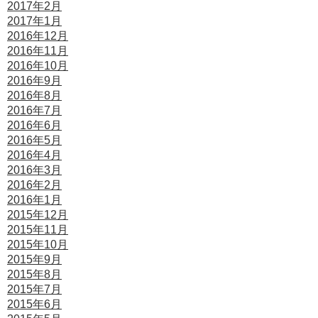
2017年2月
2017年1月
2016年12月
2016年11月
2016年10月
2016年9月
2016年8月
2016年7月
2016年6月
2016年5月
2016年4月
2016年3月
2016年2月
2016年1月
2015年12月
2015年11月
2015年10月
2015年9月
2015年8月
2015年7月
2015年6月