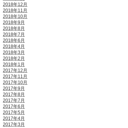
2018年12月
2018年11月
2018年10月
2018年9月
2018年8月
2018年7月
2018年6月
2018年4月
2018年3月
2018年2月
2018年1月
2017年12月
2017年11月
2017年10月
2017年9月
2017年8月
2017年7月
2017年6月
2017年5月
2017年4月
2017年3月