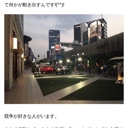
て何かが動き出すんです!(^^)!
競争が好きな人がいます。