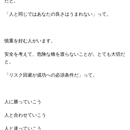
だと。
「人と同じではあなたの良さはうまれない」って。
慎重を好む人がいます。
安全を考えて、危険な橋を渡らないことが。とても大切だ
と。
「リスク回避が成功への必須条件だ」って。
人に勝っていこう
人と合わせていこう
人と違っていこう