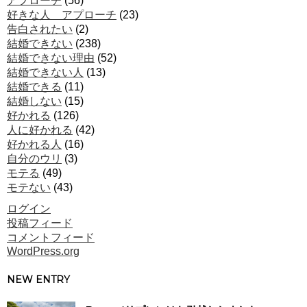
アプローチ
(56)
好きな人 アプローチ
(23)
告白されたい
(2)
結婚できない
(238)
結婚できない理由
(52)
結婚できない人
(13)
結婚できる
(11)
結婚しない
(15)
好かれる
(126)
人に好かれる
(42)
好かれる人
(16)
自分のウリ
(3)
モテる
(49)
モテない
(43)
ログイン
投稿フィード
コメントフィード
WordPress.org
NEW ENTRY