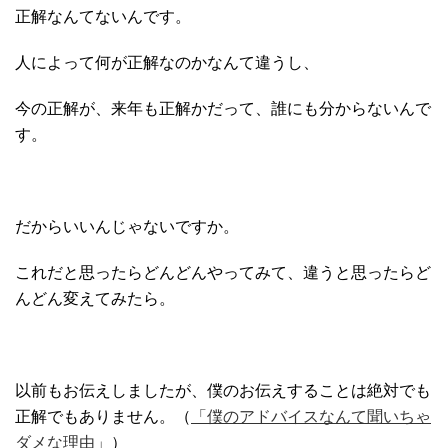
正解なんてないんです。
人によって何が正解なのかなんて違うし、
今の正解が、来年も正解かだって、誰にも分からないんで
す。
だからいいんじゃないですか。
これだと思ったらどんどんやってみて、違うと思ったらど
んどん変えてみたら。
以前もお伝えしましたが、僕のお伝えすることは絶対でも
正解でもありません。（
「僕のアドバイスなんて聞いちゃ
ダメな理由」
）