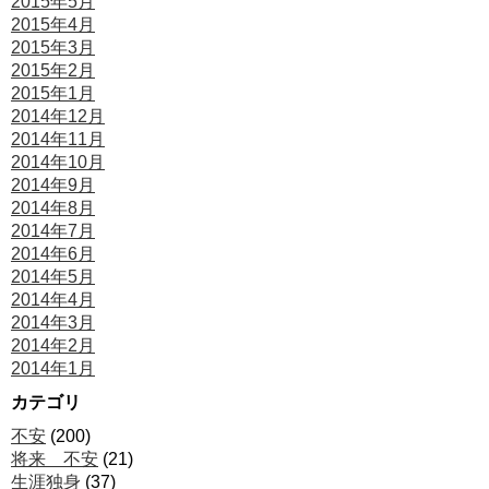
2015年5月
2015年4月
2015年3月
2015年2月
2015年1月
2014年12月
2014年11月
2014年10月
2014年9月
2014年8月
2014年7月
2014年6月
2014年5月
2014年4月
2014年3月
2014年2月
2014年1月
カテゴリ
不安
(200)
将来 不安
(21)
生涯独身
(37)