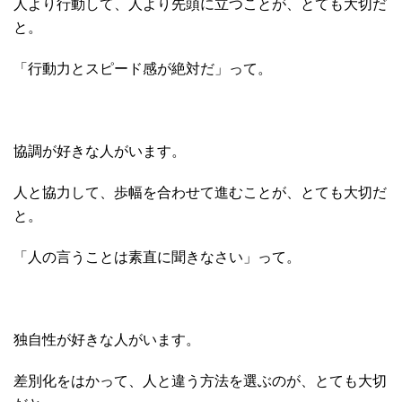
人より行動して、人より先頭に立つことが、とても大切だ
と。
「行動力とスピード感が絶対だ」って。
協調が好きな人がいます。
人と協力して、歩幅を合わせて進むことが、とても大切だ
と。
「人の言うことは素直に聞きなさい」って。
独自性が好きな人がいます。
差別化をはかって、人と違う方法を選ぶのが、とても大切