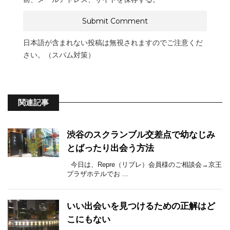
日本語が含まれない投稿は無視されますのでご注意くだ
さい。（スパム対策）
関連記事
渋谷のスクランブル交差点で幼なじみ
とばったり出会う方法
今日は、Repre（リプレ）会員様のご相談会→京王
プラザホテルでお ...
いい出会いを見つけるための正解はど
こにもない