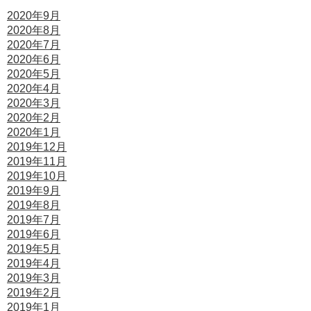
2020年9月
2020年8月
2020年7月
2020年6月
2020年5月
2020年4月
2020年3月
2020年2月
2020年1月
2019年12月
2019年11月
2019年10月
2019年9月
2019年8月
2019年7月
2019年6月
2019年5月
2019年4月
2019年3月
2019年2月
2019年1月