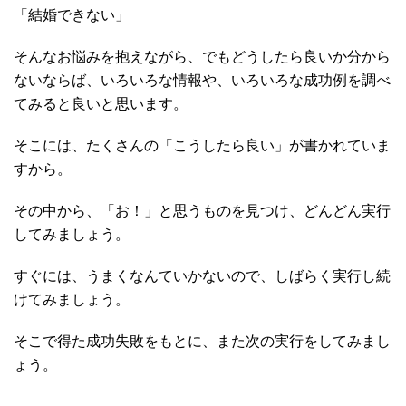
「結婚できない」
そんなお悩みを抱えながら、でもどうしたら良いか分から
ないならば、いろいろな情報や、いろいろな成功例を調べ
てみると良いと思います。
そこには、たくさんの「こうしたら良い」が書かれていま
すから。
その中から、「お！」と思うものを見つけ、どんどん実行
してみましょう。
すぐには、うまくなんていかないので、しばらく実行し続
けてみましょう。
そこで得た成功失敗をもとに、また次の実行をしてみまし
ょう。