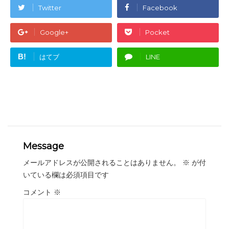
Twitter
Facebook
Google+
Pocket
B!
はてブ
LINE
Message
メールアドレスが公開されることはありません。
※
が付
いている欄は必須項目です
コメント
※