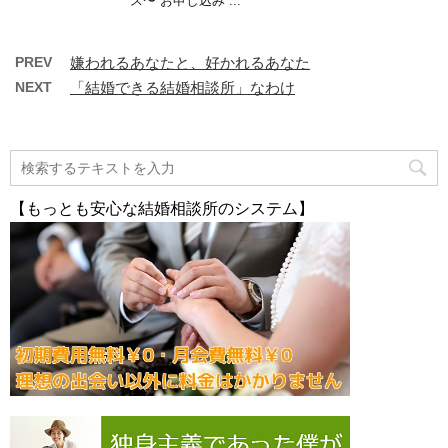
ス〜 お申し込み ...
PREV
嫌われるあなたと、好かれるあなた
NEXT
「結婚できる結婚相談所」なわけ
【もっとも安心な結婚相談所のシステム】