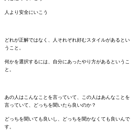
人より安全にいこう
どれが正解ではなく、人それぞれ好むスタイルがあるとい
うこと。
何かを選択するには、自分にあったやり方があるというこ
と。
あの人はこんなことを言っていて、この人はあんなことを
言っていて、どっちを聞いたら良いのか？
どっちを聞いても良いし、どっちを聞かなくても良いんで
す。