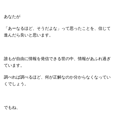
あなたが
「あーなるほど、そうだよな」って思ったことを、信じて
進んだら良いと思います。
誰もが自由に情報を発信できる世の中、情報があふれ過ぎ
ています。
調べれば調べるほど、何が正解なのか分からなくなってい
くでしょう。
でもね、