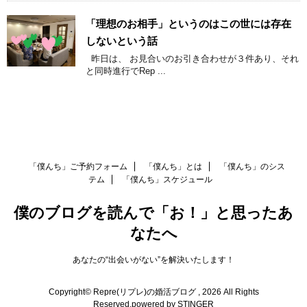
「理想のお相手」というのはこの世には存在
しないという話
昨日は、 お見合いのお引き合わせが３件あり、それ
と同時進行でRep ...
「僕んち」ご予約フォーム
「僕んち」とは
「僕んち」のシス
テム
「僕んち」スケジュール
僕のブログを読んで「お！」と思ったあ
なたへ
あなたの“出会いがない”を解決いたします！
Copyright© Repre(リプレ)の婚活ブログ , 2026 All Rights
Reserved.
powered by STINGER