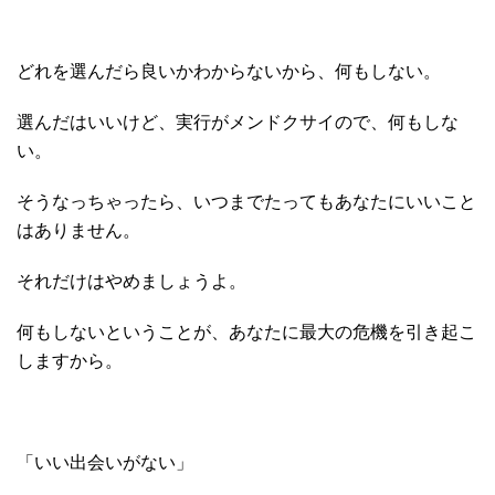
どれを選んだら良いかわからないから、何もしない。
選んだはいいけど、実行がメンドクサイので、何もしな
い。
そうなっちゃったら、いつまでたってもあなたにいいこと
はありません。
それだけはやめましょうよ。
何もしないということが、あなたに最大の危機を引き起こ
しますから。
「いい出会いがない」