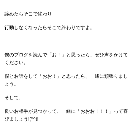
諦めたらそこで終わり
行動しなくなったらそこで終わりですよ。
僕のブログを読んで「お！」と思ったら、ぜひ声をかけて
ください。
僕とお話をして「おお！」と思ったら、一緒に頑張りまし
ょう。
そして、
良いお相手が見つかって、一緒に「おおお！！！」って喜
びましょう!(^^)!