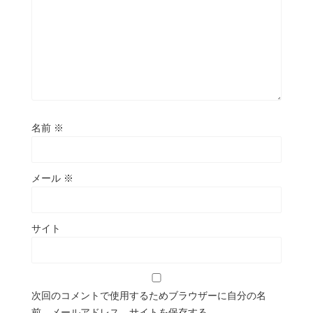
名前
※
メール
※
サイト
次回のコメントで使用するためブラウザーに自分の名
前、メールアドレス、サイトを保存する。