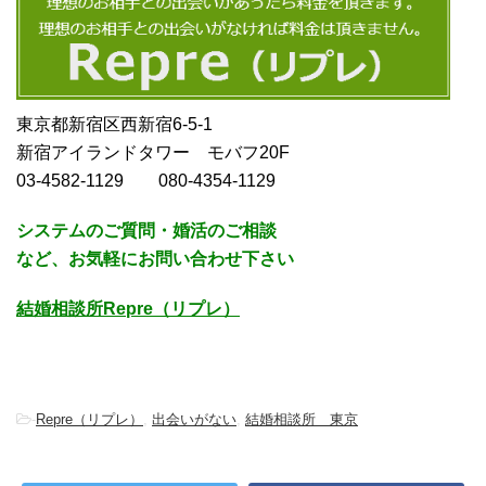
東京都新宿区西新宿6-5-1
新宿アイランドタワー モバフ20F
03-4582-1129 080-4354-1129
システムのご質問・婚活のご相談
など、お気軽にお問い合わせ下さい
結婚相談所Repre（リプレ）
-
Repre（リプレ）
,
出会いがない
,
結婚相談所 東京