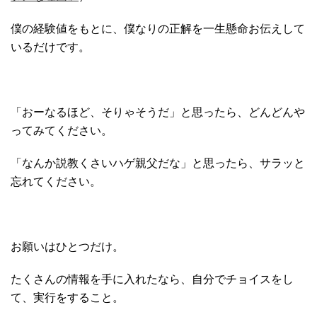
僕の経験値をもとに、僕なりの正解を一生懸命お伝えして
いるだけです。
「おーなるほど、そりゃそうだ」と思ったら、どんどんや
ってみてください。
「なんか説教くさいハゲ親父だな」と思ったら、サラッと
忘れてください。
お願いはひとつだけ。
たくさんの情報を手に入れたなら、自分でチョイスをし
て、実行をすること。