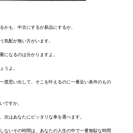
るかも、中古にするか新品にするか、
う気配が無い方がいます。
重になるのは分かりますよ。
ょうよ。
一度思い出して、そこを叶えるのに一番近い条件のもの
いですか。
、次はあなたにピッタリな車を選べます。
しないその時間は、あなたの人生の中で一番無駄な時間