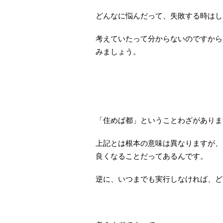
どんなに悩んだって、失敗する時はし
考えていたって分からないのですから
みましょう。
「住めば都」ということわざがありま
上記とは根本の意味は異なりますが、
良くなることだってあるんです。
逆に、いつまでも実行しなければ、ど