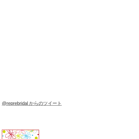
@reprebridal からのツイート