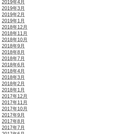
2019年4月
2019年3月
2019年2月
2019年1月
2018年12月
2018年11月
2018年10月
2018年9月
2018年8月
2018年7月
2018年6月
2018年4月
2018年3月
2018年2月
2018年1月
2017年12月
2017年11月
2017年10月
2017年9月
2017年8月
2017年7月
2017年6月