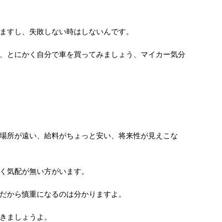
ますし、失敗しない時はしないんです。
、とにかく自分で車を買ってみましょう、マイカー気分
場所が遠い、給料がちょっと安い、将来性が見えこな
く気配が無い方がいます。
だから慎重になるのは分かりますよ。
きましょうよ。