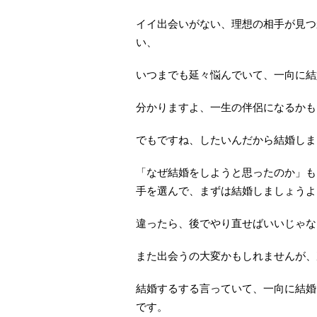
イイ出会いがない、理想の相手が見つ
い、
いつまでも延々悩んでいて、一向に結
分かりますよ、一生の伴侶になるかも
でもですね、したいんだから結婚しま
「なぜ結婚をしようと思ったのか」も
手を選んで、まずは結婚しましょうよ
違ったら、後でやり直せばいいじゃな
また出会うの大変かもしれませんが、
結婚するする言っていて、一向に結婚
です。