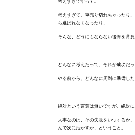
考えすぎですって。
考えすぎて、車売り切れちゃったり、
ら選ばれなくなったり、
そんな、どうにもならない後悔を背負
どんなに考えたって、それが成功だっ
やる前から、どんなに周到に準備した
絶対という言葉は無いですが、絶対に
大事なのは、その失敗をいつするか、
んで次に活かすか、ということ。