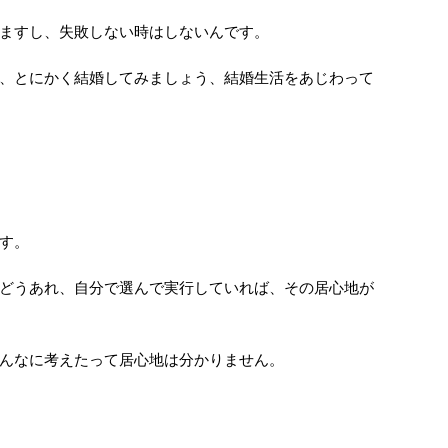
ますし、失敗しない時はしないんです。
、とにかく結婚してみましょう、結婚生活をあじわって
す。
どうあれ、自分で選んで実行していれば、その居心地が
んなに考えたって居心地は分かりません。