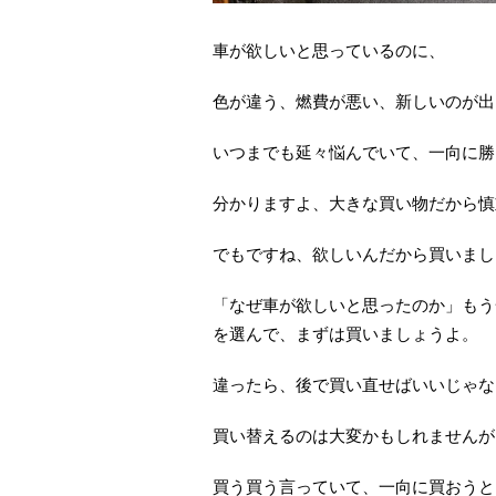
車が欲しいと思っているのに、
色が違う、燃費が悪い、新しいのが出
いつまでも延々悩んでいて、一向に勝
分かりますよ、大きな買い物だから慎
でもですね、欲しいんだから買いまし
「なぜ車が欲しいと思ったのか」もう
を選んで、まずは買いましょうよ。
違ったら、後で買い直せばいいじゃな
買い替えるのは大変かもしれませんが
買う買う言っていて、一向に買おうと