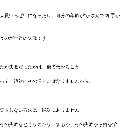
人員いっぱいになったり、自分の年齢が“かさんで”相手か
うのが一番の失敗です。
たか失敗だったかは、後でわかること。
って、絶対にその通りにはなりませんから。
失敗しない方法は、絶対にありません。
その失敗をどうリカバリーするか、その失敗から何を学