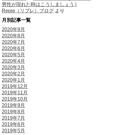
男性が現れた時はこうしましょう |
Repre（リプレ）ブログ
より
月別記事一覧
2020年9月
2020年8月
2020年7月
2020年6月
2020年5月
2020年4月
2020年3月
2020年2月
2020年1月
2019年12月
2019年11月
2019年10月
2019年9月
2019年8月
2019年7月
2019年6月
2019年5月