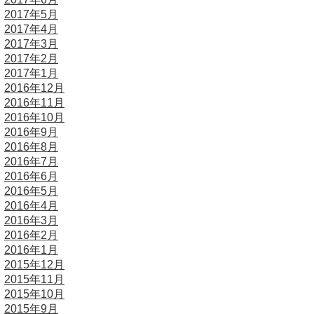
2017年5月
2017年4月
2017年3月
2017年2月
2017年1月
2016年12月
2016年11月
2016年10月
2016年9月
2016年8月
2016年7月
2016年6月
2016年5月
2016年4月
2016年3月
2016年2月
2016年1月
2015年12月
2015年11月
2015年10月
2015年9月