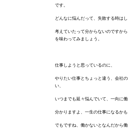
です。
どんなに悩んだって、失敗する時はし
考えていたって分からないのですから
を味わってみましょう。
仕事しようと思っているのに、
やりたい仕事とちょっと違う、会社の
い、
いつまでも延々悩んでいて、一向に働
分かりますよ、一生の仕事になるかも
でもですね、働かないとなんだから働