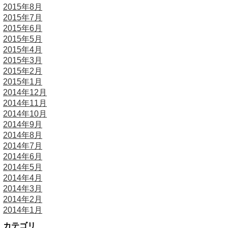
2015年8月
2015年7月
2015年6月
2015年5月
2015年4月
2015年3月
2015年2月
2015年1月
2014年12月
2014年11月
2014年10月
2014年9月
2014年8月
2014年7月
2014年6月
2014年5月
2014年4月
2014年3月
2014年2月
2014年1月
カテゴリ