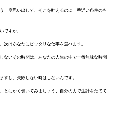
う一度思い出して、そこを叶えるのに一番近い条件のも
いですか。
、次はあなたにピッタリな仕事を選べます。
しないその時間は、あなたの人生の中で一番無駄な時間
ますし、失敗しない時はしないんです。
、とにかく働いてみましょう、自分の力で生計をたてて