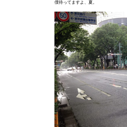
僕待ってますよ、夏。