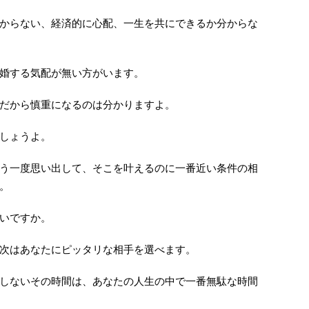
からない、経済的に心配、一生を共にできるか分からな
婚する気配が無い方がいます。
だから慎重になるのは分かりますよ。
しょうよ。
う一度思い出して、そこを叶えるのに一番近い条件の相
。
いですか。
次はあなたにピッタリな相手を選べます。
しないその時間は、あなたの人生の中で一番無駄な時間