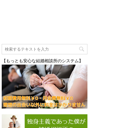
【もっとも安心な結婚相談所のシステム】