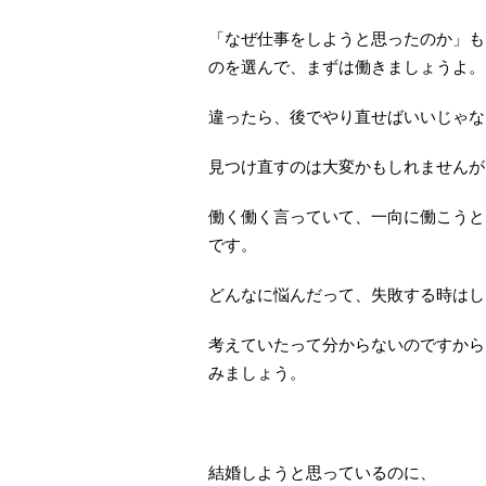
「なぜ仕事をしようと思ったのか」も
のを選んで、まずは働きましょうよ。
違ったら、後でやり直せばいいじゃな
見つけ直すのは大変かもしれませんが
働く働く言っていて、一向に働こうと
です。
どんなに悩んだって、失敗する時はし
考えていたって分からないのですから
みましょう。
結婚しようと思っているのに、