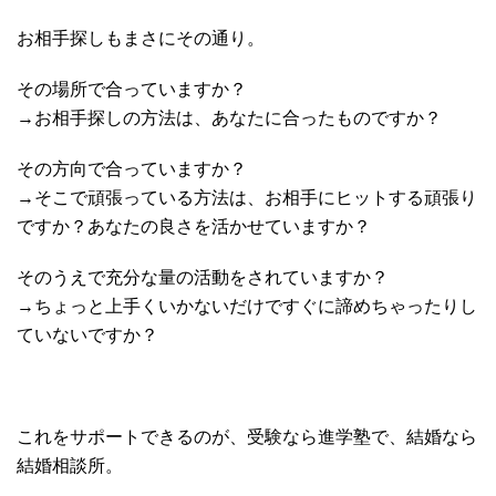
お相手探しもまさにその通り。
その場所で合っていますか？
→お相手探しの方法は、あなたに合ったものですか？
その方向で合っていますか？
→そこで頑張っている方法は、お相手にヒットする頑張り
ですか？あなたの良さを活かせていますか？
そのうえで充分な量の活動をされていますか？
→ちょっと上手くいかないだけですぐに諦めちゃったりし
ていないですか？
これをサポートできるのが、受験なら進学塾で、結婚なら
結婚相談所。