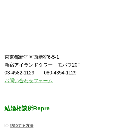
東京都新宿区西新宿6-5-1
新宿アイランドタワー モバフ20F
03-4582-1129 080-4354-1129
お問い合わせフォーム
結婚相談所Repre
-
結婚する方法