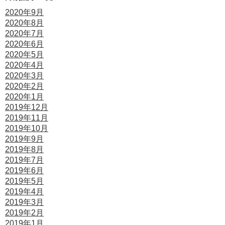
2020年9月
2020年8月
2020年7月
2020年6月
2020年5月
2020年4月
2020年3月
2020年2月
2020年1月
2019年12月
2019年11月
2019年10月
2019年9月
2019年8月
2019年7月
2019年6月
2019年5月
2019年4月
2019年3月
2019年2月
2019年1月