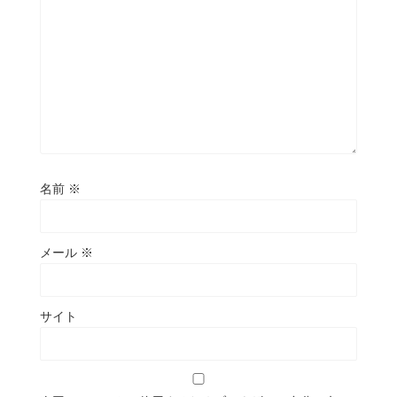
名前
※
メール
※
サイト