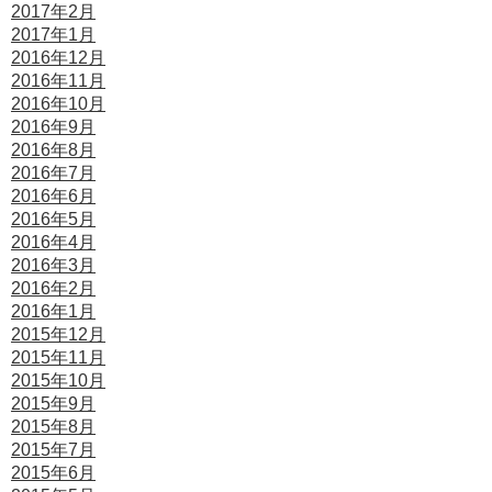
2017年2月
2017年1月
2016年12月
2016年11月
2016年10月
2016年9月
2016年8月
2016年7月
2016年6月
2016年5月
2016年4月
2016年3月
2016年2月
2016年1月
2015年12月
2015年11月
2015年10月
2015年9月
2015年8月
2015年7月
2015年6月