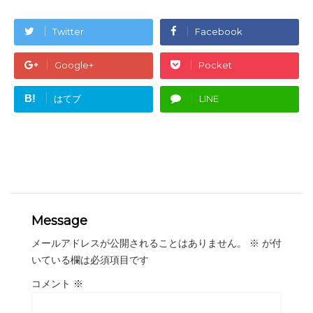
Twitter
Facebook
Google+
Pocket
B!
はてブ
LINE
Message
メールアドレスが公開されることはありません。
※
が付
いている欄は必須項目です
コメント
※