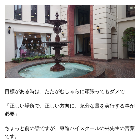
目標がある時は、ただがむしゃらに頑張ってもダメで
「正しい場所で、正しい方向に、充分な量を実行する事が
必要」
ちょっと前の話ですが、東進ハイスクールの林先生の言葉
です。