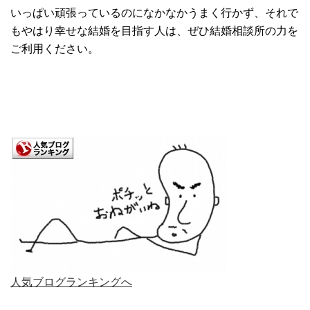
いっぱい頑張っているのになかなかうまく行かず、それで
もやはり幸せな結婚を目指す人は、ぜひ結婚相談所の力を
ご利用ください。
人気ブログランキングへ