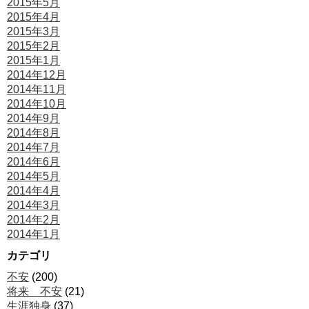
2015年5月
2015年4月
2015年3月
2015年2月
2015年1月
2014年12月
2014年11月
2014年10月
2014年9月
2014年8月
2014年7月
2014年6月
2014年5月
2014年4月
2014年3月
2014年2月
2014年1月
カテゴリ
不安
(200)
将来 不安
(21)
生涯独身
(37)