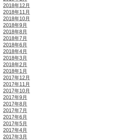
2018年12月
2018年11月
2018年10月
2018年9月
2018年8月
2018年7月
2018年6月
2018年4月
2018年3月
2018年2月
2018年1月
2017年12月
2017年11月
2017年10月
2017年9月
2017年8月
2017年7月
2017年6月
2017年5月
2017年4月
2017年3月