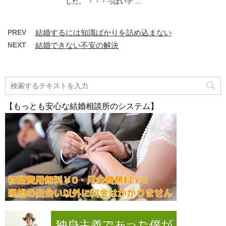
した。 ・・・っぽいデ ...
PREV
結婚するには知識ばかりを詰め込まない
NEXT
結婚できない不安の解決
【もっとも安心な結婚相談所のシステム】