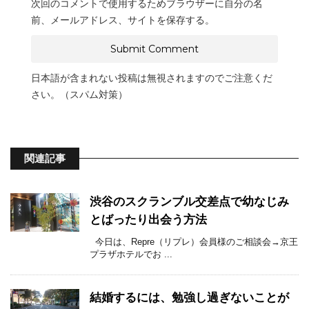
次回のコメントで使用するためブラウザーに自分の名
前、メールアドレス、サイトを保存する。
日本語が含まれない投稿は無視されますのでご注意くだ
さい。（スパム対策）
関連記事
渋谷のスクランブル交差点で幼なじみ
とばったり出会う方法
今日は、Repre（リプレ）会員様のご相談会→京王
プラザホテルでお ...
結婚するには、勉強し過ぎないことが