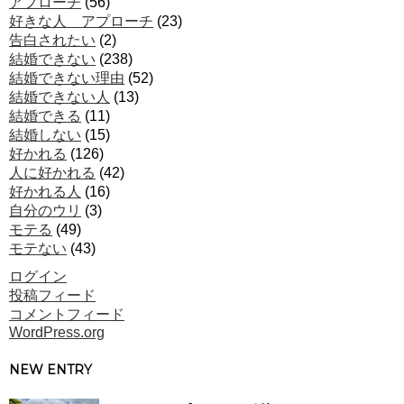
アプローチ
(56)
好きな人 アプローチ
(23)
告白されたい
(2)
結婚できない
(238)
結婚できない理由
(52)
結婚できない人
(13)
結婚できる
(11)
結婚しない
(15)
好かれる
(126)
人に好かれる
(42)
好かれる人
(16)
自分のウリ
(3)
モテる
(49)
モテない
(43)
ログイン
投稿フィード
コメントフィード
WordPress.org
NEW ENTRY