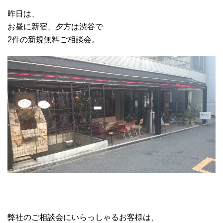
昨日は、
お昼に新宿、夕方は渋谷で
2件の新規無料ご相談会。
弊社のご相談会にいらっしゃるお客様は、