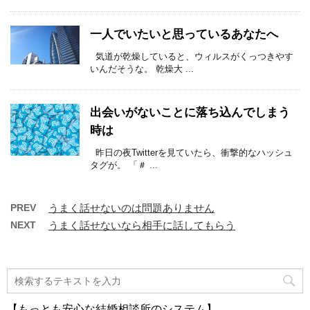
一人でいたいと思っているあなたへ
気道が乾燥していると、ウィルスがくっつきやす
いんだそうな。 乾燥大 ...
出会いがないことに落ち込んでしまう
時は
昨日の夜Twitterを見ていたら、衝撃的なハッシュ
タグが。 「＃ ...
PREV
うまく話せないのは問題ありません
NEXT
うまく話せないなら相手に話してもらう
【もっとも安心な結婚相談所のシステム】