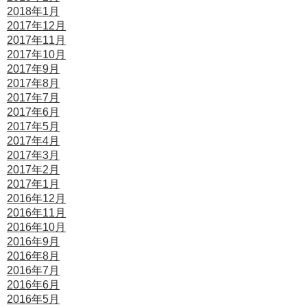
2018年1月
2017年12月
2017年11月
2017年10月
2017年9月
2017年8月
2017年7月
2017年6月
2017年5月
2017年4月
2017年3月
2017年2月
2017年1月
2016年12月
2016年11月
2016年10月
2016年9月
2016年8月
2016年7月
2016年6月
2016年5月