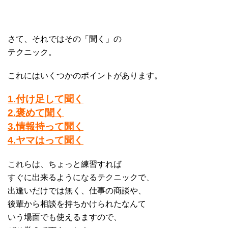
さて、それではその「聞く」の
テクニック。
これにはいくつかのポイントがあります。
1.付け足して聞く
2.褒めて聞く
3.情報持って聞く
4.ヤマはって聞く
これらは、ちょっと練習すれば
すぐに出来るようになるテクニックで、
出逢いだけでは無く、仕事の商談や、
後輩から相談を持ちかけられたなんて
いう場面でも使えるますので、