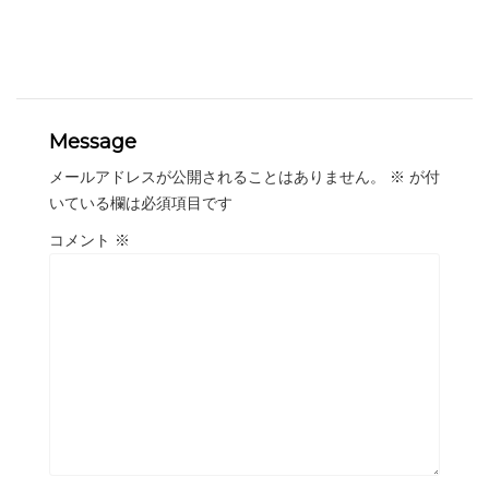
Message
メールアドレスが公開されることはありません。
※
が付
いている欄は必須項目です
コメント
※