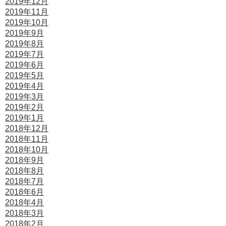
2019年12月
2019年11月
2019年10月
2019年9月
2019年8月
2019年7月
2019年6月
2019年5月
2019年4月
2019年3月
2019年2月
2019年1月
2018年12月
2018年11月
2018年10月
2018年9月
2018年8月
2018年7月
2018年6月
2018年4月
2018年3月
2018年2月