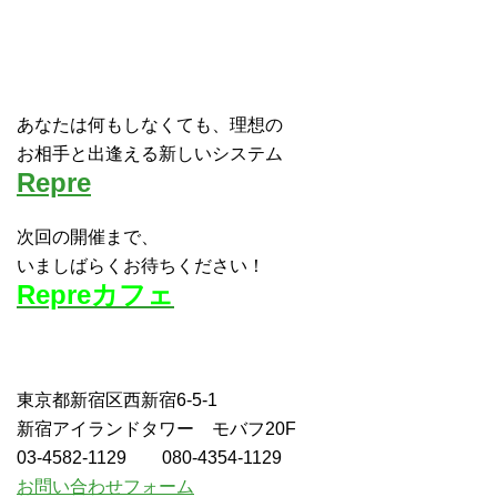
あなたは何もしなくても、理想の
お相手と出逢える新しいシステム
Repre
次回の開催まで、
いましばらくお待ちください！
Repreカフェ
東京都新宿区西新宿6-5-1
新宿アイランドタワー モバフ20F
03-4582-1129 080-4354-1129
お問い合わせフォーム