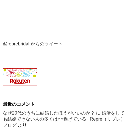
@reprebridal からのツイート
最近のコメント
なぜ20代のうちに結婚したほうがいいのか？
に
婚活をして
も結婚できない人の多くは○○過ぎている | Repre（リプレ）
ブログ
より