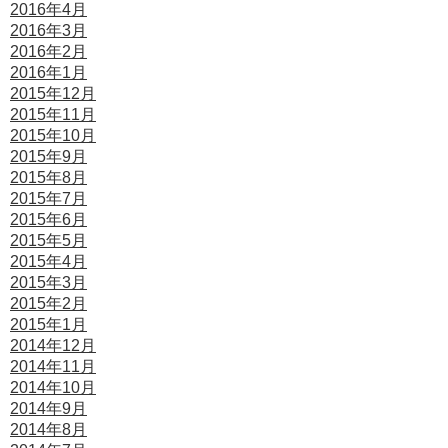
2016年4月
2016年3月
2016年2月
2016年1月
2015年12月
2015年11月
2015年10月
2015年9月
2015年8月
2015年7月
2015年6月
2015年5月
2015年4月
2015年3月
2015年2月
2015年1月
2014年12月
2014年11月
2014年10月
2014年9月
2014年8月