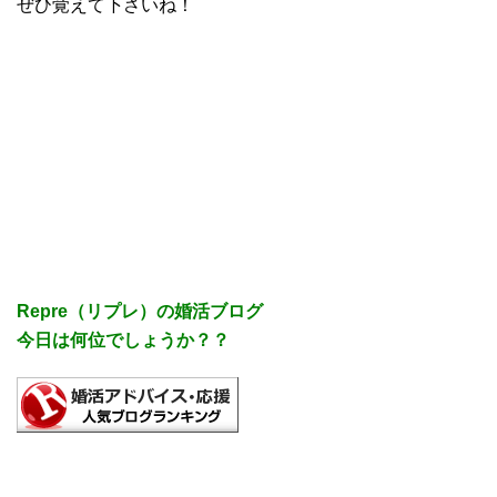
ぜひ覚えて下さいね！
Repre（リプレ）の婚活ブログ
今日は何位でしょうか？？