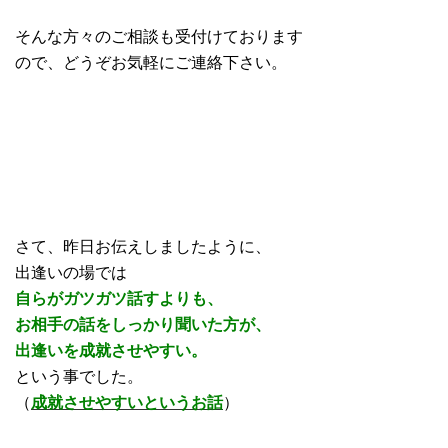
そんな方々のご相談も受付けております
ので、どうぞお気軽にご連絡下さい。
さて、昨日お伝えしましたように、
出逢いの場では
自らがガツガツ話すよりも、
お相手の話をしっかり聞いた方が、
出逢いを成就させやすい。
という事でした。
（
成就させやすいというお話
）