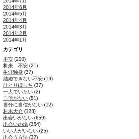
2014年7月
2014年6月
2014年5月
2014年4月
2014年3月
2014年2月
2014年1月
カテゴリ
不安
(200)
将来 不安
(21)
生涯独身
(37)
結婚できない不安
(19)
ひとりぼっち
(37)
一人でいたい
(2)
自信がない
(51)
自分に自信がない
(12)
村木大介
(128)
出会いがない
(659)
出会いの場
(354)
いい人がいない
(25)
出会う方法
(32)