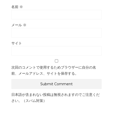
名前
※
メール
※
サイト
次回のコメントで使用するためブラウザーに自分の名
前、メールアドレス、サイトを保存する。
日本語が含まれない投稿は無視されますのでご注意くだ
さい。（スパム対策）