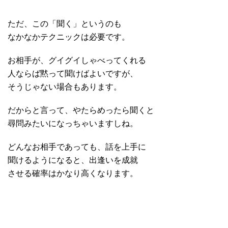
ただ、この「聞く」というのも
なかなかテクニックは必要です。
お相手が、グイグイしゃべってくれる
人ならば黙って聞けばよいですが、
そうじゃない場合もあります。
だからと言って、やたらめったら聞くと
尋問みたいになっちゃいますしね。
どんなお相手であっても、話を上手に
聞けるようになると、出逢いを成就
させる確率はかなり高くなります。