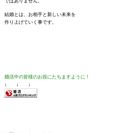
ではありません。
結婚とは、お相手と新しい未来を
作り上げていく事です。
婚活中の皆様のお役にたちますように！
↓ ↓ ↓