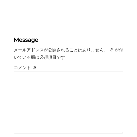
Message
メールアドレスが公開されることはありません。
※
が付
いている欄は必須項目です
コメント
※