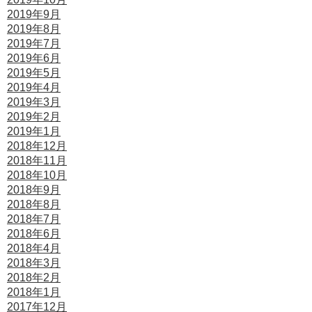
2019年9月
2019年8月
2019年7月
2019年6月
2019年5月
2019年4月
2019年3月
2019年2月
2019年1月
2018年12月
2018年11月
2018年10月
2018年9月
2018年8月
2018年7月
2018年6月
2018年4月
2018年3月
2018年2月
2018年1月
2017年12月