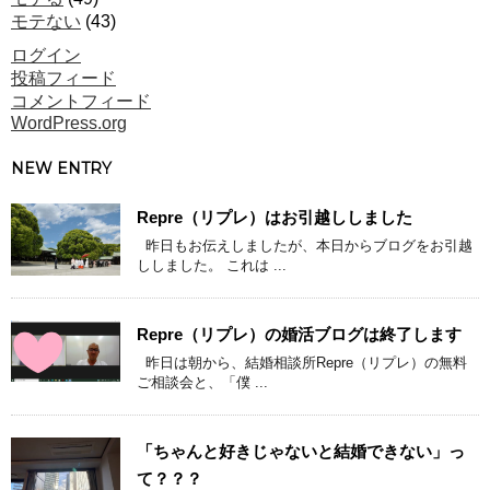
モテない
(43)
ログイン
投稿フィード
コメントフィード
WordPress.org
NEW ENTRY
Repre（リプレ）はお引越ししました
昨日もお伝えしましたが、本日からブログをお引越
ししました。 これは ...
Repre（リプレ）の婚活ブログは終了します
昨日は朝から、結婚相談所Repre（リプレ）の無料
ご相談会と、「僕 ...
「ちゃんと好きじゃないと結婚できない」っ
て？？？