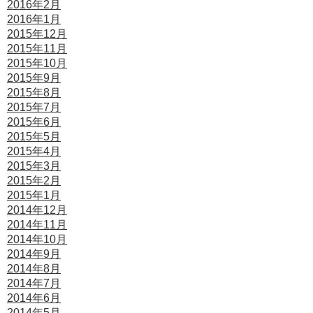
2016年2月
2016年1月
2015年12月
2015年11月
2015年10月
2015年9月
2015年8月
2015年7月
2015年6月
2015年5月
2015年4月
2015年3月
2015年2月
2015年1月
2014年12月
2014年11月
2014年10月
2014年9月
2014年8月
2014年7月
2014年6月
2014年5月