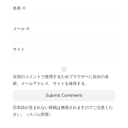
名前
※
メール
※
サイト
次回のコメントで使用するためブラウザーに自分の名
前、メールアドレス、サイトを保存する。
日本語が含まれない投稿は無視されますのでご注意くだ
さい。（スパム対策）