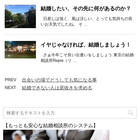
結婚したい、その先に何があるのか？
日差しは強く、風は涼しい、とっても気持ちの良
いお天気でしたね。 そ ...
イヤじゃなければ、結婚しましょう！
さぁ今年こそ良い出逢いをしましょう 東京の結婚
相談所Repre（リ ...
PREV
出会いの場でどうしても気になる事
NEXT
結婚できない人は居抜きを求める
【もっとも安心な結婚相談所のシステム】