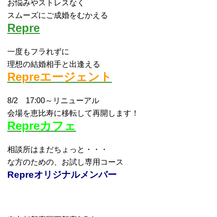
お悩みやストレスなく
スムーズにご成婚をむかえる
Repre
一度もフラれずに
理想の結婚相手と出逢える
Repreエージェント
8/2 17:00～リニューアル
会場を恵比寿に移転して再開します！
Repreカフェ
相談所はまだちょっと・・・
な方のための、お試し専用コース
Repreオリジナルメンバー