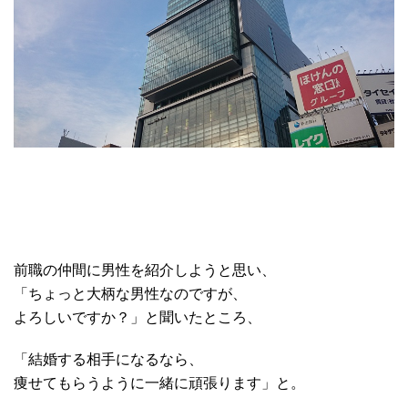
前職の仲間に男性を紹介しようと思い、
「ちょっと大柄な男性なのですが、
よろしいですか？」と聞いたところ、
「結婚する相手になるなら、
痩せてもらうように一緒に頑張ります」と。