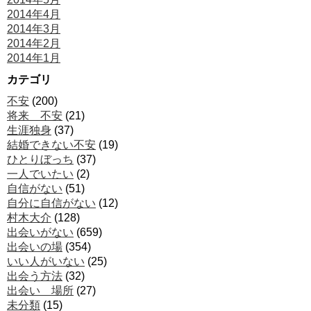
2014年4月
2014年3月
2014年2月
2014年1月
カテゴリ
不安
(200)
将来 不安
(21)
生涯独身
(37)
結婚できない不安
(19)
ひとりぼっち
(37)
一人でいたい
(2)
自信がない
(51)
自分に自信がない
(12)
村木大介
(128)
出会いがない
(659)
出会いの場
(354)
いい人がいない
(25)
出会う方法
(32)
出会い 場所
(27)
未分類
(15)