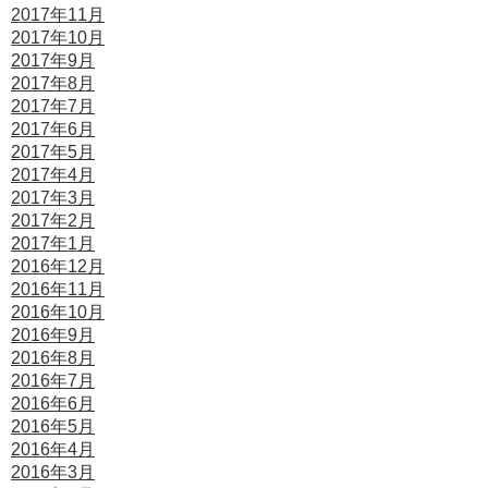
2017年11月
2017年10月
2017年9月
2017年8月
2017年7月
2017年6月
2017年5月
2017年4月
2017年3月
2017年2月
2017年1月
2016年12月
2016年11月
2016年10月
2016年9月
2016年8月
2016年7月
2016年6月
2016年5月
2016年4月
2016年3月