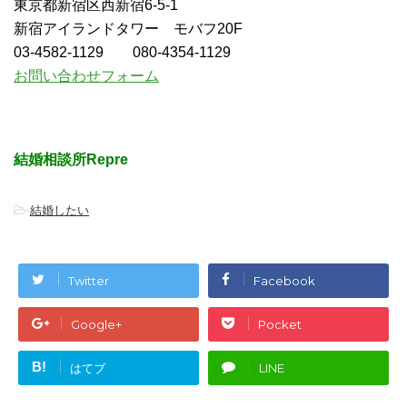
東京都新宿区西新宿6-5-1
新宿アイランドタワー モバフ20F
03-4582-1129 080-4354-1129
お問い合わせフォーム
結婚相談所Repre
-
結婚したい
Twitter
Facebook
Google+
Pocket
B!
はてブ
LINE