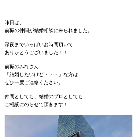
昨日は、
前職の仲間が結婚相談に来られました。
深夜までいっぱいお時間頂いて
ありがとうございました！！
前職のみなさん、
「結婚したいけど・・・」な方は
ぜひ一度ご連絡ください。
仲間としても、結婚のプロとしても
ご相談にのらせて頂きます！