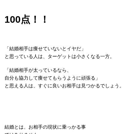
100点！！
「結婚相手は痩せていないとイヤだ」
と思っている人は、ターゲットは小さくなる一方。
「結婚相手が太っているなら、
自分も協力して痩せてもらうように頑張る」
と思える人は、すぐに良いお相手は見つかるでしょう。
結婚とは、お相手の現状に乗っかる事