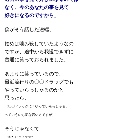
なく、今のあなたの事を見て
好きになるのですから」
僕がそう話した途端、
始めは噛み殺していたようなの
ですが、途中から我慢できずに
普通に笑っておられました。
あまりに笑っているので、
最近流行りの〇〇ドラッグでも
やっていらっしゃるのかと
思ったら、
（〇〇ドラッグに
「やっていらっしゃる」
っていう
のも変な言い方ですが）
そうじゃなくて
（あたりまえです）