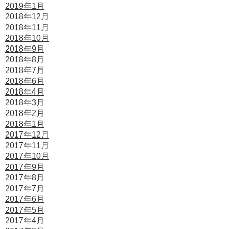
2019年1月
2018年12月
2018年11月
2018年10月
2018年9月
2018年8月
2018年7月
2018年6月
2018年4月
2018年3月
2018年2月
2018年1月
2017年12月
2017年11月
2017年10月
2017年9月
2017年8月
2017年7月
2017年6月
2017年5月
2017年4月