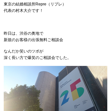
東京の結婚相談所Repre（リプレ）
代表の村木大介です！
昨日は、渋谷の奥地で
新規のお客様の出張無料ご相談会
なんだか笑いのツボが
深く長い方で爆笑のご相談会でした。