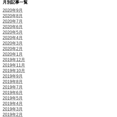
月別記事一覧
2020年9月
2020年8月
2020年7月
2020年6月
2020年5月
2020年4月
2020年3月
2020年2月
2020年1月
2019年12月
2019年11月
2019年10月
2019年9月
2019年8月
2019年7月
2019年6月
2019年5月
2019年4月
2019年3月
2019年2月