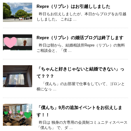
Repre（リプレ）はお引越ししました
昨日もお伝えしましたが、本日からブログをお引越
ししました。 これは ...
Repre（リプレ）の婚活ブログは終了します
昨日は朝から、結婚相談所Repre（リプレ）の無料
ご相談会と、「僕 ...
「ちゃんと好きじゃないと結婚できない」っ
て？？？
「僕んち」のお部屋で仕事をしていて、ゴロンと
横になっ ...
「僕んち」9月の追加イベントをお伝えしま
す！！
昨日は 独身の方専用の会員制コミュニティスペース
「僕んち」 で、ダ ...