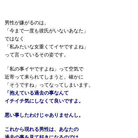
男性が嫌がるのは、
「今まで一度も彼氏がいないあなた」
ではなく
「私みたいな女重くてイヤですよね」
って言っているその姿です。
「私の事イヤですよね」って空気で
近寄って来られてしまうと、確かに
「そうですね」ってなってしまいます。
「抱えている過去の事なんて
イチイチ気にしなくて良いですよ。
悪い事したわけじゃありませんし。
これから現れる男性は、
あなたの
過去の事を見て好きになるのでは