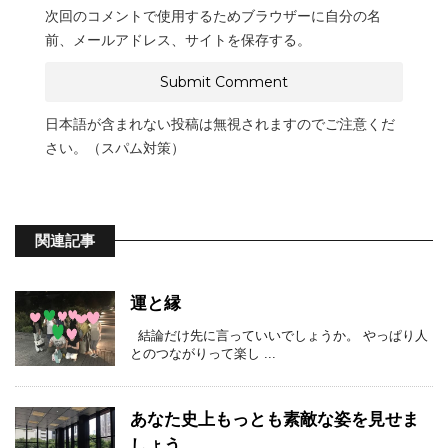
次回のコメントで使用するためブラウザーに自分の名
前、メールアドレス、サイトを保存する。
日本語が含まれない投稿は無視されますのでご注意くだ
さい。（スパム対策）
関連記事
運と縁
結論だけ先に言っていいでしょうか。 やっぱり人
とのつながりって楽し ...
あなた史上もっとも素敵な姿を見せま
しょう