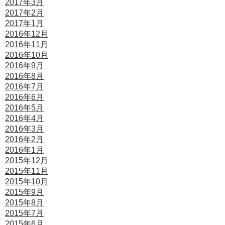
2017年3月
2017年2月
2017年1月
2016年12月
2016年11月
2016年10月
2016年9月
2016年8月
2016年7月
2016年6月
2016年5月
2016年4月
2016年3月
2016年2月
2016年1月
2015年12月
2015年11月
2015年10月
2015年9月
2015年8月
2015年7月
2015年6月