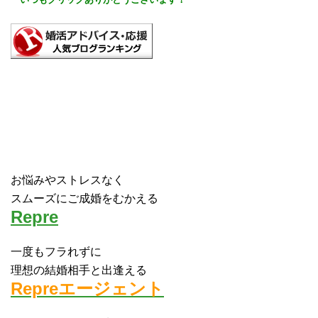
お悩みやストレスなく
スムーズにご成婚をむかえる
Repre
一度もフラれずに
理想の結婚相手と出逢える
Repreエージェント