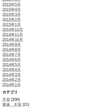
2015年5月
2015年4月
2015年3月
2015年2月
2015年1月
2014年12月
2014年11月
2014年10月
2014年9月
2014年8月
2014年7月
2014年6月
2014年5月
2014年4月
2014年3月
2014年2月
2014年1月
カテゴリ
不安
(200)
将来 不安
(21)