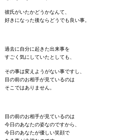
彼氏がいたかどうかなんて、
好きになった後ならどうでも良い事。
過去に自分に起きた出来事を
すごく気にしていたとしても、
その事は変えようがない事ですし、
目の前のお相手が見ているのは
そこではありません。
目の前のお相手が見ているのは
今日のあなたの姿なのですから、
今日のあなたが優しい笑顔で