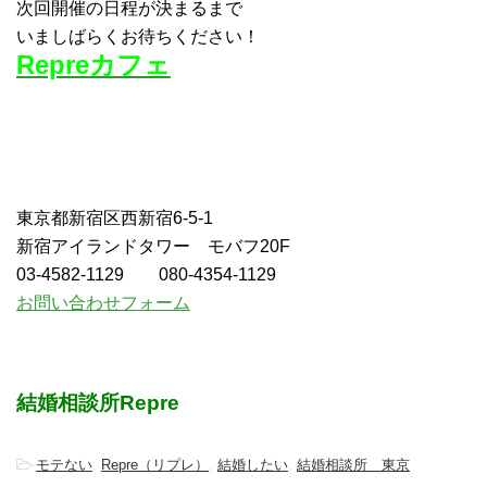
次回開催の日程が決まるまで
いましばらくお待ちください！
Repreカフェ
東京都新宿区西新宿6-5-1
新宿アイランドタワー モバフ20F
03-4582-1129 080-4354-1129
お問い合わせフォーム
結婚相談所Repre
-
モテない
,
Repre（リプレ）
,
結婚したい
,
結婚相談所 東京