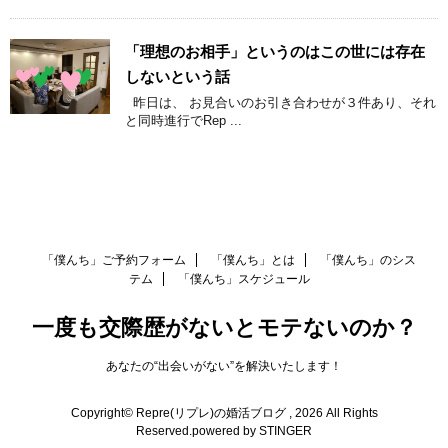
「理想のお相手」というのはこの世には存在
しないという話
昨日は、 お見合いのお引き合わせが３件あり、それ
と同時進行でRep ...
「僕んち」ご予約フォーム
「僕んち」とは
「僕んち」のシス
テム
「僕んち」スケジュール
一度も交際歴がないとモテないのか？
あなたの“出会いがない”を解決いたします！
Copyright© Repre(リプレ)の婚活ブログ , 2026 All Rights
Reserved.
powered by STINGER