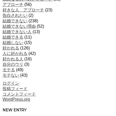
アプローチ
(56)
好きな人 アプローチ
(23)
告白されたい
(2)
結婚できない
(238)
結婚できない理由
(52)
結婚できない人
(13)
結婚できる
(11)
結婚しない
(15)
好かれる
(126)
人に好かれる
(42)
好かれる人
(16)
自分のウリ
(3)
モテる
(49)
モテない
(43)
ログイン
投稿フィード
コメントフィード
WordPress.org
NEW ENTRY