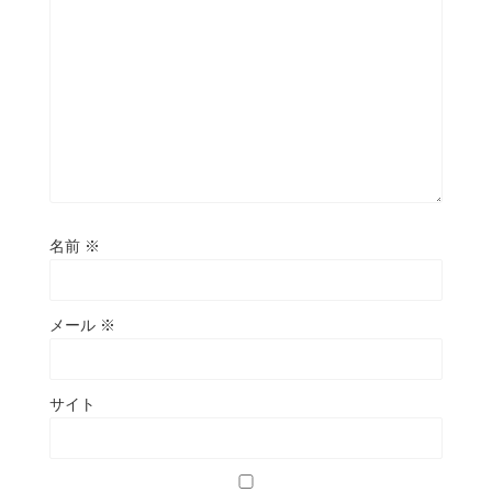
名前
※
メール
※
サイト