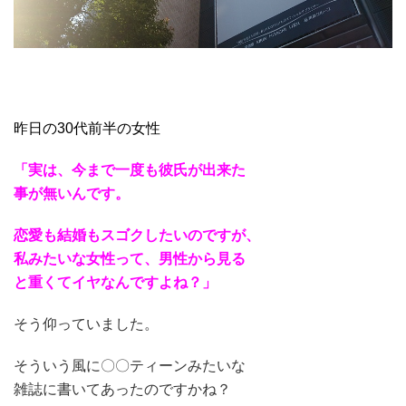
昨日の30代前半の女性
「実は、今まで一度も彼氏が出来た
事が無いんです。
恋愛も結婚もスゴクしたいのですが、
私みたいな女性って、男性から見る
と重くてイヤなんですよね？」
そう仰っていました。
そういう風に〇〇ティーンみたいな
雑誌に
書いてあったのですかね？