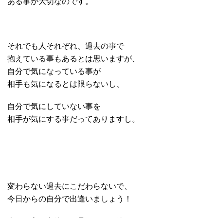
ある事が大切なのです。
それでも人それぞれ、過去の事で
抱えている事もあるとは思いますが、
自分で気になっている事が
相手も気になるとは限らないし、
自分で気にしていない事を
相手が気にする事だってありますし。
変わらない過去にこだわらないで、
今日からの自分で出逢いましょう！