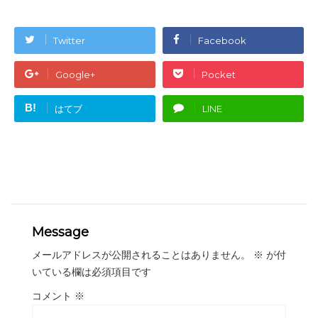
Twitter
Facebook
Google+
Pocket
B!
はてブ
LINE
Message
メールアドレスが公開されることはありません。
※
が付
いている欄は必須項目です
コメント
※