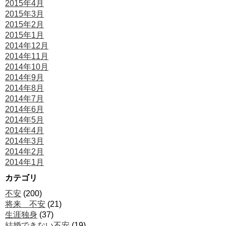
2015年4月
2015年3月
2015年2月
2015年1月
2014年12月
2014年11月
2014年10月
2014年9月
2014年8月
2014年7月
2014年6月
2014年5月
2014年4月
2014年3月
2014年2月
2014年1月
カテゴリ
不安
(200)
将来 不安
(21)
生涯独身
(37)
結婚できない不安
(19)