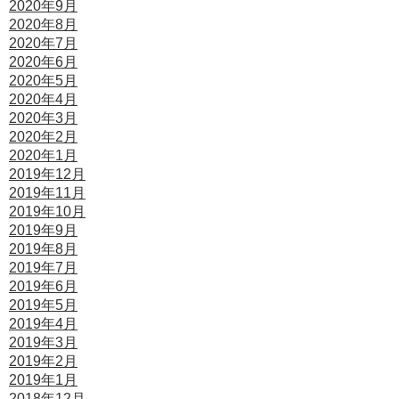
2020年9月
2020年8月
2020年7月
2020年6月
2020年5月
2020年4月
2020年3月
2020年2月
2020年1月
2019年12月
2019年11月
2019年10月
2019年9月
2019年8月
2019年7月
2019年6月
2019年5月
2019年4月
2019年3月
2019年2月
2019年1月
2018年12月