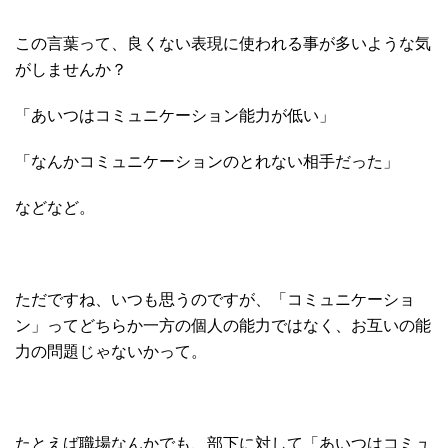
この言葉って、良くない表現に使われる事が多いような気
がしませんか？
「あいつはコミュニケーション能力が低い」
「なんかコミュニケーションのとれない相手だった」
などなど。
ただですね、いつも思うのですが、「コミュニケーショ
ン」ってどちらか一方の個人の能力ではなく、お互いの能
力の問題じゃないかって。
たとえば職場なんかでも、部下に対して「あいつはコミュ