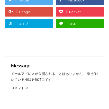
Twitter
Facebook
Google+
Pocket
B!
はてブ
LINE
Message
メールアドレスが公開されることはありません。
※
が付
いている欄は必須項目です
コメント
※