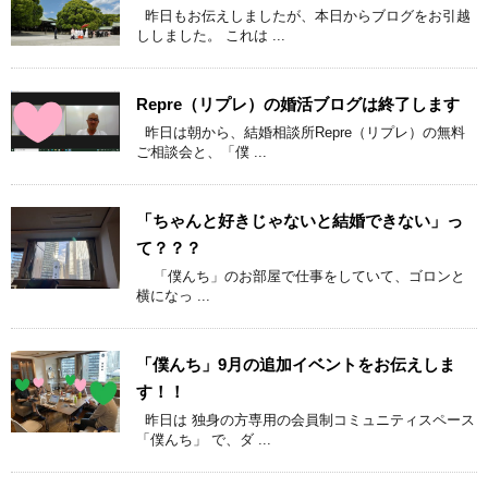
昨日もお伝えしましたが、本日からブログをお引越
ししました。 これは ...
Repre（リプレ）の婚活ブログは終了します
昨日は朝から、結婚相談所Repre（リプレ）の無料
ご相談会と、「僕 ...
「ちゃんと好きじゃないと結婚できない」っ
て？？？
「僕んち」のお部屋で仕事をしていて、ゴロンと
横になっ ...
「僕んち」9月の追加イベントをお伝えしま
す！！
昨日は 独身の方専用の会員制コミュニティスペース
「僕んち」 で、ダ ...