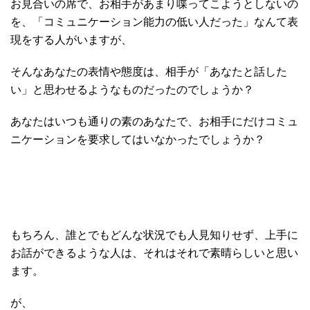
お見合いの席で、お相手があまり喋ってこようとしないの
を、「コミュニケーション能力の低い人だった」なんて表
現をする人がいますが、
そんなあなたの表情や態度は、相手が「あなたと話した
い」と思わせるようなものだったのでしょうか？
あなたはいつも通りの素のあなたで、お相手にだけコミュ
ニケーションを要求してはいなかったでしょうか？
もちろん、誰とでもどんな状況でも人見知りせず、上手に
お話ができるような人は、それはそれで素晴らしいと思い
ます。
が、