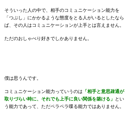
そういった人の中で、相手のコミュニケーション能力を
「つぶし」にかかるような態度をとる人がいるとしたなら
ば、その人はコミュニケーションが上手とは言えません。
ただのおしゃべり好きでしかありません。
僕は思うんです。
コミュニケーション能力っていうのは
「相手と意思疎通が
取りづらい時に、
それでも上手に良い関係を築ける」
とい
う能力であって、ただペラペラ喋る能力ではありません。