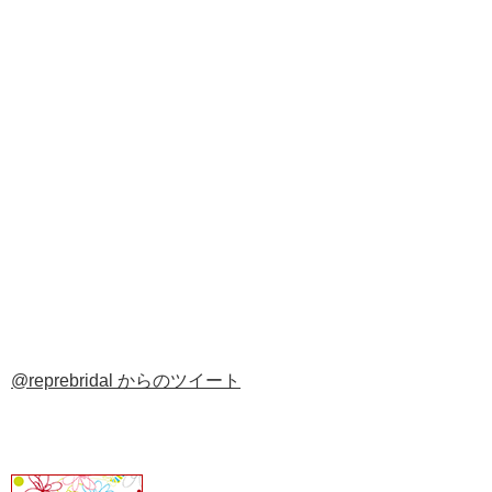
@reprebridal からのツイート