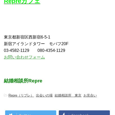
Repreカフェ
東京都新宿区西新宿6-5-1
新宿アイランドタワー モバフ20F
03-4582-1129 080-4354-1129
お問い合わせフォーム
結婚相談所Repre
-
Repre（リプレ）
,
出会いの場
,
結婚相談所 東京
,
お見合い