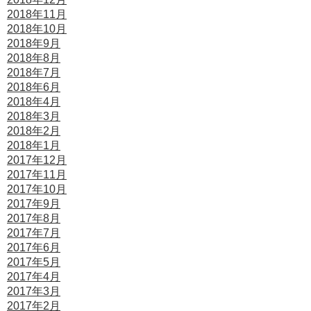
2018年11月
2018年10月
2018年9月
2018年8月
2018年7月
2018年6月
2018年4月
2018年3月
2018年2月
2018年1月
2017年12月
2017年11月
2017年10月
2017年9月
2017年8月
2017年7月
2017年6月
2017年5月
2017年4月
2017年3月
2017年2月