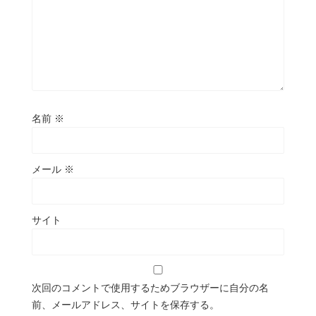
名前
※
メール
※
サイト
次回のコメントで使用するためブラウザーに自分の名
前、メールアドレス、サイトを保存する。