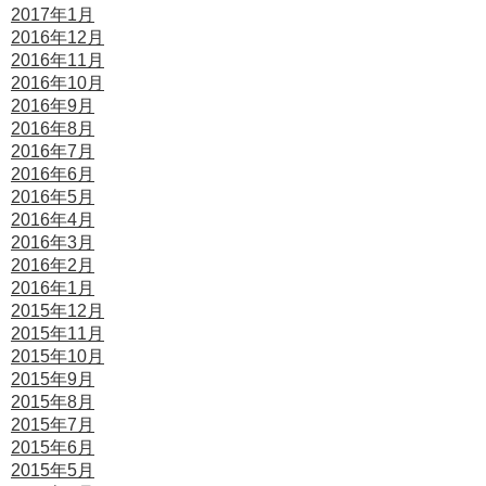
2017年1月
2016年12月
2016年11月
2016年10月
2016年9月
2016年8月
2016年7月
2016年6月
2016年5月
2016年4月
2016年3月
2016年2月
2016年1月
2015年12月
2015年11月
2015年10月
2015年9月
2015年8月
2015年7月
2015年6月
2015年5月