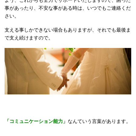
よう、これからも全力でサポートいたしますので、困った
事があったり、不安な事がある時は、いつでもご連絡くだ
さい。
支える事しかできない場合もありますが、それでも最後ま
で支え続けますので。
「コミュニケーション能力」
なんていう言葉があります。