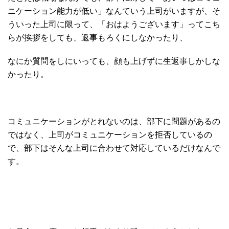
ニケーション能力が低い」なんていう上司がいますが、そ
ういった上司に限って、「おはようございます」ってこち
らが挨拶をしても、返事もろくにしなかったり、
なにか質問をしにいっても、顔も上げずに生返事しかしな
かったり。
コミュニケーションがとれないのは、部下に問題があるの
ではなく、上司がコミュニケーションを拒否しているの
で、部下はそんな上司に合わせて対応しているだけなんで
す。