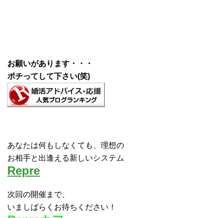
お願いがあります・・・
ポチってして下さい(笑)
あなたは何もしなくても、理想の
お相手と出逢える新しいシステム
Repre
次回の開催まで、
いましばらくお待ちください！