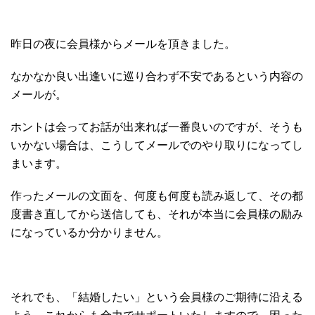
昨日の夜に会員様からメールを頂きました。
なかなか良い出逢いに巡り合わず不安であるという内容の
メールが。
ホントは会ってお話が出来れば一番良いのですが、そうも
いかない場合は、こうしてメールでのやり取りになってし
まいます。
作ったメールの文面を、何度も何度も読み返して、その都
度書き直してから送信しても、それが本当に会員様の励み
になっているか分かりません。
それでも、「結婚したい」という会員様のご期待に沿える