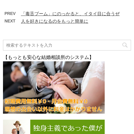
PREV
「毒舌ブーム」にのっかると、イタイ目に合うぜ
NEXT
人を好きになるのをもっと簡単に
【もっとも安心な結婚相談所のシステム】