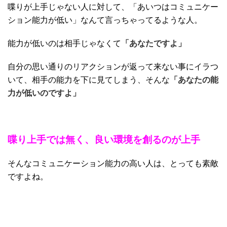
喋りが上手じゃない人に対して、「あいつはコミュニケー
ション能力が低い」なんて言っちゃってるような人。
能力が低いのは相手じゃなくて
「あなたですよ」
自分の思い通りのリアクションが返って来ない事にイラつ
いて、相手の能力を下に見てしまう、そんな
「あなたの能
力が低いのですよ」
喋り上手では無く、
良い環境を創るのが上手
そんなコミュニケーション能力の高い人は、とっても素敵
ですよね。