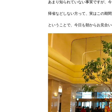
あまり知られていない事実ですが、今
帰省などしない方って、実はこの期間
ということで、今日も朝からお見合い