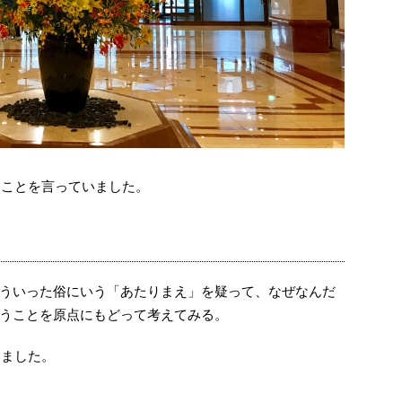
なことを言っていました。
ういった俗にいう「あたりまえ」を疑って、なぜなんだ
うことを原点にもどって考えてみる。
いました。