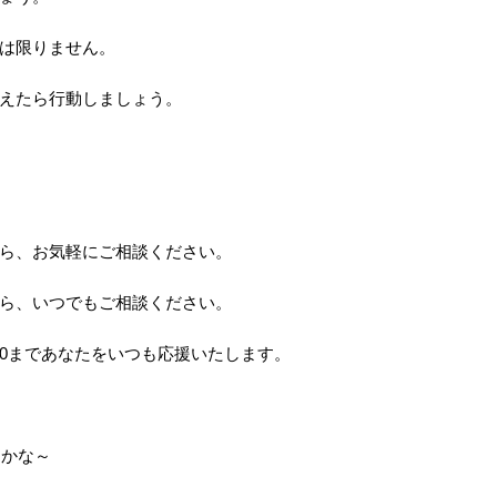
は限りません。
えたら行動しましょう。
ら、お気軽にご相談ください。
ら、いつでもご相談ください。
23:00まであなたをいつも応援いたします。
うかな～