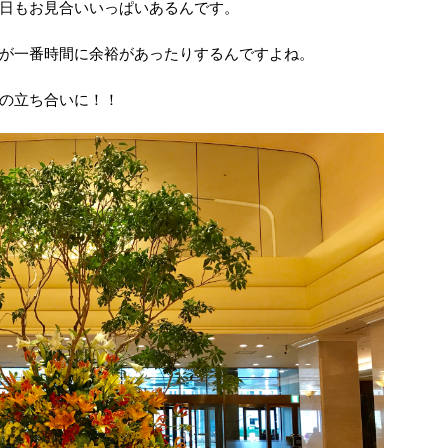
日もお見合いいっぱいあるんです。
が一番時間に余裕があったりするんですよね。
の立ち合いに！！