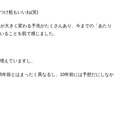
つけ処もいいね(笑)
の中が大きく変わる予兆がたくさんあり、今までの「あたり
いることを肌で感じました。
増えていますし、
5年前とはまったく異なるし、10年前には予想だにしなか
、