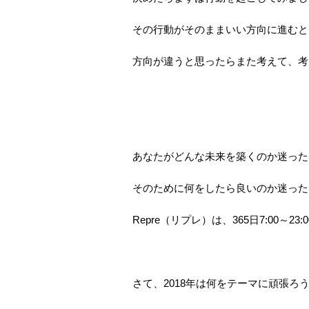
その行動がそのままいい方向に進むと
方向が違うと思ったらまた考えて、考
あなたがどんな未来を築くのか迷った
そのために何をしたら良いのか迷った
Repre（リプレ）は、365日7:00～
さて、2018年は何をテーマに頑張ろ