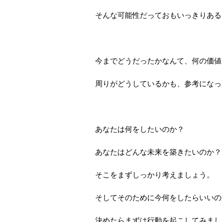
そんな可能性だっておもいっきりある
今までどうだったかなんて、何の価値
周りがどうしているかも、参考になっ
あなたは何をしたいのか？
あなたはどんな未来を築きたいのか？
そこをまずしっかり考えましょう。
そしてそのために今何をしたらいいの
決めたらまずは行動を起こしてみまし