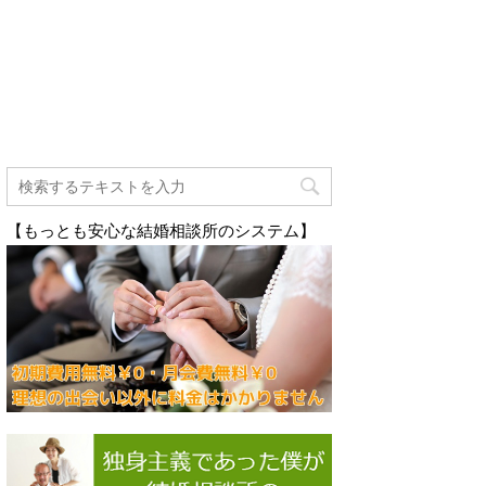
【もっとも安心な結婚相談所のシステム】