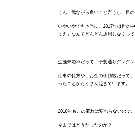
うん、我ながら良いこと言うし、目の
いやいやでも本当に、2017年は世
まえ」なんてどんどん通用しなくって
生涯未婚率だって、予想通りグングン
仕事の仕方や、お金の価値観だって、
ったことがたくさん起きています。
2018年もこの流れは変わらないので
今まではどうだったのか？