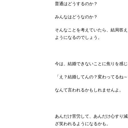
普通はどうするのか？
みんなはどうなのか？
そんなことを考えていたら、結局答え
ようになるのでしょう。
今は、結婚できないことに焦りを感じ
「え？結婚してんの？変わってるね～
なんて言われるかもしれませんよ。
あんだけ苦労して、あんだけ心すり減
ざ笑われるようになるかも。