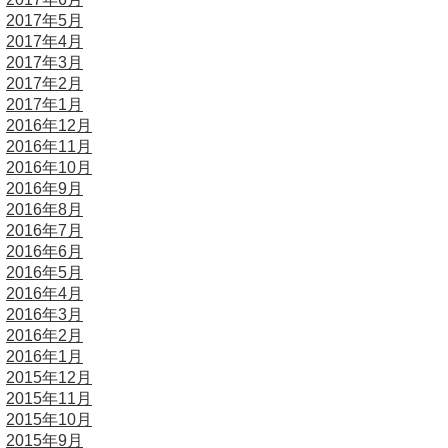
2017年5月
2017年4月
2017年3月
2017年2月
2017年1月
2016年12月
2016年11月
2016年10月
2016年9月
2016年8月
2016年7月
2016年6月
2016年5月
2016年4月
2016年3月
2016年2月
2016年1月
2015年12月
2015年11月
2015年10月
2015年9月