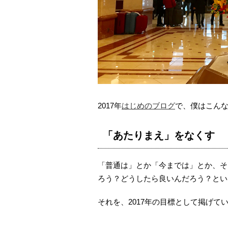
2017年
はじめのブログ
で、僕はこん
「あたりまえ」をなくす
「普通は」とか「今までは」とか、そ
ろう？どうしたら良いんだろう？とい
それを、2017年の目標として掲げて