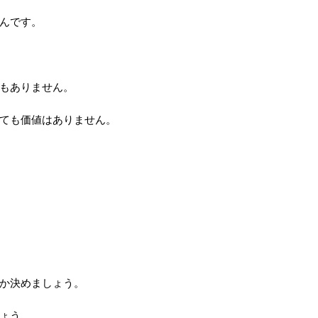
んです。
もありません。
ても価値はありません。
か決めましょう。
ょう。