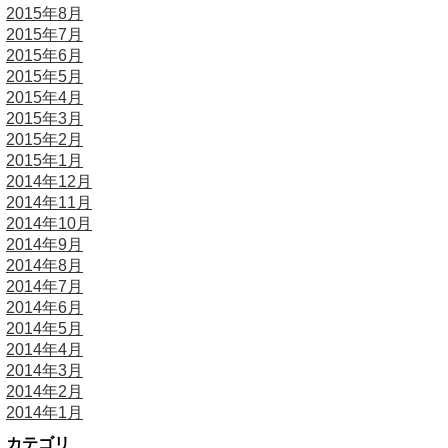
2015年8月
2015年7月
2015年6月
2015年5月
2015年4月
2015年3月
2015年2月
2015年1月
2014年12月
2014年11月
2014年10月
2014年9月
2014年8月
2014年7月
2014年6月
2014年5月
2014年4月
2014年3月
2014年2月
2014年1月
カテゴリ