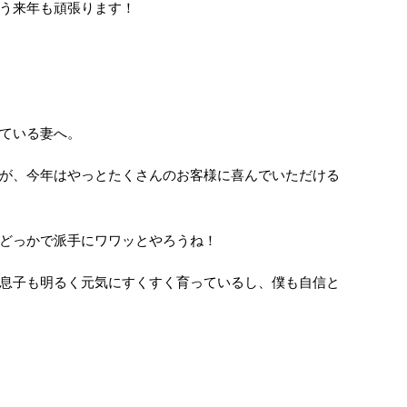
う来年も頑張ります！
ている妻へ。
が、今年はやっとたくさんのお客様に喜んでいただける
どっかで派手にワワッとやろうね！
息子も明るく元気にすくすく育っているし、僕も自信と