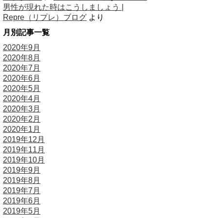
男性が現れた時はこうしましょう |
Repre（リプレ）ブログ
より
月別記事一覧
2020年9月
2020年8月
2020年7月
2020年6月
2020年5月
2020年4月
2020年3月
2020年2月
2020年1月
2019年12月
2019年11月
2019年10月
2019年9月
2019年8月
2019年7月
2019年6月
2019年5月