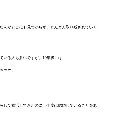
なんかどこにも見つからず、どんどん取り残されていく
ている人も多いですが、10年後には
ｗｗｗ」
らして婚活してきたのに、今度は結婚していることをあ