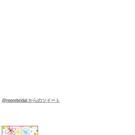
@reprebridal からのツイート