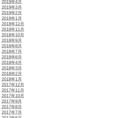
2019年4月
2019年3月
2019年2月
2019年1月
2018年12月
2018年11月
2018年10月
2018年9月
2018年8月
2018年7月
2018年6月
2018年4月
2018年3月
2018年2月
2018年1月
2017年12月
2017年11月
2017年10月
2017年9月
2017年8月
2017年7月
2017年6月