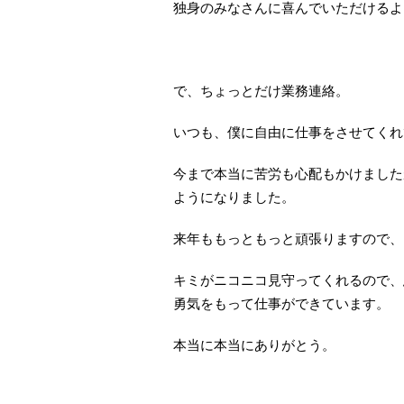
独身のみなさんに喜んでいただけるよ
で、ちょっとだけ業務連絡。
いつも、僕に自由に仕事をさせてくれ
今まで本当に苦労も心配もかけました
ようになりました。
来年ももっともっと頑張りますので、
キミがニコニコ見守ってくれるので、
勇気をもって仕事ができています。
本当に本当にありがとう。