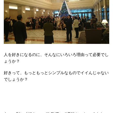
人を好きになるのに、そんなにいろいろ理由って必要でし
ょうか？
好きって、もっともっとシンプルなものでイイんじゃない
でしょうか？