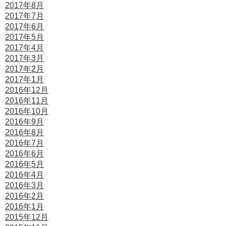
2017年8月
2017年7月
2017年6月
2017年5月
2017年4月
2017年3月
2017年2月
2017年1月
2016年12月
2016年11月
2016年10月
2016年9月
2016年8月
2016年7月
2016年6月
2016年5月
2016年4月
2016年3月
2016年2月
2016年1月
2015年12月