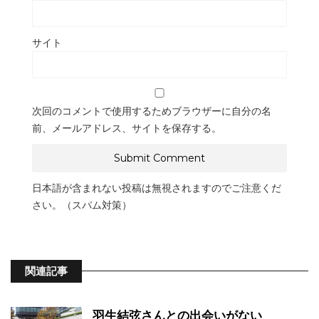
サイト
次回のコメントで使用するためブラウザーに自分の名
前、メールアドレス、サイトを保存する。
日本語が含まれない投稿は無視されますのでご注意くだ
さい。（スパム対策）
関連記事
羽生結弦さんとの出会いがない