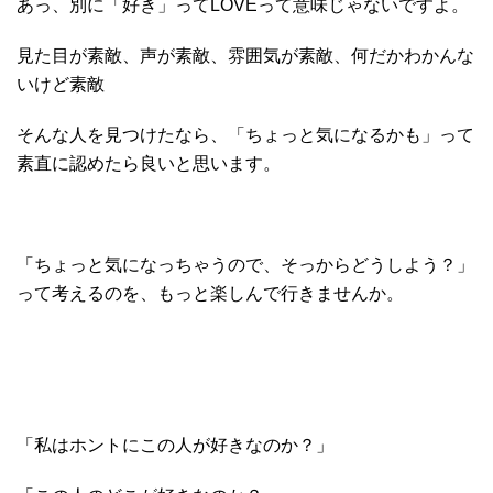
あっ、別に「好き」ってLOVEって意味じゃないですよ。
見た目が素敵、声が素敵、雰囲気が素敵、何だかわかんな
いけど素敵
そんな人を見つけたなら、「ちょっと気になるかも」って
素直に認めたら良いと思います。
「ちょっと気になっちゃうので、そっからどうしよう？」
って考えるのを、もっと楽しんで行きませんか。
「私はホントにこの人が好きなのか？」