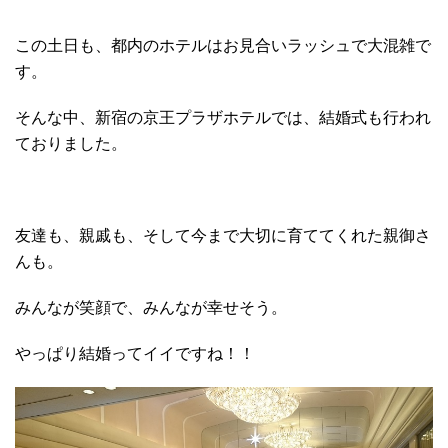
この土日も、都内のホテルはお見合いラッシュで大混雑で
す。
そんな中、新宿の京王プラザホテルでは、結婚式も行われ
ておりました。
友達も、親戚も、そして今まで大切に育ててくれた親御さ
んも。
みんなが笑顔で、みんなが幸せそう。
やっぱり結婚ってイイですね！！