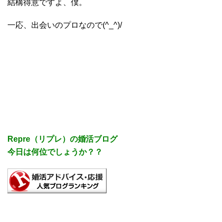
結構得意ですよ、僕。
一応、出会いのプロなので(^_^)/
Repre（リプレ）の婚活ブログ
今日は何位でしょうか？？