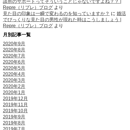
談所のサポートってそういうことじゃないですよね？？ |
Repre（リプレ）ブログ
より
見た目の印象は一瞬で変わるのを知っていますか？
に
婚活
でびっくりな見た目の男性が現れた時はこうしましょう |
Repre（リプレ）ブログ
より
月別記事一覧
2020年9月
2020年8月
2020年7月
2020年6月
2020年5月
2020年4月
2020年3月
2020年2月
2020年1月
2019年12月
2019年11月
2019年10月
2019年9月
2019年8月
2019年7月