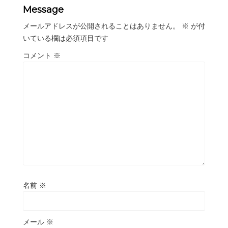
Message
メールアドレスが公開されることはありません。
※
が付
いている欄は必須項目です
コメント
※
名前
※
メール
※