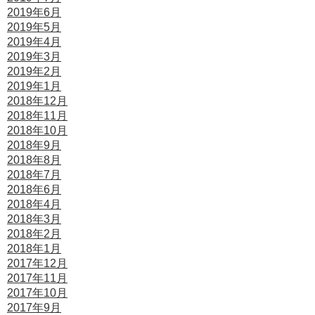
2019年6月
2019年5月
2019年4月
2019年3月
2019年2月
2019年1月
2018年12月
2018年11月
2018年10月
2018年9月
2018年8月
2018年7月
2018年6月
2018年4月
2018年3月
2018年2月
2018年1月
2017年12月
2017年11月
2017年10月
2017年9月