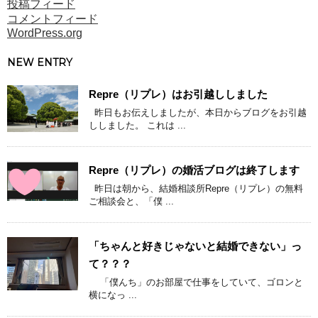
投稿フィード
コメントフィード
WordPress.org
NEW ENTRY
Repre（リプレ）はお引越ししました
昨日もお伝えしましたが、本日からブログをお引越
ししました。 これは ...
Repre（リプレ）の婚活ブログは終了します
昨日は朝から、結婚相談所Repre（リプレ）の無料
ご相談会と、「僕 ...
「ちゃんと好きじゃないと結婚できない」っ
て？？？
「僕んち」のお部屋で仕事をしていて、ゴロンと
横になっ ...