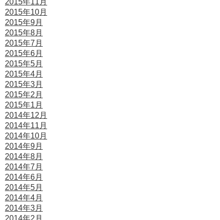
2015年11月
2015年10月
2015年9月
2015年8月
2015年7月
2015年6月
2015年5月
2015年4月
2015年3月
2015年2月
2015年1月
2014年12月
2014年11月
2014年10月
2014年9月
2014年8月
2014年7月
2014年6月
2014年5月
2014年4月
2014年3月
2014年2月