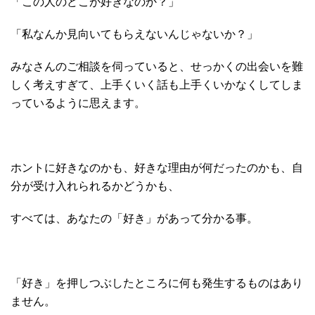
「この人のどこが好きなのか？」
「私なんか見向いてもらえないんじゃないか？」
みなさんのご相談を伺っていると、せっかくの出会いを難
しく考えすぎて、上手くいく話も上手くいかなくしてしま
っているように思えます。
ホントに好きなのかも、好きな理由が何だったのかも、自
分が受け入れられるかどうかも、
すべては、あなたの「好き」があって分かる事。
「好き」を押しつぶしたところに何も発生するものはあり
ません。