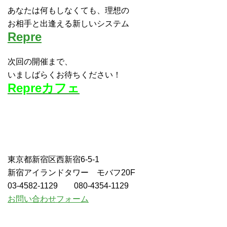
あなたは何もしなくても、理想の
お相手と出逢える新しいシステム
Repre
次回の開催まで、
いましばらくお待ちください！
Repreカフェ
東京都新宿区西新宿6-5-1
新宿アイランドタワー モバフ20F
03-4582-1129 080-4354-1129
お問い合わせフォーム