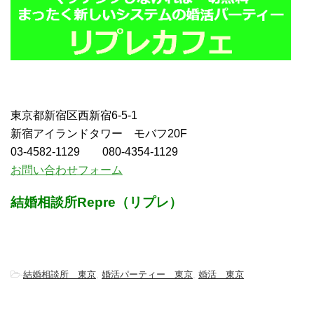
東京都新宿区西新宿6-5-1
新宿アイランドタワー モバフ20F
03-4582-1129 080-4354-1129
お問い合わせフォーム
結婚相談所Repre（リプレ）
-
結婚相談所 東京
,
婚活パーティー 東京
,
婚活 東京