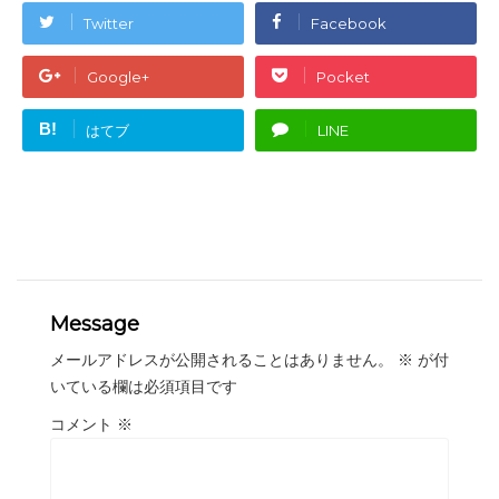
Twitter
Facebook
Google+
Pocket
B!
はてブ
LINE
Message
メールアドレスが公開されることはありません。
※
が付
いている欄は必須項目です
コメント
※