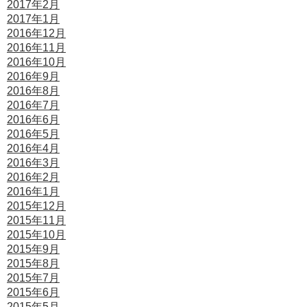
2017年2月
2017年1月
2016年12月
2016年11月
2016年10月
2016年9月
2016年8月
2016年7月
2016年6月
2016年5月
2016年4月
2016年3月
2016年2月
2016年1月
2015年12月
2015年11月
2015年10月
2015年9月
2015年8月
2015年7月
2015年6月
2015年5月