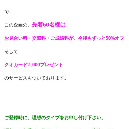
で、
先着50名様は
この企画の、
お見合い料・交際料・ご成婚料が、今後もずっと50%オフ
そして
クオカード\1,000プレゼント
のサービスもついております。
ご登録時に、理想のタイプをお申し付け下さい。