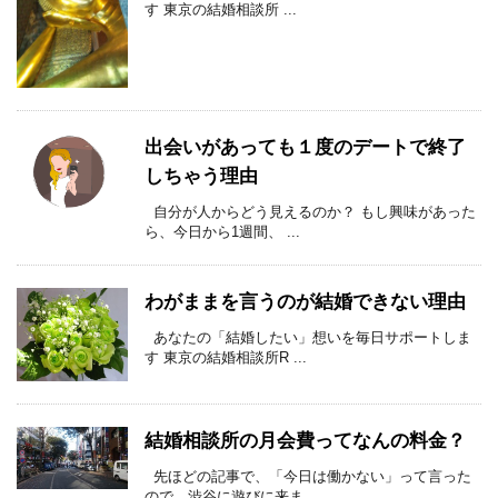
す 東京の結婚相談所 ...
出会いがあっても１度のデートで終了
しちゃう理由
自分が人からどう見えるのか？ もし興味があった
ら、今日から1週間、 ...
わがままを言うのが結婚できない理由
あなたの「結婚したい」想いを毎日サポートしま
す 東京の結婚相談所R ...
結婚相談所の月会費ってなんの料金？
先ほどの記事で、「今日は働かない」って言った
ので、渋谷に遊びに来ま ...