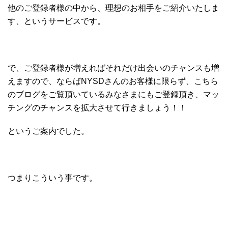
他のご登録者様の中から、理想のお相手をご紹介いたしま
す、というサービスです。
で、ご登録者様が増えればそれだけ出会いのチャンスも増
えますので、ならばNYSDさんのお客様に限らず、こちら
のブログをご覧頂いているみなさまにもご登録頂き、マッ
チングのチャンスを拡大させて行きましょう！！
というご案内でした。
つまりこういう事です。