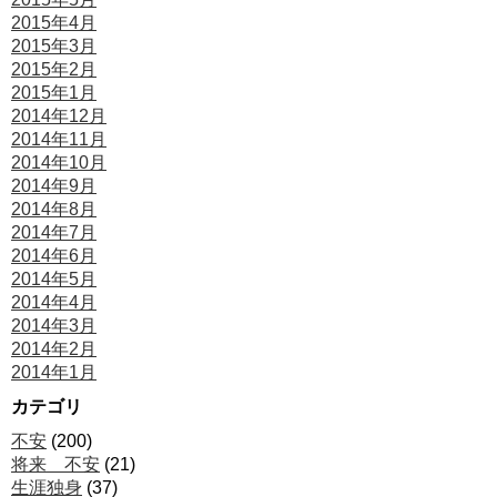
2015年4月
2015年3月
2015年2月
2015年1月
2014年12月
2014年11月
2014年10月
2014年9月
2014年8月
2014年7月
2014年6月
2014年5月
2014年4月
2014年3月
2014年2月
2014年1月
カテゴリ
不安
(200)
将来 不安
(21)
生涯独身
(37)