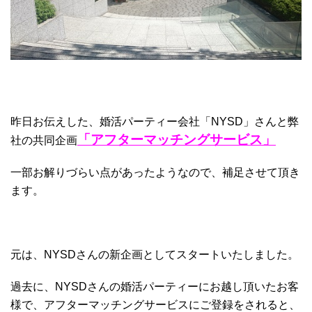
昨日お伝えした、婚活パーティー会社「NYSD」さんと弊
「アフターマッチングサービス」
社の共同企画
一部お解りづらい点があったようなので、補足させて頂き
ます。
元は、NYSDさんの新企画としてスタートいたしました。
過去に、NYSDさんの婚活パーティーにお越し頂いたお客
様で、アフターマッチングサービスにご登録をされると、