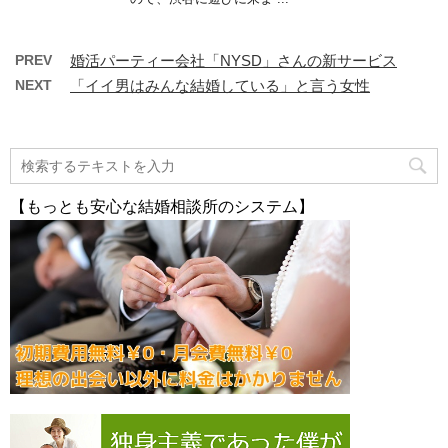
PREV
婚活パーティー会社「NYSD」さんの新サービス
NEXT
「イイ男はみんな結婚している」と言う女性
【もっとも安心な結婚相談所のシステム】