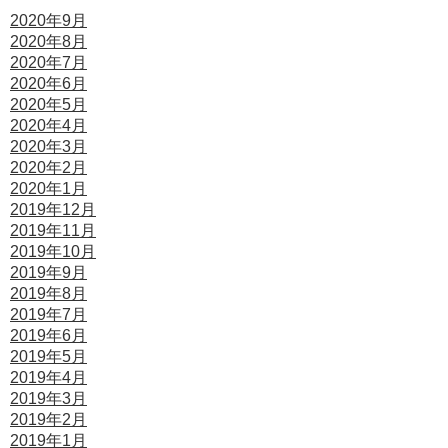
2020年9月
2020年8月
2020年7月
2020年6月
2020年5月
2020年4月
2020年3月
2020年2月
2020年1月
2019年12月
2019年11月
2019年10月
2019年9月
2019年8月
2019年7月
2019年6月
2019年5月
2019年4月
2019年3月
2019年2月
2019年1月