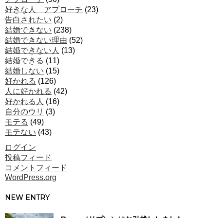
好きな人 アプローチ
(23)
告白されたい
(2)
結婚できない
(238)
結婚できない理由
(52)
結婚できない人
(13)
結婚できる
(11)
結婚しない
(15)
好かれる
(126)
人に好かれる
(42)
好かれる人
(16)
自分のウリ
(3)
モテる
(49)
モテない
(43)
ログイン
投稿フィード
コメントフィード
WordPress.org
NEW ENTRY