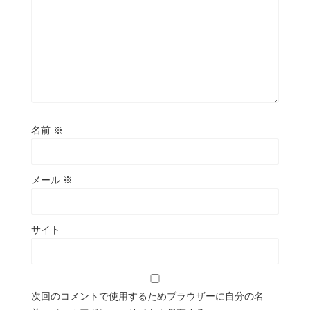
名前
※
メール
※
サイト
次回のコメントで使用するためブラウザーに自分の名