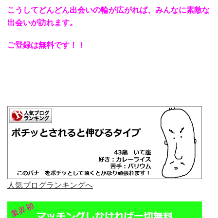
こうしてどんどん出会いの輪が広がれば、みんなに素敵な
出会いが訪れます。
ご登録は無料です！！
人気ブログランキングへ