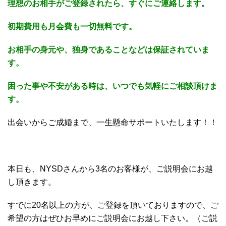
理想のお相手がご登録されたら、すぐにご連絡します。
初期費用も月会費も一切無料です。
お相手の身元や、独身であることなどは保証されていま
す。
困った事や不安がある時は、いつでも気軽にご相談頂けま
す。
出会いからご成婚まで、一生懸命サポートいたします！！
本日も、NYSDさんから3名のお客様が、ご説明会にお越
し頂きます。
すでに20名以上の方が、ご登録を頂いておりますので、ご
希望の方はぜひお早めにご説明会にお越し下さい。（ご説