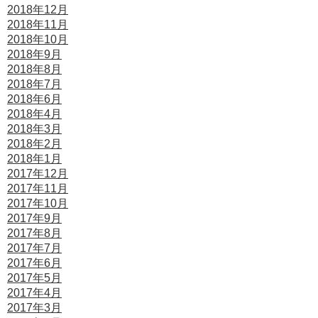
2018年12月
2018年11月
2018年10月
2018年9月
2018年8月
2018年7月
2018年6月
2018年4月
2018年3月
2018年2月
2018年1月
2017年12月
2017年11月
2017年10月
2017年9月
2017年8月
2017年7月
2017年6月
2017年5月
2017年4月
2017年3月