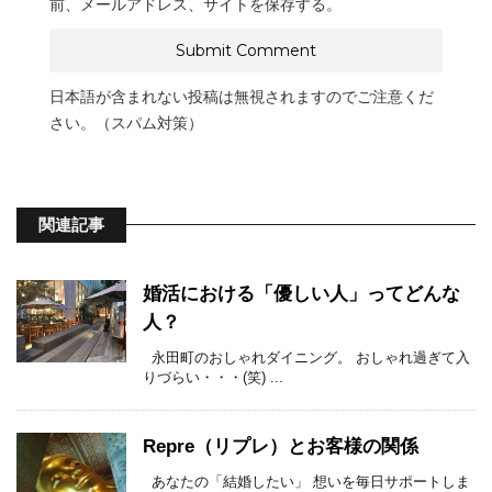
前、メールアドレス、サイトを保存する。
日本語が含まれない投稿は無視されますのでご注意くだ
さい。（スパム対策）
関連記事
婚活における「優しい人」ってどんな
人？
永田町のおしゃれダイニング。 おしゃれ過ぎて入
りづらい・・・(笑) ...
Repre（リプレ）とお客様の関係
あなたの「結婚したい」 想いを毎日サポートしま