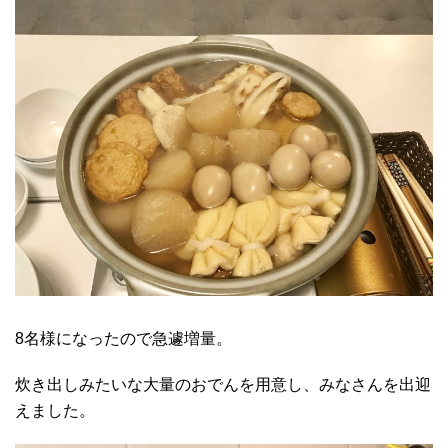
8名様になったので急遽増量。
炊き出しみたいな大量のおでんを用意し、みなさんを出迎
えました。