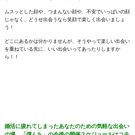
ムスッとした顔や、つまんない顔や、不安でいっぱいの顔
じゃなく、どうせ出会うなら笑顔で楽しく出会いましょ
う！
どこにあるかは分かりませんが、そうやって楽しい出会い
を重ねている先に、いい出会いってあったりしますか
ら！！
婚活に疲れてしまったあなたのための気軽な出会い
の場、
「僕んち」の今後の開催スケジュールはコチ