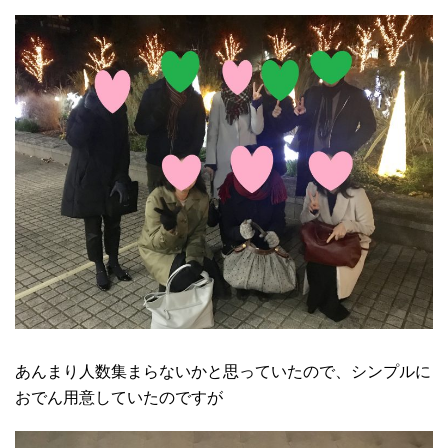
あんまり人数集まらないかと思っていたので、シンプルに
おでん用意していたのですが