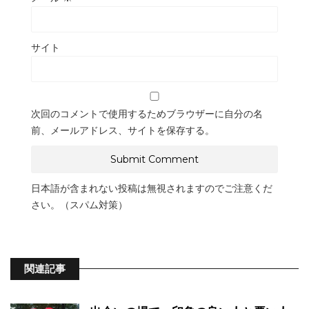
サイト
次回のコメントで使用するためブラウザーに自分の名
前、メールアドレス、サイトを保存する。
日本語が含まれない投稿は無視されますのでご注意くだ
さい。（スパム対策）
関連記事