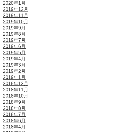
2020年1月
2019年12月
2019年11月
2019年10月
2019年9月
2019年8月
2019年7月
2019年6月
2019年5月
2019年4月
2019年3月
2019年2月
2019年1月
2018年12月
2018年11月
2018年10月
2018年9月
2018年8月
2018年7月
2018年6月
2018年4月