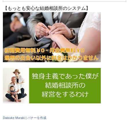
【もっとも安心な結婚相談所のシステム】
Daisuke Muraki
|
バナーを作成