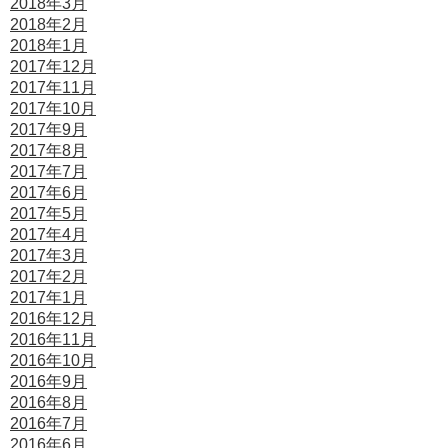
2018年3月
2018年2月
2018年1月
2017年12月
2017年11月
2017年10月
2017年9月
2017年8月
2017年7月
2017年6月
2017年5月
2017年4月
2017年3月
2017年2月
2017年1月
2016年12月
2016年11月
2016年10月
2016年9月
2016年8月
2016年7月
2016年6月