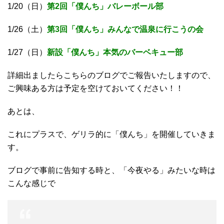
1/20（日）
第2回「僕んち」バレーボール部
1/26（土）
第3回「僕んち」みんなで温泉に行こうの会
1/27（日）
新設「僕んち」本気のバーベキュー部
詳細出ましたらこちらのブログでご報告いたしますので、
ご興味ある方は予定を空けておいてください！！
あとは、
これにプラスで、ゲリラ的に「僕んち」を開催していきま
す。
ブログで事前に告知する時と、「今夜やる」みたいな時は
こんな感じで