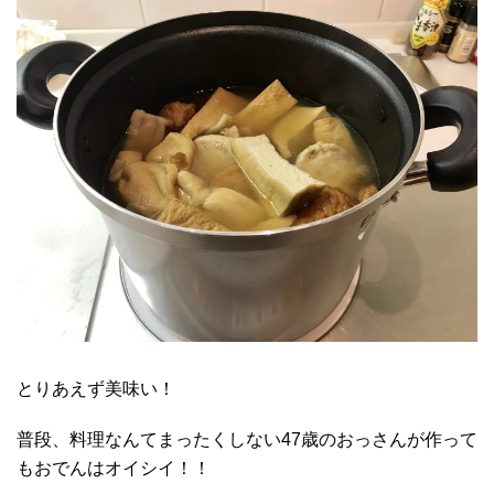
とりあえず美味い！
普段、料理なんてまったくしない47歳のおっさんが作って
もおでんはオイシイ！！