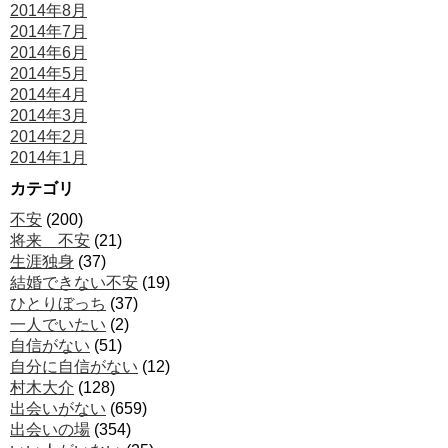
2014年8月
2014年7月
2014年6月
2014年5月
2014年4月
2014年3月
2014年2月
2014年1月
カテゴリ
不安
(200)
将来 不安
(21)
生涯独身
(37)
結婚できない不安
(19)
ひとりぼっち
(37)
一人でいたい
(2)
自信がない
(51)
自分に自信がない
(12)
村木大介
(128)
出会いがない
(659)
出会いの場
(354)