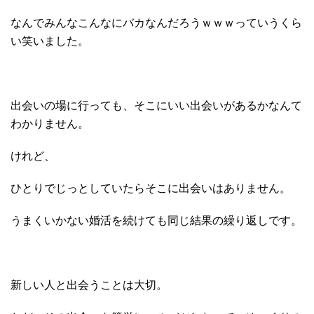
なんでみんなこんなにバカなんだろうｗｗｗっていうくら
い笑いました。
出会いの場に行っても、そこにいい出会いがあるかなんて
わかりません。
けれど、
ひとりでじっとしていたらそこに出会いはありません。
うまくいかない婚活を続けても同じ結果の繰り返しです。
新しい人と出会うことは大切。