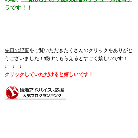
ラです！！
先日の記事
をご覧いただきたくさんのクリックをありがと
うございました！続けてもらえるとすごく嬉しいです！
↓ ↓ ↓
クリックしていただけると嬉しいです！