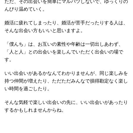
ただ、その出会いを簡単にマルバツしないで、ゆっくりの
んびり温めていく。
婚活に疲れてしまったり、婚活が苦手だったりする人は、
そんな出会い方もいいと思いますよ。
「僕んち」は、お互いの素性や年齢は一切出しあわず、
「人と人」との出会いを楽しんでいただく出会いの場で
す。
いい出会いがあるかなんてわかりませんが、同じ楽しみを
持つ仲間が増えたり、ただただみんなで損得勘定なく楽し
い時間を過ごしたり。
そんな気軽で楽しい出会いの先に、いい出会いがあったり
するかもしれませんからね。