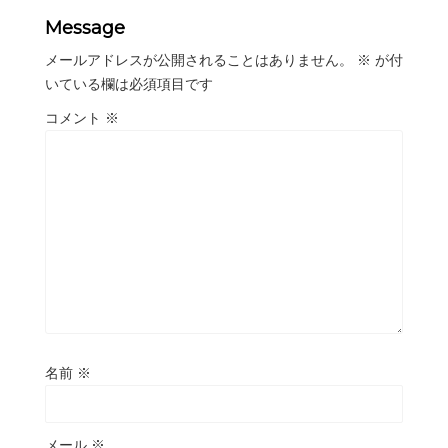
Message
メールアドレスが公開されることはありません。
※
が付
いている欄は必須項目です
コメント
※
名前
※
メール
※