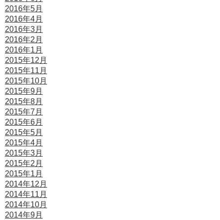
2016年5月
2016年4月
2016年3月
2016年2月
2016年1月
2015年12月
2015年11月
2015年10月
2015年9月
2015年8月
2015年7月
2015年6月
2015年5月
2015年4月
2015年3月
2015年2月
2015年1月
2014年12月
2014年11月
2014年10月
2014年9月