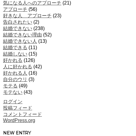
気になる人へのアプローチ
(21)
アプローチ
(56)
好きな人 アプローチ
(23)
告白されたい
(2)
結婚できない
(238)
結婚できない理由
(52)
結婚できない人
(13)
結婚できる
(11)
結婚しない
(15)
好かれる
(126)
人に好かれる
(42)
好かれる人
(16)
自分のウリ
(3)
モテる
(49)
モテない
(43)
ログイン
投稿フィード
コメントフィード
WordPress.org
NEW ENTRY