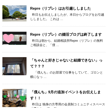
Repre（リプレ）はお引越ししました
昨日もお伝えしましたが、本日からブログをお引越
ししました。 これは ...
Repre（リプレ）の婚活ブログは終了します
昨日は朝から、結婚相談所Repre（リプレ）の無料
ご相談会と、「僕 ...
「ちゃんと好きじゃないと結婚できない」っ
て？？？
「僕んち」のお部屋で仕事をしていて、ゴロンと
横になっ ...
「僕んち」9月の追加イベントをお伝えしま
す！！
昨日は 独身の方専用の会員制コミュニティスペース