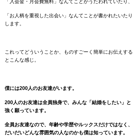
「入会金・月会費無料」なんてことがうたわれていたり、
「お人柄を重視した出会い」なんてことが書かれたいたり
します。
これってどういうことか、ものすごーく簡単にお伝えする
とこんな感じ。
僕には200人のお友達がいます。
200人のお友達は全員独身で、みんな「結婚をしたい」と
強く願っています。
全員お友達なので、年齢や学歴やルックスだけではなく、
だいだいどんな雰囲気の人なのかも僕は知っています。