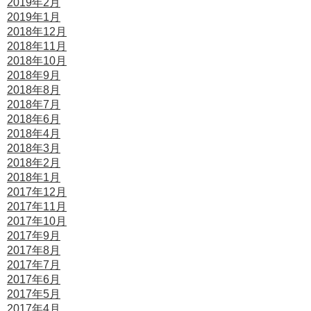
2019年2月
2019年1月
2018年12月
2018年11月
2018年10月
2018年9月
2018年8月
2018年7月
2018年6月
2018年4月
2018年3月
2018年2月
2018年1月
2017年12月
2017年11月
2017年10月
2017年9月
2017年8月
2017年7月
2017年6月
2017年5月
2017年4月