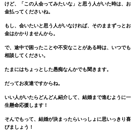
けど、「この人会ってみたいな」と思う人がいた時は、お
金払ってくださいね。
もし、会いたいと思う人がいなければ、そのままずっとお
金はかかりませんから。
で、途中で困ったことや不安なことがある時は、いつでも
相談してください。
たまにはちょっとした愚痴なんかでも聞きます。
だってお友達ですからね。
いい人がいたらどんどん紹介して、結婚まで進むように一
生懸命応援します！
そんでもって、結婚が決まったらいっしょに思いっきり喜
びましょう！