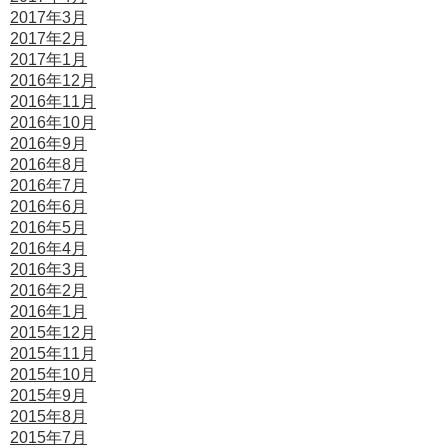
2017年3月
2017年2月
2017年1月
2016年12月
2016年11月
2016年10月
2016年9月
2016年8月
2016年7月
2016年6月
2016年5月
2016年4月
2016年3月
2016年2月
2016年1月
2015年12月
2015年11月
2015年10月
2015年9月
2015年8月
2015年7月