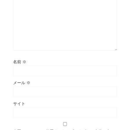
名前
※
メール
※
サイト