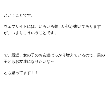
ということです。
ウェブサイトには、いろいろ難しい話が書いてあります
が、つまりこういうことです。
で、最近、女の子のお友達ばっかり増えているので、男の
子ともお友達になりたいな～
とも思ってます！！