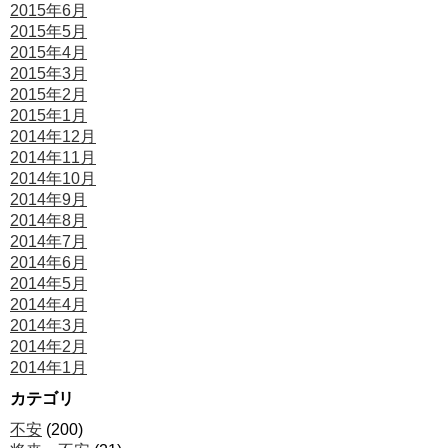
2015年6月
2015年5月
2015年4月
2015年3月
2015年2月
2015年1月
2014年12月
2014年11月
2014年10月
2014年9月
2014年8月
2014年7月
2014年6月
2014年5月
2014年4月
2014年3月
2014年2月
2014年1月
カテゴリ
不安
(200)