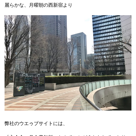
麗らかな、月曜朝の西新宿より
弊社のウエゥブサイトには、