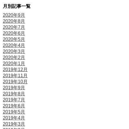
月別記事一覧
2020年9月
2020年8月
2020年7月
2020年6月
2020年5月
2020年4月
2020年3月
2020年2月
2020年1月
2019年12月
2019年11月
2019年10月
2019年9月
2019年8月
2019年7月
2019年6月
2019年5月
2019年4月
2019年3月