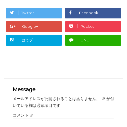
Twitter
Facebook
Google+
Pocket
B!
はてブ
LINE
Message
メールアドレスが公開されることはありません。
※
が付
いている欄は必須項目です
コメント
※