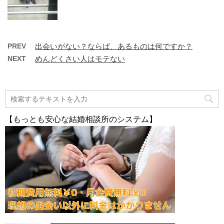
PREV
出会いがない？ならば、あるものは何ですか？
NEXT
めんどくさい人はモテない
【もっとも安心な結婚相談所のシステム】