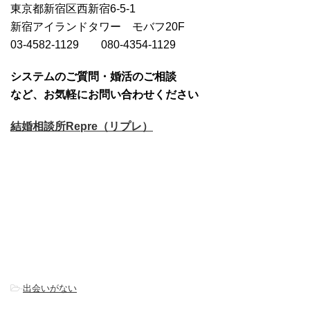
東京都新宿区西新宿6-5-1
新宿アイランドタワー モバフ20F
03-4582-1129 080-4354-1129
システムのご質問・婚活のご相談
など、お気軽にお問い合わせください
結婚相談所Repre（リプレ）
-
出会いがない