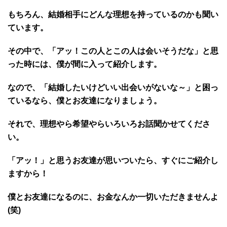
もちろん、結婚相手にどんな理想を持っているのかも聞い
ています。
その中で、「アッ！この人とこの人は会いそうだな」と思
った時には、僕が間に入って紹介します。
なので、「結婚したいけどいい出会いがないな～」と困っ
ているなら、僕とお友達になりましょう。
それで、理想やら希望やらいろいろお話聞かせてくださ
い。
「アッ！」と思うお友達が思いついたら、すぐにご紹介し
ますから！
僕とお友達になるのに、お金なんか一切いただきませんよ
(笑)