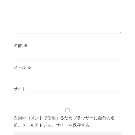
名前
※
メール
※
サイト
次回のコメントで使用するためブラウザーに自分の名
前、メールアドレス、サイトを保存する。