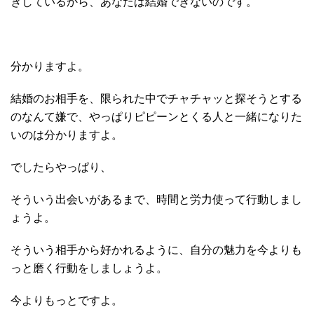
ぎしているから、あなたは結婚できないのです。
分かりますよ。
結婚のお相手を、限られた中でチャチャッと探そうとする
のなんて嫌で、やっぱりピピーンとくる人と一緒になりた
いのは分かりますよ。
でしたらやっぱり、
そういう出会いがあるまで、時間と労力使って行動しまし
ょうよ。
そういう相手から好かれるように、自分の魅力を今よりも
っと磨く行動をしましょうよ。
今よりもっとですよ。