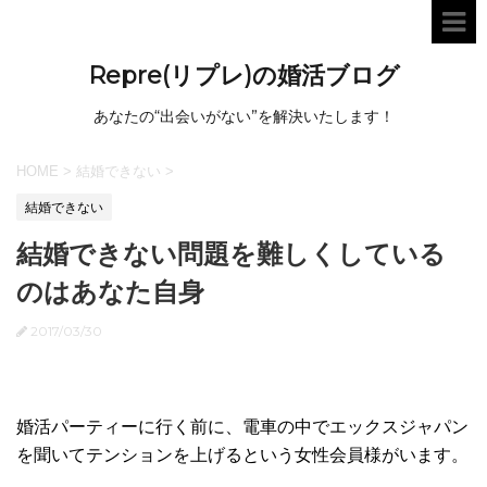
Repre(リプレ)の婚活ブログ
あなたの“出会いがない”を解決いたします！
HOME
>
結婚できない
>
結婚できない
結婚できない問題を難しくしている
のはあなた自身
2017/03/30
婚活パーティーに行く前に、電車の中でエックスジャパン
を聞いてテンションを上げるという女性会員様がいます。