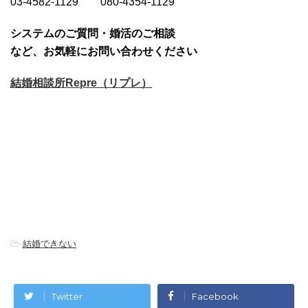
03-4582-1129 080-4354-1129
システムのご質問・婚活のご相談
など、お気軽にお問い合わせください
結婚相談所Repre（リプレ）
-
結婚できない
Twitter
Facebook