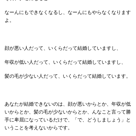
なーんにもできなくなるし、なーんにもやらなくなります
よ。
顔が悪い人だって、いくらだって結婚していますし、
年収が低い人だって、いくらだって結婚していますし、
髪の毛が少ない人だって、いくらだって結婚しています。
あなたが結婚できないのは、顔が悪いからとか、年収が低
いからとか、髪の毛が少ないからとか、んなこと言って勝
手に卑屈になっているだけで、「で、どうしましょう」と
いうことを考えないからです。