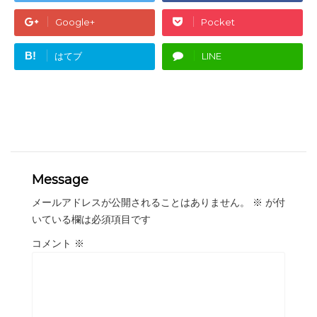
Google+
Pocket
B!
はてブ
LINE
Message
メールアドレスが公開されることはありません。
※
が付
いている欄は必須項目です
コメント
※