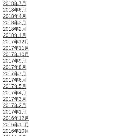
2018年7月
2018年6月
2018年4月
2018年3月
2018年2月
2018年1月
2017年12月
2017年11月
2017年10月
2017年9月
2017年8月
2017年7月
2017年6月
2017年5月
2017年4月
2017年3月
2017年2月
2017年1月
2016年12月
2016年11月
2016年10月