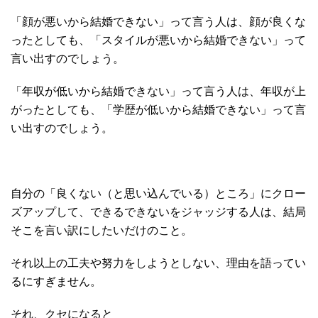
「顔が悪いから結婚できない」って言う人は、顔が良くな
ったとしても、「スタイルが悪いから結婚できない」って
言い出すのでしょう。
「年収が低いから結婚できない」って言う人は、年収が上
がったとしても、「学歴が低いから結婚できない」って言
い出すのでしょう。
自分の「良くない（と思い込んでいる）ところ」にクロー
ズアップして、できるできないをジャッジする人は、結局
そこを言い訳にしたいだけのこと。
それ以上の工夫や努力をしようとしない、理由を語ってい
るにすぎません。
それ、クセになると