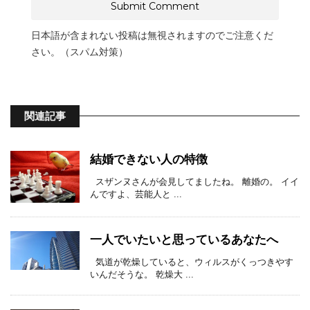
日本語が含まれない投稿は無視されますのでご注意くだ
さい。（スパム対策）
関連記事
結婚できない人の特徴
スザンヌさんが会見してましたね。 離婚の。 イイ
んですよ、芸能人と ...
一人でいたいと思っているあなたへ
気道が乾燥していると、ウィルスがくっつきやす
いんだそうな。 乾燥大 ...