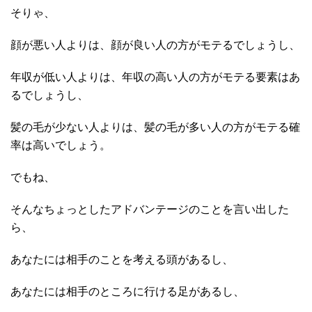
そりゃ、
顔が悪い人よりは、顔が良い人の方がモテるでしょうし、
年収が低い人よりは、年収の高い人の方がモテる要素はあ
るでしょうし、
髪の毛が少ない人よりは、髪の毛が多い人の方がモテる確
率は高いでしょう。
でもね、
そんなちょっとしたアドバンテージのことを言い出した
ら、
あなたには相手のことを考える頭があるし、
あなたには相手のところに行ける足があるし、