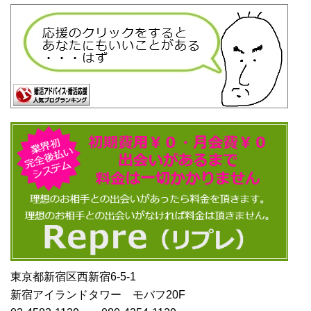
東京都新宿区西新宿6-5-1
新宿アイランドタワー モバフ20F