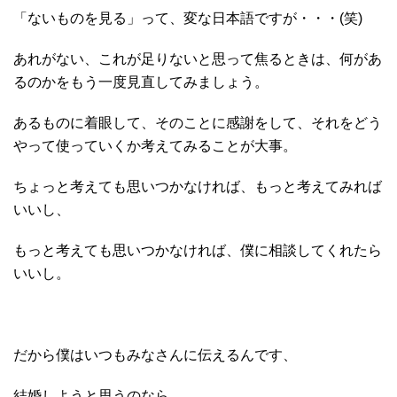
「ないものを見る」って、変な日本語ですが・・・(笑)
あれがない、これが足りないと思って焦るときは、何があ
るのかをもう一度見直してみましょう。
あるものに着眼して、そのことに感謝をして、それをどう
やって使っていくか考えてみることが大事。
ちょっと考えても思いつかなければ、もっと考えてみれば
いいし、
もっと考えても思いつかなければ、僕に相談してくれたら
いいし。
だから僕はいつもみなさんに伝えるんです、
結婚しようと思うのなら、