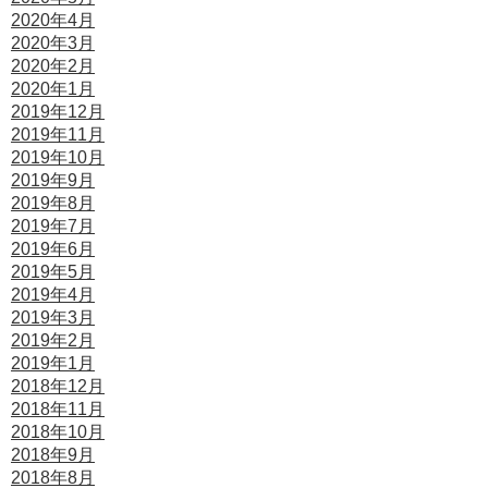
2020年4月
2020年3月
2020年2月
2020年1月
2019年12月
2019年11月
2019年10月
2019年9月
2019年8月
2019年7月
2019年6月
2019年5月
2019年4月
2019年3月
2019年2月
2019年1月
2018年12月
2018年11月
2018年10月
2018年9月
2018年8月