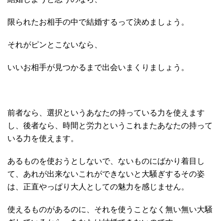
限られたお相手の中で結婚するって決めましょう。
それがピンとこないなら、
いいお相手が見つかるまで出会いまくりましょう。
前者なら、選択というあなたの持っている力を使えます
し、後者なら、時間と労力というこれまたあなたの持って
いる力を使えます。
あるものを使おうとしないで、ないものにばかり着目し
て、あれが出来ないこれができないと大騒ぎするその姿
は、正直やっぱり大人としての魅力を感じません。
使えるものがあるのに、それを使うことなく無い無い大騒