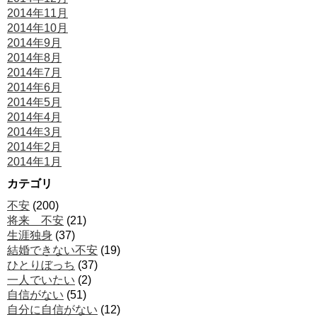
2014年11月
2014年10月
2014年9月
2014年8月
2014年7月
2014年6月
2014年5月
2014年4月
2014年3月
2014年2月
2014年1月
カテゴリ
不安
(200)
将来 不安
(21)
生涯独身
(37)
結婚できない不安
(19)
ひとりぼっち
(37)
一人でいたい
(2)
自信がない
(51)
自分に自信がない
(12)