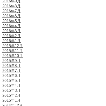
2016年9月
2016年8月
2016年7月
2016年6月
2016年5月
2016年4月
2016年3月
2016年2月
2016年1月
2015年12月
2015年11月
2015年10月
2015年9月
2015年8月
2015年7月
2015年6月
2015年5月
2015年4月
2015年3月
2015年2月
2015年1月
2014年12月