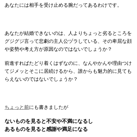
あなたには相手を受け止める腕だってあるわけです。
あなたが結婚できないのは、人よりちょっと劣るところを
グジグジ言って悲劇の主人公ヅラしている、その卑屈な顔
や姿勢や考え方が原因なのではないでしょうか？
前進すればたどり着くはずなのに、なんやかんや理由つけ
てジメッとそこに居続けるから、誰からも魅力的に見ても
らえないのではないでしょうか？
ちょっと前
にも書きましたが
ないものを見ると不安や不満になるし
あるものを見ると感謝や満足になる