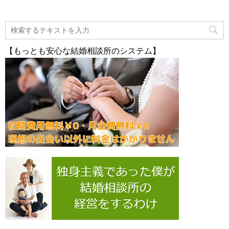
【もっとも安心な結婚相談所のシステム】