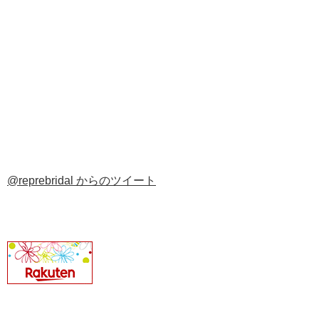
@reprebridal からのツイート