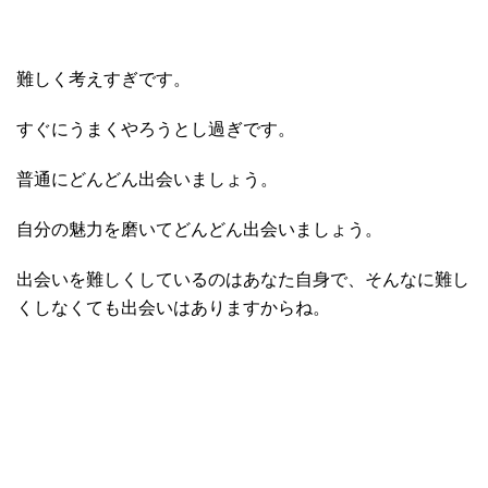
難しく考えすぎです。
すぐにうまくやろうとし過ぎです。
普通にどんどん出会いましょう。
自分の魅力を磨いてどんどん出会いましょう。
出会いを難しくしているのはあなた自身で、そんなに難し
くしなくても出会いはありますからね。