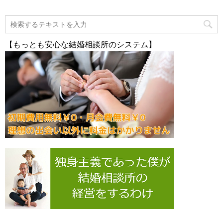
【もっとも安心な結婚相談所のシステム】