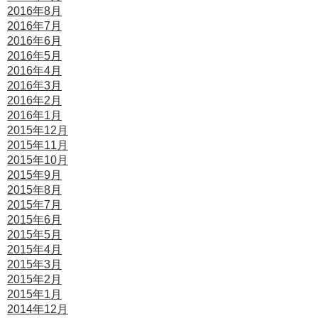
2016年8月
2016年7月
2016年6月
2016年5月
2016年4月
2016年3月
2016年2月
2016年1月
2015年12月
2015年11月
2015年10月
2015年9月
2015年8月
2015年7月
2015年6月
2015年5月
2015年4月
2015年3月
2015年2月
2015年1月
2014年12月