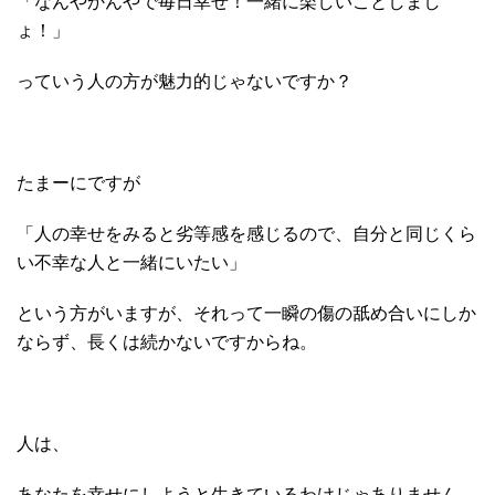
「なんやかんやで毎日幸せ！一緒に楽しいことしまし
ょ！」
っていう人の方が魅力的じゃないですか？
たまーにですが
「人の幸せをみると劣等感を感じるので、自分と同じくら
い不幸な人と一緒にいたい」
という方がいますが、それって一瞬の傷の舐め合いにしか
ならず、長くは続かないですからね。
人は、
あなたを幸せにしようと生きているわけじゃありません。