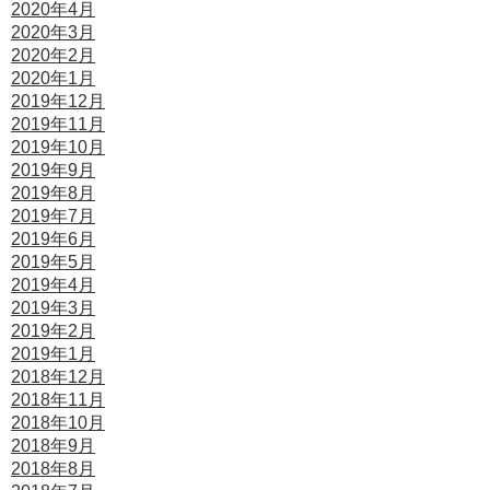
2020年4月
2020年3月
2020年2月
2020年1月
2019年12月
2019年11月
2019年10月
2019年9月
2019年8月
2019年7月
2019年6月
2019年5月
2019年4月
2019年3月
2019年2月
2019年1月
2018年12月
2018年11月
2018年10月
2018年9月
2018年8月