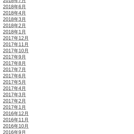
2018年7月
2018年6月
2018年4月
2018年3月
2018年2月
2018年1月
2017年12月
2017年11月
2017年10月
2017年9月
2017年8月
2017年7月
2017年6月
2017年5月
2017年4月
2017年3月
2017年2月
2017年1月
2016年12月
2016年11月
2016年10月
2016年9月