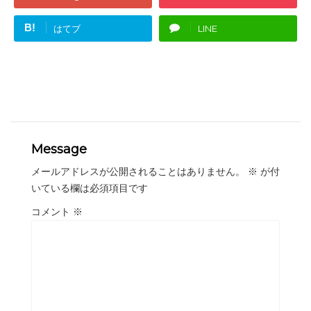
B!
はてブ
LINE
Message
メールアドレスが公開されることはありません。
※
が付
いている欄は必須項目です
コメント
※