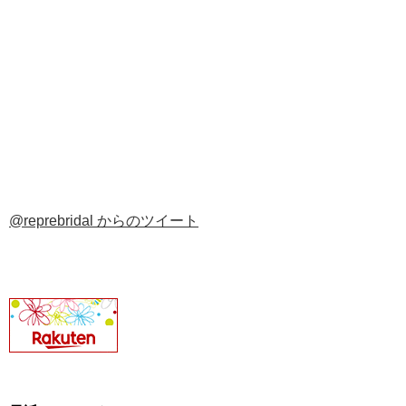
@reprebridal からのツイート