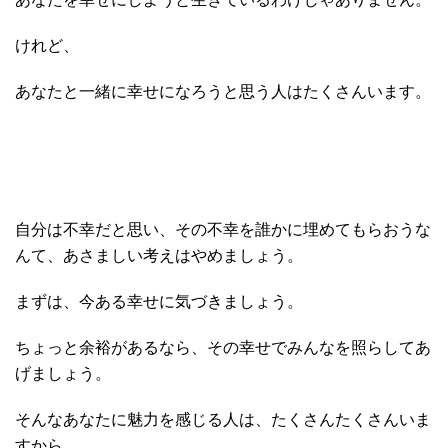
けれど、
あなたと一緒に幸せになろうと思う人はたくさんいます。
自分は不幸だと思い、その不幸を誰かに埋めてもらおうな
んて、あさましい考えはやめましょう。
まずは、今ある幸せに気づきましょう。
ちょっと余裕があるなら、その幸せでみんなを照らしてあ
げましょう。
そんなあなたに魅力を感じる人は、たくさんたくさんいま
すから。