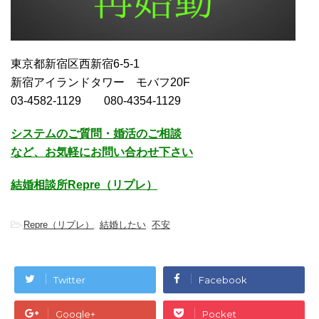
東京都新宿区西新宿6-5-1
新宿アイランドタワー モバフ20F
03-4582-1129 080-4354-1129
システムのご質問・婚活のご相談
など、お気軽にお問い合わせ下さい
結婚相談所Repre（リプレ）
-
Repre（リプレ）
,
結婚したい
,
不安
Twitter
Facebook
Google+
Pocket