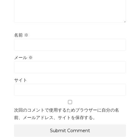
名前
※
メール
※
サイト
次回のコメントで使用するためブラウザーに自分の名
前、メールアドレス、サイトを保存する。