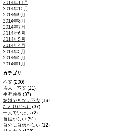
2014年11月
2014年10月
2014年9月
2014年8月
2014年7月
2014年6月
2014年5月
2014年4月
2014年3月
2014年2月
2014年1月
カテゴリ
不安
(200)
将来 不安
(21)
生涯独身
(37)
結婚できない不安
(19)
ひとりぼっち
(37)
一人でいたい
(2)
自信がない
(51)
自分に自信がない
(12)