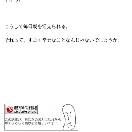
こうして毎日朝を迎えられる。
それって、すごく幸せなことなんじゃないでしょうか。