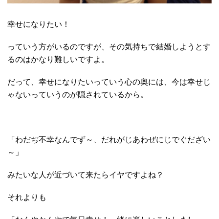
幸せになりたい！
っていう方がいるのですが、その気持ちで結婚しようとす
るのはかなり難しいですよ。
だって、幸せになりたいっていう心の奥には、今は幸せじ
ゃないっていうのが隠されているから。
「わだぢ不幸なんでず～、だれがじあわぜにじでぐだざい
～」
みたいな人が近づいて来たらイヤですよね？
それよりも