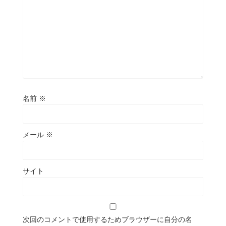
名前
※
メール
※
サイト
次回のコメントで使用するためブラウザーに自分の名