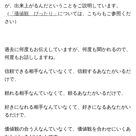
が、出来上がるんだということをご説明しています。
（
「価値観 ぴったり」
については、こちらもご参照くだ
さい）
過去に何度もお伝えしていますが、何度も聞かれるので、
何度もお話ししますね。
信頼できる相手なんていなくて、信頼するあなたがいるだ
けで、
頼れる相手なんていなくて、頼るあなたがいるだけで、
好きになれる相手なんていなくて、好きになるあなたがい
るだけで、
価値観の合う人なんていなくて、価値観を合わせにいくあ