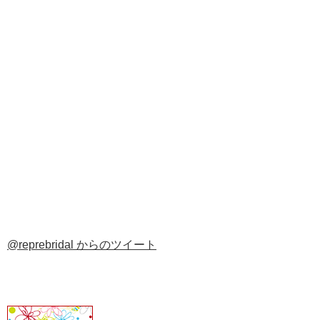
@reprebridal からのツイート