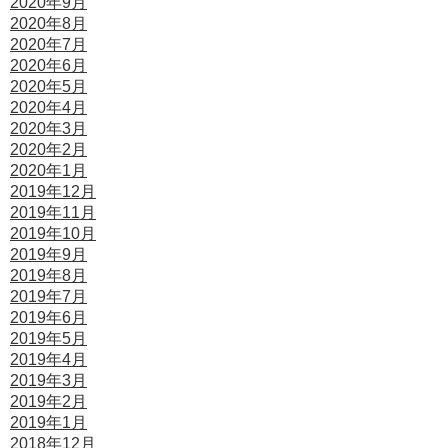
2020年9月
2020年8月
2020年7月
2020年6月
2020年5月
2020年4月
2020年3月
2020年2月
2020年1月
2019年12月
2019年11月
2019年10月
2019年9月
2019年8月
2019年7月
2019年6月
2019年5月
2019年4月
2019年3月
2019年2月
2019年1月
2018年12月