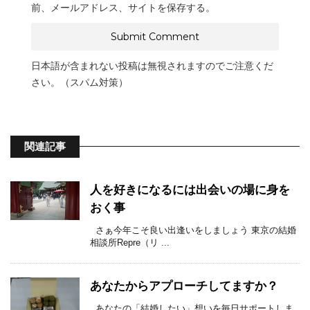
前、メールアドレス、サイトを保存する。
日本語が含まれない投稿は無視されますのでご注意くだ
さい。（スパム対策）
関連記事
人を好きになるには出会いの場に身を
おく事
さぁ今年こそ良い出逢いをしましょう 東京の結婚
相談所Repre（リ ...
あなたからアプローチしてますか？
あなたの「結婚したい」想いを毎日サポートしま