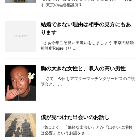
す 東京の結婚相談所R ...
結婚できない理由は相手の見方にもあ
ります
さぁ今年こそ良い出逢いをしましょう 東京の結婚
相談所Repre（リ ...
胸の大きな女性と、収入の高い男性
さて、今日もアフターマッチングサービスのご説
明会と、 ...
僕が見つけた出会いのお話し
僕はよく、「気軽な出会い」とか「出会いに場数
は必要」というお話をさ ...