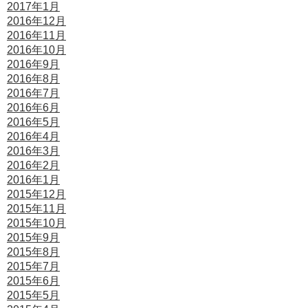
2017年1月
2016年12月
2016年11月
2016年10月
2016年9月
2016年8月
2016年7月
2016年6月
2016年5月
2016年4月
2016年3月
2016年2月
2016年1月
2015年12月
2015年11月
2015年10月
2015年9月
2015年8月
2015年7月
2015年6月
2015年5月