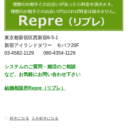
東京都新宿区西新宿6-5-1
新宿アイランドタワー モバフ20F
03-4582-1129 080-4354-1129
システムのご質問・婚活のご相談
など、お気軽にお問い合わせ下さい
結婚相談所Repre（リプレ）
-
好きになる
,
人を好きになる