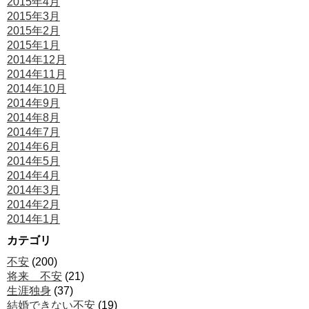
2015年4月
2015年3月
2015年2月
2015年1月
2014年12月
2014年11月
2014年10月
2014年9月
2014年8月
2014年7月
2014年6月
2014年5月
2014年4月
2014年3月
2014年2月
2014年1月
カテゴリ
不安
(200)
将来 不安
(21)
生涯独身
(37)
結婚できない不安
(19)