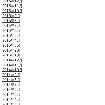
2015年12月
2015年11月
2015年10月
2015年9月
2015年8月
2015年7月
2015年6月
2015年5月
2015年4月
2015年3月
2015年2月
2015年1月
2014年12月
2014年11月
2014年10月
2014年9月
2014年8月
2014年7月
2014年6月
2014年5月
2014年4月
2014年3月