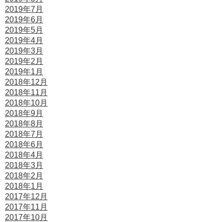
2019年7月
2019年6月
2019年5月
2019年4月
2019年3月
2019年2月
2019年1月
2018年12月
2018年11月
2018年10月
2018年9月
2018年8月
2018年7月
2018年6月
2018年4月
2018年3月
2018年2月
2018年1月
2017年12月
2017年11月
2017年10月