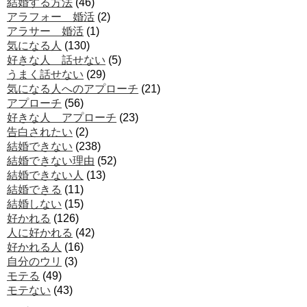
結婚する方法
(46)
アラフォー 婚活
(2)
アラサー 婚活
(1)
気になる人
(130)
好きな人 話せない
(5)
うまく話せない
(29)
気になる人へのアプローチ
(21)
アプローチ
(56)
好きな人 アプローチ
(23)
告白されたい
(2)
結婚できない
(238)
結婚できない理由
(52)
結婚できない人
(13)
結婚できる
(11)
結婚しない
(15)
好かれる
(126)
人に好かれる
(42)
好かれる人
(16)
自分のウリ
(3)
モテる
(49)
モテない
(43)