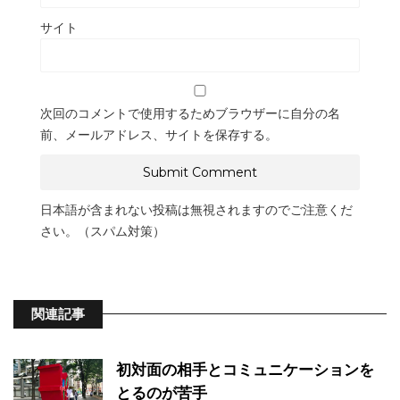
サイト
次回のコメントで使用するためブラウザーに自分の名
前、メールアドレス、サイトを保存する。
日本語が含まれない投稿は無視されますのでご注意くだ
さい。（スパム対策）
関連記事
初対面の相手とコミュニケーションを
とるのが苦手