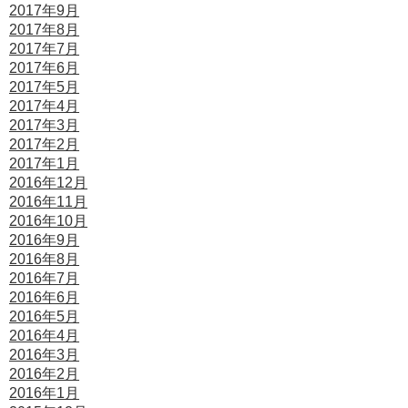
2017年9月
2017年8月
2017年7月
2017年6月
2017年5月
2017年4月
2017年3月
2017年2月
2017年1月
2016年12月
2016年11月
2016年10月
2016年9月
2016年8月
2016年7月
2016年6月
2016年5月
2016年4月
2016年3月
2016年2月
2016年1月