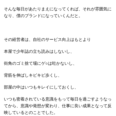
そんな毎日があたりまえになってくれば、それが雰囲気に
なり、僕のブランドになっていくんだと。
その経営者は、自社のサービス向上はもとより
本屋で少年誌の立ち読みはしないし、
街角のゴミ捨て場にゲ○は吐かないし、
背筋を伸ばしキビキビ歩くし、
部屋の中はいつもキレイにしておくし、
いつも密着されている意識をもって毎日を過ごすようなっ
てから、意識や発想が変わり、仕事に良い成果となって反
映しているとのことでした。