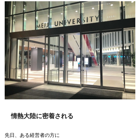
情熱大陸に密着される
先日、ある経営者の方に