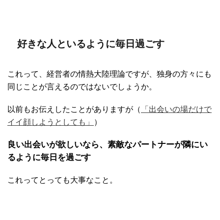
好きな人といるように毎日過ごす
これって、経営者の情熱大陸理論ですが、独身の方々にも
同じことが言えるのではないでしょうか。
以前もお伝えしたことがありますが（
「出会いの場だけで
イイ顔しようとしても」
）
良い出会いが欲しいなら、素敵なパートナーが隣にい
るように毎日を過ごす
これってとっても大事なこと。