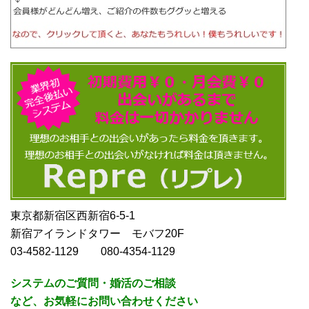
東京都新宿区西新宿6-5-1
新宿アイランドタワー モバフ20F
03-4582-1129 080-4354-1129
システムのご質問・婚活のご相談
など、お気軽にお問い合わせください