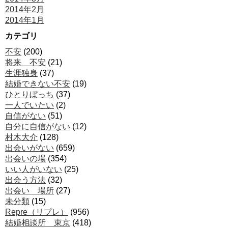
2014年2月
2014年1月
カテゴリ
不安
(200)
将来 不安
(21)
生涯独身
(37)
結婚できない不安
(19)
ひとりぼっち
(37)
一人でいたい
(2)
自信がない
(51)
自分に自信がない
(12)
村木大介
(128)
出会いがない
(659)
出会いの場
(354)
いい人がいない
(25)
出会う方法
(32)
出会い 場所
(27)
未分類
(15)
Repre（リプレ）
(956)
結婚相談所 東京
(418)