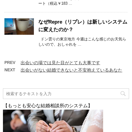
ート（税込￥183 ...
なぜRepre（リプレ）は新しいシステム
に変えたのか？
ドン雲りの東京地方 今週はこんな感じのお天気ら
しいので、おしゃれを ...
PREV
出会いの場では見た目がとても大事です
NEXT
出会いがない結婚できないと不安抱えているあなた
【もっとも安心な結婚相談所のシステム】