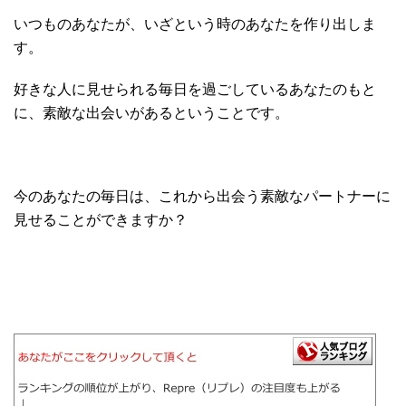
いつものあなたが、いざという時のあなたを作り出しま
す。
好きな人に見せられる毎日を過ごしているあなたのもと
に、素敵な出会いがあるということです。
今のあなたの毎日は、これから出会う素敵なパートナーに
見せることができますか？