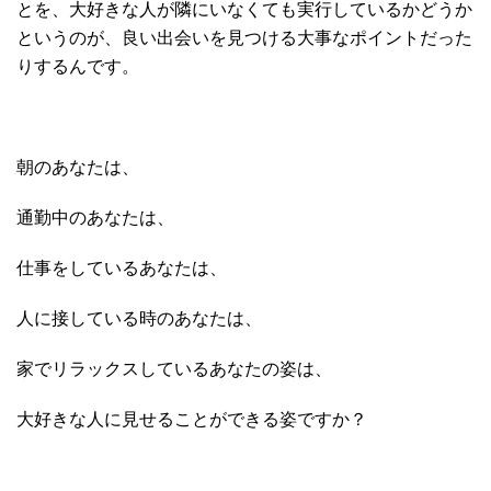
とを、大好きな人が隣にいなくても実行しているかどうか
というのが、良い出会いを見つける大事なポイントだった
りするんです。
朝のあなたは、
通勤中のあなたは、
仕事をしているあなたは、
人に接している時のあなたは、
家でリラックスしているあなたの姿は、
大好きな人に見せることができる姿ですか？