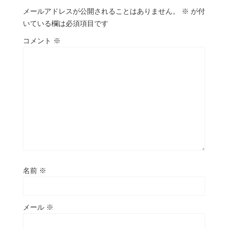
メールアドレスが公開されることはありません。
※
が付
いている欄は必須項目です
コメント
※
名前
※
メール
※