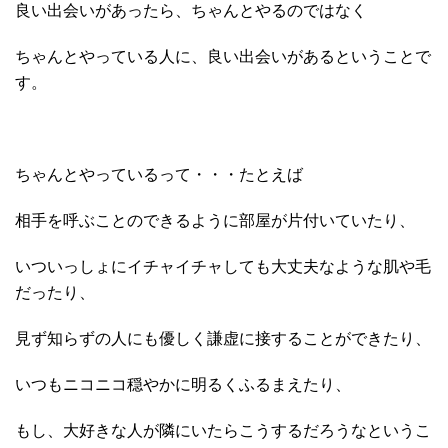
良い出会いがあったら、ちゃんとやるのではなく
ちゃんとやっている人に、良い出会いがあるということで
す。
ちゃんとやっているって・・・たとえば
相手を呼ぶことのできるように部屋が片付いていたり、
いついっしょにイチャイチャしても大丈夫なような肌や毛
だったり、
見ず知らずの人にも優しく謙虚に接することができたり、
いつもニコニコ穏やかに明るくふるまえたり、
もし、大好きな人が隣にいたらこうするだろうなというこ