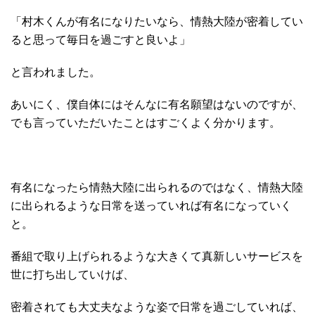
「村木くんが有名になりたいなら、情熱大陸が密着してい
ると思って毎日を過ごすと良いよ」
と言われました。
あいにく、僕自体にはそんなに有名願望はないのですが、
でも言っていただいたことはすごくよく分かります。
有名になったら情熱大陸に出られるのではなく、情熱大陸
に出られるような日常を送っていれば有名になっていく
と。
番組で取り上げられるような大きくて真新しいサービスを
世に打ち出していけば、
密着されても大丈夫なような姿で日常を過ごしていれば、