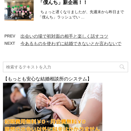
「僕んち」新企画！！
ちょっと遅くなりましたが、先週末から昨日まで
「僕んち」ラッシュでい ...
PREV
出会いの場で初対面の相手と楽しく話すコツ
NEXT
今あるものを使わずに結婚できないとか言わないで
【もっとも安心な結婚相談所のシステム】