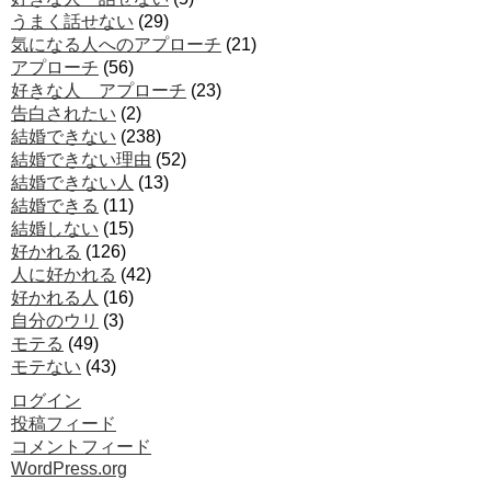
うまく話せない
(29)
気になる人へのアプローチ
(21)
アプローチ
(56)
好きな人 アプローチ
(23)
告白されたい
(2)
結婚できない
(238)
結婚できない理由
(52)
結婚できない人
(13)
結婚できる
(11)
結婚しない
(15)
好かれる
(126)
人に好かれる
(42)
好かれる人
(16)
自分のウリ
(3)
モテる
(49)
モテない
(43)
ログイン
投稿フィード
コメントフィード
WordPress.org