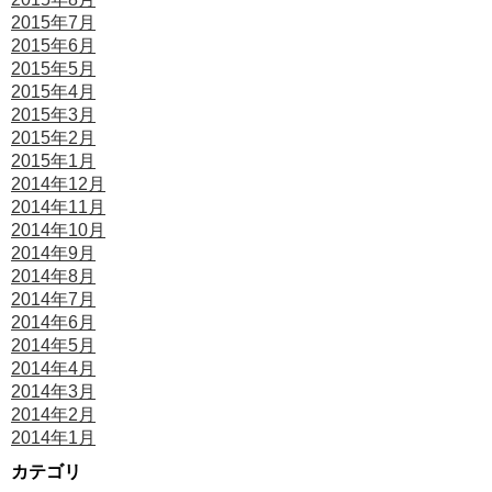
2015年7月
2015年6月
2015年5月
2015年4月
2015年3月
2015年2月
2015年1月
2014年12月
2014年11月
2014年10月
2014年9月
2014年8月
2014年7月
2014年6月
2014年5月
2014年4月
2014年3月
2014年2月
2014年1月
カテゴリ