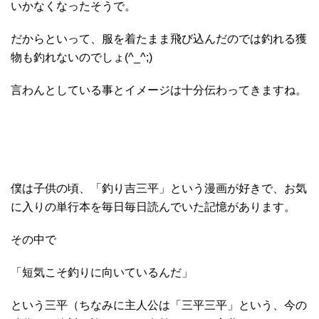
いかなくなったそうで。
だからといって、服を着たまま飛び込んだのでは釣れる獲
物も釣れないのでしょ(^_^;)
言わんとしている事とイメージは十分伝わってきますね。
僕は子供の頃、「釣り吉三平」という漫画が好きで、お気
に入りの単行本を毎日毎日読んでいた記憶があります。
その中で
「短気こそ釣りに向いているんだ」
という三平（ちなみに主人公は「三平三平」という、今の