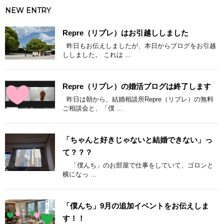
NEW ENTRY
Repre（リプレ）はお引越ししました
昨日もお伝えしましたが、本日からブログをお引越
ししました。 これは ...
Repre（リプレ）の婚活ブログは終了します
昨日は朝から、結婚相談所Repre（リプレ）の無料
ご相談会と、「僕 ...
「ちゃんと好きじゃないと結婚できない」っ
て？？？
「僕んち」のお部屋で仕事をしていて、ゴロンと
横になっ ...
「僕んち」9月の追加イベントをお伝えしま
す！！