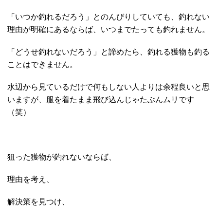
「いつか釣れるだろう」とのんびりしていても、釣れない
理由が明確にあるならば、いつまでたっても釣れません。
「どうせ釣れないだろう」と諦めたら、釣れる獲物も釣る
ことはできません。
水辺から見ているだけで何もしない人よりは余程良いと思
いますが、服を着たまま飛び込んじゃたぶんムリです
（笑）
狙った獲物が釣れないならば、
理由を考え、
解決策を見つけ、