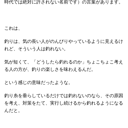
時代では絶対に許されない名前です）の言葉があります。
これは、
釣りは、気の長い人がのんびりやっているように見えるけ
れど、そういう人は釣れない。
気が短くて、「どうしたら釣れるのか」ちょこちょこ考え
る人の方が、釣りの楽しさを味わえるんだ。
という感じの意味だったような。
釣り糸を垂らしているだけでは釣れないのなら、その原因
を考え、対策をたて、実行し続けるから釣れるようになる
んだと。