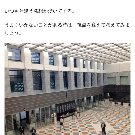
いつもと違う発想が湧いてくる。
うまくいかないことがある時は、視点を変えて考えてみま
しょう。