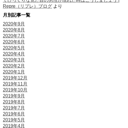
でびっくりな見た目の男性が現れた時はこうしましょう |
Repre（リプレ）ブログ
より
月別記事一覧
2020年9月
2020年8月
2020年7月
2020年6月
2020年5月
2020年4月
2020年3月
2020年2月
2020年1月
2019年12月
2019年11月
2019年10月
2019年9月
2019年8月
2019年7月
2019年6月
2019年5月
2019年4月