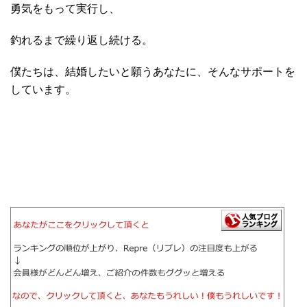
勇気をもって実行し、
釣れるまで繰り返し続ける。
僕たちは、結婚したいと願うあなたに、そんなサポートを
しています。