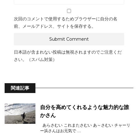
次回のコメントで使用するためブラウザーに自分の名
前、メールアドレス、サイトを保存する。
日本語が含まれない投稿は無視されますのでご注意くだ
さい。（スパム対策）
関連記事
自分を高めてくれるような魅力的な誰
かさん
あらさむい これまたさむい あ～さむい チャーリ
ー浜さんはお元気で ...