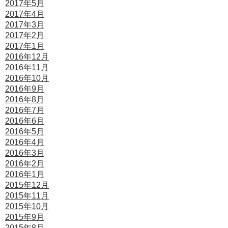
2017年5月
2017年4月
2017年3月
2017年2月
2017年1月
2016年12月
2016年11月
2016年10月
2016年9月
2016年8月
2016年7月
2016年6月
2016年5月
2016年4月
2016年3月
2016年2月
2016年1月
2015年12月
2015年11月
2015年10月
2015年9月
2015年8月