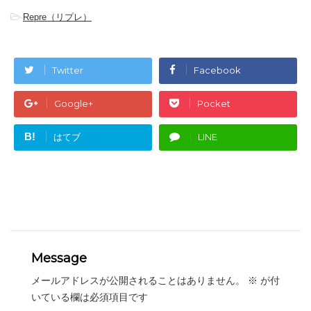
-
Repre（リプレ）
Twitter
Facebook
Google+
Pocket
B!
はてブ
LINE
Message
メールアドレスが公開されることはありません。
※
が付
いている欄は必須項目です