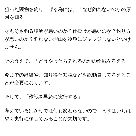
狙った獲物を釣り上げる為には、「なぜ釣れないのかの原
因を知る」
そもそも釣る場所が悪いのか？仕掛けが悪いのか？釣り方
が悪いのか？釣れない理由を冷静にジャッジしないといけ
ません。
そのうえで、「どうやったら釣れるのかの作戦を考える」
今までの経験や、知り得た知識などを総動員して考えるこ
とが必要になります。
そして、「作戦を早急に実行する」
考えているばかりでは何も変わらないので、まずはいちは
やく実行に移してみることが大切です。