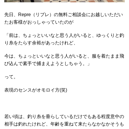
先日、Repre（リプレ）の無料ご相談会にお越しいただい
たお客様がおっしゃっていたのが
「前は、ちょっといいなと思う人がいると、ゆっくりと釣
り糸をたらす余裕があったけれど、
今は、ちょっといいなと思う人がいると、服を着たまま飛
び込んで素手で捕まえようとしちゃう。」
って。
表現のセンスがオモロイ方(笑)
若い頃は、釣り糸を垂らしているだけでもある程度意中の
相手は釣れたけれど、年齢を重ねて来たらなかなかそうも