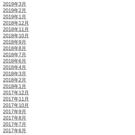
2019年3月
2019年2月
2019年1月
2018年12月
2018年11月
2018年10月
2018年9月
2018年8月
2018年7月
2018年6月
2018年4月
2018年3月
2018年2月
2018年1月
2017年12月
2017年11月
2017年10月
2017年9月
2017年8月
2017年7月
2017年6月