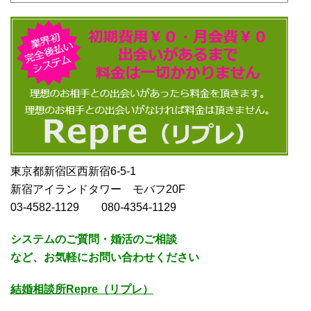
東京都新宿区西新宿6-5-1
新宿アイランドタワー モバフ20F
03-4582-1129 080-4354-1129
システムのご質問・婚活のご相談
など、お気軽にお問い合わせください
結婚相談所Repre（リプレ）