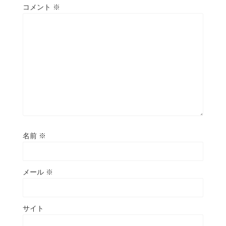
コメント
※
名前
※
メール
※
サイト