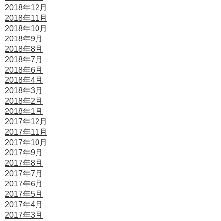
2018年12月
2018年11月
2018年10月
2018年9月
2018年8月
2018年7月
2018年6月
2018年4月
2018年3月
2018年2月
2018年1月
2017年12月
2017年11月
2017年10月
2017年9月
2017年8月
2017年7月
2017年6月
2017年5月
2017年4月
2017年3月