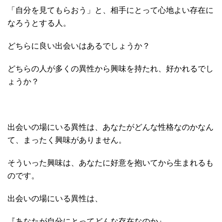
「自分を見てもらおう」と、相手にとって心地よい存在に
なろうとする人。
どちらに良い出会いはあるでしょうか？
どちらの人が多くの異性から興味を持たれ、好かれるでし
ょうか？
出会いの場にいる異性は、あなたがどんな性格なのかなん
て、まったく興味がありません。
そういった興味は、あなたに好意を抱いてから生まれるも
のです。
出会いの場にいる異性は、
『あなたが自分にとってどんな存在なのか』