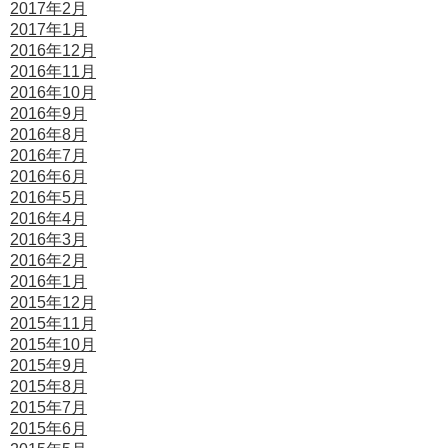
2017年2月
2017年1月
2016年12月
2016年11月
2016年10月
2016年9月
2016年8月
2016年7月
2016年6月
2016年5月
2016年4月
2016年3月
2016年2月
2016年1月
2015年12月
2015年11月
2015年10月
2015年9月
2015年8月
2015年7月
2015年6月