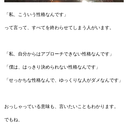
「私、こういう性格なんです」
って言って、すべてを終わらせてしまう人がいます。
「私、自分からはアプローチできない性格なんです」
「僕は、はっきり決められない性格なんです」
「せっかちな性格なんで、ゆっくりな人がダメなんです」
おっしゃっている意味も、言いたいこともわかります。
でもね、