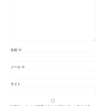
名前
※
メール
※
サイト