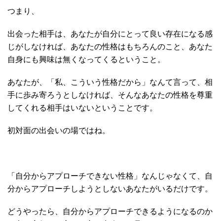
つまり、
出会った相手は、あなたが自分にとって良い存在になる感
じがしなければ、あなたの性格はもちろんのこと、あなた
自身にも興味は無くなってくるということ。
あなたが、「私、こういう性格だから」なんて言って、相
手に歩み寄ろうとしなければ、そんなあなたの性格を尊重
してくれる相手はいないということです。
初対面の出会いの場ではね。
「自分からアプローチできない性格」なんじゃなくて、自
分からアプローチしようとしないあなたがいるだけです。
どうやったら、自分からアプローチできるようになるのか