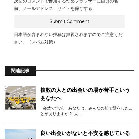
次回のコメントで使用するためブラウザーに自分の名
前、メールアドレス、サイトを保存する。
日本語が含まれない投稿は無視されますのでご注意くだ
さい。（スパム対策）
関連記事
複数の人との出会いの場が苦手という
あなたへ
突然ですが、 あなたは、みんなの前で話をしたこ
とがありますか？ 大 ...
良い出会いがないと不安を感じている