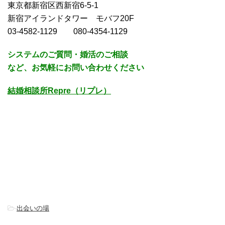
東京都新宿区西新宿6-5-1
新宿アイランドタワー モバフ20F
03-4582-1129 080-4354-1129
システムのご質問・婚活のご相談
など、お気軽にお問い合わせください
結婚相談所Repre（リプレ）
-
出会いの場