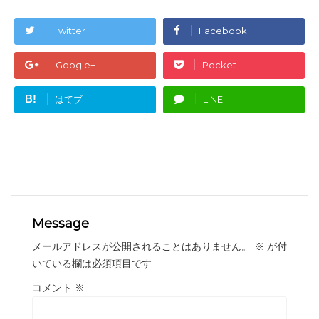
Twitter
Facebook
Google+
Pocket
B!
はてブ
LINE
Message
メールアドレスが公開されることはありません。
※
が付
いている欄は必須項目です
コメント
※