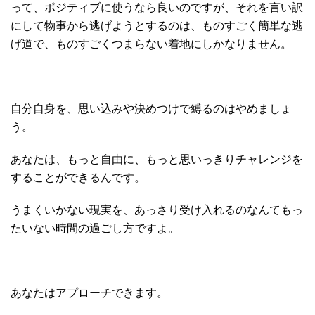
って、ポジティブに使うなら良いのですが、それを言い訳
にして物事から逃げようとするのは、ものすごく簡単な逃
げ道で、ものすごくつまらない着地にしかなりません。
自分自身を、思い込みや決めつけで縛るのはやめましょ
う。
あなたは、もっと自由に、もっと思いっきりチャレンジを
することができるんです。
うまくいかない現実を、あっさり受け入れるのなんてもっ
たいない時間の過ごし方ですよ。
あなたはアプローチできます。