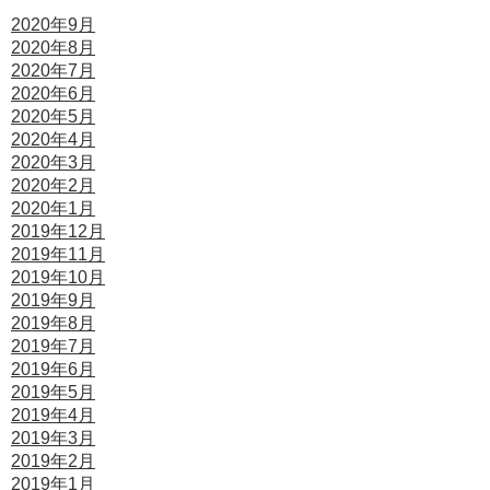
2020年9月
2020年8月
2020年7月
2020年6月
2020年5月
2020年4月
2020年3月
2020年2月
2020年1月
2019年12月
2019年11月
2019年10月
2019年9月
2019年8月
2019年7月
2019年6月
2019年5月
2019年4月
2019年3月
2019年2月
2019年1月