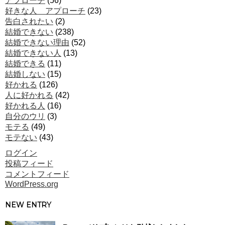
アプローチ
(56)
好きな人 アプローチ
(23)
告白されたい
(2)
結婚できない
(238)
結婚できない理由
(52)
結婚できない人
(13)
結婚できる
(11)
結婚しない
(15)
好かれる
(126)
人に好かれる
(42)
好かれる人
(16)
自分のウリ
(3)
モテる
(49)
モテない
(43)
ログイン
投稿フィード
コメントフィード
WordPress.org
NEW ENTRY