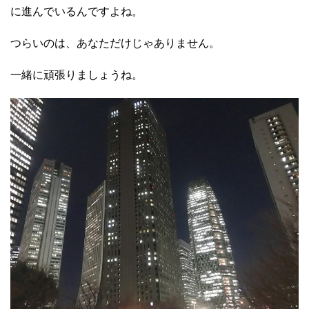
に進んでいるんですよね。
つらいのは、あなただけじゃありません。
一緒に頑張りましょうね。