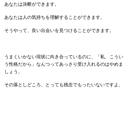
あなたは決断ができます。
あなたは人の気持ちを理解することができます。
そうやって、良い出会いを見つけることができます。
うまくいかない現状に向き合っているのに、「私、こうい
う性格だから」なんつってあっさり受け入れるのはやめま
しょう。
その落としどころ、とっても残念でもったいないですよ。