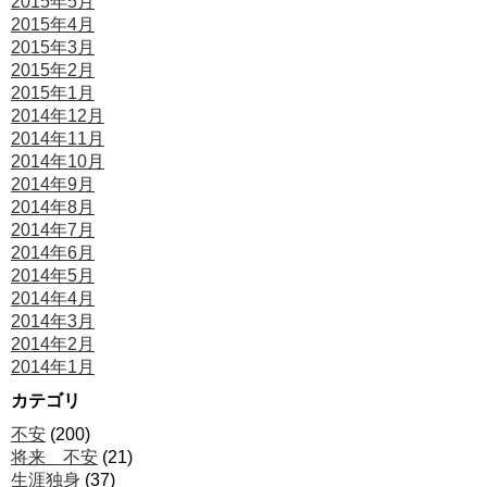
2015年5月
2015年4月
2015年3月
2015年2月
2015年1月
2014年12月
2014年11月
2014年10月
2014年9月
2014年8月
2014年7月
2014年6月
2014年5月
2014年4月
2014年3月
2014年2月
2014年1月
カテゴリ
不安
(200)
将来 不安
(21)
生涯独身
(37)