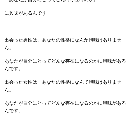
に興味があるんです。
出会った男性は、あなたの性格になんか興味はありませ
ん。
あなたが自分にとってどんな存在になるのかに興味がある
んです。
出会った女性は、あなたの性格になんて興味はありませ
ん。
あなたが自分にとってどんな存在になるのかに興味がある
んです。