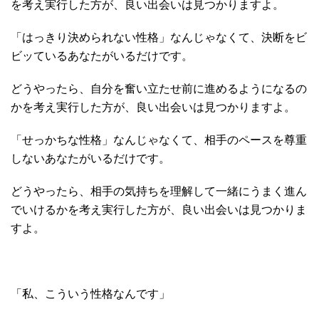
を考え実行した方が、良い出会いは見つかりますよ。
「はっきり決められない性格」なんじゃなくて、決断をビ
ビッているあなたがいるだけです。
どうやったら、自分を奮い立たせ前に進めるようになるの
かを考え実行した方が、良い出会いは見つかりますよ。
「せっかちな性格」なんじゃなくて、相手のペースを尊重
しないあなたがいるだけです。
どうやったら、相手の気持ちを理解して一緒にうまく進ん
でいけるかを考え実行した方が、良い出会いは見つかりま
すよ。
「私、こういう性格なんです」