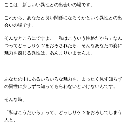
ここは、新しいい異性との出会いの場です。
これから、あなたと良い関係になろうかという異性との出
会いの場です。
そんなところにですよ、「私はこういう性格だから」なん
つってどっしりケツをおろされたら、そんなあなたの姿に
魅力を感じる異性は、あんまりいませんよ。
あなたの中にあるいろいろな魅力を、まったく見ず知らず
の異性に少しずつ知ってもらわないといけないんです。
そんな時、
「私はこうだから」って、どっしりケツをおろしてしまう
人と、