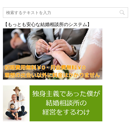
【もっとも安心な結婚相談所のシステム】