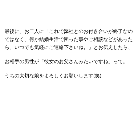
最後に、お二人に「これで弊社とのお付き合いが終了なの
ではなく、何か結婚生活で困った事やご相談などがあった
ら、いつでも気軽にご連絡下さいね。」とお伝えしたら、
お相手の男性が「彼女のお父さんみたいですね」って。
うちの大切な娘をよろしくお願いします(笑)