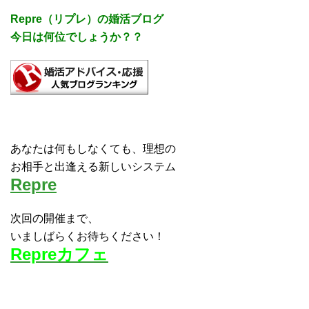
Repre（リプレ）の婚活ブログ
今日は何位でしょうか？？
あなたは何もしなくても、理想の
お相手と出逢える新しいシステム
Repre
次回の開催まで、
いましばらくお待ちください！
Repreカフェ