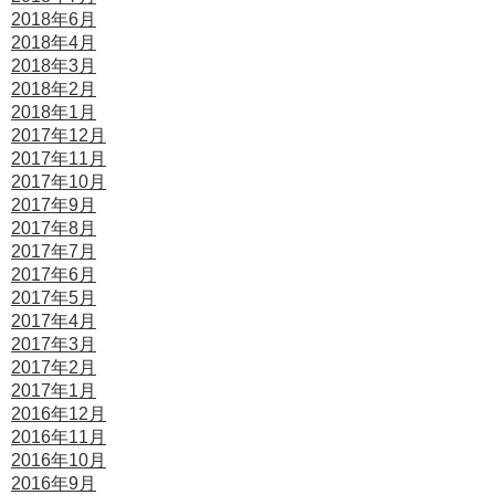
2018年6月
2018年4月
2018年3月
2018年2月
2018年1月
2017年12月
2017年11月
2017年10月
2017年9月
2017年8月
2017年7月
2017年6月
2017年5月
2017年4月
2017年3月
2017年2月
2017年1月
2016年12月
2016年11月
2016年10月
2016年9月