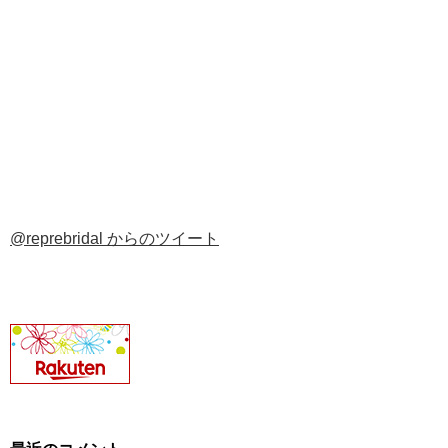
@reprebridal からのツイート