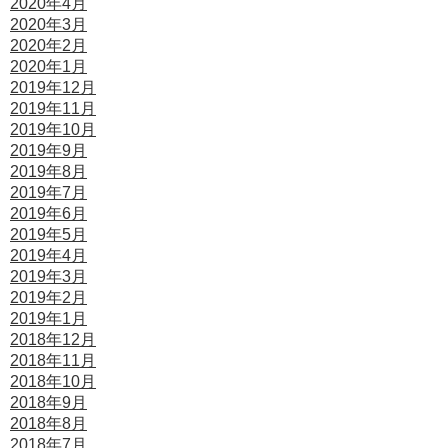
2020年4月
2020年3月
2020年2月
2020年1月
2019年12月
2019年11月
2019年10月
2019年9月
2019年8月
2019年7月
2019年6月
2019年5月
2019年4月
2019年3月
2019年2月
2019年1月
2018年12月
2018年11月
2018年10月
2018年9月
2018年8月
2018年7月