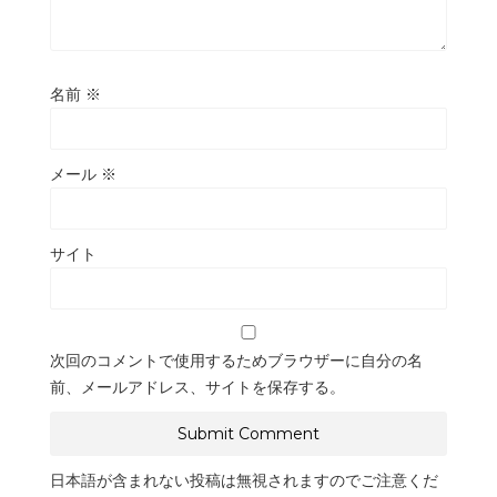
名前
※
メール
※
サイト
次回のコメントで使用するためブラウザーに自分の名
前、メールアドレス、サイトを保存する。
日本語が含まれない投稿は無視されますのでご注意くだ