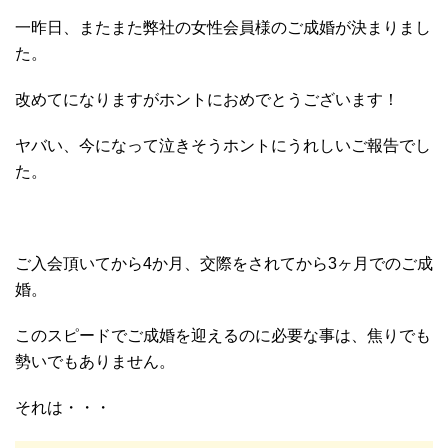
一昨日、またまた弊社の女性会員様のご成婚が決まりまし
た。
改めてになりますがホントにおめでとうございます！
ヤバい、今になって泣きそうホントにうれしいご報告でし
た。
ご入会頂いてから4か月、交際をされてから3ヶ月でのご成
婚。
このスピードでご成婚を迎えるのに必要な事は、焦りでも
勢いでもありません。
それは・・・