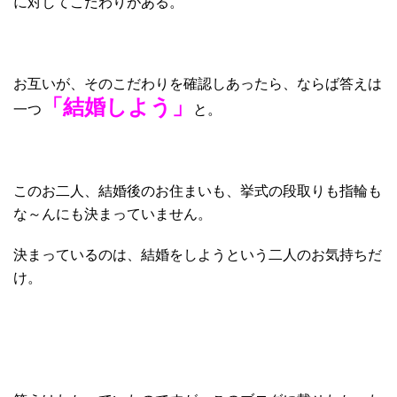
に対してこだわりがある。
お互いが、そのこだわりを確認しあったら、ならば答えは
「結婚しよう」
一つ
と。
このお二人、結婚後のお住まいも、挙式の段取りも指輪も
な～んにも決まっていません。
決まっているのは、結婚をしようという二人のお気持ちだ
け。