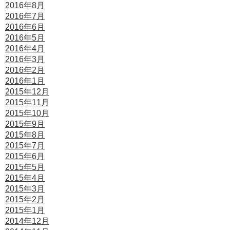
2016年8月
2016年7月
2016年6月
2016年5月
2016年4月
2016年3月
2016年2月
2016年1月
2015年12月
2015年11月
2015年10月
2015年9月
2015年8月
2015年7月
2015年6月
2015年5月
2015年4月
2015年3月
2015年2月
2015年1月
2014年12月