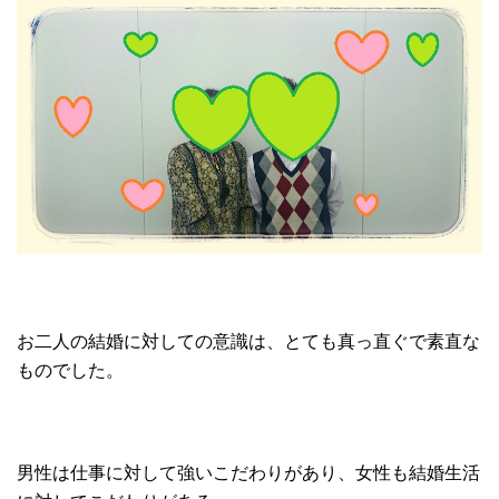
お二人の結婚に対しての意識は、とても真っ直ぐで素直な
ものでした。
男性は仕事に対して強いこだわりがあり、女性も結婚生活