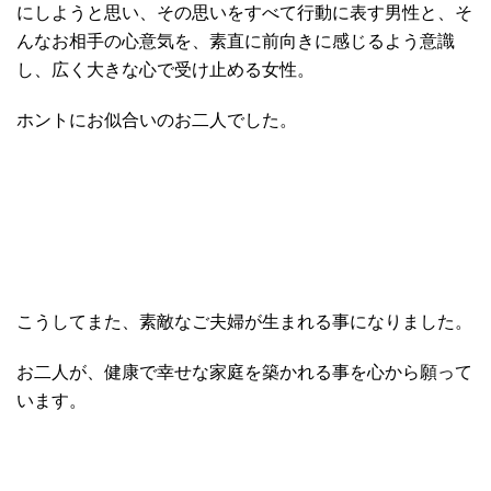
にしようと思い、その思いをすべて行動に表す男性と、そ
んなお相手の心意気を、素直に前向きに感じるよう意識
し、広く大きな心で受け止める女性。
ホントにお似合いのお二人でした。
こうしてまた、素敵なご夫婦が生まれる事になりました。
お二人が、健康で幸せな家庭を築かれる事を心から願って
います。