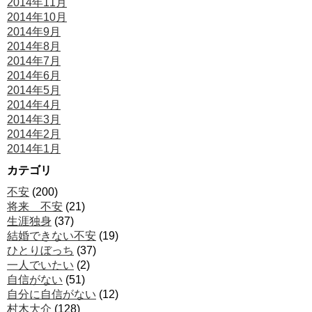
2014年11月
2014年10月
2014年9月
2014年8月
2014年7月
2014年6月
2014年5月
2014年4月
2014年3月
2014年2月
2014年1月
カテゴリ
不安
(200)
将来 不安
(21)
生涯独身
(37)
結婚できない不安
(19)
ひとりぼっち
(37)
一人でいたい
(2)
自信がない
(51)
自分に自信がない
(12)
村木大介
(128)