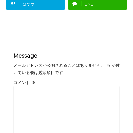
B!
はてブ
LINE
Message
メールアドレスが公開されることはありません。
※
が付
いている欄は必須項目です
コメント
※