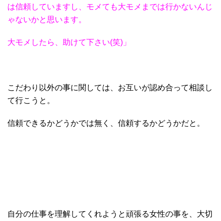
は信頼して
いますし、モメても大モメまでは
行かないんじ
ゃないかと思います。
大モメしたら、助けて下さい(笑)」
こだわり以外の事に関しては、お互いが認め合って相談し
て行こうと。
信頼できるかどうかでは無く、信頼するかどうかだと。
自分の仕事を理解してくれようと頑張る女性の事を、大切