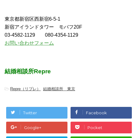
東京都新宿区西新宿6-5-1
新宿アイランドタワー モバフ20F
03-4582-1129 080-4354-1129
お問い合わせフォーム
結婚相談所Repre
-
Repre（リプレ）
,
結婚相談所 東京
Twitter
Facebook
Google+
Pocket