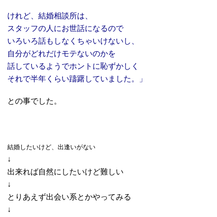
けれど、結婚相談所は、
スタッフの人にお世話になるので
いろいろ話もしなくちゃいけないし、
自分がどれだけモテないのかを
話しているようでホントに恥ずかしく
それで半年くらい躊躇していました。」
との事でした。
結婚したいけど、出逢いがない
↓
出来れば自然にしたいけど難しい
↓
とりあえず出会い系とかやってみる
↓