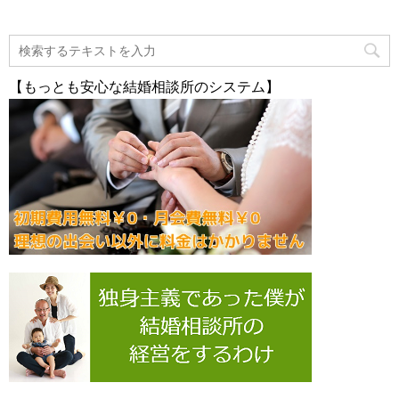
【もっとも安心な結婚相談所のシステム】