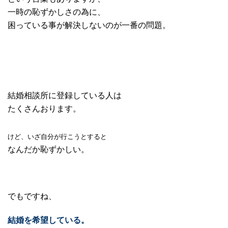
一時の恥ずかしさの為に、
困っている事が解決しないのが一番の問題。
結婚相談所に登録している人は
たくさんおります。
けど、いざ自分が行こうとすると
なんだか恥ずかしい。
でもですね、
結婚を希望している。