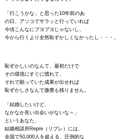
「行こうかな」と思った10年前のあ
の日、アソコでサラッと行っていれば
今頃こんなにブヨブヨじゃないし、
今から行くより全然恥ずかしくなかったし・・・。
恥ずかしいのなんて、最初だけで
その環境にすぐに慣れて、
それで願っていた成果が出せれば
恥ずかしさなんて微塵も残りません。
「結婚したいけど、
なかなか良い出会いがないな～」
というあなた、
結婚相談所Repre（リプレ）には、
全国で50,000人を超える、圧倒的な