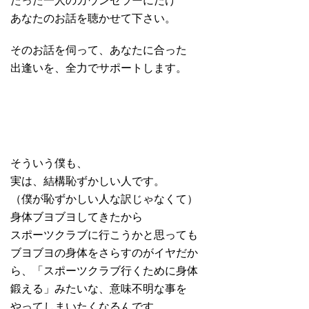
たった一人のカウンセラーにだけ
あなたのお話を聴かせて下さい。
そのお話を伺って、あなたに合った
出逢いを、全力でサポートします。
そういう僕も、
実は、結構恥ずかしい人です。
（僕が恥ずかしい人な訳じゃなくて）
身体ブヨブヨしてきたから
スポーツクラブに行こうかと思っても
ブヨブヨの身体をさらすのがイヤだか
ら、「スポーツクラブ行くために身体
鍛える」みたいな、意味不明な事を
やってしまいたくなるんです。