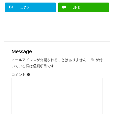
B!
はてブ
LINE
Message
メールアドレスが公開されることはありません。
※
が付
いている欄は必須項目です
コメント
※