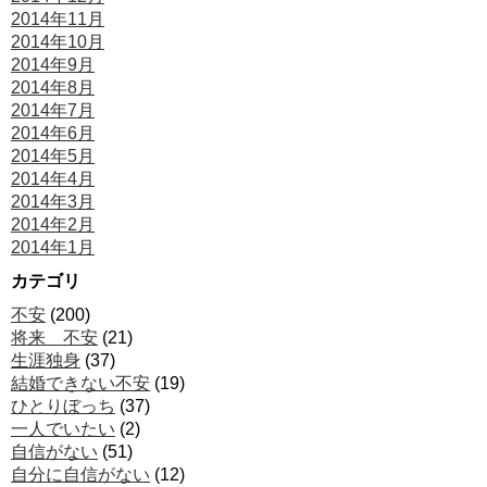
2014年11月
2014年10月
2014年9月
2014年8月
2014年7月
2014年6月
2014年5月
2014年4月
2014年3月
2014年2月
2014年1月
カテゴリ
不安
(200)
将来 不安
(21)
生涯独身
(37)
結婚できない不安
(19)
ひとりぼっち
(37)
一人でいたい
(2)
自信がない
(51)
自分に自信がない
(12)