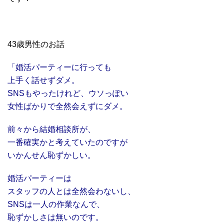
43歳男性のお話
「婚活パーティーに行っても
上手く話せずダメ。
SNSもやったけれど、ウソっぽい
女性
ばかりで全然会えずにダメ。
前々から結婚相談所が、
一番確実かと考えていたのですが
いかんせん恥ずかしい。
婚活パーティーは
スタッフの人とは全然会わないし、
SNSは一人の作業なんで、
恥ずかしさは無いのです。