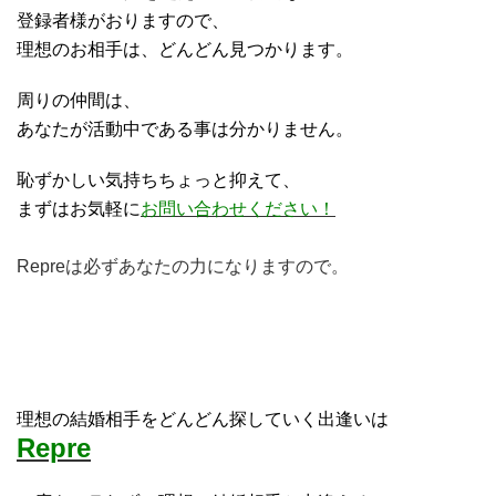
登録者様がおりますので、
理想のお相手は、どんどん見つかります。
周りの仲間は、
あなたが活動中である事は分かりません。
恥ずかしい気持ちちょっと抑えて、
まずはお気軽に
お問い合わせください！
Repreは必ずあなたの力になりますので。
理想の結婚相手をどんどん探していく出逢いは
Repre