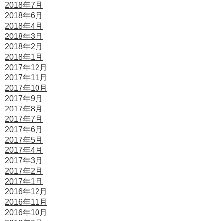
2018年7月
2018年6月
2018年4月
2018年3月
2018年2月
2018年1月
2017年12月
2017年11月
2017年10月
2017年9月
2017年8月
2017年7月
2017年6月
2017年5月
2017年4月
2017年3月
2017年2月
2017年1月
2016年12月
2016年11月
2016年10月