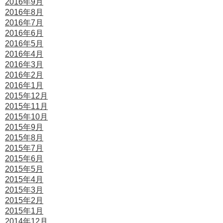
2016年9月
2016年8月
2016年7月
2016年6月
2016年5月
2016年4月
2016年3月
2016年2月
2016年1月
2015年12月
2015年11月
2015年10月
2015年9月
2015年8月
2015年7月
2015年6月
2015年5月
2015年4月
2015年3月
2015年2月
2015年1月
2014年12月