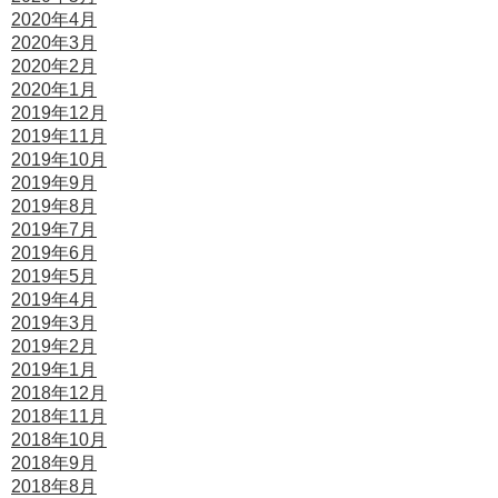
2020年4月
2020年3月
2020年2月
2020年1月
2019年12月
2019年11月
2019年10月
2019年9月
2019年8月
2019年7月
2019年6月
2019年5月
2019年4月
2019年3月
2019年2月
2019年1月
2018年12月
2018年11月
2018年10月
2018年9月
2018年8月