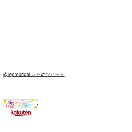
@reprebridal からのツイート