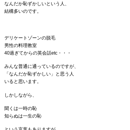
なんだか恥ずかしいという人、
結構多いのです。
デリケートゾーンの脱毛
男性の料理教室
40過ぎてからの英会話etc・・・
みんな普通に通っているのですが、
「なんだか恥ずかしい」と思う人
いると思います。
しかしながら、
聞くは一時の恥
知らぬは一生の恥
という言葉もありますが、