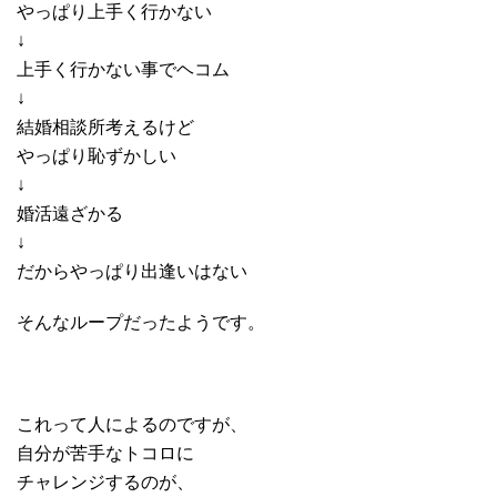
やっぱり上手く行かない
↓
上手く行かない事でヘコム
↓
結婚相談所考えるけど
やっぱり恥ずかしい
↓
婚活遠ざかる
↓
だからやっぱり出逢いはない
そんなループだったようです。
これって人によるのですが、
自分が苦手なトコロに
チャレンジするのが、