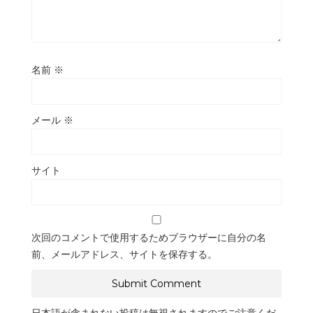
名前
※
メール
※
サイト
次回のコメントで使用するためブラウザーに自分の名
前、メールアドレス、サイトを保存する。