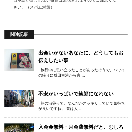
日本語が含まれない投稿は無視されますのでご注意くだ
さい。（スパム対策）
関連記事
出会いがないあなたに、どうしてもお
伝えしたい事
旅行中に思い立ったことがあったそうで、ハワイ
の帰りに成田空港から直 ...
不安がいっぱいで笑顔になれない
朝の渋谷って、なんだかスッキリしていて気持ち
が良いですね。 昔は人 ...
入会金無料・月会費無料だと、むしろ