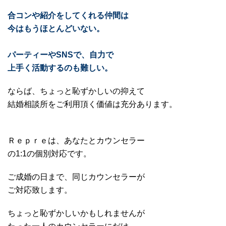
合コンや紹介をしてくれる仲間は
今はもうほとんどいない。
パーティーやSNSで、自力で
上手く活動するのも難しい。
ならば、ちょっと恥ずかしいの抑えて
結婚相談所をご利用頂く価値は充分あります。
Ｒｅｐｒｅは、あなたとカウンセラー
の1:1の個別対応です。
ご成婚の日まで、同じカウンセラーが
ご対応致します。
ちょっと恥ずかしいかもしれませんが