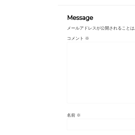
Message
メールアドレスが公開されることは
コメント
※
名前
※