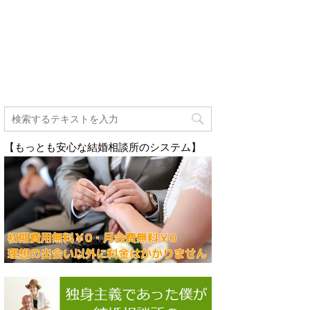
【もっとも安心な結婚相談所のシステム】