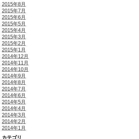
2015年8月
2015年7月
2015年6月
2015年5月
2015年4月
2015年3月
2015年2月
2015年1月
2014年12月
2014年11月
2014年10月
2014年9月
2014年8月
2014年7月
2014年6月
2014年5月
2014年4月
2014年3月
2014年2月
2014年1月
カテゴリ