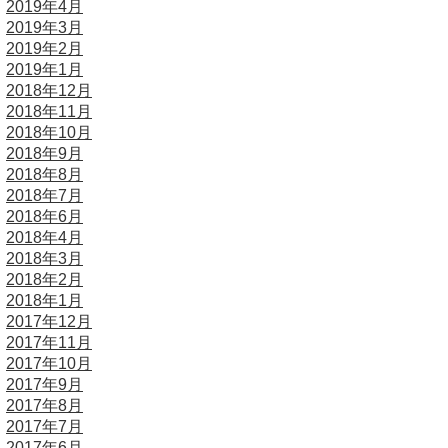
2019年4月
2019年3月
2019年2月
2019年1月
2018年12月
2018年11月
2018年10月
2018年9月
2018年8月
2018年7月
2018年6月
2018年4月
2018年3月
2018年2月
2018年1月
2017年12月
2017年11月
2017年10月
2017年9月
2017年8月
2017年7月
2017年6月