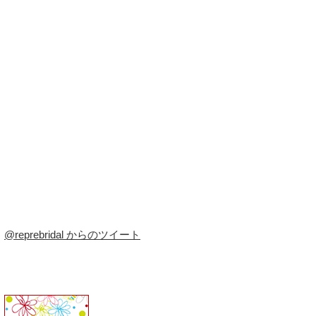
@reprebridal からのツイート