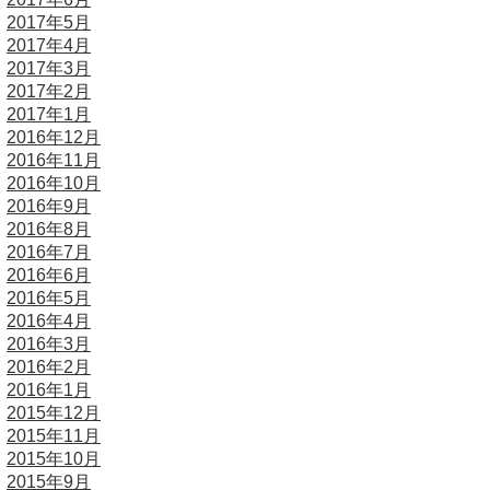
2017年5月
2017年4月
2017年3月
2017年2月
2017年1月
2016年12月
2016年11月
2016年10月
2016年9月
2016年8月
2016年7月
2016年6月
2016年5月
2016年4月
2016年3月
2016年2月
2016年1月
2015年12月
2015年11月
2015年10月
2015年9月