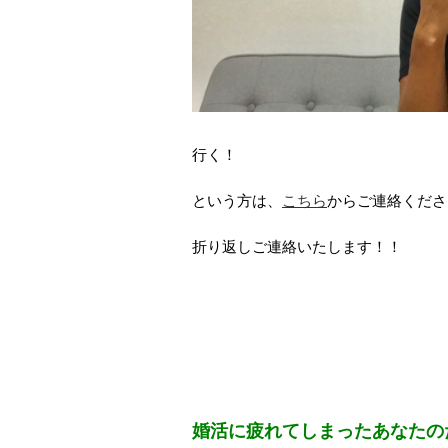
行く！
という方は、
こちら
からご連絡くださ
折り返しご連絡いたします！！
婚活に疲れてしまったあなたの