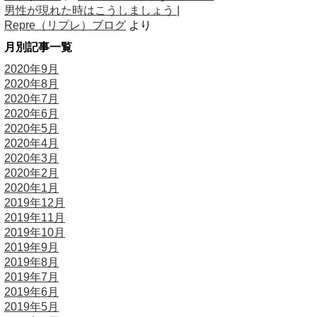
男性が現れた時はこうしましょう |
Repre（リプレ）ブログ
より
月別記事一覧
2020年9月
2020年8月
2020年7月
2020年6月
2020年5月
2020年4月
2020年3月
2020年2月
2020年1月
2019年12月
2019年11月
2019年10月
2019年9月
2019年8月
2019年7月
2019年6月
2019年5月