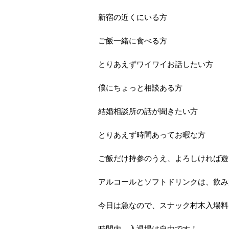
新宿の近くにいる方
ご飯一緒に食べる方
とりあえずワイワイお話したい方
僕にちょっと相談ある方
結婚相談所の話が聞きたい方
とりあえず時間あってお暇な方
ご飯だけ持参のうえ、よろしければ遊
アルコールとソフトドリンクは、飲み
今日は急なので、スナック村木入場料は¥
時間内、入退場は自由です！