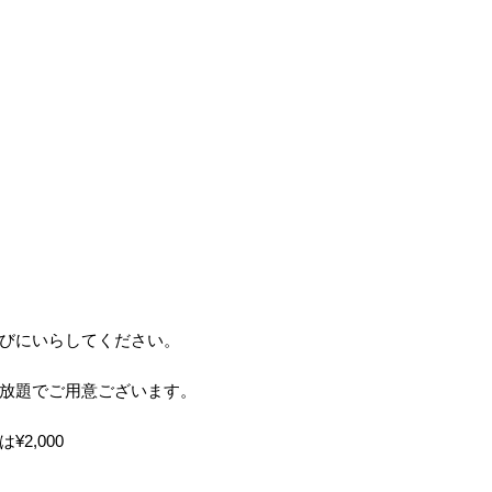
びにいらしてください。
放題でご用意ございます。
2,000