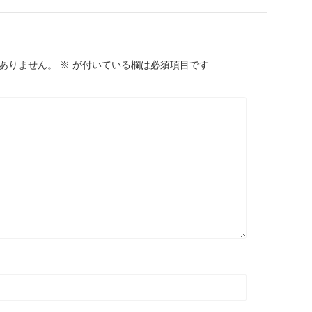
ありません。
※
が付いている欄は必須項目です