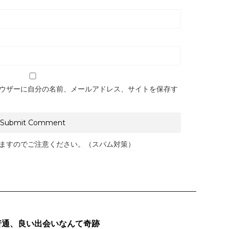
ウザーに自分の名前、メールアドレス、サイトを保存す
ますのでご注意ください。（スパム対策）
普通、良い出会いなんて奇跡