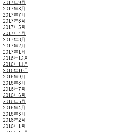
2017年9月
2017年8月
2017年7月
2017年6月
2017年5月
2017年4月
2017年3月
2017年2月
2017年1月
2016年12月
2016年11月
2016年10月
2016年9月
2016年8月
2016年7月
2016年6月
2016年5月
2016年4月
2016年3月
2016年2月
2016年1月