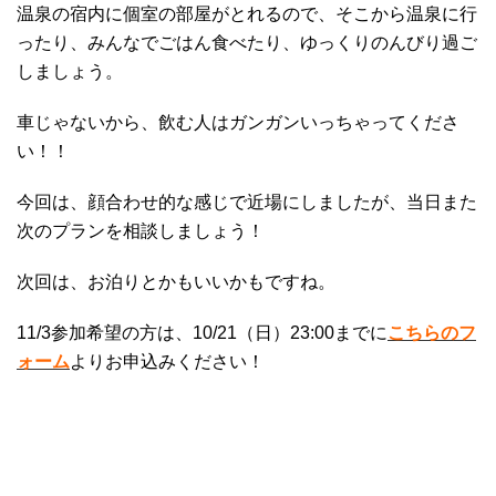
温泉の宿内に個室の部屋がとれるので、そこから温泉に行
ったり、みんなでごはん食べたり、ゆっくりのんびり過ご
しましょう。
車じゃないから、飲む人はガンガンいっちゃってくださ
い！！
今回は、顔合わせ的な感じで近場にしましたが、当日また
次のプランを相談しましょう！
次回は、お泊りとかもいいかもですね。
11/3参加希望の方は、10/21（日）23:00までに
こちらのフ
ォーム
よりお申込みください！