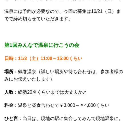
温泉には予約が必要なので、今回の募集は10/21（日）ま
でで締め切らせていただきます。
第1回みんなで温泉に行こうの会
日時：11/3（土）11:00～15:00くらい
場所
：鶴巻温泉（詳しい場所や待ち合わせは、参加者様の
みにお伝えいたします）
人数
：総勢20名くらいまでは大丈夫かと
料金
：温泉と昼食合わせて￥3,000～￥4,000くらい
ひと言
：当日は、現地の駅に集合してみんで現地温泉に。