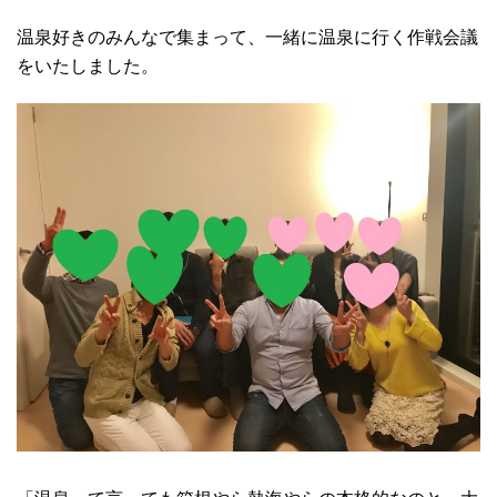
温泉好きのみんなで集まって、一緒に温泉に行く作戦会議
をいたしました。