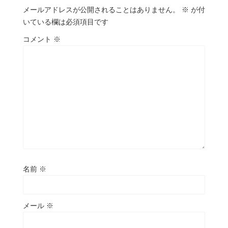
メールアドレスが公開されることはありません。
※
が付
いている欄は必須項目です
コメント
※
名前
※
メール
※