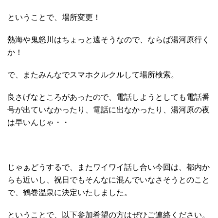
ということで、場所変更！
熱海や鬼怒川はちょっと遠そうなので、ならば湯河原行く
か！
で、またみんなでスマホクルクルして場所検索。
良さげなところがあったので、電話しようとしても電話番
号が出ていなかったり、電話に出なかったり、湯河原の夜
は早いんじゃ・・
じゃぁどうするで、またワイワイ話し合い今回は、都内か
らも近いし、祝日でもそんなに混んでいなさそうとのこと
で、鶴巻温泉に決定いたしました。
ということで、以下参加希望の方はぜひご連絡ください。