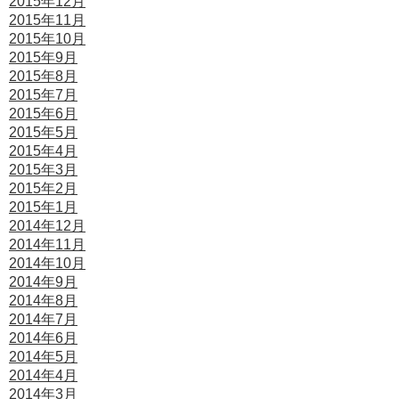
2015年12月
2015年11月
2015年10月
2015年9月
2015年8月
2015年7月
2015年6月
2015年5月
2015年4月
2015年3月
2015年2月
2015年1月
2014年12月
2014年11月
2014年10月
2014年9月
2014年8月
2014年7月
2014年6月
2014年5月
2014年4月
2014年3月