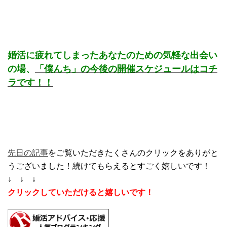
婚活に疲れてしまったあなたのための気軽な出会い
の場、
「僕んち」の今後の開催スケジュールはコチ
ラです！！
先日の記事
をご覧いただきたくさんのクリックをありがと
うございました！続けてもらえるとすごく嬉しいです！
↓ ↓ ↓
クリックしていただけると嬉しいです！