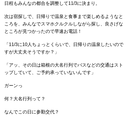
日程もみんなの都合を調整して11/3に決まり。
次は宿探しで、日帰りで温泉と食事まで楽しめるようなと
ころを、みんなでスマホクルクルしながら探し、良さげな
ところが見つかったので早速お電話！
「11/3に10人ちょっとくらいで、日帰りの温泉したいので
すが大丈夫そうですか？」
「アッ、その日は箱根の大名行列でバスなどの交通はスト
ップしていて、ご予約承っていないんです」
ガーンっ
何？大名行列って？
なんでこの日に参勤交代？