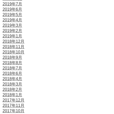
2019年7月
2019年6月
2019年5月
2019年4月
2019年3月
2019年2月
2019年1月
2018年12月
2018年11月
2018年10月
2018年9月
2018年8月
2018年7月
2018年6月
2018年4月
2018年3月
2018年2月
2018年1月
2017年12月
2017年11月
2017年10月