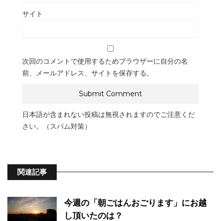
サイト
次回のコメントで使用するためブラウザーに自分の名
前、メールアドレス、サイトを保存する。
日本語が含まれない投稿は無視されますのでご注意くだ
さい。（スパム対策）
関連記事
今週の「朝ごはんおごります」にお越
し頂いたのは？