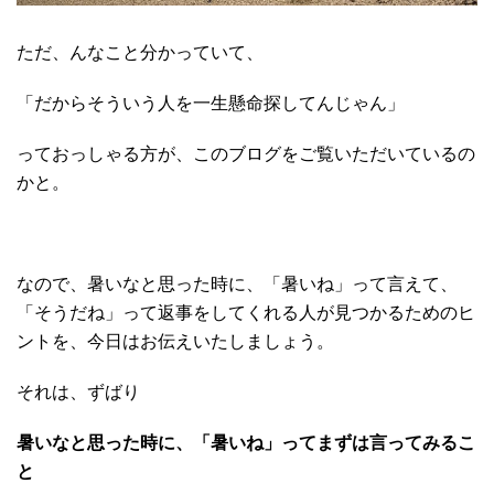
ただ、んなこと分かっていて、
「だからそういう人を一生懸命探してんじゃん」
っておっしゃる方が、このブログをご覧いただいているの
かと。
なので、暑いなと思った時に、「暑いね」って言えて、
「そうだね」って返事をしてくれる人が見つかるためのヒ
ントを、今日はお伝えいたしましょう。
それは、ずばり
暑いなと思った時に、「暑いね」ってまずは言ってみるこ
と