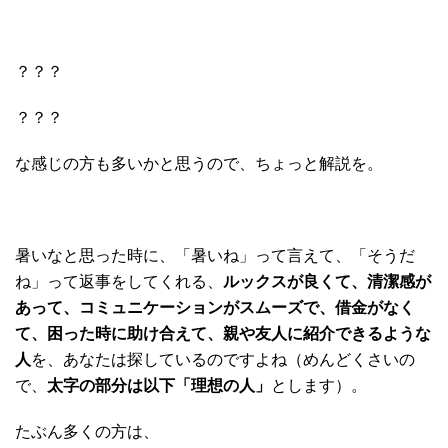
？？？
？？？
な感じの方も多いかと思うので、ちょっと解説を。
暑いなと思った時に、「暑いね」って言えて、「そうだ
ね」って返事をしてくれる、
ルックスが良くて、清潔感が
あって、コミュニケーションがスムーズで、借金がなく
て、困った時に助け合えて、親や友人に紹介できるような
人
を、あなたは探しているのですよね（めんどくさいの
で、
太字の部分は以下「理想の人」
とします）。
たぶん多くの方は、