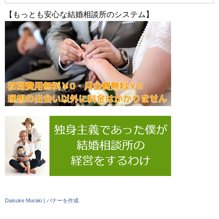
【もっとも安心な結婚相談所のシステム】
Daisuke Muraki
|
バナーを作成