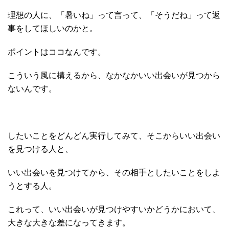
理想の人に、「暑いね」って言って、「そうだね」って返
事をしてほしいのかと。
ポイントはココなんです。
こういう風に構えるから、なかなかいい出会いが見つから
ないんです。
したいことをどんどん実行してみて、そこからいい出会い
を見つける人と、
いい出会いを見つけてから、その相手としたいことをしよ
うとする人。
これって、いい出会いが見つけやすいかどうかにおいて、
大きな大きな差になってきます。