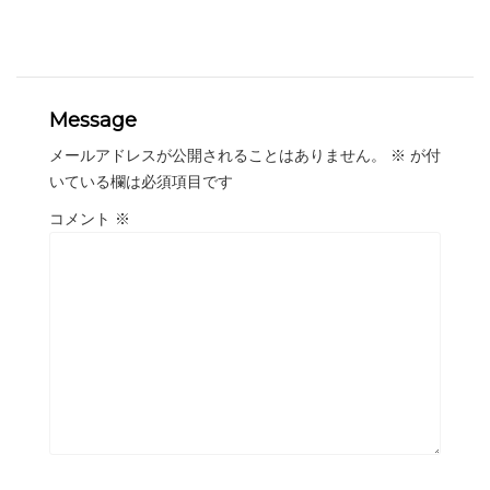
Message
メールアドレスが公開されることはありません。
※
が付
いている欄は必須項目です
コメント
※