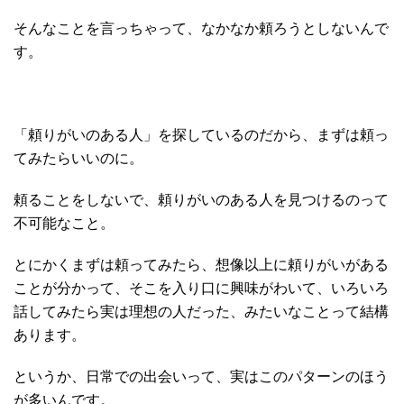
そんなことを言っちゃって、なかなか頼ろうとしないんで
す。
「頼りがいのある人」を探しているのだから、まずは頼っ
てみたらいいのに。
頼ることをしないで、頼りがいのある人を見つけるのって
不可能なこと。
とにかくまずは頼ってみたら、想像以上に頼りがいがある
ことが分かって、そこを入り口に興味がわいて、いろいろ
話してみたら実は理想の人だった、みたいなことって結構
あります。
というか、日常での出会いって、実はこのパターンのほう
が多いんです。