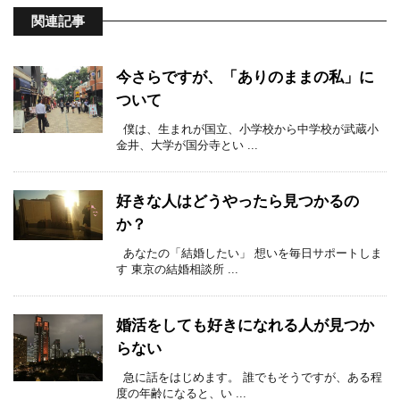
関連記事
今さらですが、「ありのままの私」に
ついて
僕は、生まれが国立、小学校から中学校が武蔵小
金井、大学が国分寺とい ...
好きな人はどうやったら見つかるの
か？
あなたの「結婚したい」 想いを毎日サポートしま
す 東京の結婚相談所 ...
婚活をしても好きになれる人が見つか
らない
急に話をはじめます。 誰でもそうですが、ある程
度の年齢になると、い ...