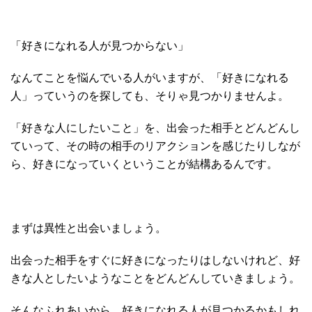
「好きになれる人が見つからない」
なんてことを悩んでいる人がいますが、「好きになれる
人」っていうのを探しても、そりゃ見つかりませんよ。
「好きな人にしたいこと」を、出会った相手とどんどんし
ていって、その時の相手のリアクションを感じたりしなが
ら、好きになっていくということが結構あるんです。
まずは異性と出会いましょう。
出会った相手をすぐに好きになったりはしないけれど、好
きな人としたいようなことをどんどんしていきましょう。
そんなふれあいから、好きになれる人が見つかるかもしれ