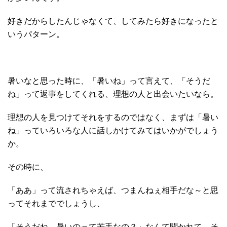
好きだからしたんじゃなくて、してみたら好きになったと
いうパターン。
暑いなと思った時に、「暑いね」って言えて、「そうだ
ね」って返事をしてくれる、理想の人と出会いたいなら。
理想の人を見つけてそれをするのではなく、まずは「暑い
ね」っていろいろな人に話しかけてみてはいかがでしょう
か。
その時に、
「ああ」って流されちゃえば、つまんねぇ相手だな～と思
ってそれまででしょうし、
「そうだね、暑いのって苦手なの？」なんて聞かれて、そ