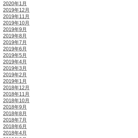
2020年1月
2019年12月
2019年11月
2019年10月
2019年9月
2019年8月
2019年7月
2019年6月
2019年5月
2019年4月
2019年3月
2019年2月
2019年1月
2018年12月
2018年11月
2018年10月
2018年9月
2018年8月
2018年7月
2018年6月
2018年4月