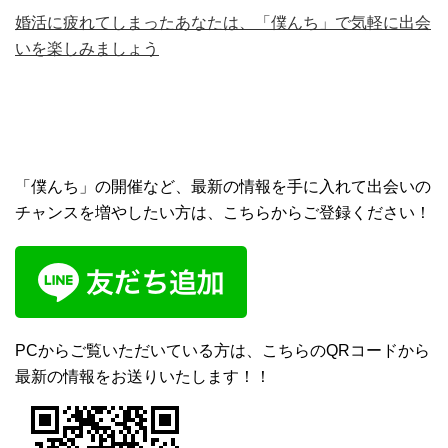
婚活に疲れてしまったあなたは、「僕んち」で気軽に出会
いを楽しみましょう
「僕んち」の開催など、最新の情報を手に入れて出会いの
チャンスを増やしたい方は、こちらからご登録ください！
PCからご覧いただいている方は、こちらのQRコードから
最新の情報をお送りいたします！！