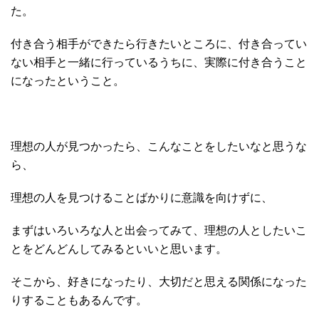
た。
付き合う相手ができたら行きたいところに、付き合ってい
ない相手と一緒に行っているうちに、実際に付き合うこと
になったということ。
理想の人が見つかったら、こんなことをしたいなと思うな
ら、
理想の人を見つけることばかりに意識を向けずに、
まずはいろいろな人と出会ってみて、理想の人としたいこ
とをどんどんしてみるといいと思います。
そこから、好きになったり、大切だと思える関係になった
りすることもあるんです。