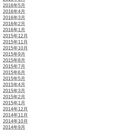
2016年5月
2016年4月
2016年3月
2016年2月
2016年1月
2015年12月
2015年11月
2015年10月
2015年9月
2015年8月
2015年7月
2015年6月
2015年5月
2015年4月
2015年3月
2015年2月
2015年1月
2014年12月
2014年11月
2014年10月
2014年9月