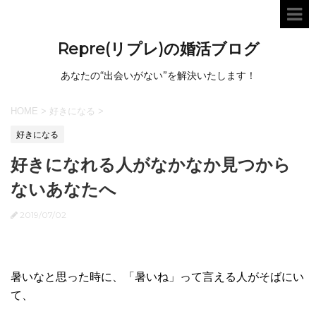
Repre(リプレ)の婚活ブログ
あなたの“出会いがない”を解決いたします！
HOME
>
好きになる
>
好きになる
好きになれる人がなかなか見つから
ないあなたへ
2019/07/02
暑いなと思った時に、「暑いね」って言える人がそばにい
て、