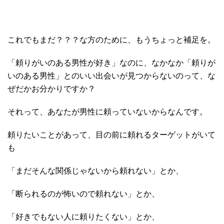
これでもまだ？？？な方のために、もうちょっと補足を。
「頼りがいのある男性が好き」なのに、なかなか「頼りが
いのある男性」とのいい出会いが見つからないのって、な
ぜだかお分かりですか？
それって、あなたが男性に頼っていないからなんです。
頼りたいことがあって、目の前に頼れるターゲットがいて
も
「まだそんな関係じゃないから頼れない」とか、
「断られるのが怖いので頼れない」とか、
「好きでもない人に頼りたくない」とか、