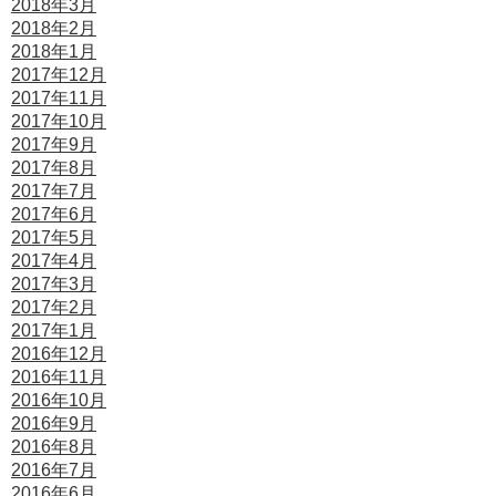
2018年3月
2018年2月
2018年1月
2017年12月
2017年11月
2017年10月
2017年9月
2017年8月
2017年7月
2017年6月
2017年5月
2017年4月
2017年3月
2017年2月
2017年1月
2016年12月
2016年11月
2016年10月
2016年9月
2016年8月
2016年7月
2016年6月