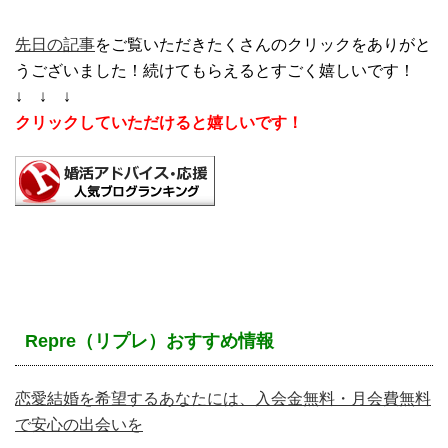
先日の記事
をご覧いただきたくさんのクリックをありがと
うございました！続けてもらえるとすごく嬉しいです！
↓ ↓ ↓
クリックしていただけると嬉しいです！
Repre（リプレ）おすすめ情報
恋愛結婚を希望するあなたには、入会金無料・月会費無料
で安心の出会いを