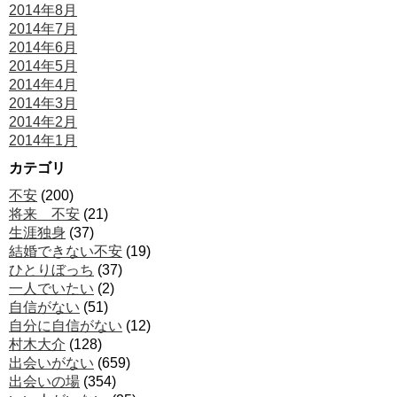
2014年8月
2014年7月
2014年6月
2014年5月
2014年4月
2014年3月
2014年2月
2014年1月
カテゴリ
不安
(200)
将来 不安
(21)
生涯独身
(37)
結婚できない不安
(19)
ひとりぼっち
(37)
一人でいたい
(2)
自信がない
(51)
自分に自信がない
(12)
村木大介
(128)
出会いがない
(659)
出会いの場
(354)