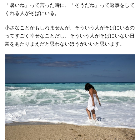
「暑いね」って言った時に、「そうだね」って返事をして
くれる人がそばにいる。
小さなことかもしれませんが、そういう人がそばにいるの
ってすごく幸せなことだし、そういう人がそばにいない日
常をあたりまえだと思わないほうがいいと思います。