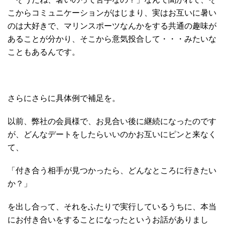
こからコミュニケーションがはじまり、実はお互いに暑い
のは大好きで、マリンスポーツなんかをする共通の趣味が
あることが分かり、そこから意気投合して・・・みたいな
こともあるんです。
さらにさらに具体例で補足を。
以前、弊社の会員様で、お見合い後に継続になったのです
が、どんなデートをしたらいいのかお互いにピンと来なく
て、
「付き合う相手が見つかったら、どんなところに行きたい
か？」
を出し合って、それをふたりで実行しているうちに、本当
にお付き合いをすることになったというお話がありまし