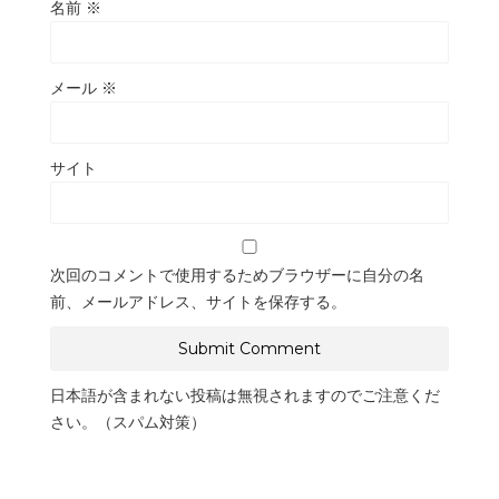
名前
※
メール
※
サイト
次回のコメントで使用するためブラウザーに自分の名
前、メールアドレス、サイトを保存する。
日本語が含まれない投稿は無視されますのでご注意くだ
さい。（スパム対策）