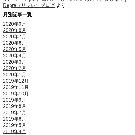
Repre（リプレ）ブログ
より
月別記事一覧
2020年9月
2020年8月
2020年7月
2020年6月
2020年5月
2020年4月
2020年3月
2020年2月
2020年1月
2019年12月
2019年11月
2019年10月
2019年9月
2019年8月
2019年7月
2019年6月
2019年5月
2019年4月