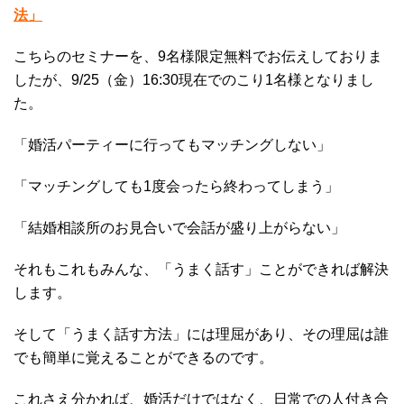
法」
こちらのセミナーを、9名様限定無料でお伝えしておりま
したが、9/25（金）16:30現在でのこり1名様となりまし
た。
「婚活パーティーに行ってもマッチングしない」
「マッチングしても1度会ったら終わってしまう」
「結婚相談所のお見合いで会話が盛り上がらない」
それもこれもみんな、「うまく話す」ことができれば解決
します。
そして「うまく話す方法」には理屈があり、その理屈は誰
でも簡単に覚えることができるのです。
これさえ分かれば、婚活だけではなく、日常での人付き合