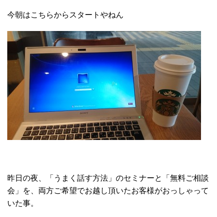
今朝はこちらからスタートやねん
昨日の夜、「うまく話す方法」のセミナーと「無料ご相談
会」を、両方ご希望でお越し頂いたお客様がおっしゃって
いた事。