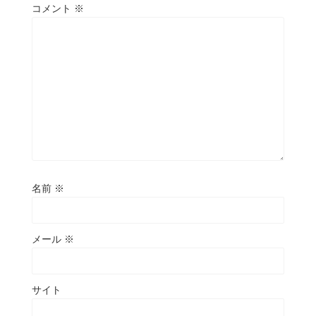
コメント
※
名前
※
メール
※
サイト