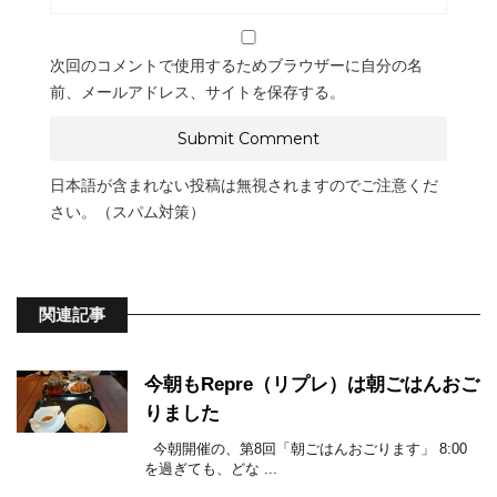
次回のコメントで使用するためブラウザーに自分の名
前、メールアドレス、サイトを保存する。
日本語が含まれない投稿は無視されますのでご注意くだ
さい。（スパム対策）
関連記事
今朝もRepre（リプレ）は朝ごはんおご
りました
今朝開催の、第8回「朝ごはんおごります」 8:00
を過ぎても、どな ...