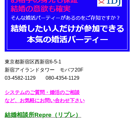
東京都新宿区西新宿6-5-1
新宿アイランドタワー モバフ20F
03-4582-1129 080-4354-1129
システムのご質問・婚活のご相談
など、お気軽にお問い合わせ下さい
結婚相談所Repre（リプレ）