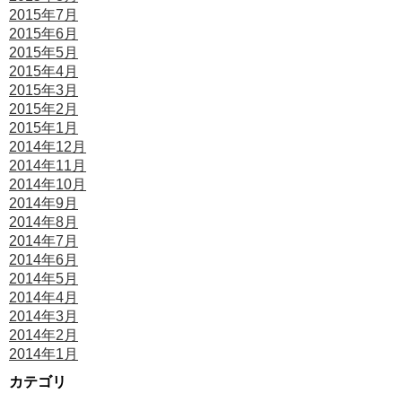
2015年7月
2015年6月
2015年5月
2015年4月
2015年3月
2015年2月
2015年1月
2014年12月
2014年11月
2014年10月
2014年9月
2014年8月
2014年7月
2014年6月
2014年5月
2014年4月
2014年3月
2014年2月
2014年1月
カテゴリ