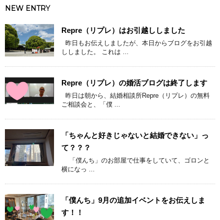
NEW ENTRY
Repre（リプレ）はお引越ししました
昨日もお伝えしましたが、本日からブログをお引越
ししました。 これは ...
Repre（リプレ）の婚活ブログは終了します
昨日は朝から、結婚相談所Repre（リプレ）の無料
ご相談会と、「僕 ...
「ちゃんと好きじゃないと結婚できない」っ
て？？？
「僕んち」のお部屋で仕事をしていて、ゴロンと
横になっ ...
「僕んち」9月の追加イベントをお伝えしま
す！！