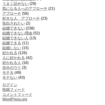
うまく話せない
(29)
気になる人へのアプローチ
(21)
アプローチ
(56)
好きな人 アプローチ
(23)
告白されたい
(2)
結婚できない
(238)
結婚できない理由
(52)
結婚できない人
(13)
結婚できる
(11)
結婚しない
(15)
好かれる
(126)
人に好かれる
(42)
好かれる人
(16)
自分のウリ
(3)
モテる
(49)
モテない
(43)
ログイン
投稿フィード
コメントフィード
WordPress.org