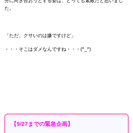
分に向き合おうとする姿は、とっても素敵だと思いまし
た。
「ただ、クサいのは嫌ですけど」
・・・そこはダメなんですね・・・(^_^)
【9/27までの緊急企画】