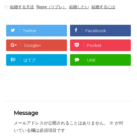
-
結婚する方法
,
Repre（リプレ）
,
結婚したい
,
結婚するには
Twitter
Facebook
Google+
Pocket
B!
はてブ
LINE
Message
メールアドレスが公開されることはありません。
※
が付
いている欄は必須項目です