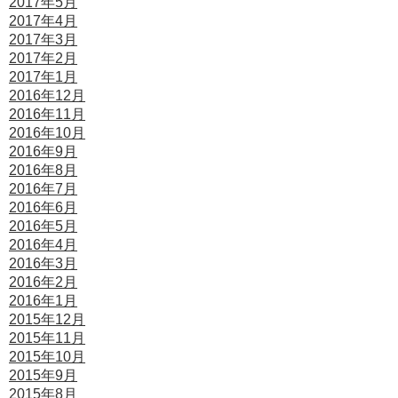
2017年5月
2017年4月
2017年3月
2017年2月
2017年1月
2016年12月
2016年11月
2016年10月
2016年9月
2016年8月
2016年7月
2016年6月
2016年5月
2016年4月
2016年3月
2016年2月
2016年1月
2015年12月
2015年11月
2015年10月
2015年9月
2015年8月