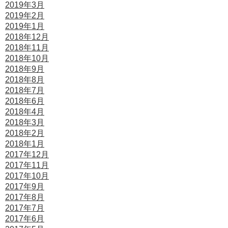
2019年3月
2019年2月
2019年1月
2018年12月
2018年11月
2018年10月
2018年9月
2018年8月
2018年7月
2018年6月
2018年4月
2018年3月
2018年2月
2018年1月
2017年12月
2017年11月
2017年10月
2017年9月
2017年8月
2017年7月
2017年6月