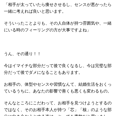
「相手が太っていたら痩せさせるし、センスが悪かったら
一緒に考えれば良いと思います。
そういったことよりも、その人自体が持つ雰囲気や、一緒
にいる時のフィーリングの方が大事ですよね」
うん、その通り！！
今はイマイチな部分だって後で良くなるし、今は完璧な部
分だって後でダメになることもあります。
お相手の、体型やセンスや習慣なんて、結婚生活をおくっ
ているうちに、あなたの影響で善くも悪くも変わるもの。
そんなところにこだわって、お相手を見つけようとするの
ではなく、そのお相手本人が持つ「芯」「核」のような部