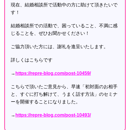
現在、結婚相談所で活動中の方に助けて頂きたいで
す！
結婚相談所での活動で、困っていること、不満に感
じることを、ぜひお聞かせください！
ご協力頂いた方には、謝礼を進呈いたします。
詳しくはこちらです
→
https://repre-blog.com/post-10459/
こちらで頂いたご意見から、早速「初対面のお相手
と、すぐに打ち解けて、うまく話す方法」のセミナ
ーを開催することになりました。
→
https://repre-blog.com/post-10493/