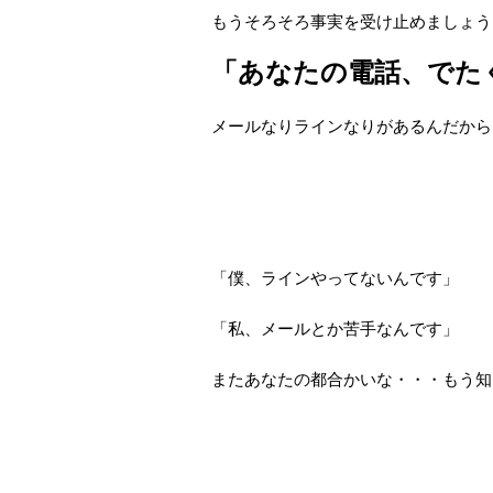
もうそろそろ事実を受け止めましょう
「あなたの電話、でた
メールなりラインなりがあるんだから
「僕、ラインやってないんです」
「私、メールとか苦手なんです」
またあなたの都合かいな・・・もう知らん