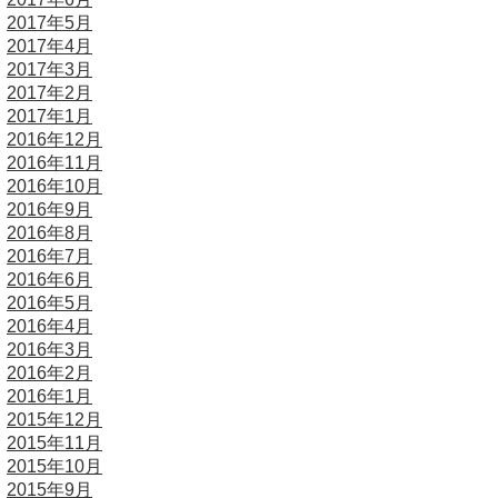
2017年5月
2017年4月
2017年3月
2017年2月
2017年1月
2016年12月
2016年11月
2016年10月
2016年9月
2016年8月
2016年7月
2016年6月
2016年5月
2016年4月
2016年3月
2016年2月
2016年1月
2015年12月
2015年11月
2015年10月
2015年9月