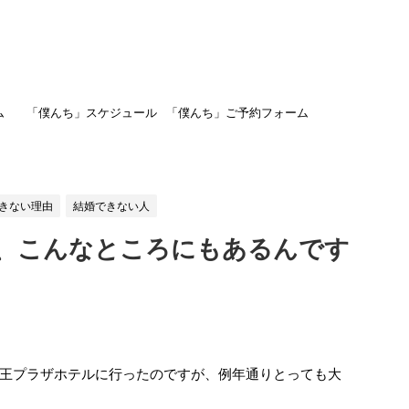
ム
「僕んち」スケジュール
「僕んち」ご予約フォーム
きない理由
結婚できない人
、こんなところにもあるんです
王プラザホテルに行ったのですが、例年通りとっても大