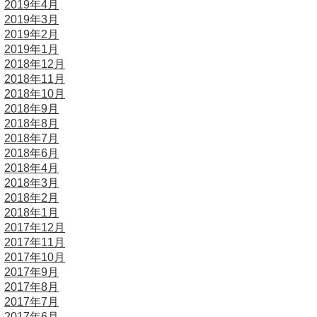
2019年4月
2019年3月
2019年2月
2019年1月
2018年12月
2018年11月
2018年10月
2018年9月
2018年8月
2018年7月
2018年6月
2018年4月
2018年3月
2018年2月
2018年1月
2017年12月
2017年11月
2017年10月
2017年9月
2017年8月
2017年7月
2017年6月