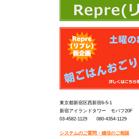
東京都新宿区西新宿6-5-1
新宿アイランドタワー モバフ20F
03-4582-1129 080-4354-1129
システムのご質問・婚活のご相談