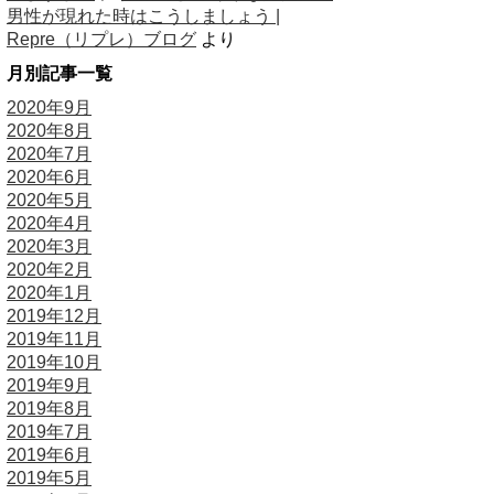
男性が現れた時はこうしましょう |
Repre（リプレ）ブログ
より
月別記事一覧
2020年9月
2020年8月
2020年7月
2020年6月
2020年5月
2020年4月
2020年3月
2020年2月
2020年1月
2019年12月
2019年11月
2019年10月
2019年9月
2019年8月
2019年7月
2019年6月
2019年5月