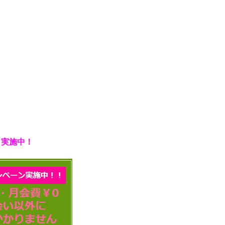
」実施中！