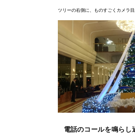
ツリーの右側に、ものすごくカメラ目線
電話のコールを鳴らし