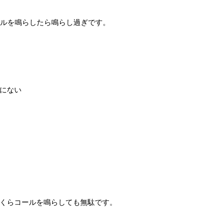
ールを鳴らしたら鳴らし過ぎです。
にない
くらコールを鳴らしても無駄です。