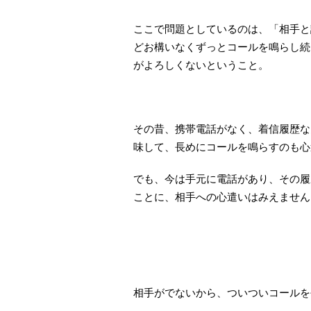
ここで問題としているのは、「相手と
どお構いなくずっとコールを鳴らし続
がよろしくないということ。
その昔、携帯電話がなく、着信履歴な
味して、長めにコールを鳴らすのも心
でも、今は手元に電話があり、その履
ことに、相手への心遣いはみえません
相手がでないから、ついついコールを