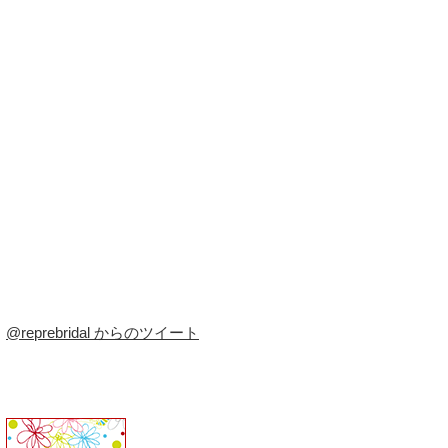
@reprebridal からのツイート