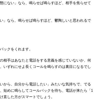
態にない」なら、鳴らせば鳴らすほど、相手を焦らせて
い」なら、鳴らせば鳴らすほど、鬱陶しいと思われるで
バックをくれます。
の相手はあなたと電話をする意義を感じていないか、何
、いずれにせよ長くコールを鳴らすのは裏目になるでし
いから、自分から電話したい」みたいな気持ちで、でる
、短めに鳴らしてコールバックを待ち、電話が来たら「1
け直した方がスマートでしょう。