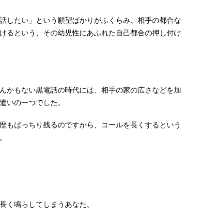
話したい」という願望ばかりがふくらみ、相手の都合な
けるという、その幼児性にあふれた自己都合の押し付け
んかもない黒電話の時代には、相手の家の広さなどを加
遣いの一つでした。
歴もばっちり残るのですから、コールを長くするという
。
長く鳴らしてしまうあなた。