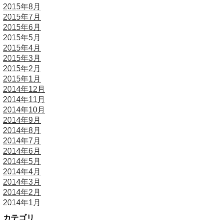
2015年8月
2015年7月
2015年6月
2015年5月
2015年4月
2015年3月
2015年2月
2015年1月
2014年12月
2014年11月
2014年10月
2014年9月
2014年8月
2014年7月
2014年6月
2014年5月
2014年4月
2014年3月
2014年2月
2014年1月
カテゴリ