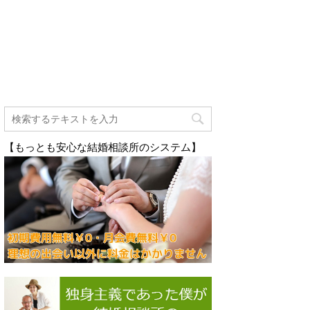
【もっとも安心な結婚相談所のシステム】