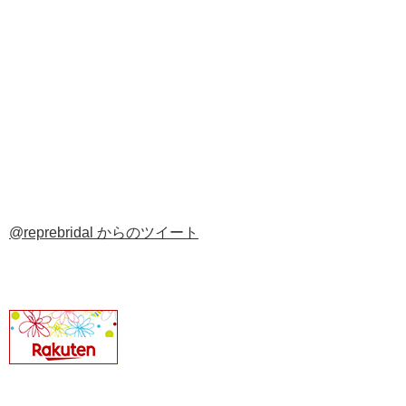
@reprebridal からのツイート