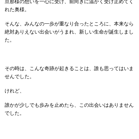
旦那様の想いを一心に受け、前向きに温かく受け止めてく
れた奥様。
そんな、みんなの一歩が重なり合ったところに、本来なら
絶対ありえない出会いがうまれ、新しい生命が誕生しまし
た。
その時は、こんな奇跡が起きることは、誰も思ってはいま
せんでした。
けれど、
誰かが少しでも歩みを止めたら、この出会いはありません
でした。