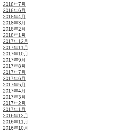
2018年7月
2018年6月
2018年4月
2018年3月
2018年2月
2018年1月
2017年12月
2017年11月
2017年10月
2017年9月
2017年8月
2017年7月
2017年6月
2017年5月
2017年4月
2017年3月
2017年2月
2017年1月
2016年12月
2016年11月
2016年10月