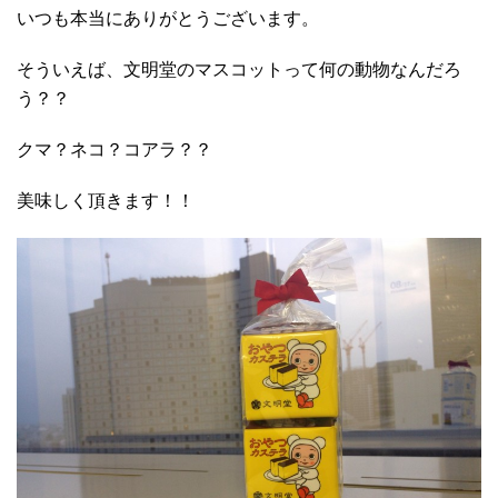
いつも本当にありがとうございます。
そういえば、文明堂のマスコットって何の動物なんだろ
う？？
クマ？ネコ？コアラ？？
美味しく頂きます！！