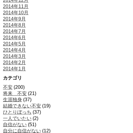
2014年12月
2014年11月
2014年10月
2014年9月
2014年8月
2014年7月
2014年6月
2014年5月
2014年4月
2014年3月
2014年2月
2014年1月
カテゴリ
不安
(200)
将来 不安
(21)
生涯独身
(37)
結婚できない不安
(19)
ひとりぼっち
(37)
一人でいたい
(2)
自信がない
(51)
自分に自信がない
(12)