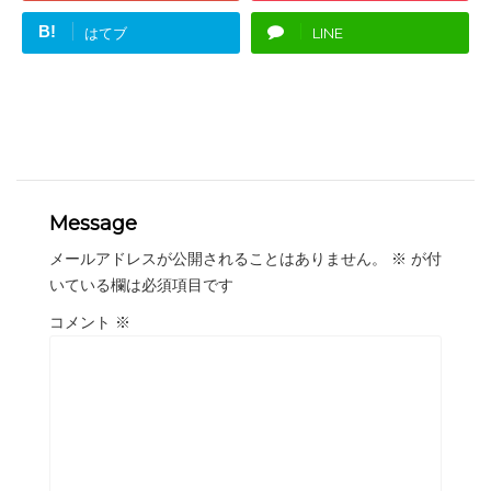
B!
はてブ
LINE
Message
メールアドレスが公開されることはありません。
※
が付
いている欄は必須項目です
コメント
※