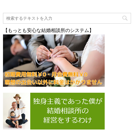
【もっとも安心な結婚相談所のシステム】