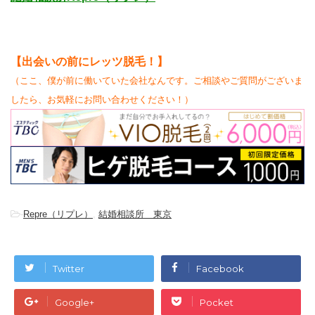
【
出会いの前にレッツ脱毛！】
（ここ、僕が前に働いていた会社なんです。ご相談やご質問がございま
したら、お気軽にお問い合わせください！）
-
Repre（リプレ）
,
結婚相談所 東京
Twitter
Facebook
Google+
Pocket