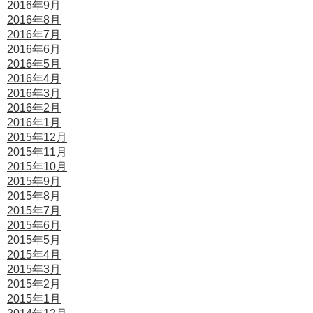
2016年9月
2016年8月
2016年7月
2016年6月
2016年5月
2016年4月
2016年3月
2016年2月
2016年1月
2015年12月
2015年11月
2015年10月
2015年9月
2015年8月
2015年7月
2015年6月
2015年5月
2015年4月
2015年3月
2015年2月
2015年1月