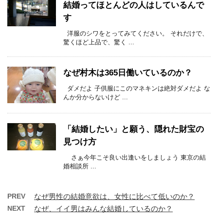
結婚ってほとんどの人はしているんで
す
洋服のシワをとってみてください。 それだけで、
驚くほど上品で、驚く ...
なぜ村木は365日働いているのか？
ダメだよ 子供服にこのマネキンは絶対ダメだよ な
んか分からないけど ...
「結婚したい」と願う、隠れた財宝の
見つけ方
さぁ今年こそ良い出逢いをしましょう 東京の結
婚相談所 ...
PREV
なぜ男性の結婚意欲は、女性に比べて低いのか？
NEXT
なぜ、イイ男はみんな結婚しているのか？