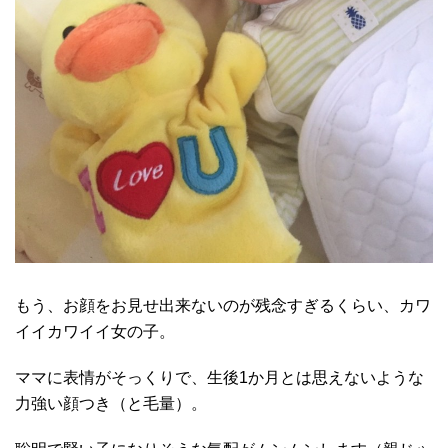
もう、お顔をお見せ出来ないのが残念すぎるくらい、カワ
イイカワイイ女の子。
ママに表情がそっくりで、生後1か月とは思えないような
力強い顔つき（と毛量）。