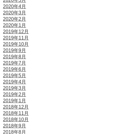
2020年5月
2020年4月
2020年3月
2020年2月
2020年1月
2019年12月
2019年11月
2019年10月
2019年9月
2019年8月
2019年7月
2019年6月
2019年5月
2019年4月
2019年3月
2019年2月
2019年1月
2018年12月
2018年11月
2018年10月
2018年9月
2018年8月