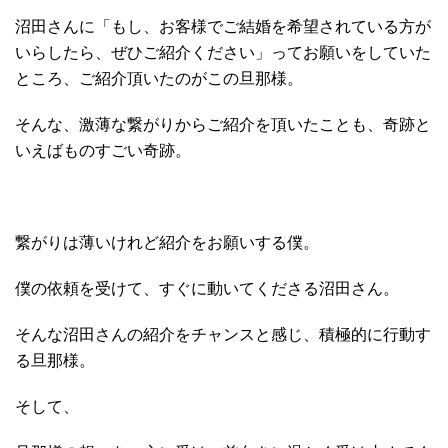
沼田さんに「もし、お客様でご結婚を希望されている方が
いらしたら、ぜひご紹介ください」ってお願いをしていた
ところ、ご紹介頂いたのがこの旦那様。
そんな、激薄な繋がりからご紹介を頂いたことも、奇跡と
いえばものすごい奇跡。
繋がりは薄いけれど紹介をお願いする僕。
僕の依頼を受けて、すぐに動いてくださる沼田さん。
そんな沼田さんの紹介をチャンスと感じ、積極的に行動す
る旦那様。
そして、