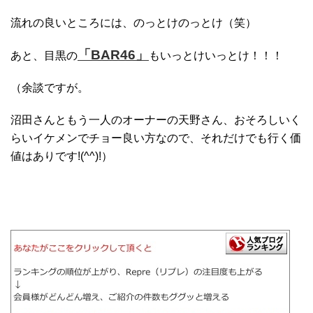
流れの良いところには、のっとけのっとけ（笑）
「BAR46」
あと、目黒の
もいっとけいっとけ！！！
（余談ですが。
沼田さんともう一人のオーナーの天野さん、おそろしいく
らいイケメンでチョー良い方なので、それだけでも行く価
値はありです!(^^)!）