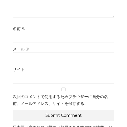
名前
※
メール
※
サイト
次回のコメントで使用するためブラウザーに自分の名
前、メールアドレス、サイトを保存する。