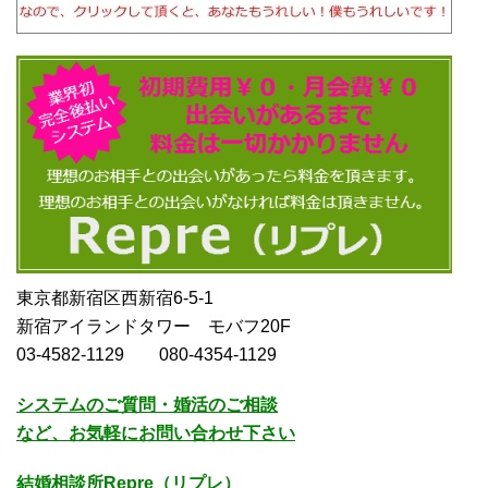
東京都新宿区西新宿6-5-1
新宿アイランドタワー モバフ20F
03-4582-1129 080-4354-1129
システムのご質問・婚活のご相談
など、お気軽にお問い合わせ下さい
結婚相談所Repre（リプレ）