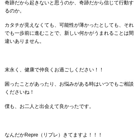
奇跡だから起きないと思うのか、奇跡だから信じて行動す
るのか。
カタチが見えなくても、可能性が薄かったとしても、それ
でも一歩前に進むことで、新しい何かがうまれることは間
違いありません。
末永く、健康で仲良くお過ごしください！！
困ったことがあったり、お悩みがある時はいつでもご相談
くださいね！
僕も、お二人と出会えて良かったです。
なんだかRepre（リプレ）きてますよ！！！