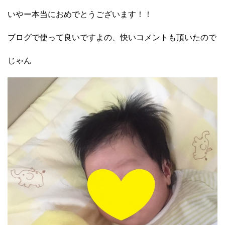
いやー本当におめでとうございます！！
ブログで使って良いですよの、快いコメントも頂いたので
じゃん