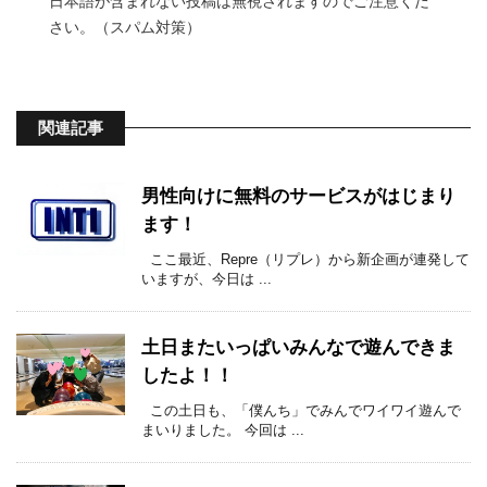
日本語が含まれない投稿は無視されますのでご注意くだ
さい。（スパム対策）
関連記事
男性向けに無料のサービスがはじまり
ます！
ここ最近、Repre（リプレ）から新企画が連発して
いますが、今日は ...
土日またいっぱいみんなで遊んできま
したよ！！
この土日も、「僕んち」でみんでワイワイ遊んで
まいりました。 今回は ...