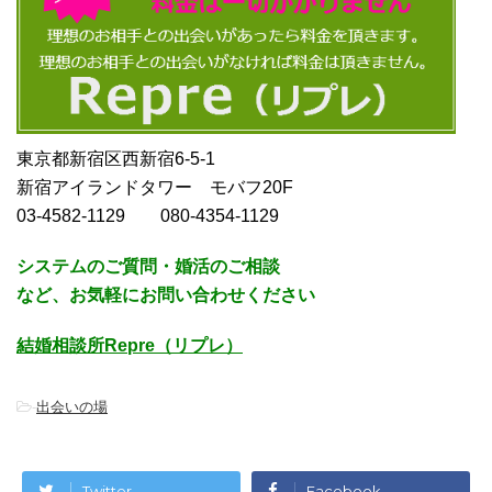
東京都新宿区西新宿6-5-1
新宿アイランドタワー モバフ20F
03-4582-1129 080-4354-1129
システムのご質問・婚活のご相談
など、お気軽にお問い合わせください
結婚相談所Repre（リプレ）
-
出会いの場
Twitter
Facebook