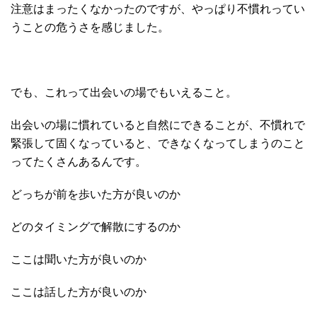
注意はまったくなかったのですが、やっぱり不慣れってい
うことの危うさを感じました。
でも、これって出会いの場でもいえること。
出会いの場に慣れていると自然にできることが、不慣れで
緊張して固くなっていると、できなくなってしまうのこと
ってたくさんあるんです。
どっちが前を歩いた方が良いのか
どのタイミングで解散にするのか
ここは聞いた方が良いのか
ここは話した方が良いのか