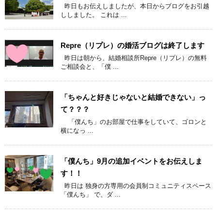
昨日もお伝えしましたが、本日からブログをお引越
ししました。 これは ...
Repre（リプレ）の婚活ブログは終了します
昨日は朝から、結婚相談所Repre（リプレ）の無料
ご相談会と、「僕 ...
「ちゃんと好きじゃないと結婚できない」っ
て？？？
「僕んち」のお部屋で仕事をしていて、ゴロンと
横になっ ...
「僕んち」9月の追加イベントをお伝えしま
す！！
昨日は 独身の方専用の会員制コミュニティスペース
「僕んち」 で、ダ ...