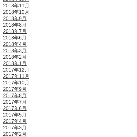
2018年11月
2018年10月
2018年9月
2018年8月
2018年7月
2018年6月
2018年4月
2018年3月
2018年2月
2018年1月
2017年12月
2017年11月
2017年10月
2017年9月
2017年8月
2017年7月
2017年6月
2017年5月
2017年4月
2017年3月
2017年2月