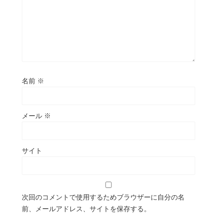
名前
※
メール
※
サイト
次回のコメントで使用するためブラウザーに自分の名
前、メールアドレス、サイトを保存する。