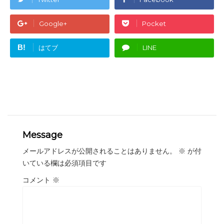
Google+
Pocket
B!
はてブ
LINE
Message
メールアドレスが公開されることはありません。
※
が付
いている欄は必須項目です
コメント
※