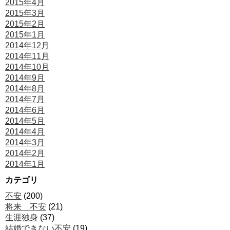
2015年4月
2015年3月
2015年2月
2015年1月
2014年12月
2014年11月
2014年10月
2014年9月
2014年8月
2014年7月
2014年6月
2014年5月
2014年4月
2014年3月
2014年2月
2014年1月
カテゴリ
不安
(200)
将来 不安
(21)
生涯独身
(37)
結婚できない不安
(19)