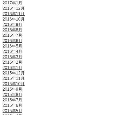
2017年1月
2016年12月
2016年11月
2016年10月
2016年9月
2016年8月
2016年7月
2016年6月
2016年5月
2016年4月
2016年3月
2016年2月
2016年1月
2015年12月
2015年11月
2015年10月
2015年9月
2015年8月
2015年7月
2015年6月
2015年5月