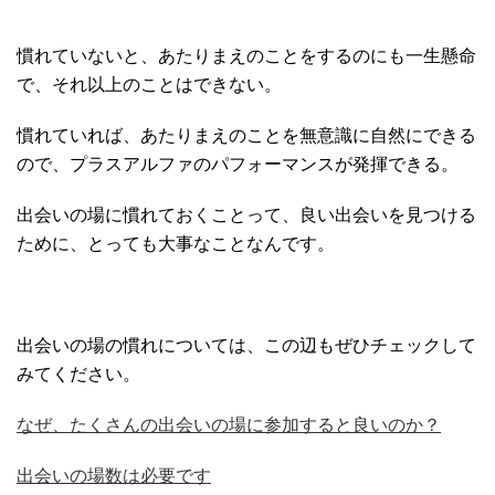
慣れていないと、あたりまえのことをするのにも一生懸命
で、それ以上のことはできない。
慣れていれば、あたりまえのことを無意識に自然にできる
ので、プラスアルファのパフォーマンスが発揮できる。
出会いの場に慣れておくことって、良い出会いを見つける
ために、とっても大事なことなんです。
出会いの場の慣れについては、この辺もぜひチェックして
みてください。
なぜ、たくさんの出会いの場に参加すると良いのか？
出会いの場数は必要です