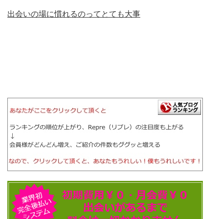
出会いの場に慣れるのってとても大事