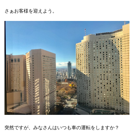
さぁお客様を迎えよう。
突然ですが、みなさんはいつも車の運転をしますか？