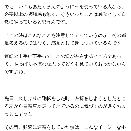
でも、いつもあたりまえのように車を使っている人なら、
必要以上の緊張感も無く、そういったことは感覚として自
然にやっていると思うんです。
「この時はこんなことを注意して」っていうのが、その都
度考えるのではなく、感覚として身についているんです。
運転の上手い下手って、この辺が左右するところであっ
て、やっぱり不慣れな人ってどうも見ていておっかないん
ですよね。
先日、久しぶりに運転をした時、左折をしようとしたとこ
ろ左から自転車が走ってきているのに気づくのが遅くちょ
っとヒヤッと。
その昔、頻繁に運転をしていた頃は、こんなイージーな不