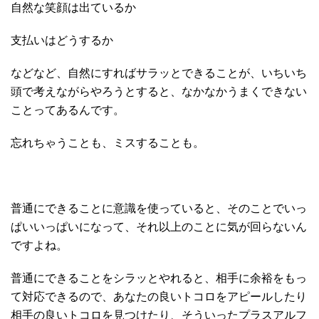
自然な笑顔は出ているか
支払いはどうするか
などなど、自然にすればサラッとできることが、いちいち
頭で考えながらやろうとすると、なかなかうまくできない
ことってあるんです。
忘れちゃうことも、ミスすることも。
普通にできることに意識を使っていると、そのことでいっ
ぱいいっぱいになって、それ以上のことに気が回らないん
ですよね。
普通にできることをシラッとやれると、相手に余裕をもっ
て対応できるので、あなたの良いトコロをアピールしたり
相手の良いトコロを見つけたり、そういったプラスアルフ