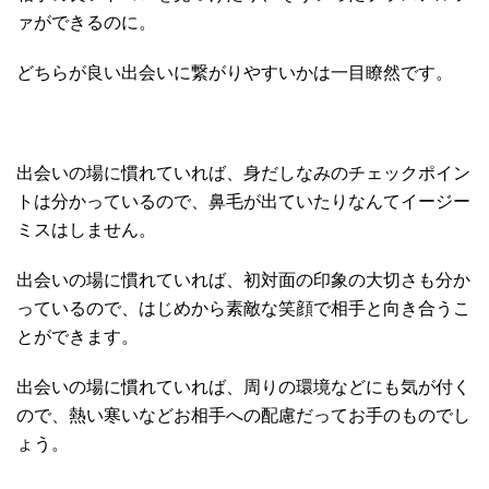
ァができるのに。
どちらが良い出会いに繋がりやすいかは一目瞭然です。
出会いの場に慣れていれば、身だしなみのチェックポイン
トは分かっているので、鼻毛が出ていたりなんてイージー
ミスはしません。
出会いの場に慣れていれば、初対面の印象の大切さも分か
っているので、はじめから素敵な笑顔で相手と向き合うこ
とができます。
出会いの場に慣れていれば、周りの環境などにも気が付く
ので、熱い寒いなどお相手への配慮だってお手のものでし
ょう。