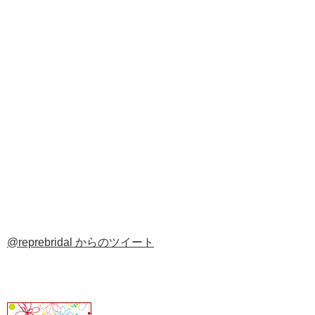
@reprebridal からのツイート