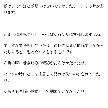
僕は、それほど頻繁ではないですが、たまーにする時があ
ります。
たまーに運転すると、やっぱそれなりに緊張しますよね。
で、変な緊張をしていたり、運転の感覚に慣れていなかっ
たりすると、思わぬミスもするものです。
左折の時に巻き込みの確認がおろそかだったり、
バックの時にどこを注意して見れば良いのか忘れていた
り、
そもそも車幅が感覚として掴めていなかったり。