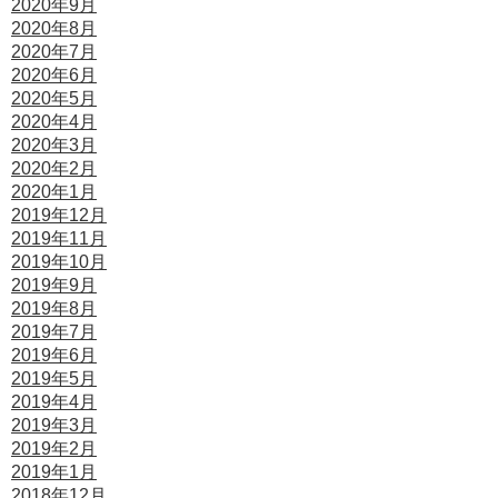
2020年9月
2020年8月
2020年7月
2020年6月
2020年5月
2020年4月
2020年3月
2020年2月
2020年1月
2019年12月
2019年11月
2019年10月
2019年9月
2019年8月
2019年7月
2019年6月
2019年5月
2019年4月
2019年3月
2019年2月
2019年1月
2018年12月