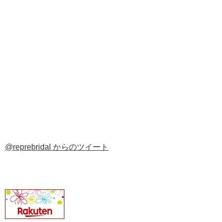
@reprebridal からのツイート