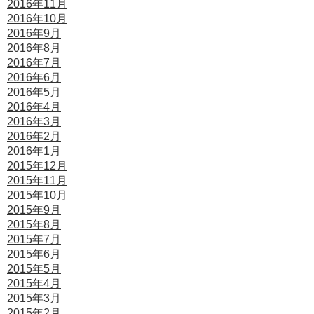
2016年11月
2016年10月
2016年9月
2016年8月
2016年7月
2016年6月
2016年5月
2016年4月
2016年3月
2016年2月
2016年1月
2015年12月
2015年11月
2015年10月
2015年9月
2015年8月
2015年7月
2015年6月
2015年5月
2015年4月
2015年3月
2015年2月