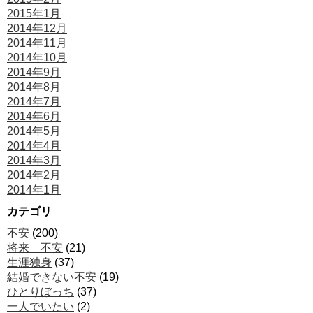
2015年1月
2014年12月
2014年11月
2014年10月
2014年9月
2014年8月
2014年7月
2014年6月
2014年5月
2014年4月
2014年3月
2014年2月
2014年1月
カテゴリ
不安
(200)
将来 不安
(21)
生涯独身
(37)
結婚できない不安
(19)
ひとりぼっち
(37)
一人でいたい
(2)