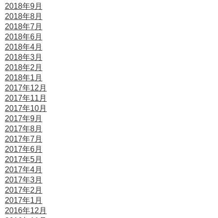
2018年9月
2018年8月
2018年7月
2018年6月
2018年4月
2018年3月
2018年2月
2018年1月
2017年12月
2017年11月
2017年10月
2017年9月
2017年8月
2017年7月
2017年6月
2017年5月
2017年4月
2017年3月
2017年2月
2017年1月
2016年12月