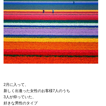
2月に入って、
新しく出逢った女性のお客様7人のうち
3人が仰っていた、
好きな男性のタイプ