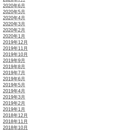
2020年6月
2020年5月
2020年4月
2020年3月
2020年2月
2020年1月
2019年12月
2019年11月
2019年10月
2019年9月
2019年8月
2019年7月
2019年6月
2019年5月
2019年4月
2019年3月
2019年2月
2019年1月
2018年12月
2018年11月
2018年10月