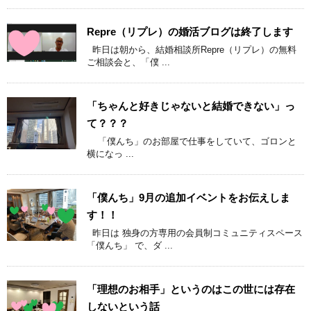
Repre（リプレ）の婚活ブログは終了します
昨日は朝から、結婚相談所Repre（リプレ）の無料
ご相談会と、「僕 ...
「ちゃんと好きじゃないと結婚できない」っ
て？？？
「僕んち」のお部屋で仕事をしていて、ゴロンと
横になっ ...
「僕んち」9月の追加イベントをお伝えしま
す！！
昨日は 独身の方専用の会員制コミュニティスペース
「僕んち」 で、ダ ...
「理想のお相手」というのはこの世には存在
しないという話