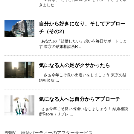
きました ...
自分から好きになり、そしてアプロー
チ（その2）
あなたの「結婚したい」想いを毎日サポートしま
す 東京の結婚相談所R ...
気になる人の足がクサかったら
さぁ今年こそ良い出逢いをしましょう 東京の結
婚相談所 ...
気になる人へは自分からアプローチ
さぁ今年こそ良い出逢いをしましょう！ 結婚相談
所Repre（リプレ ...
PREV
婚活パーティーのアフターサービス