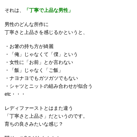
それは、
「丁寧で上品な男性」
男性のどんな所作に
丁寧さと上品さを感じるかというと、
・お箸の持ち方が綺麗
・「俺」じゃなくて「僕」という
・女性に「お前」とか言わない
・「飯」じゃなく「ご飯」
・ナヨナヨでもガツガツでもない
・シャツとニットの組み合わせが似合う
etc・・・
レディファーストとはまた違う
「丁寧さと上品さ」だというのです。
育ちの良さみたいな感じ？