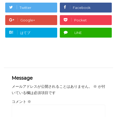
Twitter
Facebook
Google+
Pocket
B!
はてブ
LINE
Message
メールアドレスが公開されることはありません。
※
が付
いている欄は必須項目です
コメント
※