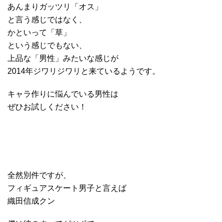
あんまりガッツリ「オス」
と言う感じではなく、
かといって「草」
という感じでもない、
上品な「男性」みたいな感じが
2014年ジワリジワリと来ているようです。
キャラ作りに悩んでいる男性は
ぜひお試しください！
全然別件ですが、
フィギュアスケート男子と言えば
織田信成クン