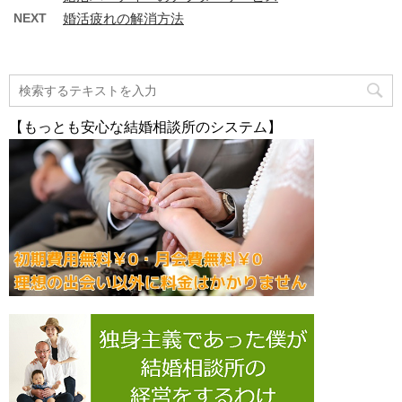
NEXT
婚活疲れの解消方法
【もっとも安心な結婚相談所のシステム】