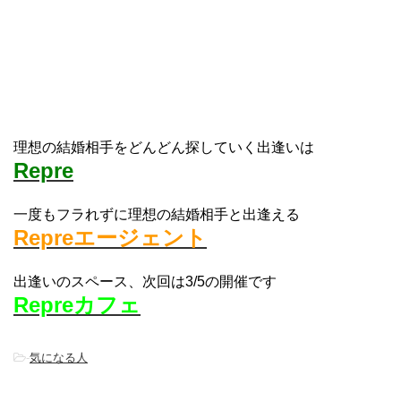
理想の結婚相手をどんどん探していく出逢いは
Repre
一度もフラれずに理想の結婚相手と出逢える
Repreエージェント
出逢いのスペース、次回は3/5の開催です
Repreカフェ
-
気になる人