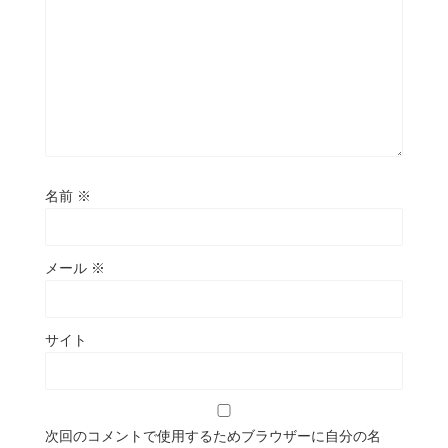
名前
※
メール
※
サイト
次回のコメントで使用するためブラウザーに自分の名