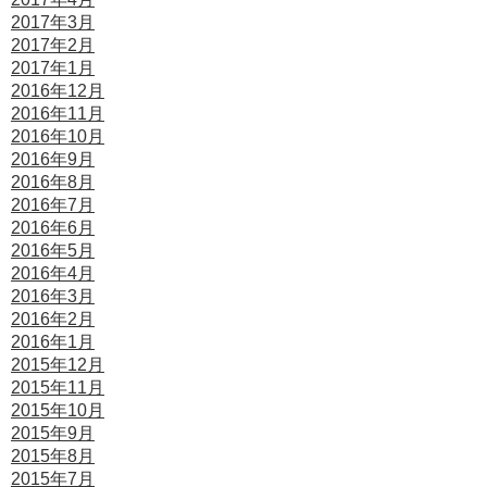
2017年3月
2017年2月
2017年1月
2016年12月
2016年11月
2016年10月
2016年9月
2016年8月
2016年7月
2016年6月
2016年5月
2016年4月
2016年3月
2016年2月
2016年1月
2015年12月
2015年11月
2015年10月
2015年9月
2015年8月
2015年7月