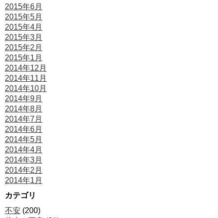
2015年6月
2015年5月
2015年4月
2015年3月
2015年2月
2015年1月
2014年12月
2014年11月
2014年10月
2014年9月
2014年8月
2014年7月
2014年6月
2014年5月
2014年4月
2014年3月
2014年2月
2014年1月
カテゴリ
不安
(200)