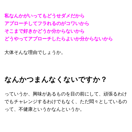
私なんかがいってもどうせダメだから
アプローチしてフラれるのがコワいから
そこまで好きかどうか分からないから
どうやってアプローチしたらよいか分からないから
大体そんな理由でしょうか。
なんかつまんなくないですか？
っていうか、興味があるものを目の前にして、頑張るわけ
でもチャレンジするわけでもなく、ただ悶々としているの
って、不健康というかなんというか。