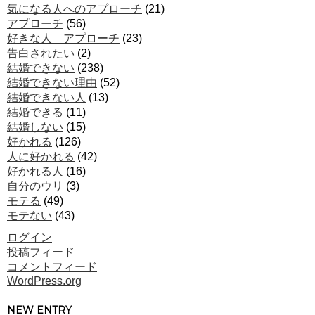
気になる人へのアプローチ
(21)
アプローチ
(56)
好きな人 アプローチ
(23)
告白されたい
(2)
結婚できない
(238)
結婚できない理由
(52)
結婚できない人
(13)
結婚できる
(11)
結婚しない
(15)
好かれる
(126)
人に好かれる
(42)
好かれる人
(16)
自分のウリ
(3)
モテる
(49)
モテない
(43)
ログイン
投稿フィード
コメントフィード
WordPress.org
NEW ENTRY