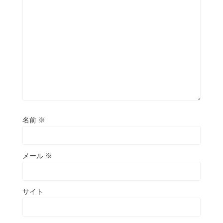
名前
※
メール
※
サイト