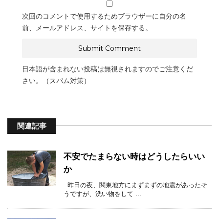
次回のコメントで使用するためブラウザーに自分の名
前、メールアドレス、サイトを保存する。
日本語が含まれない投稿は無視されますのでご注意くだ
さい。（スパム対策）
関連記事
不安でたまらない時はどうしたらいい
か
昨日の夜、関東地方にまずまずの地震があったそ
うですが、洗い物をして ...