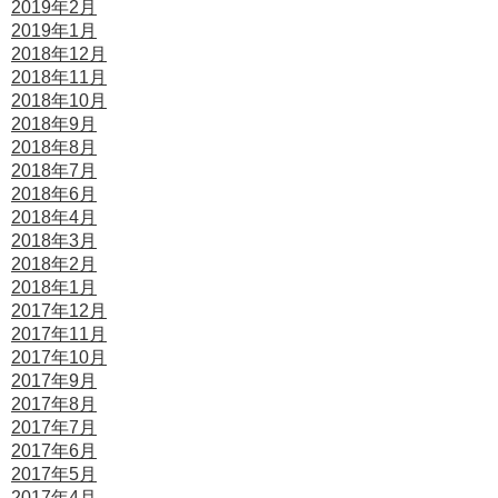
2019年2月
2019年1月
2018年12月
2018年11月
2018年10月
2018年9月
2018年8月
2018年7月
2018年6月
2018年4月
2018年3月
2018年2月
2018年1月
2017年12月
2017年11月
2017年10月
2017年9月
2017年8月
2017年7月
2017年6月
2017年5月
2017年4月