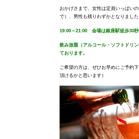
おかげさまで、女性は定員いっぱいの
で）、男性も残りわずかとなりました
19:00～21:00 会場は銀座駅徒歩30秒
飲み放題（アルコール・ソフトドリンク）
ております。
ご希望の方は、ぜひお早めにご予約下
頂けるかと思います）