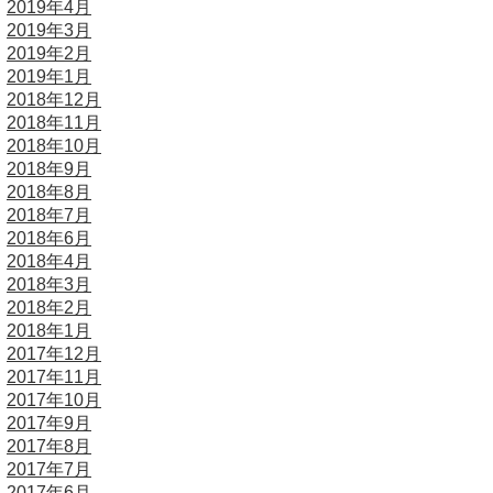
2019年4月
2019年3月
2019年2月
2019年1月
2018年12月
2018年11月
2018年10月
2018年9月
2018年8月
2018年7月
2018年6月
2018年4月
2018年3月
2018年2月
2018年1月
2017年12月
2017年11月
2017年10月
2017年9月
2017年8月
2017年7月
2017年6月