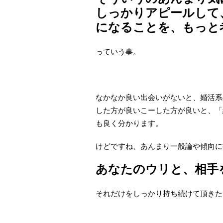
しっかりアピールして
になることを、もっと
っていう事。
なかなか良い出会いがないと、婚活系
した方が良いこーした方が良いと、「
も良く分かります。
けどですね、あんまり一般論や傾向に
あなたのウリと、相手
それだけをしっかり持ち続けて頂きた