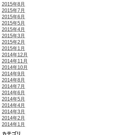
2015年8月
2015年7月
2015年6月
2015年5月
2015年4月
2015年3月
2015年2月
2015年1月
2014年12月
2014年11月
2014年10月
2014年9月
2014年8月
2014年7月
2014年6月
2014年5月
2014年4月
2014年3月
2014年2月
2014年1月
カテゴリ