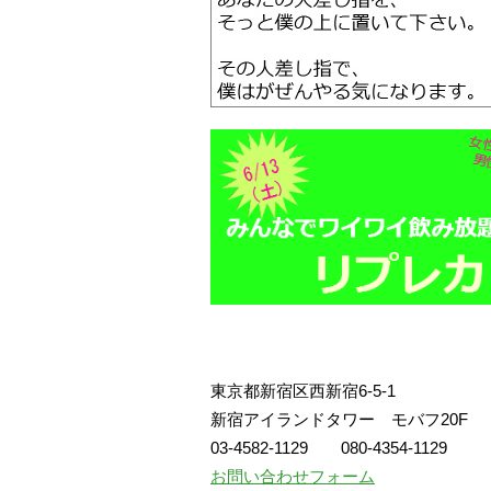
東京都新宿区西新宿6-5-1
新宿アイランドタワー モバフ20F
03-4582-1129 080-4354-1129
お問い合わせフォーム