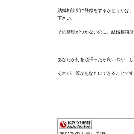
結婚相談所に登録をするかどうかは、
下さい。
その整理がつかないのに、結婚相談所
あなたが何を頑張ったら良いのか、し
それが、僕があなたにできることです