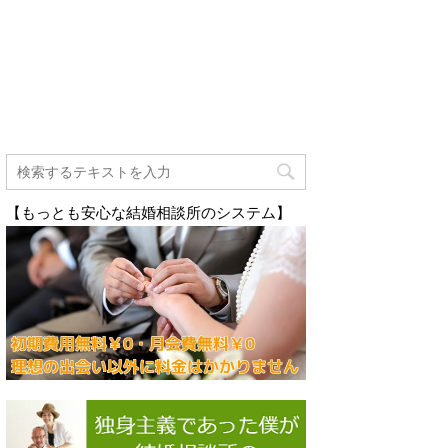
【もっとも安心な結婚相談所のシステム】