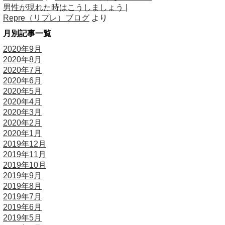
男性が現れた時はこうしましょう |
Repre（リプレ）ブログ
より
月別記事一覧
2020年9月
2020年8月
2020年7月
2020年6月
2020年5月
2020年4月
2020年3月
2020年2月
2020年1月
2019年12月
2019年11月
2019年10月
2019年9月
2019年8月
2019年7月
2019年6月
2019年5月