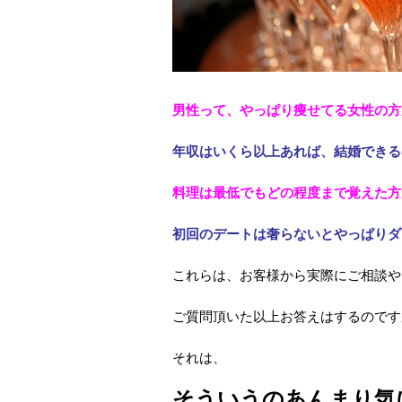
男性って、やっぱり痩せてる女性の方
年収はいくら以上あれば、結婚できる
料理は最低でもどの程度まで覚えた方
初回のデートは奢らないとやっぱりダ
これらは、お客様から実際にご相談や
ご質問頂いた以上お答えはするのです
それは、
そういうのあんまり気