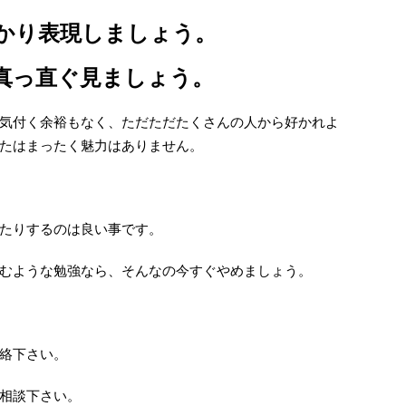
かり表現しましょう。
真っ直ぐ見ましょう。
気付く余裕もなく、ただただたくさんの人から好かれよ
たはまったく魅力はありません。
たりするのは良い事です。
むような勉強なら、そんなの今すぐやめましょう。
絡下さい。
相談下さい。