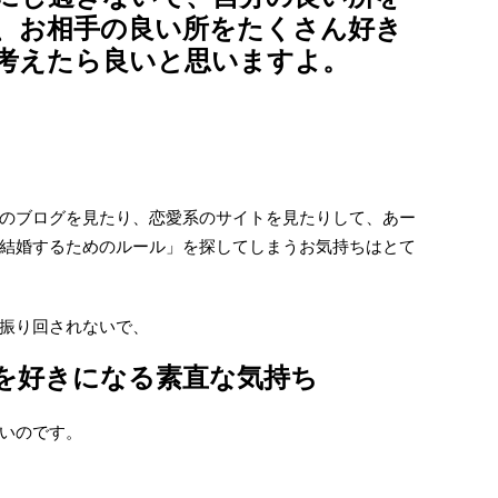
、お相手の良い所をたくさん好き
考えたら良いと思いますよ。
のブログを見たり、恋愛系のサイトを見たりして、あー
結婚するためのルール」を探してしまうお気持ちはとて
振り回されないで、
を好きになる素直な気持ち
いのです。