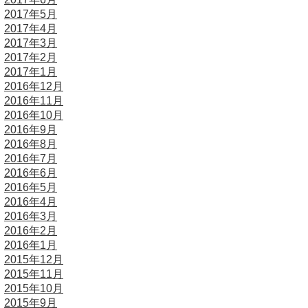
2017年5月
2017年4月
2017年3月
2017年2月
2017年1月
2016年12月
2016年11月
2016年10月
2016年9月
2016年8月
2016年7月
2016年6月
2016年5月
2016年4月
2016年3月
2016年2月
2016年1月
2015年12月
2015年11月
2015年10月
2015年9月