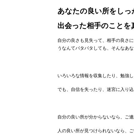
あなたの良い所をしっ
出会った相手のことを
自分の良さも見失って、相手の良さに
うなんてバタバタしても、そんなあな
いろいろな情報を収集したり、勉強し
でも、自信を失ったり、迷宮に入り込
自分の良い所が分からないなら、ご連
人の良い所が見つけられないなら、ご