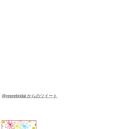
@reprebridal からのツイート