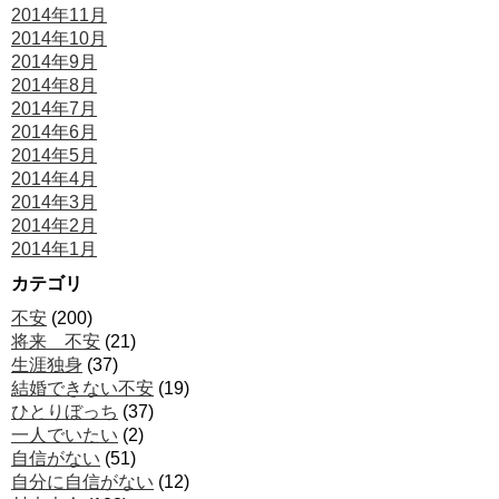
2014年11月
2014年10月
2014年9月
2014年8月
2014年7月
2014年6月
2014年5月
2014年4月
2014年3月
2014年2月
2014年1月
カテゴリ
不安
(200)
将来 不安
(21)
生涯独身
(37)
結婚できない不安
(19)
ひとりぼっち
(37)
一人でいたい
(2)
自信がない
(51)
自分に自信がない
(12)