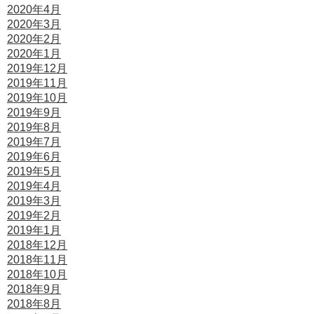
2020年4月
2020年3月
2020年2月
2020年1月
2019年12月
2019年11月
2019年10月
2019年9月
2019年8月
2019年7月
2019年6月
2019年5月
2019年4月
2019年3月
2019年2月
2019年1月
2018年12月
2018年11月
2018年10月
2018年9月
2018年8月