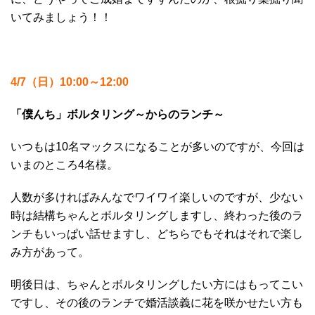
いてみましょう！！
4/7（日）10:00～12:00
「僕んち」ボルタリング～からのランチ～
いつもは10名マックスになることが多いのですが、今回は
いまのところ4名様。
人数が多ければみんなでワイワイ楽しいのですが、少ない
時は結構ちゃんとボルタリングしますし、終わった後のラ
ンチもいっぱい話せますし、どちらでもそれはそれで楽し
み方があって。
明後日は、ちゃんとボルタリングしたい方にはもってこい
ですし、その後のランチで婚活談義に花を咲かせたい方も