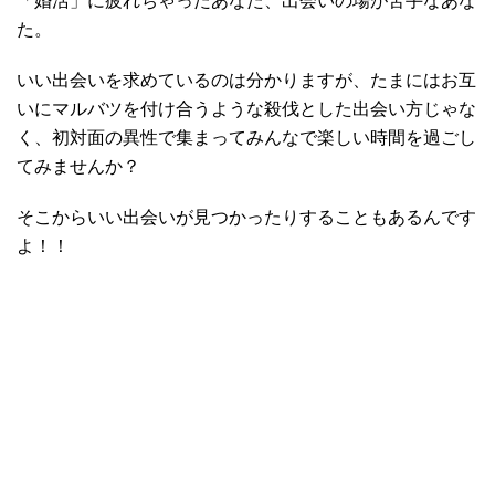
「婚活」に疲れちゃったあなた、出会いの場が苦手なあな
た。
いい出会いを求めているのは分かりますが、たまにはお互
いにマルバツを付け合うような殺伐とした出会い方じゃな
く、初対面の異性で集まってみんなで楽しい時間を過ごし
てみませんか？
そこからいい出会いが見つかったりすることもあるんです
よ！！