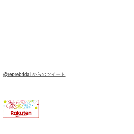
@reprebridal からのツイート