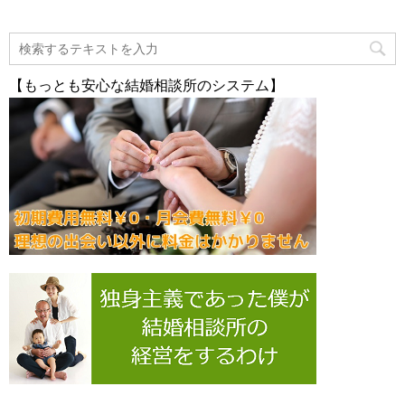
【もっとも安心な結婚相談所のシステム】