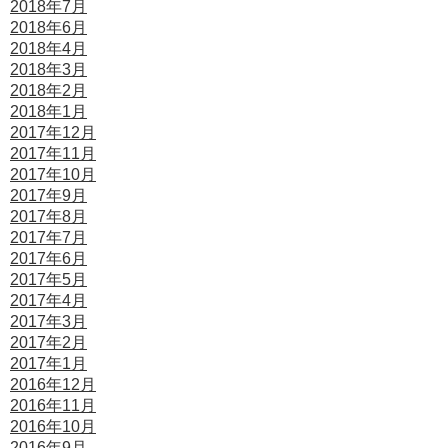
2018年7月
2018年6月
2018年4月
2018年3月
2018年2月
2018年1月
2017年12月
2017年11月
2017年10月
2017年9月
2017年8月
2017年7月
2017年6月
2017年5月
2017年4月
2017年3月
2017年2月
2017年1月
2016年12月
2016年11月
2016年10月
2016年9月