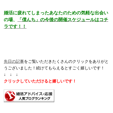
婚活に疲れてしまったあなたのための気軽な出会い
の場、
「僕んち」の今後の開催スケジュールはコチ
ラです！！
先日の記事
をご覧いただきたくさんのクリックをありがと
うございました！続けてもらえるとすごく嬉しいです！
↓ ↓ ↓
クリックしていただけると嬉しいです！