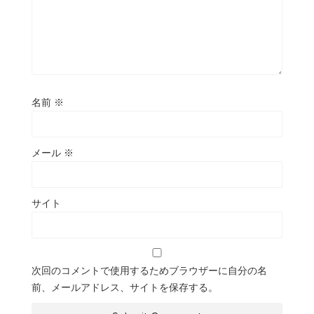
名前
※
メール
※
サイト
次回のコメントで使用するためブラウザーに自分の名
前、メールアドレス、サイトを保存する。