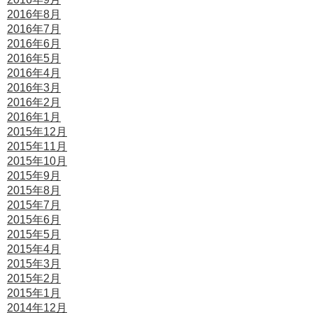
2016年8月
2016年7月
2016年6月
2016年5月
2016年4月
2016年3月
2016年2月
2016年1月
2015年12月
2015年11月
2015年10月
2015年9月
2015年8月
2015年7月
2015年6月
2015年5月
2015年4月
2015年3月
2015年2月
2015年1月
2014年12月