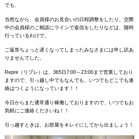
でも、
当然ながら、会員様のお見合いの日程調整をしたり、交際
中の会員様のご相談にラインで返信をしたりなどは、随時
行っているわけで。
ご返答ちょっと遅くなってしまったみなさまには申し訳あ
りませんでした。
Repre（リプレ）は、365日7:00～23:00まで営業しており
ますので、引っ越し中でもなんでも、いつでもどこでも連
絡はつくようになっています！！
今日からまた通常通り稼働しておりますので、いつでもお
気軽にご連絡くださいね！！
引っ越すときは、お部屋をキレイにしてから出ましょう！