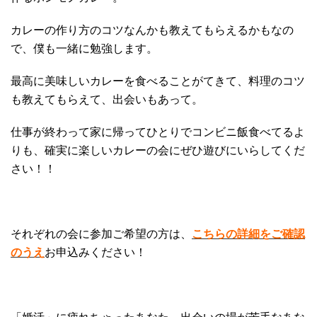
カレーの作り方のコツなんかも教えてもらえるかもなの
で、僕も一緒に勉強します。
最高に美味しいカレーを食べることがてきて、料理のコツ
も教えてもらえて、出会いもあって。
仕事が終わって家に帰ってひとりでコンビニ飯食べてるよ
りも、確実に楽しいカレーの会にぜひ遊びにいらしてくだ
さい！！
それぞれの会に参加ご希望の方は、
こちらの詳細をご確認
のうえ
お申込みください！