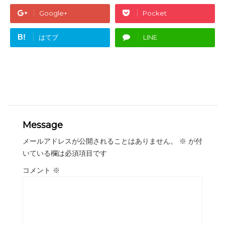
Google+
Pocket
B!
はてブ
LINE
Message
メールアドレスが公開されることはありません。
※
が付
いている欄は必須項目です
コメント
※