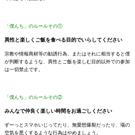
「僕んち」のルールその①
異性と楽しくご飯を食べる目的でいらしてください
宗教や情報商材等の勧誘行為、またはそれに相当すると僕
が判断するような、異性とご飯を楽しむ目的以外での参加
は一切禁止です。
「僕んち」のルールその②
みんなで仲良く楽しい時間をお過ごしください
ずーっとスマホいじってたり、無愛想爆裂だったり、場の
空気を悪くするような行為はやめましょう。