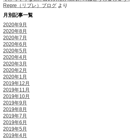
Repre（リプレ）ブログ
より
月別記事一覧
2020年9月
2020年8月
2020年7月
2020年6月
2020年5月
2020年4月
2020年3月
2020年2月
2020年1月
2019年12月
2019年11月
2019年10月
2019年9月
2019年8月
2019年7月
2019年6月
2019年5月
2019年4月