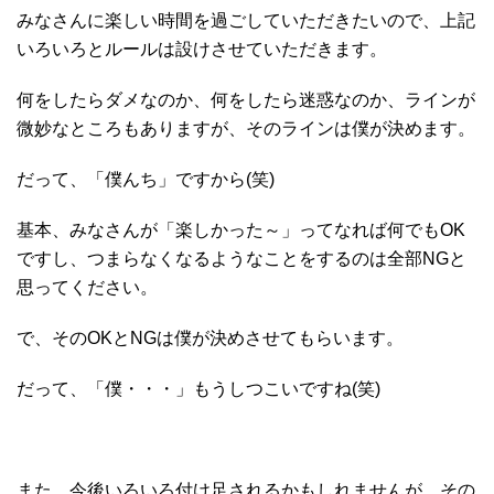
みなさんに楽しい時間を過ごしていただきたいので、上記
いろいろとルールは設けさせていただきます。
何をしたらダメなのか、何をしたら迷惑なのか、ラインが
微妙なところもありますが、そのラインは僕が決めます。
だって、「僕んち」ですから(笑)
基本、みなさんが「楽しかった～」ってなれば何でもOK
ですし、つまらなくなるようなことをするのは全部NGと
思ってください。
で、そのOKとNGは僕が決めさせてもらいます。
だって、「僕・・・」もうしつこいですね(笑)
また、今後いろいろ付け足されるかもしれませんが、その