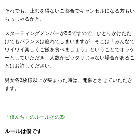
それでも、止むを得ないご都合でキャンセルになる方もい
らっしゃるかと。
スターティングメンバーが5:5ですので、ひとりかけただ
けでもバランスは崩れてしまいますが、そこは「みんなで
ワイワイ楽しくご飯を食べましょう」ということでオッケ
ーとしていただき、人数がピッタリじゃない場合があるこ
とはお許しください。
男女各3枚様以上が集まった時は、開催とさせていただき
ます。
「僕んち」のルールその⑧
ルールは僕です