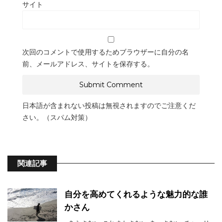
サイト
次回のコメントで使用するためブラウザーに自分の名
前、メールアドレス、サイトを保存する。
日本語が含まれない投稿は無視されますのでご注意くだ
さい。（スパム対策）
関連記事
自分を高めてくれるような魅力的な誰
かさん