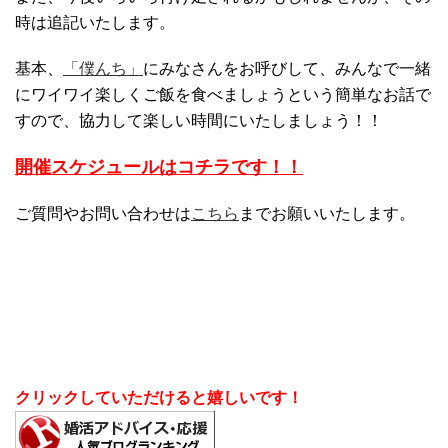
時は追記いたします。
基本、
「僕んち」
にみなさんをお呼びして、みんなで一緒
にワイワイ楽しくご飯を食べましょうという簡単なお話で
すので、協力して楽しい時間にいたしましょう！！
開催スケジュールはコチラです！！
ご質問やお問い合わせは
こちら
までお願いいたします。
クリックしていただけると嬉しいです！