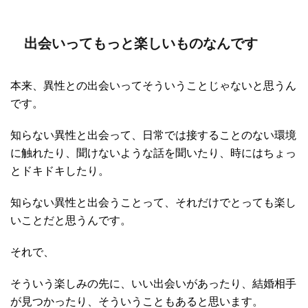
出会いってもっと楽しいものなんです
本来、異性との出会いってそういうことじゃないと思うん
です。
知らない異性と出会って、日常では接することのない環境
に触れたり、聞けないような話を聞いたり、時にはちょっ
とドキドキしたり。
知らない異性と出会うことって、それだけでとっても楽し
いことだと思うんです。
それで、
そういう楽しみの先に、いい出会いがあったり、結婚相手
が見つかったり、そういうこともあると思います。