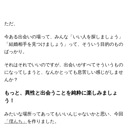
ただ、
今ある出会いの場って、みんな「いい人を探しましょう」
「結婚相手を見つけましょう」って、そういう目的のもの
ばっかり。
それはそれでいいのですが、出会いがすべてそういうもの
になってしまうと、なんかとっても息苦しい感じがしませ
んか？
もっと、異性と出会うことを純粋に楽しみましょ
う！
みたいな場所ってあってもいいんじゃないかと思い、今回
「僕んち」
を作りました。