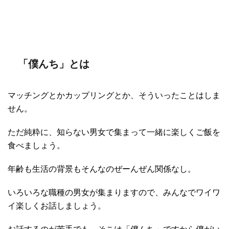
「僕んち」とは
マッチングとかカップリングとか、そういったことはしま
せん。
ただ純粋に、知らない男女で集まって一緒に楽しくご飯を
食べましょう。
年齢も生活の背景もそんなのぜーんぜん関係なし。
いろいろな職種の男女が集まりますので、みんなでワイワ
イ楽しくお話しましょう。