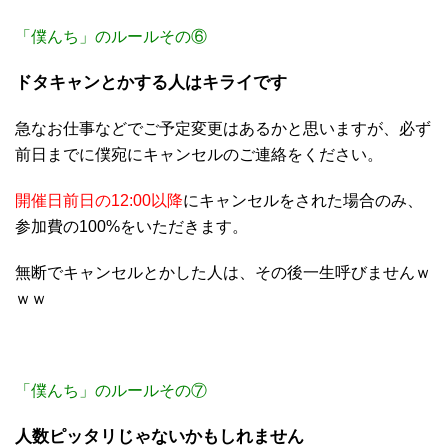
「僕んち」のルールその⑥
ドタキャンとかする人はキライです
急なお仕事などでご予定変更はあるかと思いますが、必ず
前日までに僕宛にキャンセルのご連絡をください。
開催日前日の12:00以降
にキャンセルをされた場合のみ、
参加費の100%をいただきます。
無断でキャンセルとかした人は、その後一生呼びませんｗ
ｗｗ
「僕んち」のルールその⑦
人数ピッタリじゃないかもしれません