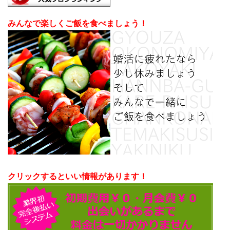
みんなで楽しくご飯を食べましょう！
クリックするといい情報があります！