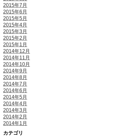
2015年7月
2015年6月
2015年5月
2015年4月
2015年3月
2015年2月
2015年1月
2014年12月
2014年11月
2014年10月
2014年9月
2014年8月
2014年7月
2014年6月
2014年5月
2014年4月
2014年3月
2014年2月
2014年1月
カテゴリ