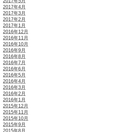
2017年5月
2017年4月
2017年3月
2017年2月
2017年1月
2016年12月
2016年11月
2016年10月
2016年9月
2016年8月
2016年7月
2016年6月
2016年5月
2016年4月
2016年3月
2016年2月
2016年1月
2015年12月
2015年11月
2015年10月
2015年9月
2015年8月