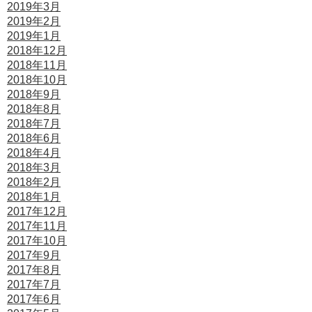
2019年3月
2019年2月
2019年1月
2018年12月
2018年11月
2018年10月
2018年9月
2018年8月
2018年7月
2018年6月
2018年4月
2018年3月
2018年2月
2018年1月
2017年12月
2017年11月
2017年10月
2017年9月
2017年8月
2017年7月
2017年6月