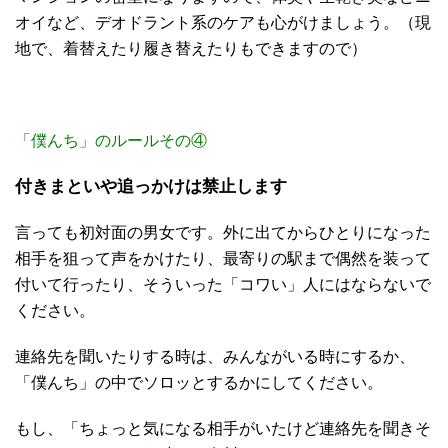
オイなど、デオドラント系のケアも心がけましょう。（現
地で、着替えたり履き替えたりもできますので）
「僕んち」のルールその④
付きまといや追っかけは禁止します
言っても初対面の男女です。外に出てからひとりになった
相手を狙って声をかけたり、最寄りの駅まで偶然を装って
付いて行ったり、そういった「コワい」人にはならないで
ください。
連絡先を聞いたりする時は、みんながいる時にするか、
「僕んち」の中でソロッとするかにしてください。
もし、「ちょっと気になる相手がいたけど連絡先を聞きそ