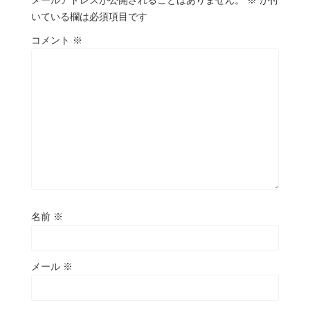
メールアドレスが公開されることはありません。
※
が付
いている欄は必須項目です
コメント
※
名前
※
メール
※