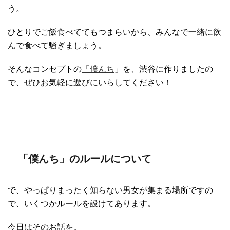
う。
ひとりでご飯食べててもつまらいから、みんなで一緒に飲
んで食べて騒ぎましょう。
そんなコンセプトの
「僕んち
」を、渋谷に作りましたの
で、ぜひお気軽に遊びにいらしてください！
「僕んち」のルールについて
で、やっぱりまったく知らない男女が集まる場所ですの
で、いくつかルールを設けてあります。
今日はそのお話を。