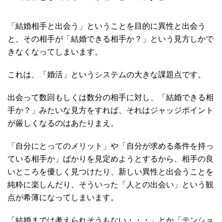
「結婚相手と出会う」ということを目的に異性と出会う
と、その相手が「結婚できる相手か？」という見方しかで
きなくなってしまいます。
これは、「婚活」というシステムの大きな課題点です。
出会って数回もしくは数分の相手に対し、「結婚できる相
手か？」みたいな見方をすれば、それはジャッジポイント
が厳しくなるのはあたりまえ。
「自分にとってのメリット」や「自分が求める条件を持っ
ている相手か」ばかりを見定めようとするから、相手の良
いところを優しく見つけたり、新しい異性と出会うことを
純粋に楽しんだり、そういった「人との出会い」という観
点が希薄になってしまいます。
「結婚までは考えられそうもない・・・」とか「テンショ