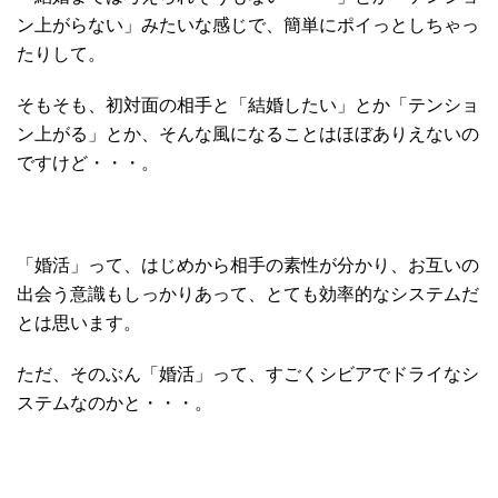
ン上がらない」みたいな感じで、簡単にポイっとしちゃっ
たりして。
そもそも、初対面の相手と「結婚したい」とか「テンショ
ン上がる」とか、そんな風になることはほぼありえないの
ですけど・・・。
「婚活」って、はじめから相手の素性が分かり、お互いの
出会う意識もしっかりあって、とても効率的なシステムだ
とは思います。
ただ、そのぶん「婚活」って、すごくシビアでドライなシ
ステムなのかと・・・。