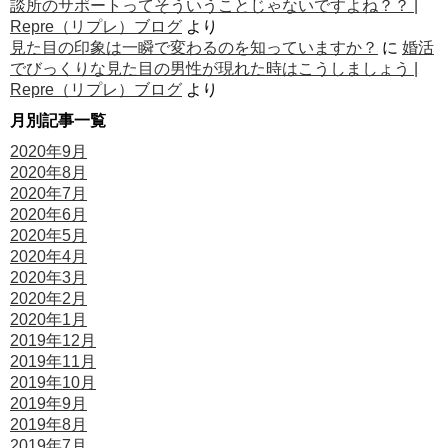
談所のサポートってそういうことじゃないですよね？？ |
Repre（リプレ）ブログ
より
見た目の印象は一瞬で変わるのを知っていますか？
に
婚活
でびっくりな見た目の男性が現れた時はこうしましょう |
Repre（リプレ）ブログ
より
月別記事一覧
2020年9月
2020年8月
2020年7月
2020年6月
2020年5月
2020年4月
2020年3月
2020年2月
2020年1月
2019年12月
2019年11月
2019年10月
2019年9月
2019年8月
2019年7月