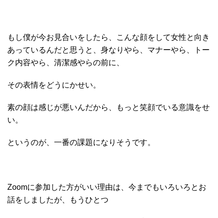
もし僕が今お見合いをしたら、こんな顔をして女性と向き
あっているんだと思うと、身なりやら、マナーやら、トー
ク内容やら、清潔感やらの前に、
その表情をどうにかせい。
素の顔は感じが悪いんだから、もっと笑顔でいる意識をせ
い。
というのが、一番の課題になりそうです。
Zoomに参加した方がいい理由は、今までもいろいろとお
話をしましたが、もうひとつ