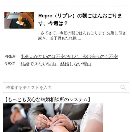
Repre（リプレ）の朝ごはんおごりま
す、今週は？
さてさて、今朝の朝ごはんおごります 先週に引き
続き、若干胃もたれ気 ...
PREV
出会いがないのは不安だけど、今出会うのも不安
NEXT
結婚できない理由、結婚しない理由
【もっとも安心な結婚相談所のシステム】