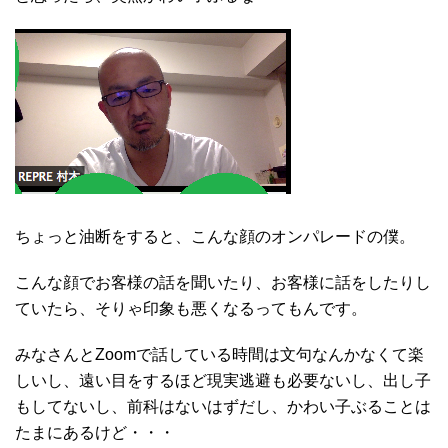
ちょっと油断をすると、こんな顔のオンパレードの僕。
こんな顔でお客様の話を聞いたり、お客様に話をしたりし
ていたら、そりゃ印象も悪くなるってもんです。
みなさんとZoomで話している時間は文句なんかなくて楽
しいし、遠い目をするほど現実逃避も必要ないし、出し子
もしてないし、前科はないはずだし、かわい子ぶることは
たまにあるけど・・・