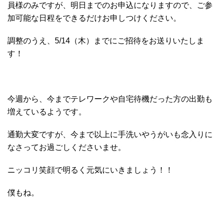
員様のみですが、明日までのお申込になりますので、ご参
加可能な日程をできるだけお申しつけください。
調整のうえ、5/14（木）までにご招待をお送りいたしま
す！
今週から、今までテレワークや自宅待機だった方の出勤も
増えているようです。
通勤大変ですが、今まで以上に手洗いやうがいも念入りに
なさってお過ごしくださいませ。
ニッコリ笑顔で明るく元気にいきましょう！！
僕もね。