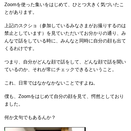
Zoomを使った集いをはじめて、ひとつ大きく気づいたこ
とがあります。
上記のスクショ（参加しているみなさまがお撮りするのは
禁止としています）を見ていただいてお分かりの通り、み
んなで話をしている時に、みんなと同時に自分の顔も出て
くるわけです。
つまり、自分がどんな顔で話をして、どんな顔で話を聞い
ているのか、それが常にチェックできるということ。
これ、日常ではなかなかないことですよね。
僕も、Zoomをはじめて自分の顔を見て、愕然としており
ました。
何か文句でもあるんか？