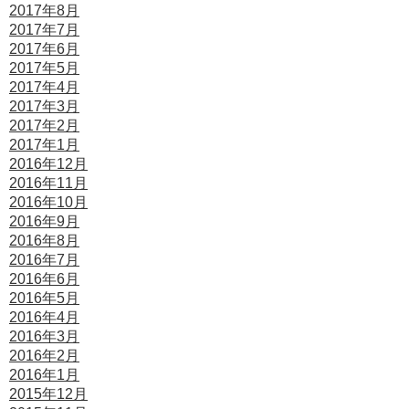
2017年8月
2017年7月
2017年6月
2017年5月
2017年4月
2017年3月
2017年2月
2017年1月
2016年12月
2016年11月
2016年10月
2016年9月
2016年8月
2016年7月
2016年6月
2016年5月
2016年4月
2016年3月
2016年2月
2016年1月
2015年12月