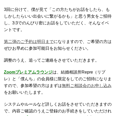
3回に分けて、僕が見て「この方たちがお話をしたら、も
しかしたらいい出会いに繋がるかも」と思う男女をご招待
し、3:3でのんびり密にお話をしていただく、そんなイベ
ントです。
第二弾のご予約は明日まで
になりますので、ご希望の方は
ぜひお早めに参加可能日をお知らせください。
調整のうえ、追ってご連絡をさせていただきます。
Zoomプレミアムラウンジ
は、結婚相談所Repre（リプ
レ）と「僕んち」の会員様に限定をしてのご招待になりま
すので、参加希望の方はまずは
無料ご相談会のお申し込み
をお願いいたします。
システムやルールなど詳しくお話をさせていただきますの
で、内容ご確認のうえご登録のお手続きをしていただけれ