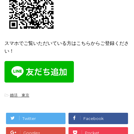
スマホでご覧いただいている方はこちらからご登録くださ
い！
-
婚活 東京
Twitter
Facebook
Google+
Pocket