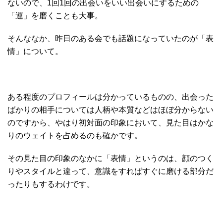
ないので、1回1回の出会いをいい出会いにするための
「運」を磨くことも大事。
そんななか、昨日のある会でも話題になっていたのが「表
情」について。
ある程度のプロフィールは分かっているものの、出会った
ばかりの相手については人柄や本質などはほぼ分からない
のですから、やはり初対面の印象において、見た目はかな
りのウェイトを占めるのも確かです。
その見た目の印象のなかに「表情」というのは、顔のつく
りやスタイルと違って、意識をすればすぐに磨ける部分だ
ったりもするわけです。