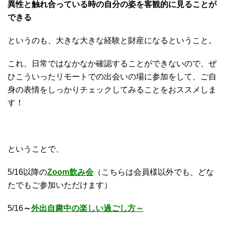
異性と触れ合っている時の自分の姿を客観的に見ることが
できる
というのも、大きな大きな経験と財産になるということ。
これ、日常ではなかなか確認することができないので、ぜ
ひこういったリモートでの出会いの場に参加をして、ご自
身の表情をしっかりチェックしてみることをおススメしま
す！
ということで、
5/16以降の
Zoom飲み会
（こちらは会員様以外でも、どな
たでもご参加いただけます）
5/16
～
外出自粛中の楽しい過ごし方～