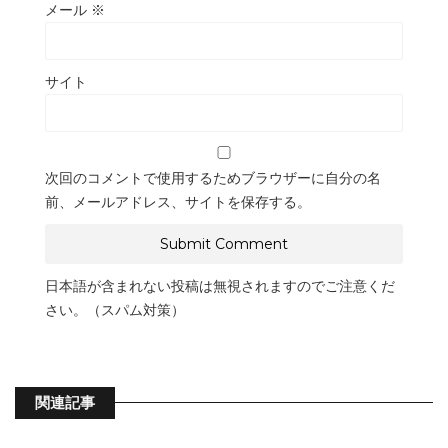
メール
※
サイト
次回のコメントで使用するためブラウザーに自分の名
前、メールアドレス、サイトを保存する。
日本語が含まれない投稿は無視されますのでご注意くだ
さい。（スパム対策）
関連記事