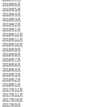
2019年6月
2019年5月
2019年4月
2019年3月
2019年2月
2019年1月
2018年12月
2018年11月
2018年10月
2018年9月
2018年8月
2018年7月
2018年6月
2018年4月
2018年3月
2018年2月
2018年1月
2017年12月
2017年11月
2017年10月
2017年9月