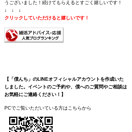
うございました！続けてもらえるとすごく嬉しいです！
↓ ↓ ↓
クリックしていただけると嬉しいです！
【「僕んち」のLINEオフィシャルアカウントを作成いた
しました。イベントのご予約や、僕へのご質問やご相談は
お気軽にご連絡ください！】
PCでご覧いただいている方はこちらから