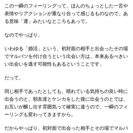
この一瞬のフィーリングって、ほんのちょっとした一言や
表情やリアクションが重なり合って感じるものなので、あ
る意味「運」みたいなところもあって。
なのでやっぱり、
いわゆる「婚活」という、初対面の相手と出会ったその場
でマルバツを付け合うという出会い方は、本来あるべきい
い出会いを逃す可能性もあるということです。
だって、
同じ相手であったとしても、晴れている気持ちの良い時に
出会うのと、朝友達とケンカをした後に出会うのとでは、
お互いが醸し出す雰囲気って確実に違うので、一瞬のフィ
ーリングも変わってきますから。
だからやっぱり、初対面で出会った相手とその場でマルバ