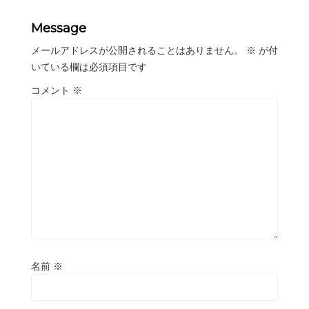
Message
メールアドレスが公開されることはありません。
※
が付
いている欄は必須項目です
コメント
※
名前
※