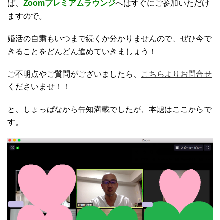
ば、
Zoomプレミアムラウンジ
へはすぐにご参加いただけ
ますので。
婚活の自粛もいつまで続くか分かりませんので、ぜひ今で
きることをどんどん進めていきましょう！
ご不明点やご質問がございましたら、
こちらよりお問合せ
くださいませ！！
と、しょっぱなから告知満載でしたが、本題はここからで
す。