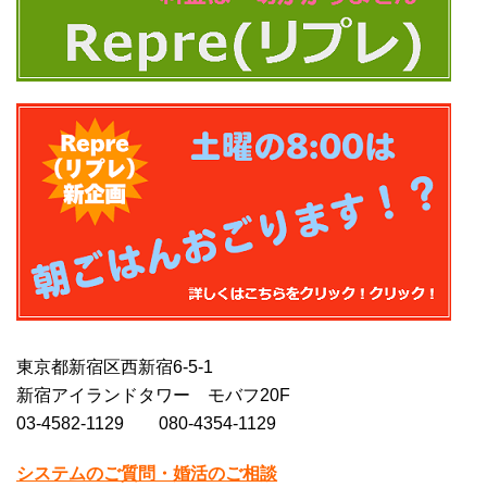
東京都新宿区西新宿6-5-1
新宿アイランドタワー モバフ20F
03-4582-1129 080-4354-1129
システムのご質問・婚活のご相談