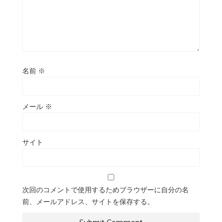
名前
※
メール
※
サイト
次回のコメントで使用するためブラウザーに自分の名
前、メールアドレス、サイトを保存する。