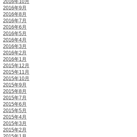
2016年10月
2016年9月
2016年8月
2016年7月
2016年6月
2016年5月
2016年4月
2016年3月
2016年2月
2016年1月
2015年12月
2015年11月
2015年10月
2015年9月
2015年8月
2015年7月
2015年6月
2015年5月
2015年4月
2015年3月
2015年2月
2015年1月