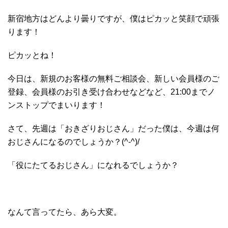
新宿地方はどんより曇りですが、僕はピカッと笑顔で頑張
ります！
ピカッとね！
今日は、新規のお客様の無料ご相談会、新しい会員様のご
登録、会員様のお引き受け合わせなどなど、21:00までノ
ンストップでまいります！
さて、先週は「おきざりおじさん」だった僕は、今週は何
おじさんになるのでしょうか？(^-^)/
「役にたてるおじさん」になれるでしょうか？
なんて言ってたら、あら大変。