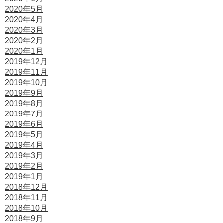
2020年5月
2020年4月
2020年3月
2020年2月
2020年1月
2019年12月
2019年11月
2019年10月
2019年9月
2019年8月
2019年7月
2019年6月
2019年5月
2019年4月
2019年3月
2019年2月
2019年1月
2018年12月
2018年11月
2018年10月
2018年9月