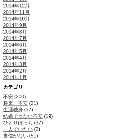
2014年12月
2014年11月
2014年10月
2014年9月
2014年8月
2014年7月
2014年6月
2014年5月
2014年4月
2014年3月
2014年2月
2014年1月
カテゴリ
不安
(200)
将来 不安
(21)
生涯独身
(37)
結婚できない不安
(19)
ひとりぼっち
(37)
一人でいたい
(2)
自信がない
(51)