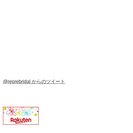
@reprebridal からのツイート