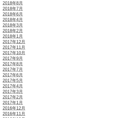
2018年8月
2018年7月
2018年6月
2018年4月
2018年3月
2018年2月
2018年1月
2017年12月
2017年11月
2017年10月
2017年9月
2017年8月
2017年7月
2017年6月
2017年5月
2017年4月
2017年3月
2017年2月
2017年1月
2016年12月
2016年11月