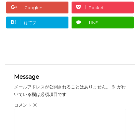
Google+
Pocket
B!
はてブ
LINE
Message
メールアドレスが公開されることはありません。
※
が付
いている欄は必須項目です
コメント
※