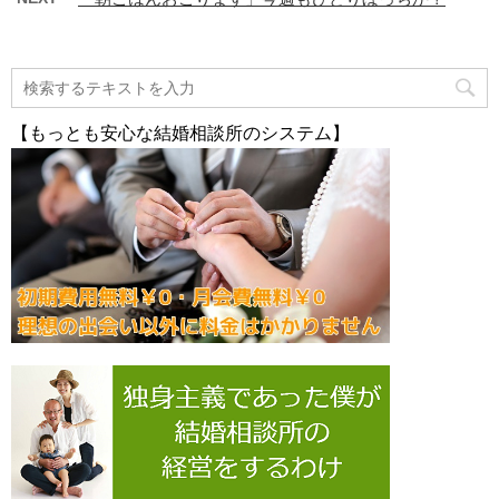
【もっとも安心な結婚相談所のシステム】